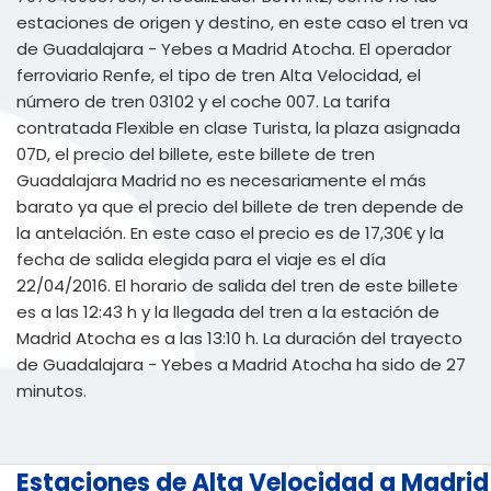
estaciones de origen y destino, en este caso el tren va
de Guadalajara - Yebes a Madrid Atocha. El operador
ferroviario Renfe, el tipo de tren Alta Velocidad, el
número de tren 03102 y el coche 007. La tarifa
contratada Flexible en clase Turista, la plaza asignada
07D, el precio del billete, este billete de tren
Guadalajara Madrid no es necesariamente el más
barato ya que el precio del billete de tren depende de
la antelación. En este caso el precio es de 17,30€ y la
fecha de salida elegida para el viaje es el día
22/04/2016. El horario de salida del tren de este billete
es a las 12:43 h y la llegada del tren a la estación de
Madrid Atocha es a las 13:10 h. La duración del trayecto
de Guadalajara - Yebes a Madrid Atocha ha sido de 27
minutos.
Estaciones de Alta Velocidad a Madrid