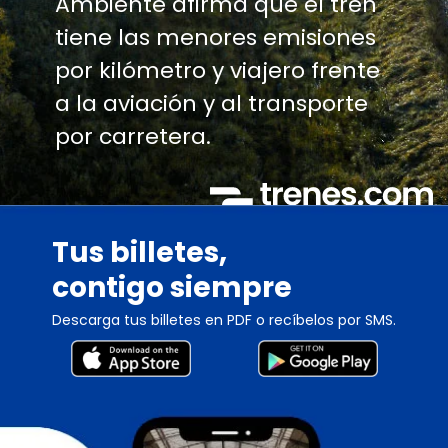
Ambiente afirma que el tren
tiene las menores emisiones
por kilómetro y viajero frente
a la aviación y al transporte
por carretera.
Tus billetes,
contigo siempre
Descarga tus billetes en PDF o recíbelos por SMS.