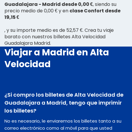
Guadalajara - Madrid desde 0,00 €
, siendo su
precio medio de 0,00 € y en
clase Confort desde
19,15 €
, y su importe medio es de 52,57 €. Crea tu viaje
barato con nuestros billetes Alta Velocidad
Guadalajara Madrid.
Viajar a Madrid en Alta
Velocidad
¿Si compro los billetes de Alta Velocidad de
Guadalajara a Madrid, tengo que imprimir
los billetes?
No es necesario, le enviaremos los billetes tanto a su
correo electrónico como al móvil para que usted