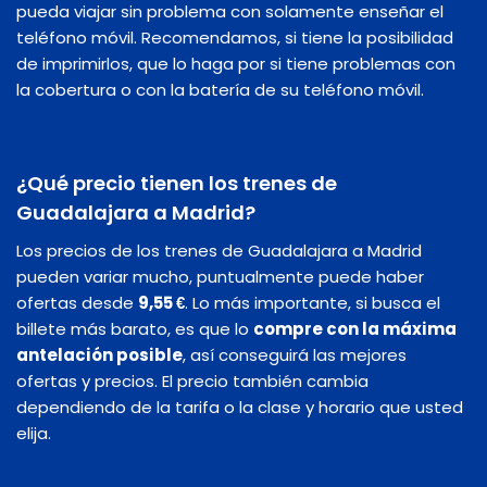
pueda viajar sin problema con solamente enseñar el
teléfono móvil. Recomendamos, si tiene la posibilidad
de imprimirlos, que lo haga por si tiene problemas con
la cobertura o con la batería de su teléfono móvil.
¿Qué precio tienen los trenes de
Guadalajara a Madrid?
Los precios de los trenes de Guadalajara a Madrid
pueden variar mucho, puntualmente puede haber
ofertas desde
9,55 €
. Lo más importante, si busca el
billete más barato, es que lo
compre con la máxima
antelación posible
, así conseguirá las mejores
ofertas y precios. El precio también cambia
dependiendo de la tarifa o la clase y horario que usted
elija.