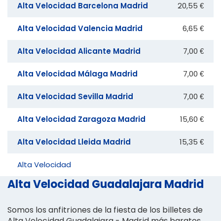
Alta Velocidad Barcelona Madrid
20,55 €
Alta Velocidad Valencia Madrid
6,65 €
Alta Velocidad Alicante Madrid
7,00 €
Alta Velocidad Málaga Madrid
7,00 €
Alta Velocidad Sevilla Madrid
7,00 €
Alta Velocidad Zaragoza Madrid
15,60 €
Alta Velocidad Lleida Madrid
15,35 €
Alta Velocidad
Alta Velocidad Guadalajara Madrid
Somos los anfitriones de la fiesta de los billetes de
Alta Velocidad Guadalajara - Madrid más baratos