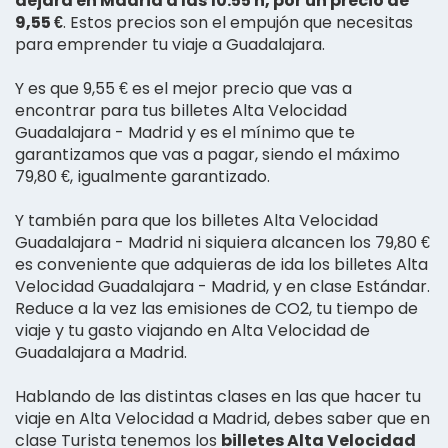
dejará en Madrid a las 10:55 h, por un precio de
9,55 €
. Estos precios son el empujón que necesitas
para emprender tu viaje a Guadalajara.
Y es que 9,55 € es el mejor precio que vas a
encontrar para tus billetes Alta Velocidad
Guadalajara - Madrid y es el mínimo que te
garantizamos que vas a pagar, siendo el máximo
79,80 €, igualmente garantizado.
Y también para que los billetes Alta Velocidad
Guadalajara - Madrid ni siquiera alcancen los 79,80 €
es conveniente que adquieras de ida los billetes Alta
Velocidad Guadalajara - Madrid, y en clase Estándar.
Reduce a la vez las emisiones de CO2, tu tiempo de
viaje y tu gasto viajando en Alta Velocidad de
Guadalajara a Madrid.
Hablando de las distintas clases en las que hacer tu
viaje en Alta Velocidad a Madrid, debes saber que en
clase Turista tenemos los
billetes Alta Velocidad