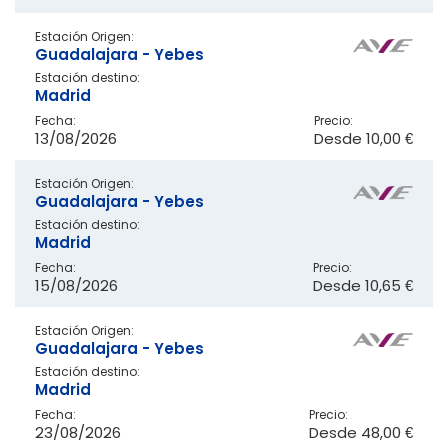
Estación Origen:
Guadalajara - Yebes
Estación destino:
Madrid
Fecha:
Precio:
13/08/2026
Desde
10,00 €
Estación Origen:
Guadalajara - Yebes
Estación destino:
Madrid
Fecha:
Precio:
15/08/2026
Desde
10,65 €
Estación Origen:
Guadalajara - Yebes
Estación destino:
Madrid
Fecha:
Precio:
23/08/2026
Desde
48,00 €