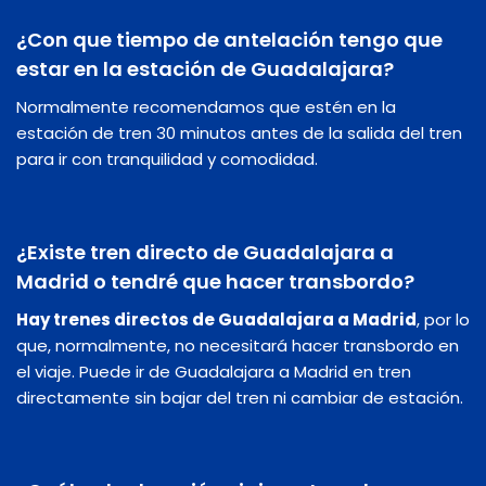
¿Con que tiempo de antelación tengo que
estar en la estación de Guadalajara?
Normalmente recomendamos que estén en la
estación de tren 30 minutos antes de la salida del tren
para ir con tranquilidad y comodidad.
¿Existe tren directo de Guadalajara a
Madrid o tendré que hacer transbordo?
Hay trenes directos de Guadalajara a Madrid
, por lo
que, normalmente, no necesitará hacer transbordo en
el viaje. Puede ir de Guadalajara a Madrid en tren
directamente sin bajar del tren ni cambiar de estación.