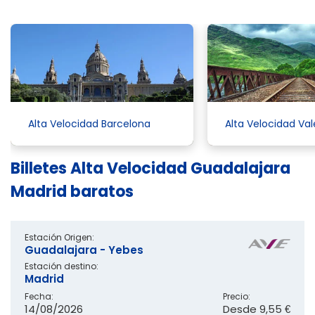
Alta Velocidad Barcelona
Alta Velocidad Va
Billetes Alta Velocidad Guadalajara
Madrid baratos
Estación Origen:
Guadalajara - Yebes
Estación destino:
Madrid
Fecha:
Precio:
14/08/2026
Desde
9,55 €