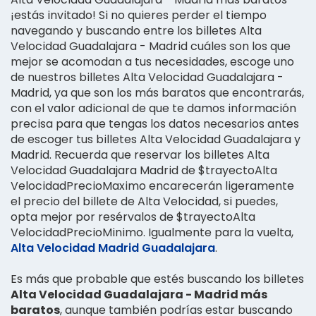
¡estás invitado! Si no quieres perder el tiempo
navegando y buscando entre los billetes Alta
Velocidad Guadalajara - Madrid cuáles son los que
mejor se acomodan a tus necesidades, escoge uno
de nuestros billetes Alta Velocidad Guadalajara -
Madrid, ya que son los más baratos que encontrarás,
con el valor adicional de que te damos información
precisa para que tengas los datos necesarios antes
de escoger tus billetes Alta Velocidad Guadalajara y
Madrid. Recuerda que reservar los billetes Alta
Velocidad Guadalajara Madrid de $trayectoAlta
VelocidadPrecioMaximo encarecerán ligeramente
el precio del billete de Alta Velocidad, si puedes,
opta mejor por resérvalos de $trayectoAlta
VelocidadPrecioMinimo. Igualmente para la vuelta,
Alta Velocidad Madrid Guadalajara
.
Es más que probable que estés buscando los billetes
Alta Velocidad Guadalajara - Madrid más
baratos
, aunque también podrías estar buscando