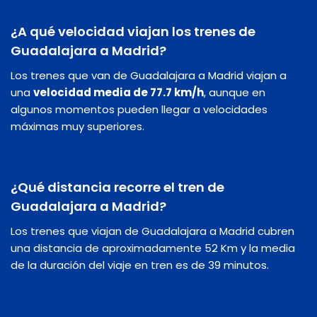
¿A qué velocidad viajan los trenes de
Guadalajara a Madrid?
Los trenes que van de Guadalajara a Madrid viajan a
una
velocidad media de 77.7 km/h
, aunque en
algunos momentos pueden llegar a velocidades
máximas muy superiores.
¿Qué distancia recorre el tren de
Guadalajara a Madrid?
Los trenes que viajan de Guadalajara a Madrid cubren
una distancia de aproximadamente 52 Km y la media
de la duración del viaje en tren es de 39 minutos.