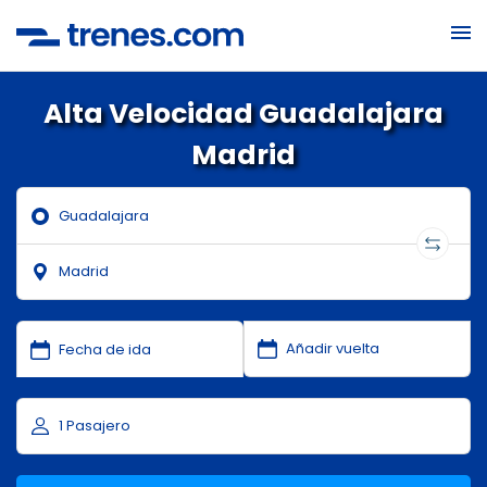
Alta Velocidad Guadalajara
Madrid