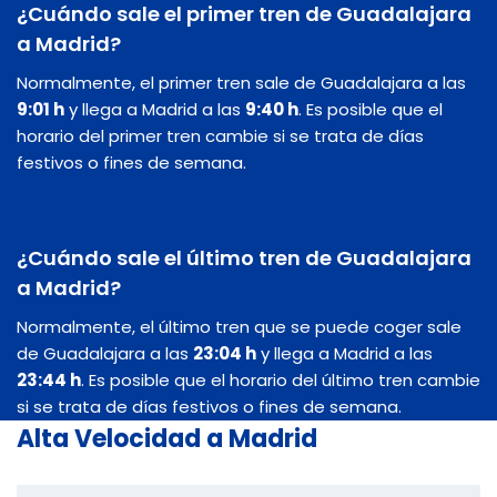
¿Cuándo sale el primer tren de Guadalajara
a Madrid?
Normalmente, el primer tren sale de Guadalajara a las
9:01 h
y llega a Madrid a las
9:40 h
. Es posible que el
horario del primer tren cambie si se trata de días
festivos o fines de semana.
¿Cuándo sale el último tren de Guadalajara
a Madrid?
Normalmente, el último tren que se puede coger sale
de Guadalajara a las
23:04 h
y llega a Madrid a las
23:44 h
. Es posible que el horario del último tren cambie
si se trata de días festivos o fines de semana.
Alta Velocidad a Madrid