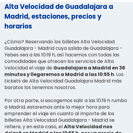
Alta Velocidad de Guadalajara a
Madrid, estaciones, precios y
horarios
¿Cómo? Reservando los billetes Alta Velocidad
Guadalajara - Madrid cuya salida de Guadalajara -
Yebes sea a las 10:19 h, así hacemos con todas las
comodidades que ofrecen los servicios de Alta
Velocidad el viaje de
Guadalajara a Madrid en 36
minutos y llegaremos a Madrid a las 10:55 h
. Los
tickets de Alta Velocidad Guadalajara Madrid más
baratos los tenemos nosotros.
Por otra parte, si escogemos salir a las 10:19 h rumbo
a Madrid, estaremos ante la mejor hora para
emprender el viaje en cuanto al importe de los
billetes Alta Velocidad Guadalajara - Madrid se
refiere, y en este caso, el
Alta Velocidad nos