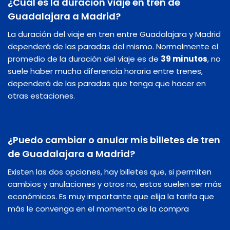
¿Cuál es la duración viaje en tren de
Guadalajara a Madrid?
La duración del viaje en tren entre Guadalajara y Madrid
dependerá de las paradas del mismo. Normalmente el
promedio de la duración del viaje es de
39 minutos
, no
suele haber mucha diferencia horaria entre trenes,
dependerá de las paradas que tenga que hacer en
otras estaciones.
¿Puedo cambiar o anular mis billetes de tren
de Guadalajara a Madrid?
Existen las dos opciones, hay billetes que, si permiten
cambios y anulaciones y otros no, estos suelen ser más
económicos. Es muy importante que elija la tarifa que
más le convenga en el momento de la compra