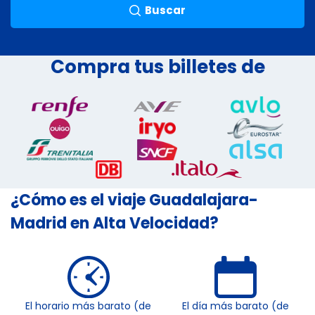
Buscar
Compra tus billetes de
¿Cómo es el viaje Guadalajara-
Madrid en Alta Velocidad?
El horario más barato (de
El día más barato (de