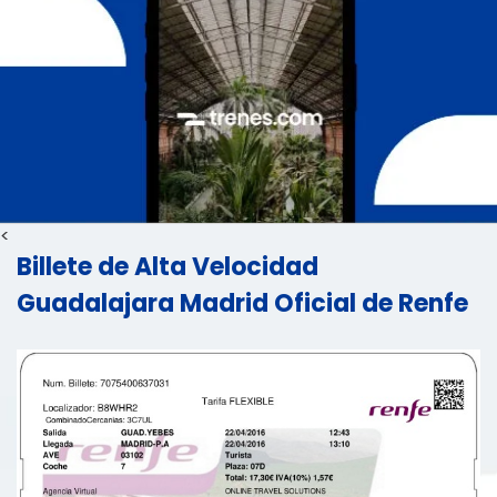
<
Billete de Alta Velocidad
Guadalajara Madrid Oficial de Renfe