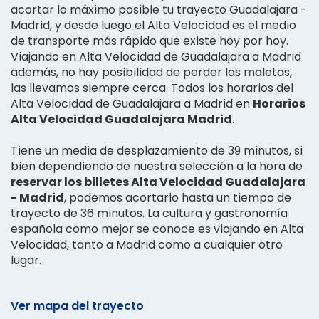
acortar lo máximo posible tu trayecto Guadalajara -
Madrid, y desde luego el Alta Velocidad es el medio
de transporte más rápido que existe hoy por hoy.
Viajando en Alta Velocidad de Guadalajara a Madrid
además, no hay posibilidad de perder las maletas,
las llevamos siempre cerca. Todos los horarios del
Alta Velocidad de Guadalajara a Madrid en
Horarios
Alta Velocidad Guadalajara Madrid
.
Tiene un media de desplazamiento de 39 minutos, si
bien dependiendo de nuestra selección a la hora de
reservar los billetes Alta Velocidad Guadalajara
- Madrid
, podemos acortarlo hasta un tiempo de
trayecto de 36 minutos. La cultura y gastronomía
española como mejor se conoce es viajando en Alta
Velocidad, tanto a Madrid como a cualquier otro
lugar.
Ver mapa del trayecto