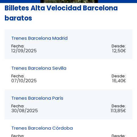
Billetes Alta Velocidad Barcelona
baratos
Trenes Barcelona Madrid
Fecha:
Desde:
12/09/2025
12,50€
Trenes Barcelona Sevilla
Fecha:
Desde:
07/10/2025
16,40€
Trenes Barcelona París
Fecha:
Desde:
30/08/2025
113,85€
Trenes Barcelona Córdoba
Fecha:
Desde: