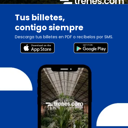
Tus billetes,
contigo siempre
Descarga tus billetes en PDF o recíbelos por SMS.