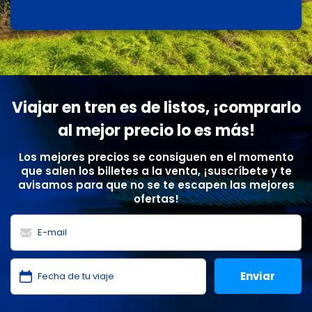
Viajar en tren es de listos, ¡comprarlo
al mejor precio lo es más!
Los mejores precios se consiguen en el momento
que salen los billetes a la venta, ¡suscríbete y te
avisamos para que no se te escapen las mejores
ofertas!