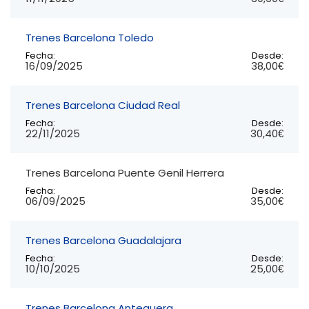
Trenes Barcelona Toledo
Fecha:
Desde:
16/09/2025
38,00€
Trenes Barcelona Ciudad Real
Fecha:
Desde:
22/11/2025
30,40€
Trenes Barcelona Puente Genil Herrera
Fecha:
Desde:
06/09/2025
35,00€
Trenes Barcelona Guadalajara
Fecha:
Desde:
10/10/2025
25,00€
Trenes Barcelona Antequera