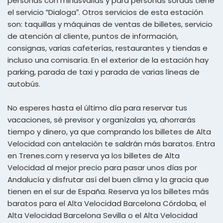
personas con minusvalías y para personas sordas tiene
el servicio “Dialoga”. Otros servicios de esta estación
son: taquillas y máquinas de ventas de billetes, servicio
de atención al cliente, puntos de información,
consignas, varias cafeterías, restaurantes y tiendas e
incluso una comisaría. En el exterior de la estación hay
parking, parada de taxi y parada de varias líneas de
autobús.
No esperes hasta el último día para reservar tus
vacaciones, sé previsor y organízalas ya, ahorrarás
tiempo y dinero, ya que comprando los billetes de Alta
Velocidad con antelación te saldrán más baratos. Entra
en Trenes.com y reserva ya los billetes de Alta
Velocidad al mejor precio para pasar unos días por
Andalucía y disfrutar así del buen clima y la gracia que
tienen en el sur de España. Reserva ya los billetes más
baratos para el Alta Velocidad Barcelona Córdoba, el
Alta Velocidad Barcelona Sevilla o el Alta Velocidad