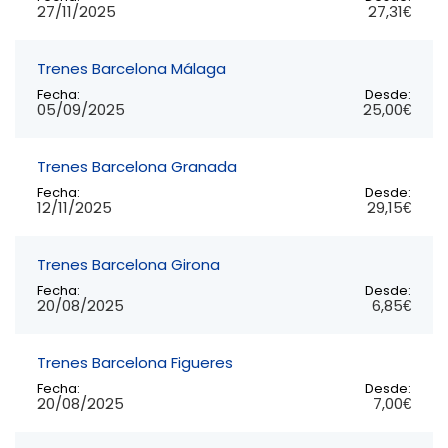
27/11/2025
27,31€
Trenes Barcelona Málaga
Fecha:
Desde:
05/09/2025
25,00€
Trenes Barcelona Granada
Fecha:
Desde:
12/11/2025
29,15€
Trenes Barcelona Girona
Fecha:
Desde:
20/08/2025
6,85€
Trenes Barcelona Figueres
Fecha:
Desde:
20/08/2025
7,00€