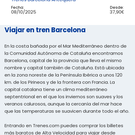
Fecha:
Desde:
08/10/2025
37,90€
Viajar en tren Barcelona
En la costa bañada por el Mar Mediterráneo dentro de
la Comunidad Autónoma de Cataluña encontramos
Barcelona, capital de la provincia que lleva el mismo
nombre y capital también de Cataluña. Está ubicada
en la zona noreste de la Península Ibérica a unos 120
km. de los Pirineos y de la frontera con Francia. La
capital catalana tiene un clima mediterráneo
septentrional en el que los inviernos son suaves y los
veranos calurosos, aunque la cercanía del mar hace
que las temperaturas se suavicen durante todo el año.
Entrando en Trenes.com puedes comprar los billetes
más baratos de Alta Velocidad para viajar desde