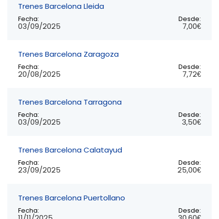
Trenes Barcelona Lleida
Fecha:
Desde:
03/09/2025
7,00€
Trenes Barcelona Zaragoza
Fecha:
Desde:
20/08/2025
7,72€
Trenes Barcelona Tarragona
Fecha:
Desde:
03/09/2025
3,50€
Trenes Barcelona Calatayud
Fecha:
Desde:
23/09/2025
25,00€
Trenes Barcelona Puertollano
Fecha:
Desde:
11/11/2025
30,60€