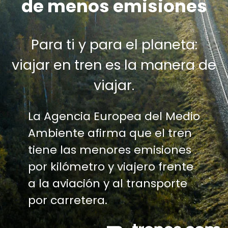
de menos emisiones
Para ti y para el planeta:
viajar en tren es la manera de
viajar.
La Agencia Europea del Medio
Ambiente afirma que el tren
tiene las menores emisiones
por kilómetro y viajero frente
a la aviación y al transporte
por carretera.