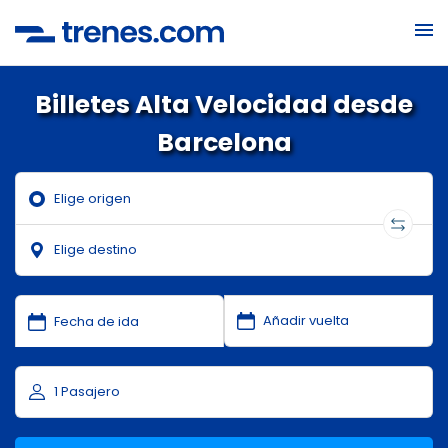
Billetes Alta Velocidad desde
Barcelona