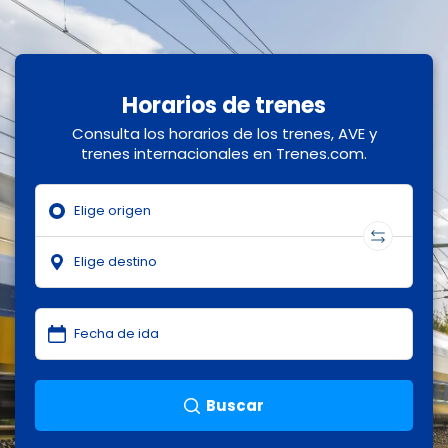
Horarios de trenes
Consulta los horarios de los trenes, AVE y
trenes internacionales en Trenes.com.
Buscar