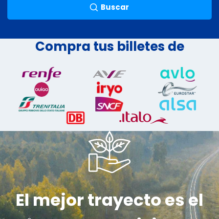
Buscar
Compra tus billetes de
El mejor trayecto es el