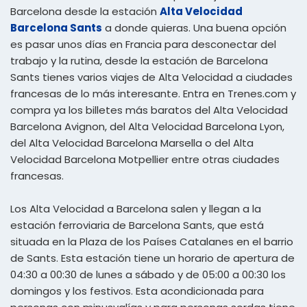
Barcelona desde la estación
Alta Velocidad
Barcelona Sants
a donde quieras. Una buena opción
es pasar unos días en Francia para desconectar del
trabajo y la rutina, desde la estación de Barcelona
Sants tienes varios viajes de Alta Velocidad a ciudades
francesas de lo más interesante. Entra en Trenes.com y
compra ya los billetes más baratos del Alta Velocidad
Barcelona Avignon, del Alta Velocidad Barcelona Lyon,
del Alta Velocidad Barcelona Marsella o del Alta
Velocidad Barcelona Motpellier entre otras ciudades
francesas.
Los Alta Velocidad a Barcelona salen y llegan a la
estación ferroviaria de Barcelona Sants, que está
situada en la Plaza de los Países Catalanes en el barrio
de Sants. Esta estación tiene un horario de apertura de
04:30 a 00:30 de lunes a sábado y de 05:00 a 00:30 los
domingos y los festivos. Esta acondicionada para