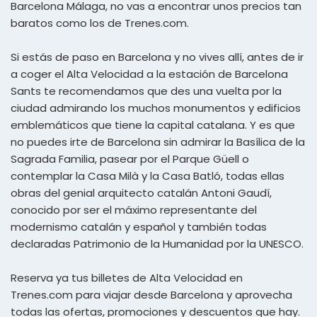
Barcelona Málaga, no vas a encontrar unos precios tan
baratos como los de Trenes.com.
Si estás de paso en Barcelona y no vives allí, antes de ir
a coger el Alta Velocidad a la estación de Barcelona
Sants te recomendamos que des una vuelta por la
ciudad admirando los muchos monumentos y edificios
emblemáticos que tiene la capital catalana. Y es que
no puedes irte de Barcelona sin admirar la Basílica de la
Sagrada Familia, pasear por el Parque Güell o
contemplar la Casa Milà y la Casa Batló, todas ellas
obras del genial arquitecto catalán Antoni Gaudí,
conocido por ser el máximo representante del
modernismo catalán y español y también todas
declaradas Patrimonio de la Humanidad por la UNESCO.
Reserva ya tus billetes de Alta Velocidad en
Trenes.com para viajar desde Barcelona y aprovecha
todas las ofertas, promociones y descuentos que hay.