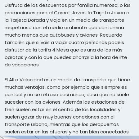
Disfruta de los descuentos por familia numerosa, o las
promociones para el Carnet Joven, la Tarjeta Joven o
la Tarjeta Dorada y viaja en un medio de transporte
respetuoso con el medio ambiente que contamina
mucho menos que autobuses y aviones. Recuerda
también que si vais a viajar cuatro personas podéis
disfrutar de la tarifa 4 Mesa que es una de las más
baratas y con la que puedes ahorrar a la hora de irte
de vacaciones.
El Alta Velocidad es un medio de transporte que tiene
muchas ventajas, como por ejemplo que siempre es
puntual y no se retrasa casi nunca, cosa que no suele
suceder con los aviones. Además las estaciones de
tren suelen estar en el centro de las localidades y
suelen gozar de muy buenas conexiones con el
transporte urbano, mientras que los aeropuertos
suelen estar en las afueras y no tan bien conectados.