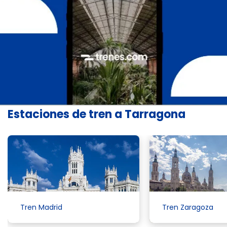
Estaciones de tren a Tarragona
Tren Madrid
Tren Zaragoza