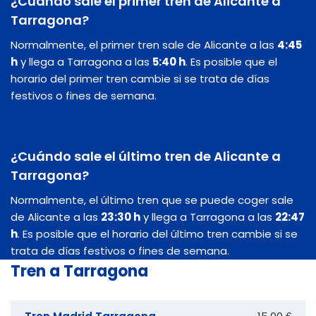
¿Cuándo sale el primer tren de Alicante a
Tarragona?
Normalmente, el primer tren sale de Alicante a las
4:45
h
y llega a Tarragona a las
5:40 h
. Es posible que el
horario del primer tren cambie si se trata de días
festivos o fines de semana.
¿Cuándo sale el último tren de Alicante a
Tarragona?
Normalmente, el último tren que se puede coger sale
de Alicante a las
23:30 h
y llega a Tarragona a las
22:47
h
. Es posible que el horario del último tren cambie si se
trata de días festivos o fines de semana.
Tren a Tarragona