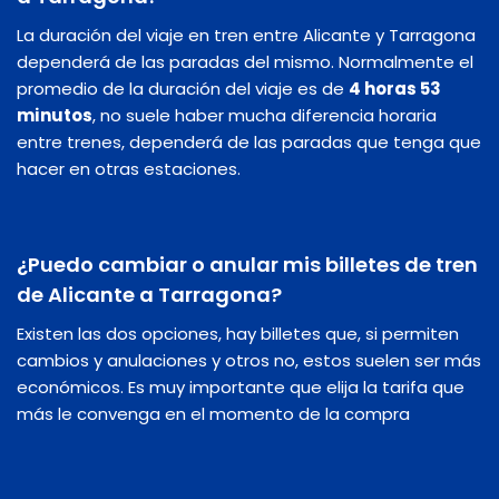
La duración del viaje en tren entre Alicante y Tarragona
dependerá de las paradas del mismo. Normalmente el
promedio de la duración del viaje es de
4 horas 53
minutos
, no suele haber mucha diferencia horaria
entre trenes, dependerá de las paradas que tenga que
hacer en otras estaciones.
¿Puedo cambiar o anular mis billetes de tren
de Alicante a Tarragona?
Existen las dos opciones, hay billetes que, si permiten
cambios y anulaciones y otros no, estos suelen ser más
económicos. Es muy importante que elija la tarifa que
más le convenga en el momento de la compra