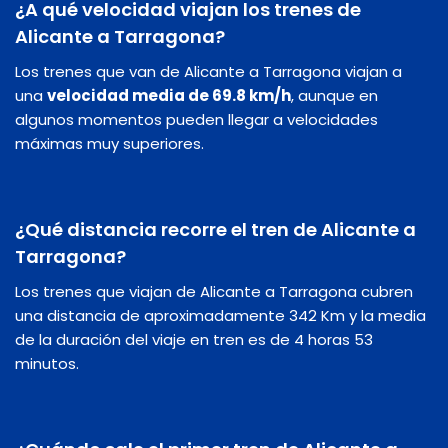
¿A qué velocidad viajan los trenes de
Alicante a Tarragona?
Los trenes que van de Alicante a Tarragona viajan a
una
velocidad media de 69.8 km/h
, aunque en
algunos momentos pueden llegar a velocidades
máximas muy superiores.
¿Qué distancia recorre el tren de Alicante a
Tarragona?
Los trenes que viajan de Alicante a Tarragona cubren
una distancia de aproximadamente 342 Km y la media
de la duración del viaje en tren es de 4 horas 53
minutos.