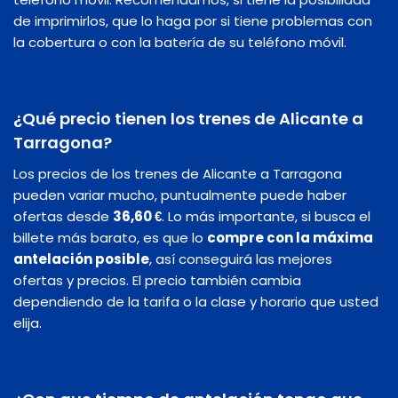
de imprimirlos, que lo haga por si tiene problemas con
la cobertura o con la batería de su teléfono móvil.
¿Qué precio tienen los trenes de Alicante a
Tarragona?
Los precios de los trenes de Alicante a Tarragona
pueden variar mucho, puntualmente puede haber
ofertas desde
36,60 €
. Lo más importante, si busca el
billete más barato, es que lo
compre con la máxima
antelación posible
, así conseguirá las mejores
ofertas y precios. El precio también cambia
dependiendo de la tarifa o la clase y horario que usted
elija.