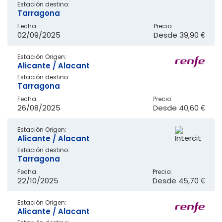
Estación destino:
Tarragona
Fecha:
Precio:
02/09/2025
Desde
39,90 €
Estación Origen:
Alicante / Alacant
Estación destino:
Tarragona
Fecha:
Precio:
26/08/2025
Desde
40,60 €
Estación Origen:
Alicante / Alacant
Estación destino:
Tarragona
Fecha:
Precio:
22/10/2025
Desde
45,70 €
Estación Origen:
Alicante / Alacant