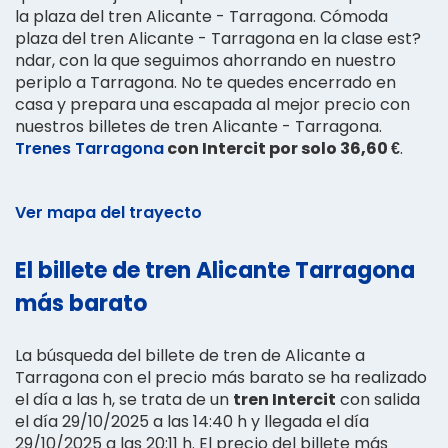
la plaza del tren Alicante - Tarragona. Cómoda
plaza del tren Alicante - Tarragona en la clase est?
ndar, con la que seguimos ahorrando en nuestro
periplo a Tarragona. No te quedes encerrado en
casa y prepara una escapada al mejor precio con
nuestros billetes de tren Alicante - Tarragona.
Trenes Tarragona
con Intercit por solo 36,60 €
.
Ver mapa del trayecto
El billete de tren Alicante Tarragona
más barato
La búsqueda del billete de tren de Alicante a
Tarragona con el precio más barato se ha realizado
el día a las h, se trata de un
tren Intercit
con salida
el día 29/10/2025 a las 14:40 h y llegada el día
29/10/2025 a las 20:11 h. El precio del billete más