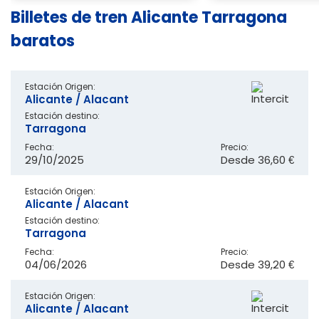
Billetes de tren Alicante Tarragona
baratos
Estación Origen:
Alicante / Alacant
Estación destino:
Tarragona
Fecha:
Precio:
29/10/2025
Desde
36,60 €
Estación Origen:
Alicante / Alacant
Estación destino:
Tarragona
Fecha:
Precio:
04/06/2026
Desde
39,20 €
Estación Origen:
Alicante / Alacant