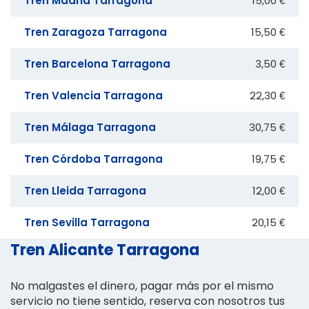
Tren Madrid Tarragona
15,00 €
Tren Zaragoza Tarragona
15,50 €
Tren Barcelona Tarragona
3,50 €
Tren Valencia Tarragona
22,30 €
Tren Málaga Tarragona
30,75 €
Tren Córdoba Tarragona
19,75 €
Tren Lleida Tarragona
12,00 €
Tren Sevilla Tarragona
20,15 €
Tren Alicante Tarragona
No malgastes el dinero, pagar más por el mismo
servicio no tiene sentido, reserva con nosotros tus