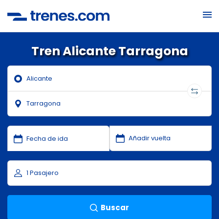
Tren Alicante Tarragona
Buscar