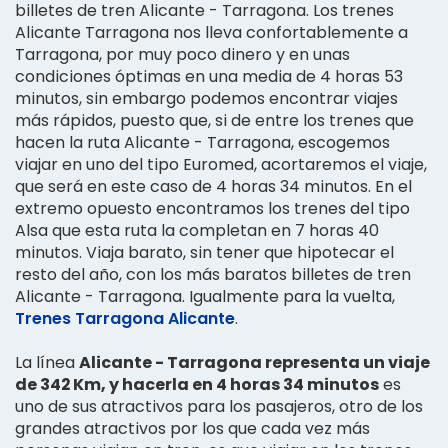
billetes de tren Alicante - Tarragona. Los trenes
Alicante Tarragona nos lleva confortablemente a
Tarragona, por muy poco dinero y en unas
condiciones óptimas en una media de 4 horas 53
minutos, sin embargo podemos encontrar viajes
más rápidos, puesto que, si de entre los trenes que
hacen la ruta Alicante - Tarragona, escogemos
viajar en uno del tipo Euromed, acortaremos el viaje,
que será en este caso de 4 horas 34 minutos. En el
extremo opuesto encontramos los trenes del tipo
Alsa que esta ruta la completan en 7 horas 40
minutos. Viaja barato, sin tener que hipotecar el
resto del año, con los más baratos billetes de tren
Alicante - Tarragona. Igualmente para la vuelta,
Trenes Tarragona Alicante
.
La línea
Alicante - Tarragona representa un viaje
de 342 Km, y hacerla en 4 horas 34 minutos
es
uno de sus atractivos para los pasajeros, otro de los
grandes atractivos por los que cada vez más