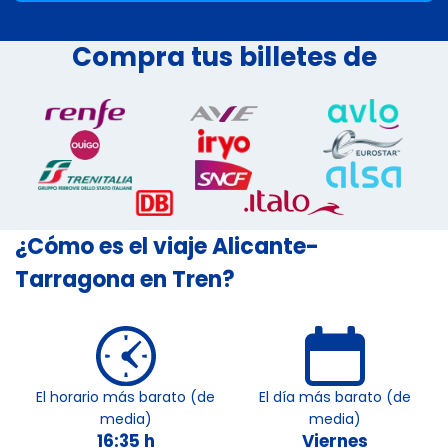
Compra tus billetes de
¿Cómo es el viaje Alicante-
Tarragona en Tren?
El horario más barato (de
El día más barato (de
media)
media)
16:35 h
Viernes