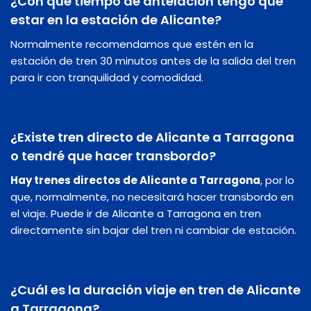
¿Con que tiempo de antelación tengo que
estar en la estación de Alicante?
Normalmente recomendamos que estén en la
estación de tren 30 minutos antes de la salida del tren
para ir con tranquilidad y comodidad.
¿Existe tren directo de Alicante a Tarragona
o tendré que hacer transbordo?
Hay trenes directos de Alicante a Tarragona
, por lo
que, normalmente, no necesitará hacer transbordo en
el viaje. Puede ir de Alicante a Tarragona en tren
directamente sin bajar del tren ni cambiar de estación.
¿Cuál es la duración viaje en tren de Alicante
a Tarragona?