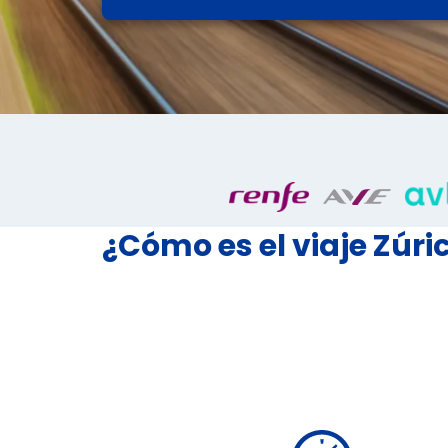
¿Cómo es el viaje Zúri