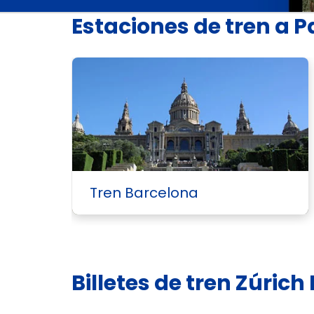
Estaciones de tren a P
Tren Barcelona
Billetes de tren Zúrich