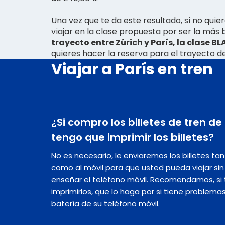
Una vez que te da este resultado, si no qu
viajar en la clase propuesta por ser la más 
trayecto entre Zúrich y París, la clase B
quieres hacer la reserva para el trayecto de
Viajar a París en tren
¿Si compro los billetes de tren de 
tengo que imprimir los billetes?
No es necesario, le enviaremos los billetes ta
como al móvil para que usted pueda viajar s
enseñar el teléfono móvil. Recomendamos, si t
imprimirlos, que lo haga por si tiene problema
batería de su teléfono móvil.