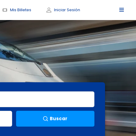
Mis Billetes
Iniciar Sesión
Buscar