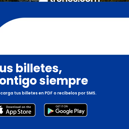
us billetes,
ontigo siempre
carga tus billetes en PDF o recíbelos por SMS.