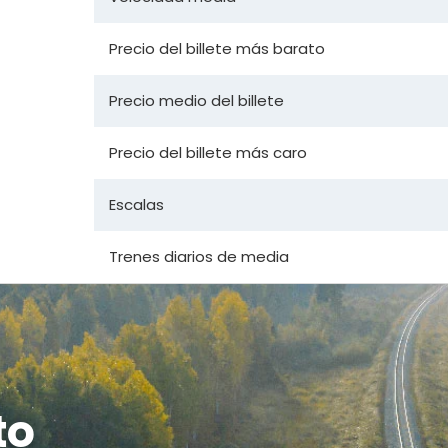
Precio del billete más barato
Precio medio del billete
Precio del billete más caro
Escalas
Trenes diarios de media
to