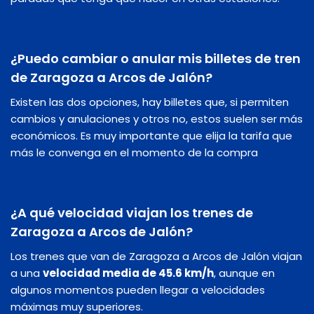
¿Puedo cambiar o anular mis billetes de tren
de Zaragoza a Arcos de Jalón?
Existen las dos opciones, hay billetes que, si permiten
cambios y anulaciones y otros no, estos suelen ser más
económicos. Es muy importante que elija la tarifa que
más le convenga en el momento de la compra
¿A qué velocidad viajan los trenes de
Zaragoza a Arcos de Jalón?
Los trenes que van de Zaragoza a Arcos de Jalón viajan
a una
velocidad media de 45.6 km/h
, aunque en
algunos momentos pueden llegar a velocidades
máximas muy superiores.