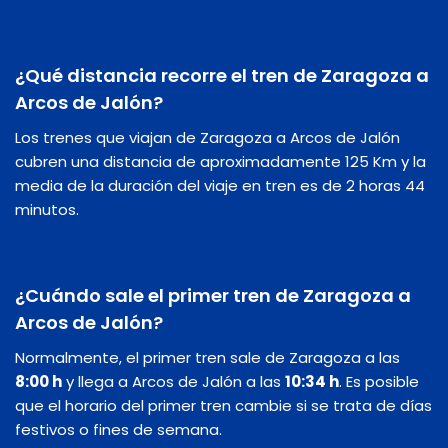
¿Qué distancia recorre el tren de Zaragoza a
Arcos de Jalón?
Los trenes que viajan de Zaragoza a Arcos de Jalón
cubren una distancia de aproximadamente 125 Km y la
media de la duración del viaje en tren es de 2 horas 44
minutos.
¿Cuándo sale el primer tren de Zaragoza a
Arcos de Jalón?
Normalmente, el primer tren sale de Zaragoza a las
8:00 h
y llega a Arcos de Jalón a las
10:34 h
. Es posible
que el horario del primer tren cambie si se trata de días
festivos o fines de semana.