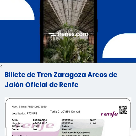
<
Billete de Tren Zaragoza Arcos de
Jalón Oficial de Renfe