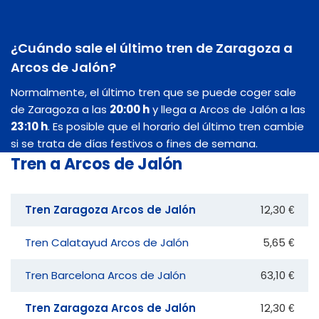
¿Cuándo sale el último tren de Zaragoza a
Arcos de Jalón?
Normalmente, el último tren que se puede coger sale
de Zaragoza a las
20:00 h
y llega a Arcos de Jalón a las
23:10 h
. Es posible que el horario del último tren cambie
si se trata de días festivos o fines de semana.
Tren a Arcos de Jalón
Tren Zaragoza Arcos de Jalón
12,30 €
Tren Calatayud Arcos de Jalón
5,65 €
Tren Barcelona Arcos de Jalón
63,10 €
Tren Zaragoza Arcos de Jalón
12,30 €