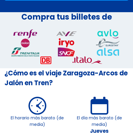
Compra tus billetes de
¿Cómo es el viaje Zaragoza-Arcos de
Jalón en Tren?
El horario más barato (de
El día más barato (de
media)
media)
Jueves