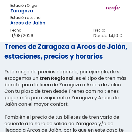
Estación Origen:
Zaragoza
Estación destino:
Arcos de Jalón
Fecha:
Precio:
11/08/2026
Desde
14,10 €
Trenes de Zaragoza a Arcos de Jalón,
estaciones, precios y horarios
Este rango de precios depende, por ejemplo, de si
escogemos un
tren Regional
, es el tipo de tren más
barato para la línea de Zaragoza a Arcos de Jalón.
Con tu plaza de tren desde Trenes.com no tienes
pagar más para viajar entre Zaragoza y Arcos de
Jalón con el mayor confort.
También el precio de tus billetes de tren varía de
acuerdo a la hora de salida de Zaragoza y/o de
llegada a Arcos de Jalón, por lo que en este caso te