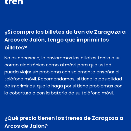
tren
¿Si compro los billetes de tren de Zaragoza a
Arcos de Jalón, tengo que imprimir los
billetes?
No es necesario, le enviaremos los billetes tanto a su
correo electrónico como al móvil para que usted
pueda viajar sin problema con solamente enseñar el
teléfono móvil. Recomendamos, si tiene la posibilidad
de imprimirlos, que lo haga por si tiene problemas con
la cobertura o con la batería de su teléfono móvil.
¿Qué precio tienen los trenes de Zaragoza a
Arcos de Jalón?