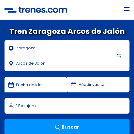
Tren Zaragoza Arcos de Jalón
Buscar