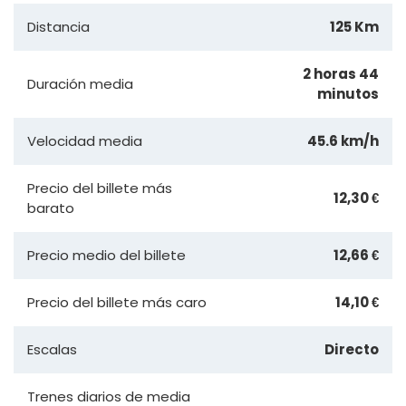
Distancia
125 Km
2 horas 44
Duración media
minutos
Velocidad media
45.6 km/h
Precio del billete más
12,30 €
barato
Precio medio del billete
12,66 €
Precio del billete más caro
14,10 €
Escalas
Directo
Trenes diarios de media