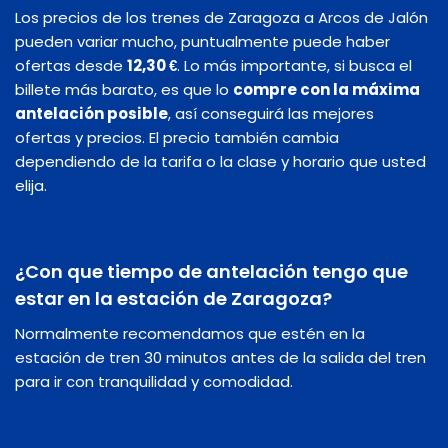
Los precios de los trenes de Zaragoza a Arcos de Jalón
pueden variar mucho, puntualmente puede haber
ofertas desde
12,30 €
. Lo más importante, si busca el
billete más barato, es que lo
compre con la máxima
antelación posible
, así conseguirá las mejores
ofertas y precios. El precio también cambia
dependiendo de la tarifa o la clase y horario que usted
elija.
¿Con que tiempo de antelación tengo que
estar en la estación de Zaragoza?
Normalmente recomendamos que estén en la
estación de tren 30 minutos antes de la salida del tren
para ir con tranquilidad y comodidad.