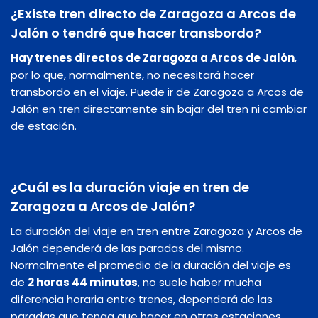
¿Existe tren directo de Zaragoza a Arcos de
Jalón o tendré que hacer transbordo?
Hay trenes directos de Zaragoza a Arcos de Jalón
,
por lo que, normalmente, no necesitará hacer
transbordo en el viaje. Puede ir de Zaragoza a Arcos de
Jalón en tren directamente sin bajar del tren ni cambiar
de estación.
¿Cuál es la duración viaje en tren de
Zaragoza a Arcos de Jalón?
La duración del viaje en tren entre Zaragoza y Arcos de
Jalón dependerá de las paradas del mismo.
Normalmente el promedio de la duración del viaje es
de
2 horas 44 minutos
, no suele haber mucha
diferencia horaria entre trenes, dependerá de las
paradas que tenga que hacer en otras estaciones.