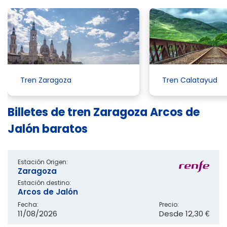
Tren Zaragoza
Tren Calatayud
Billetes de tren Zaragoza Arcos de
Jalón baratos
Estación Origen:
Zaragoza
Estación destino:
Arcos de Jalón
Fecha:
Precio:
11/08/2026
Desde
12,30 €