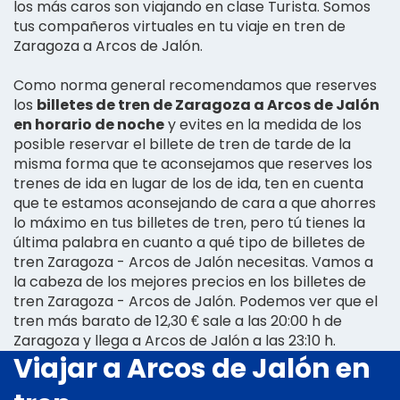
los más caros son viajando en clase Turista. Somos
tus compañeros virtuales en tu viaje en tren de
Zaragoza a Arcos de Jalón.
Como norma general recomendamos que reserves
los
billetes de tren de Zaragoza a Arcos de Jalón
en horario de noche
y evites en la medida de los
posible reservar el billete de tren de tarde de la
misma forma que te aconsejamos que reserves los
trenes de ida en lugar de los de ida, ten en cuenta
que te estamos aconsejando de cara a que ahorres
lo máximo en tus billetes de tren, pero tú tienes la
última palabra en cuanto a qué tipo de billetes de
tren Zaragoza - Arcos de Jalón necesitas. Vamos a
la cabeza de los mejores precios en los billetes de
tren Zaragoza - Arcos de Jalón. Podemos ver que el
tren más barato de 12,30 € sale a las 20:00 h de
Zaragoza y llega a Arcos de Jalón a las 23:10 h.
Viajar a Arcos de Jalón en