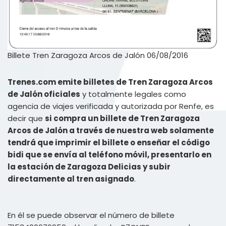
Billete Tren Zaragoza Arcos de Jalón 06/08/2016
Trenes.com emite billetes de Tren Zaragoza Arcos
de Jalón oficiales
y totalmente legales como
agencia de viajes verificada y autorizada por Renfe, es
decir que
si compra un billete de Tren Zaragoza
Arcos de Jalón a través de nuestra web solamente
tendrá que imprimir el billete o enseñar el código
bidi que se envía al teléfono móvil, presentarlo en
la estación de Zaragoza Delicias y subir
directamente al tren asignado
.
En él se puede observar el número de billete