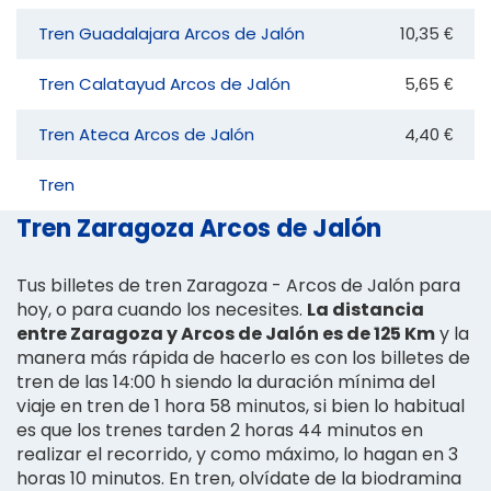
Tren Guadalajara Arcos de Jalón
10,35 €
Tren Calatayud Arcos de Jalón
5,65 €
Tren Ateca Arcos de Jalón
4,40 €
Tren
Tren Zaragoza Arcos de Jalón
Tus billetes de tren Zaragoza - Arcos de Jalón para
hoy, o para cuando los necesites.
La distancia
entre Zaragoza y Arcos de Jalón es de 125 Km
y la
manera más rápida de hacerlo es con los billetes de
tren de las 14:00 h siendo la duración mínima del
viaje en tren de 1 hora 58 minutos, si bien lo habitual
es que los trenes tarden 2 horas 44 minutos en
realizar el recorrido, y como máximo, lo hagan en 3
horas 10 minutos. En tren, olvídate de la biodramina