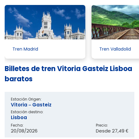
Tren Madrid
Tren Valladolid
Billetes de tren Vitoria Gasteiz Lisboa
baratos
Estación Origen:
Vitoria – Gasteiz
Estación destino:
Lisboa
Fecha:
Precio:
20/08/2026
Desde
27,49 €