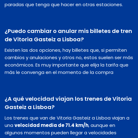
paradas que tenga que hacer en otras estaciones.
¿Puedo cambiar o anular mis billetes de tren
de Vitoria Gasteiz a Lisboa?
Existen las dos opciones, hay billetes que, si permiten
cambios y anulaciones y otros no, estos suelen ser más
económicos. Es muy importante que elija la tarifa que
más le convenga en el momento de la compra
¿A qué velocidad viajan los trenes de Vitoria
Gasteiz a Lisboa?
Los trenes que van de Vitoria Gasteiz a Lisboa viajan a
una
velocidad media de 71.4 km/h
, aunque en
algunos momentos pueden llegar a velocidades