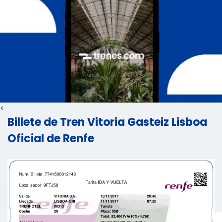
<
Billete de Tren Vitoria Gasteiz Lisboa
Oficial de Renfe