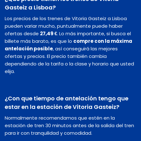
Gasteiz a Lisboa?
Los precios de los trenes de Vitoria Gasteiz a Lisboa
pueden variar mucho, puntualmente puede haber
ofertas desde
27,49 €
. Lo más importante, si busca el
billete más barato, es que lo
compre con la máxima
antelación posible
, así conseguirá las mejores
ofertas y precios. El precio también cambia
dependiendo de la tarifa o la clase y horario que usted
elija.
¿Con que tiempo de antelación tengo que
estar en la estación de Vitoria Gasteiz?
Normalmente recomendamos que estén en la
estación de tren 30 minutos antes de la salida del tren
para ir con tranquilidad y comodidad.