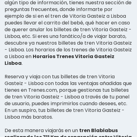
algún tipo de información, tienes nuestra sección de
preguntas frecuentes, donde informarte por
ejemplo de si en el tren de Vitoria Gasteiz a Lisboa
puedes llevar el carrito del bebé, qué hacer en caso
de querer anular los billetes de tren Vitoria Gasteiz -
Lisboa, etc. Si eres una fanático/a de viajar barato,
descubre ya nuestros billetes de tren Vitoria Gasteiz
- Lisboa. Los horarios de los trenes de Vitoria Gasteiz
a Lisboa en
Horarios Trenes Vitoria Gasteiz
Lisboa
.
Reserva y viaja con tus billetes de tren Vitoria
Gasteiz - Lisboa con todas las ventajas añadidas que
tienes en Trenes.com, porque gestionas tus billetes
de tren Vitoria Gasteiz - Lisboa a través de tu panel
de usuario, puedes imprimirlos cuando desees, etc.
En un suspiro, tus billetes de tren Vitoria Gasteiz -
Lisboa más baratos.
De esta manera viajarás en un
tren Blablabus