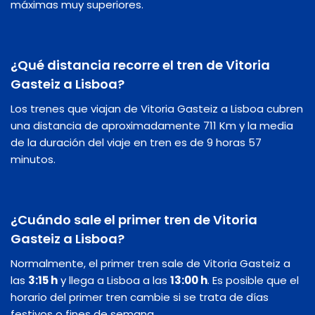
máximas muy superiores.
¿Qué distancia recorre el tren de Vitoria
Gasteiz a Lisboa?
Los trenes que viajan de Vitoria Gasteiz a Lisboa cubren
una distancia de aproximadamente 711 Km y la media
de la duración del viaje en tren es de 9 horas 57
minutos.
¿Cuándo sale el primer tren de Vitoria
Gasteiz a Lisboa?
Normalmente, el primer tren sale de Vitoria Gasteiz a
las
3:15 h
y llega a Lisboa a las
13:00 h
. Es posible que el
horario del primer tren cambie si se trata de días
festivos o fines de semana.