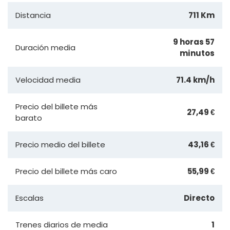
Distancia
711 Km
9 horas 57
Duración media
minutos
Velocidad media
71.4 km/h
Precio del billete más
27,49 €
barato
Precio medio del billete
43,16 €
Precio del billete más caro
55,99 €
Escalas
Directo
Trenes diarios de media
1