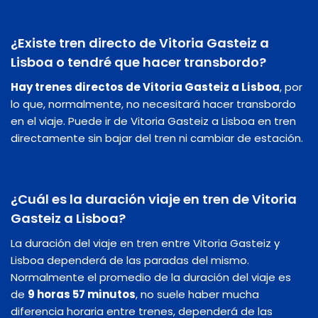
¿Existe tren directo de Vitoria Gasteiz a
Lisboa o tendré que hacer transbordo?
Hay trenes directos de Vitoria Gasteiz a Lisboa
, por
lo que, normalmente, no necesitará hacer transbordo
en el viaje. Puede ir de Vitoria Gasteiz a Lisboa en tren
directamente sin bajar del tren ni cambiar de estación.
¿Cuál es la duración viaje en tren de Vitoria
Gasteiz a Lisboa?
La duración del viaje en tren entre Vitoria Gasteiz y
Lisboa dependerá de las paradas del mismo.
Normalmente el promedio de la duración del viaje es
de
9 horas 57 minutos
, no suele haber mucha
diferencia horaria entre trenes, dependerá de las