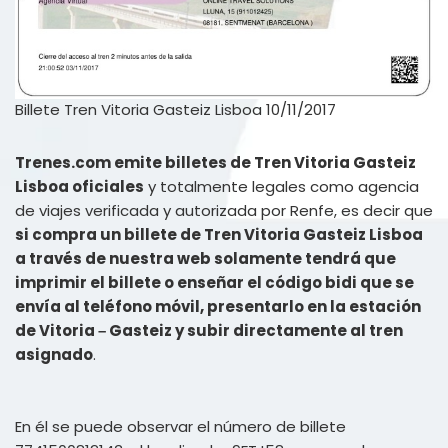
Billete Tren Vitoria Gasteiz Lisboa 10/11/2017
Trenes.com emite billetes de Tren Vitoria Gasteiz
Lisboa oficiales
y totalmente legales como agencia
de viajes verificada y autorizada por Renfe, es decir que
si compra un billete de Tren Vitoria Gasteiz Lisboa
a través de nuestra web solamente tendrá que
imprimir el billete o enseñar el código bidi que se
envía al teléfono móvil, presentarlo en la estación
de Vitoria – Gasteiz y subir directamente al tren
asignado
.
En él se puede observar el número de billete