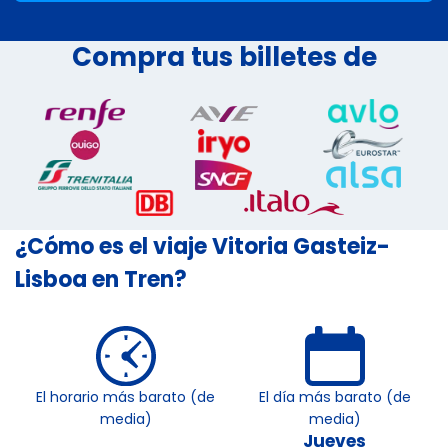
Compra tus billetes de
¿Cómo es el viaje Vitoria Gasteiz-
Lisboa en Tren?
El horario más barato (de
El día más barato (de
media)
media)
Jueves