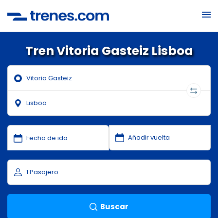
Tren Vitoria Gasteiz Lisboa
Buscar