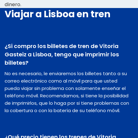
dinero.
Viajar a Lisboa en tren
¿Si compro los billetes de tren de Vitoria
Gasteiz a Lisboa, tengo que imprimir los
billetes?
No es necesario, le enviaremos los billetes tanto a su
correo electrónico como al móvil para que usted
pueda viajar sin problema con solamente enseñar el
teléfono móvil. Recomendamos, si tiene la posibilidad
de imprimirlos, que lo haga por si tiene problemas con
la cobertura o con la batería de su teléfono móvil.
¿Qué precio tienen los trenes de Vitoria