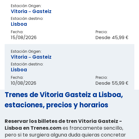
Estación Origen:
Vitoria – Gasteiz
Estación destino:
Lisboa
Fecha:
Precio:
15/08/2026
Desde
45,99 €
Estación Origen:
Vitoria – Gasteiz
Estación destino:
Lisboa
Fecha:
Precio:
10/08/2026
Desde
55,99 €
Trenes de Vitoria Gasteiz a Lisboa,
estaciones, precios y horarios
Reservar los billetes de tren Vitoria Gasteiz -
Lisboa en Trenes.com
es francamente sencillo,
pero si te surgiera alguna duda quieras concretar