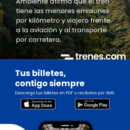
Ambiente afirma que el tren
tiene las menores emisiones
por kilómetro y viajero frente
a la aviación y al transporte
por carretera.
Tus billetes,
contigo siempre
Descarga tus billetes en PDF o recíbelos por SMS.