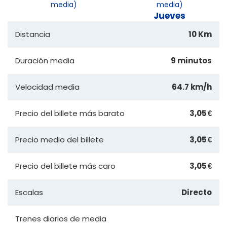
media)
media)
Jueves
Distancia
10 Km
Duración media
9 minutos
Velocidad media
64.7 km/h
Precio del billete más barato
3,05 €
Precio medio del billete
3,05 €
Precio del billete más caro
3,05 €
Escalas
Directo
Trenes diarios de media