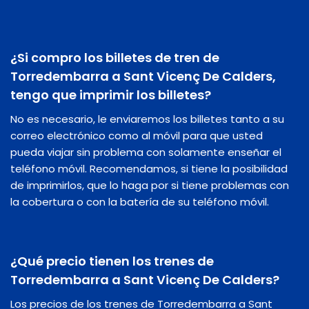
¿Si compro los billetes de tren de
Torredembarra a Sant Vicenç De Calders,
tengo que imprimir los billetes?
No es necesario, le enviaremos los billetes tanto a su
correo electrónico como al móvil para que usted
pueda viajar sin problema con solamente enseñar el
teléfono móvil. Recomendamos, si tiene la posibilidad
de imprimirlos, que lo haga por si tiene problemas con
la cobertura o con la batería de su teléfono móvil.
¿Qué precio tienen los trenes de
Torredembarra a Sant Vicenç De Calders?
Los precios de los trenes de Torredembarra a Sant