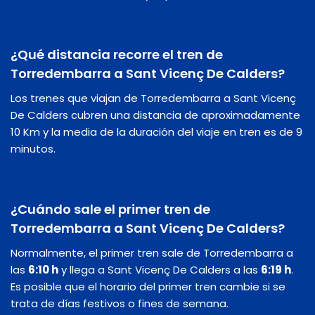
¿Qué distancia recorre el tren de
Torredembarra a Sant Vicenç De Calders?
Los trenes que viajan de Torredembarra a Sant Vicenç
De Calders cubren una distancia de aproximadamente
10 Km y la media de la duración del viaje en tren es de 9
minutos.
¿Cuándo sale el primer tren de
Torredembarra a Sant Vicenç De Calders?
Normalmente, el primer tren sale de Torredembarra a
las
6:10 h
y llega a Sant Vicenç De Calders a las
6:19 h
.
Es posible que el horario del primer tren cambie si se
trata de días festivos o fines de semana.