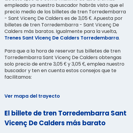
empleado ya nuestro buscador habrás visto que el
precio medio de los billetes de tren Torredembarra
- Sant Vicenç De Calders es de 3,05 €. Apuesta por
billetes de tren Torredembarra - Sant Vicenç De
Calders más baratos. Igualmente para la vuelta,
Trenes Sant Vicenç De Calders Torredembarra
.
Para que a la hora de reservar tus billetes de tren
Torredembarra Sant Vicenç De Calders obtengas
solo precio de entre 3,05 € y 3,05 €, emplea nuestro
buscador y ten en cuenta estos consejos que te
facilitamos:
Ver mapa del trayecto
El billete de tren Torredembarra Sant
Vicenç De Calders más barato