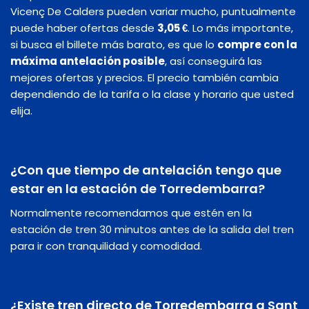
Vicenç De Calders pueden variar mucho, puntualmente
puede haber ofertas desde
3,05 €
. Lo más importante,
si busca el billete más barato, es que lo
compre con la
máxima antelación posible
, así conseguirá las
mejores ofertas y precios. El precio también cambia
dependiendo de la tarifa o la clase y horario que usted
elija.
¿Con que tiempo de antelación tengo que
estar en la estación de Torredembarra?
Normalmente recomendamos que estén en la
estación de tren 30 minutos antes de la salida del tren
para ir con tranquilidad y comodidad.
¿Existe tren directo de Torredembarra a Sant