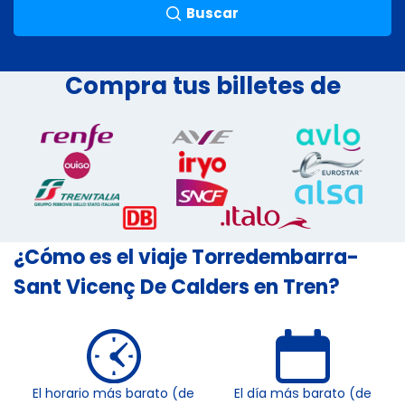
Buscar
Compra tus billetes de
¿Cómo es el viaje Torredembarra-
Sant Vicenç De Calders en Tren?
El horario más barato (de
El día más barato (de