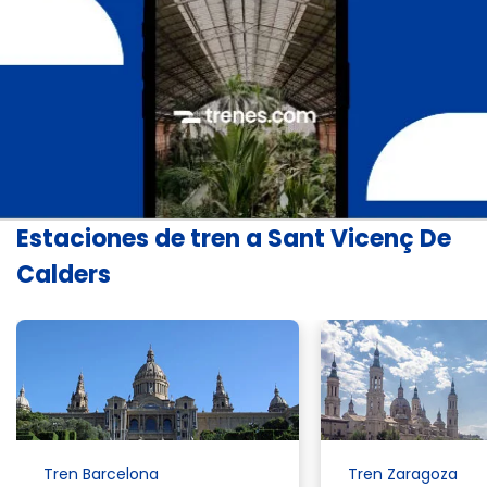
Estaciones de tren a Sant Vicenç De
Calders
Tren Barcelona
Tren Zaragoza