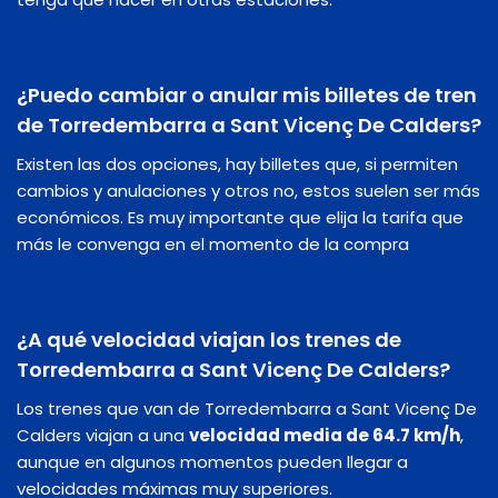
¿Puedo cambiar o anular mis billetes de tren
de Torredembarra a Sant Vicenç De Calders?
Existen las dos opciones, hay billetes que, si permiten
cambios y anulaciones y otros no, estos suelen ser más
económicos. Es muy importante que elija la tarifa que
más le convenga en el momento de la compra
¿A qué velocidad viajan los trenes de
Torredembarra a Sant Vicenç De Calders?
Los trenes que van de Torredembarra a Sant Vicenç De
Calders viajan a una
velocidad media de 64.7 km/h
,
aunque en algunos momentos pueden llegar a
velocidades máximas muy superiores.