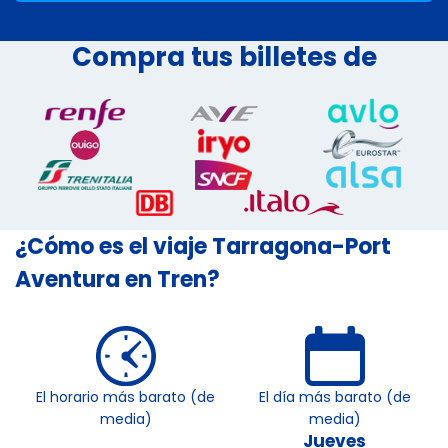
Compra tus billetes de
¿Cómo es el viaje Tarragona-Port
Aventura en Tren?
El horario más barato (de
El día más barato (de
media)
media)
Jueves