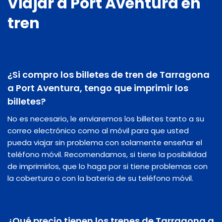
Viajar a Port Aventura en
tren
¿Si compro los billetes de tren de Tarragona
a Port Aventura, tengo que imprimir los
billetes?
No es necesario, le enviaremos los billetes tanto a su
correo electrónico como al móvil para que usted
pueda viajar sin problema con solamente enseñar el
teléfono móvil. Recomendamos, si tiene la posibilidad
de imprimirlos, que lo haga por si tiene problemas con
la cobertura o con la batería de su teléfono móvil.
¿Qué precio tienen los trenes de Tarragona a