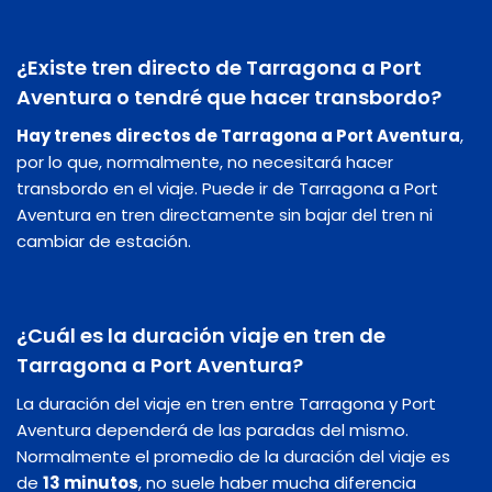
¿Existe tren directo de Tarragona a Port
Aventura o tendré que hacer transbordo?
Hay trenes directos de Tarragona a Port Aventura
,
por lo que, normalmente, no necesitará hacer
transbordo en el viaje. Puede ir de Tarragona a Port
Aventura en tren directamente sin bajar del tren ni
cambiar de estación.
¿Cuál es la duración viaje en tren de
Tarragona a Port Aventura?
La duración del viaje en tren entre Tarragona y Port
Aventura dependerá de las paradas del mismo.
Normalmente el promedio de la duración del viaje es
de
13 minutos
, no suele haber mucha diferencia