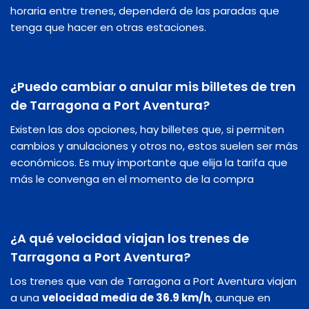
horaria entre trenes, dependerá de las paradas que
tenga que hacer en otras estaciones.
¿Puedo cambiar o anular mis billetes de tren
de Tarragona a Port Aventura?
Existen las dos opciones, hay billetes que, si permiten
cambios y anulaciones y otros no, estos suelen ser más
económicos. Es muy importante que elija la tarifa que
más le convenga en el momento de la compra
¿A qué velocidad viajan los trenes de
Tarragona a Port Aventura?
Los trenes que van de Tarragona a Port Aventura viajan
a una
velocidad media de 36.9 km/h
, aunque en