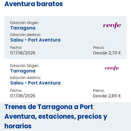
Aventura baratos
Estación Origen:
Tarragona
Estación destino:
Salou - Port Aventura
Fecha:
Precio:
07/08/2026
Desde
2,70 €
Estación Origen:
Tarragona
Estación destino:
Salou - Port Aventura
Fecha:
Precio:
07/08/2026
Desde
2,85 €
Trenes de Tarragona a Port
Aventura, estaciones, precios y
horarios