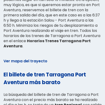
muy lógica, es que si queremos estar pronto en Port
Aventura, reservemos el billete de tren con la
primera salida del día, que en este caso es a las 6:37
h y llega a la estación Salou - Port Aventura a las
6:50 h. Minimiza los riesgos de tu desplazamiento a
Port Aventura realizando el viaje en tren. Todos los
horarios de los trenes de Tarragona a Port Aventura
en el enlace
Horarios Trenes Tarragona Port
Aventura
.
Ver mapa del trayecto
El billete de tren Tarragona Port
Aventura más barato
La búsqueda del billete de tren de Tarragona a Port
Aventura con el precio más barato se ha realizado
el día a las h, se trata de un
tren Regional
con salida