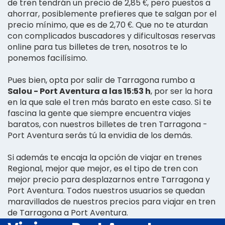
de tren tendrán un precio de 2,85 €, pero puestos a
ahorrar, posiblemente prefieres que te salgan por el
precio mínimo, que es de 2,70 €. Que no te aturdan
con complicados buscadores y dificultosas reservas
online para tus billetes de tren, nosotros te lo
ponemos facilísimo.
Pues bien, opta por salir de Tarragona rumbo a
Salou - Port Aventura a las 15:53 h
, por ser la hora
en la que sale el tren más barato en este caso. Si te
fascina la gente que siempre encuentra viajes
baratos, con nuestros billetes de tren Tarragona -
Port Aventura serás tú la envidia de los demás.
Si además te encaja la opción de viajar en trenes
Regional, mejor que mejor, es el tipo de tren con
mejor precio para desplazarnos entre Tarragona y
Port Aventura. Todos nuestros usuarios se quedan
maravillados de nuestros precios para viajar en tren
de Tarragona a Port Aventura.