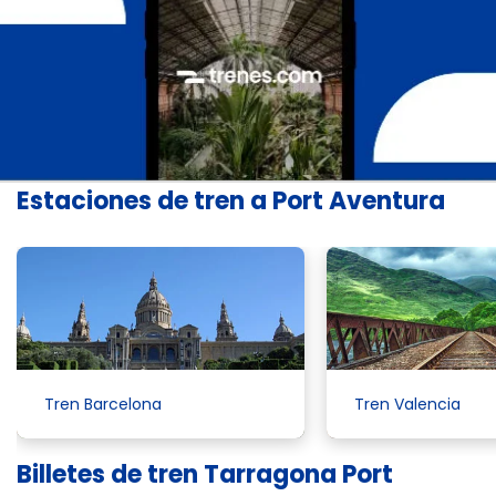
Estaciones de tren a Port Aventura
Tren Barcelona
Tren Valencia
Billetes de tren Tarragona Port