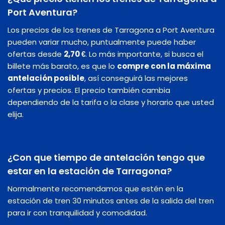
Port Aventura?
Los precios de los trenes de Tarragona a Port Aventura
pueden variar mucho, puntualmente puede haber
ofertas desde
2,70 €
. Lo más importante, si busca el
billete más barato, es que lo
compre con la máxima
antelación posible
, así conseguirá las mejores
ofertas y precios. El precio también cambia
dependiendo de la tarifa o la clase y horario que usted
elija.
¿Con que tiempo de antelación tengo que
estar en la estación de Tarragona?
Normalmente recomendamos que estén en la
estación de tren 30 minutos antes de la salida del tren
para ir con tranquilidad y comodidad.