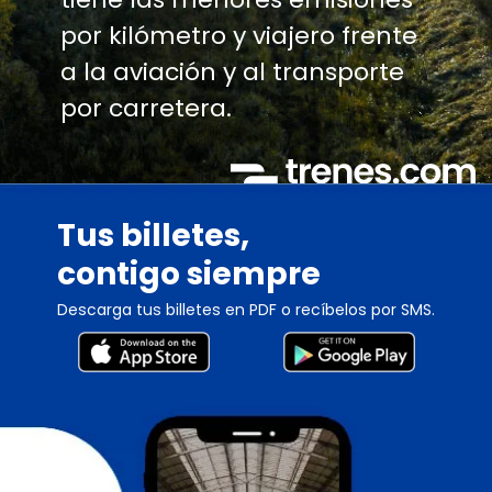
por kilómetro y viajero frente
a la aviación y al transporte
por carretera.
Tus billetes,
contigo siempre
Descarga tus billetes en PDF o recíbelos por SMS.