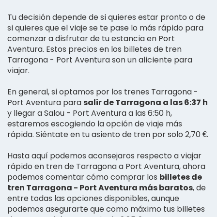
Tu decisión depende de si quieres estar pronto o de
si quieres que el viaje se te pase lo más rápido para
comenzar a disfrutar de tu estancia en Port
Aventura. Estos precios en los billetes de tren
Tarragona - Port Aventura son un aliciente para
viajar.
En general, si optamos por los trenes Tarragona -
Port Aventura para
salir de Tarragona a las 6:37 h
y llegar a Salou - Port Aventura a las 6:50 h,
estaremos escogiendo la opción de viaje más
rápida. Siéntate en tu asiento de tren por solo 2,70 €.
Hasta aquí podemos aconsejaros respecto a viajar
rápido en tren de Tarragona a Port Aventura, ahora
podemos comentar cómo comprar los
billetes de
tren Tarragona - Port Aventura más baratos
, de
entre todas las opciones disponibles, aunque
podemos asegurarte que como máximo tus billetes