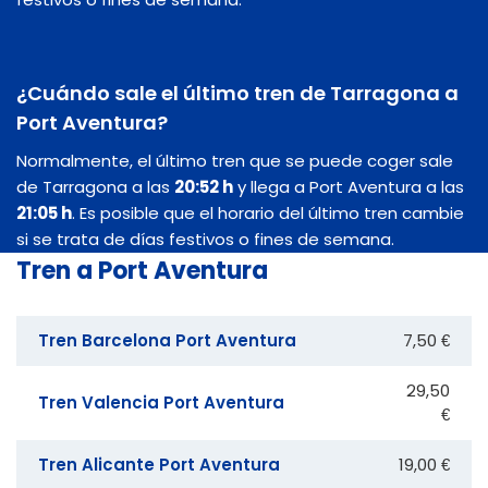
¿Cuándo sale el último tren de Tarragona a
Port Aventura?
Normalmente, el último tren que se puede coger sale
de Tarragona a las
20:52 h
y llega a Port Aventura a las
21:05 h
. Es posible que el horario del último tren cambie
si se trata de días festivos o fines de semana.
Tren a Port Aventura
Tren Barcelona Port Aventura
7,50 €
29,50
Tren Valencia Port Aventura
€
Tren Alicante Port Aventura
19,00 €