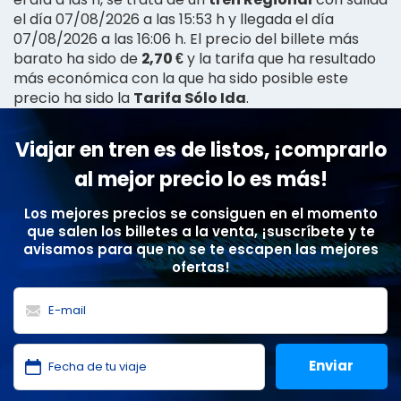
el día 07/08/2026 a las 15:53 h y llegada el día
07/08/2026 a las 16:06 h. El precio del billete más
barato ha sido de
2,70 €
y la tarifa que ha resultado
más económica con la que ha sido posible este
precio ha sido la
Tarifa Sólo Ida
.
Viajar en tren es de listos, ¡comprarlo
al mejor precio lo es más!
Los mejores precios se consiguen en el momento
que salen los billetes a la venta, ¡suscríbete y te
avisamos para que no se te escapen las mejores
ofertas!