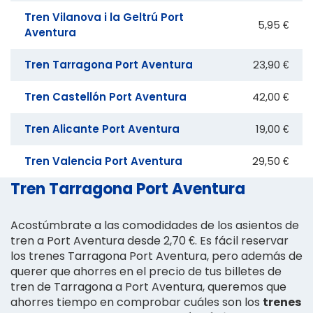
Tren Vilanova i la Geltrú Port
5,95 €
Aventura
Tren Tarragona Port Aventura
23,90 €
Tren Castellón Port Aventura
42,00 €
Tren Alicante Port Aventura
19,00 €
Tren Valencia Port Aventura
29,50 €
Tren Tarragona Port Aventura
Acostúmbrate a las comodidades de los asientos de
tren a Port Aventura desde 2,70 €. Es fácil reservar
los trenes Tarragona Port Aventura, pero además de
querer que ahorres en el precio de tus billetes de
tren de Tarragona a Port Aventura, queremos que
ahorres tiempo en comprobar cuáles son los
trenes