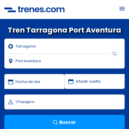
Tren Tarragona Port Aventura
Buscar