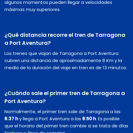
algunos momentos pueden llegar a velocidades
máximas muy superiores.
¿Qué distancia recorre el tren de Tarragona
a Port Aventura?
Los trenes que viajan de Tarragona a Port Aventura
cubren una distancia de aproximadamente 8 Km y la
media de la duración del viaje en tren es de 13 minutos.
¿Cuándo sale el primer tren de Tarragona a
Port Aventura?
Normalmente, el primer tren sale de Tarragona a las
6:37 h
y llega a Port Aventura a las
6:50 h
. Es posible
que el horario del primer tren cambie si se trata de días
festivos o fines de semana.