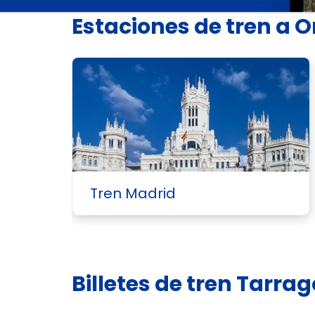
Estaciones de tren a 
Tren Madrid
Billetes de tren Tarr