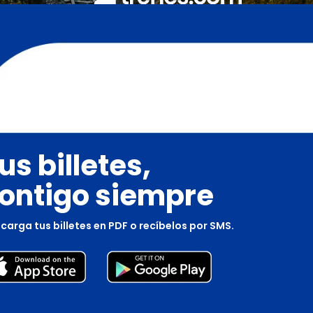
us billetes,
ontigo siempre
carga tus billetes en PDF o recíbelos por SMS.