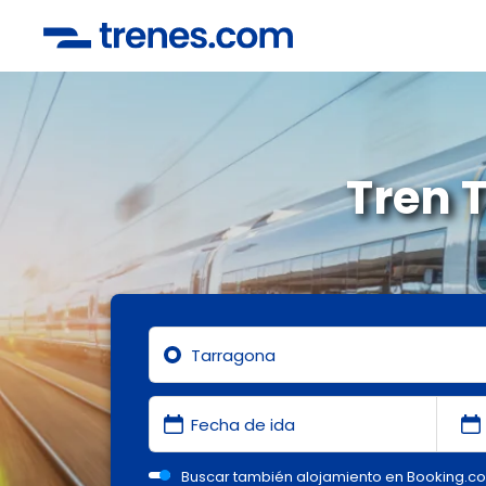
Tren 
Buscar también alojamiento en Booking.c