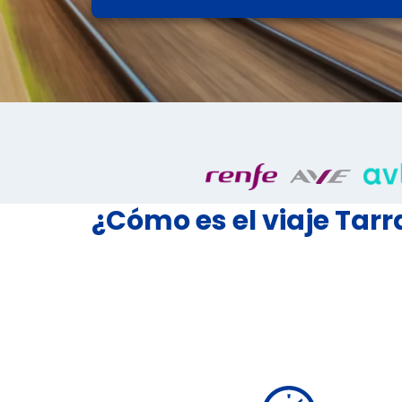
¿Cómo es el viaje Tar