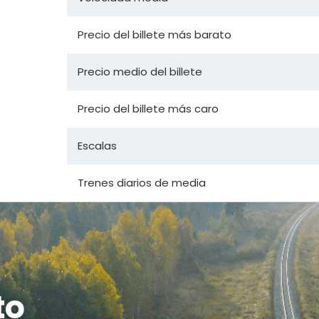
Precio del billete más barato
Precio medio del billete
Precio del billete más caro
Escalas
Trenes diarios de media
to