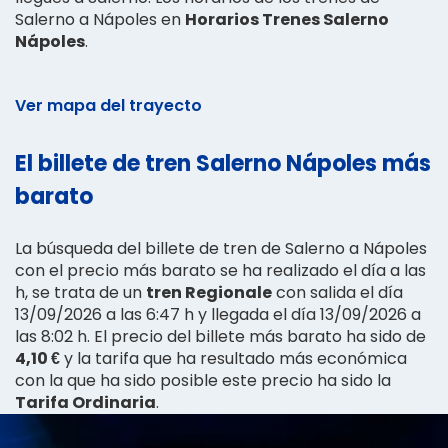
Salerno a Nápoles en
Horarios Trenes Salerno
Nápoles
.
Ver mapa del trayecto
El billete de tren Salerno Nápoles más
barato
La búsqueda del billete de tren de Salerno a Nápoles
con el precio más barato se ha realizado el día a las
h, se trata de un
tren Regionale
con salida el día
13/09/2026 a las 6:47 h y llegada el día 13/09/2026 a
las 8:02 h. El precio del billete más barato ha sido de
4,10 €
y la tarifa que ha resultado más económica
con la que ha sido posible este precio ha sido la
Tarifa Ordinaria
.