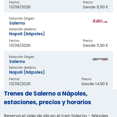
Fecha:
Precio:
13/09/2026
Desde
9,50 €
Estación Origen:
Salerno
Estación destino:
Napoli (Nápoles)
Fecha:
Precio:
13/09/2026
Desde
11,90 €
Estación Origen:
Salerno
Estación destino:
Napoli (Nápoles)
Fecha:
Precio:
13/09/2026
Desde
14,90 €
Trenes de Salerno a Nápoles,
estaciones, precios y horarios
Reserva el viaje de ida en el tren Salerno - Nápoles