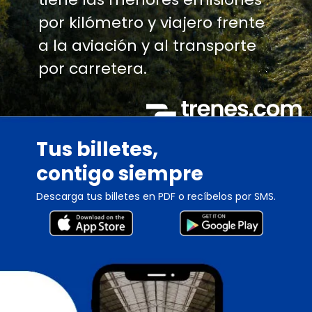
por kilómetro y viajero frente
a la aviación y al transporte
por carretera.
Tus billetes,
contigo siempre
Descarga tus billetes en PDF o recíbelos por SMS.