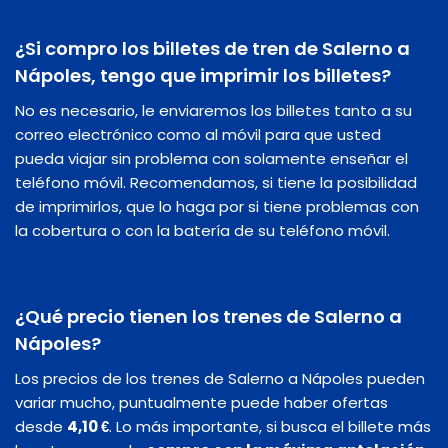
¿Si compro los billetes de tren de Salerno a
Nápoles, tengo que imprimir los billetes?
No es necesario, le enviaremos los billetes tanto a su
correo electrónico como al móvil para que usted
pueda viajar sin problema con solamente enseñar el
teléfono móvil. Recomendamos, si tiene la posibilidad
de imprimirlos, que lo haga por si tiene problemas con
la cobertura o con la batería de su teléfono móvil.
¿Qué precio tienen los trenes de Salerno a
Nápoles?
Los precios de los trenes de Salerno a Nápoles pueden
variar mucho, puntualmente puede haber ofertas
desde
4,10 €
. Lo más importante, si busca el billete más