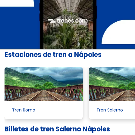
Estaciones de tren a Nápoles
Tren Roma
Tren Salerno
Billetes de tren Salerno Nápoles