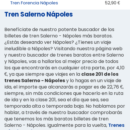
Tren Forencia Nápoles
52,90 €
Tren Salerno Nápoles
Benefíciate de nuestro potente buscador de los
billetes de tren Salerno - Nápoles más baratos.
¿Estás deseando ver Nápoles? ¿Tienes un viaje
ineludible a Nápoles? Visitando nuestra página web
y nuestro buscador de trenes baratos entre Salerno
y Nápoles, vas a hallarlos al mejor precio de todos
los que encontrarás en cualquier otra parte, por 4,10
€, ya que siempre que viajes en la
clase 201 de los
trenes Salerno - Nápoles
y lo hagas en un viaje de
ida, el importe que alcanzarás a pagar es de 22,76 €,
siempre, sin más condiciones que hacerlo en la ruta
de ida y en la clase 201, sea el día que sea, sea
temporada alta o temporada baja. No hablamos por
hablar, a través de nuestro buscador comprobarás
que tenemos los más baratos billetes de tren
Salerno - Nápoles. Igualmente para la vuelta,
Trenes