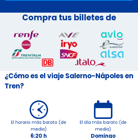
Compra tus billetes de
¿Cómo es el viaje Salerno-Nápoles en
Tren?
El horario más barato (de
El día más barato (de
media)
media)
6:20 h
Domingo