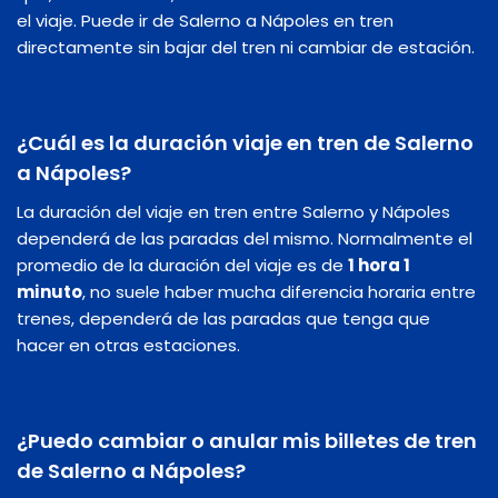
el viaje. Puede ir de Salerno a Nápoles en tren
directamente sin bajar del tren ni cambiar de estación.
¿Cuál es la duración viaje en tren de Salerno
a Nápoles?
La duración del viaje en tren entre Salerno y Nápoles
dependerá de las paradas del mismo. Normalmente el
promedio de la duración del viaje es de
1 hora 1
minuto
, no suele haber mucha diferencia horaria entre
trenes, dependerá de las paradas que tenga que
hacer en otras estaciones.
¿Puedo cambiar o anular mis billetes de tren
de Salerno a Nápoles?