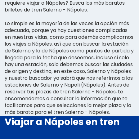
requiere viajar a Nápoles? Busca los más baratos
billetes de tren Salerno - Nápoles.
Lo simple es la mayoría de las veces la opción más
adecuada, porque ya hay cuestiones complicadas
en nuestras vidas, como para además complicarnos
los viajes a Nápoles, así que con buscar la estación
de Salerno y la de Nápoles como puntos de partida y
llegada para la fecha que deseemos, incluso si solo
hay una estación, solo debemos buscar las ciudades
de origen y destino, en este caso, Salerno y Nápoles
y nuestro buscador ya sabrá que nos referimos a las
estaciones de Salerno y Napoli (Nápoles). Antes de
reservar tus plazas de tren Salerno - Nápoles, te
encomendamos a consultar la información que te
facilitamos para que selecciones la mejor plaza y la
más barata para el tren Salerno - Nápoles.
Viajar a Nápoles en tren