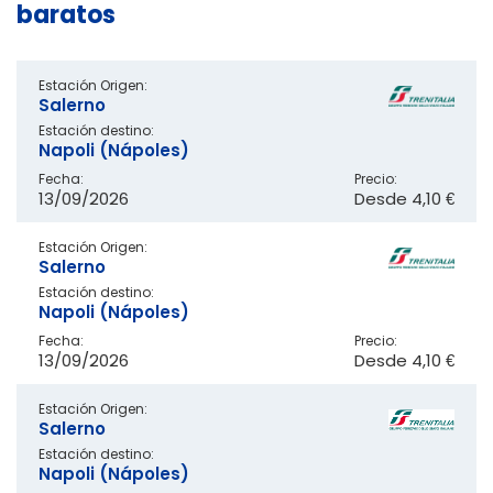
baratos
Estación Origen:
Salerno
Estación destino:
Napoli (Nápoles)
Fecha:
Precio:
13/09/2026
Desde
4,10 €
Estación Origen:
Salerno
Estación destino:
Napoli (Nápoles)
Fecha:
Precio:
13/09/2026
Desde
4,10 €
Estación Origen:
Salerno
Estación destino:
Napoli (Nápoles)