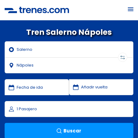
Tren Salerno Nápoles
Buscar