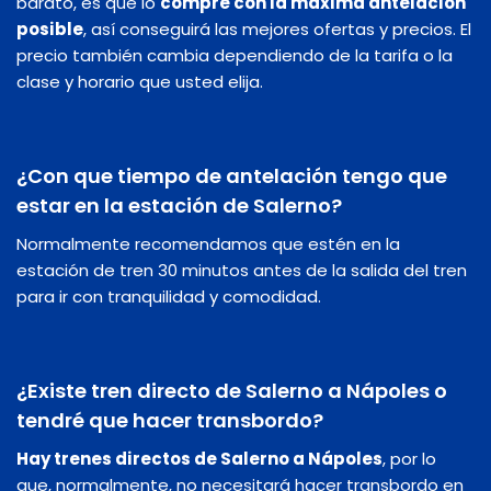
barato, es que lo
compre con la máxima antelación
posible
, así conseguirá las mejores ofertas y precios. El
precio también cambia dependiendo de la tarifa o la
clase y horario que usted elija.
¿Con que tiempo de antelación tengo que
estar en la estación de Salerno?
Normalmente recomendamos que estén en la
estación de tren 30 minutos antes de la salida del tren
para ir con tranquilidad y comodidad.
¿Existe tren directo de Salerno a Nápoles o
tendré que hacer transbordo?
Hay trenes directos de Salerno a Nápoles
, por lo
que, normalmente, no necesitará hacer transbordo en