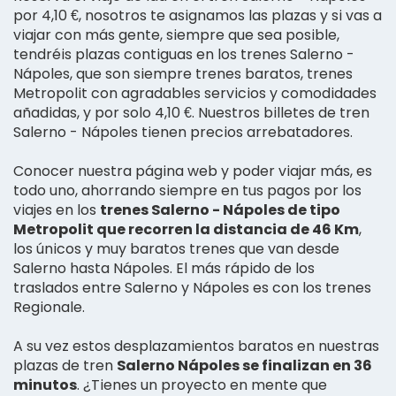
por 4,10 €, nosotros te asignamos las plazas y si vas a
viajar con más gente, siempre que sea posible,
tendréis plazas contiguas en los trenes Salerno -
Nápoles, que son siempre trenes baratos, trenes
Metropolit con agradables servicios y comodidades
añadidas, y por solo 4,10 €. Nuestros billetes de tren
Salerno - Nápoles tienen precios arrebatadores.
Conocer nuestra página web y poder viajar más, es
todo uno, ahorrando siempre en tus pagos por los
viajes en los
trenes Salerno - Nápoles de tipo
Metropolit que recorren la distancia de 46 Km
,
los únicos y muy baratos trenes que van desde
Salerno hasta Nápoles. El más rápido de los
traslados entre Salerno y Nápoles es con los trenes
Regionale.
A su vez estos desplazamientos baratos en nuestras
plazas de tren
Salerno Nápoles se finalizan en 36
minutos
. ¿Tienes un proyecto en mente que