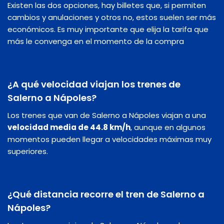
Existen las dos opciones, hay billetes que, si permiten
cambios y anulaciones y otros no, estos suelen ser más
económicos. Es muy importante que elija la tarifa que
más le convenga en el momento de la compra
¿A qué velocidad viajan los trenes de
Salerno a Nápoles?
Los trenes que van de Salerno a Nápoles viajan a una
velocidad media de 44.8 km/h
, aunque en algunos
momentos pueden llegar a velocidades máximas muy
superiores.
¿Qué distancia recorre el tren de Salerno a
Nápoles?