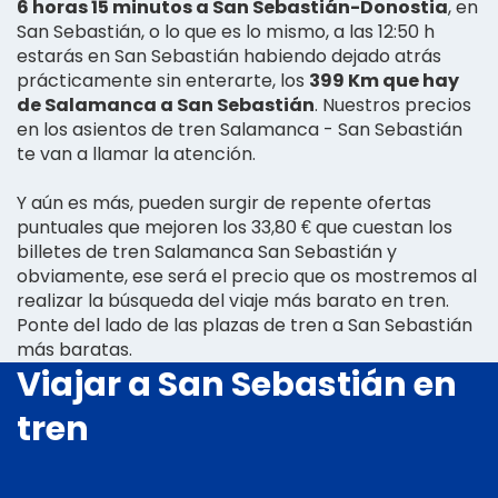
6 horas 15 minutos a San Sebastián-Donostia
, en
San Sebastián, o lo que es lo mismo, a las 12:50 h
estarás en San Sebastián habiendo dejado atrás
prácticamente sin enterarte, los
399 Km que hay
de Salamanca a San Sebastián
. Nuestros precios
en los asientos de tren Salamanca - San Sebastián
te van a llamar la atención.
Y aún es más, pueden surgir de repente ofertas
puntuales que mejoren los 33,80 € que cuestan los
billetes de tren Salamanca San Sebastián y
obviamente, ese será el precio que os mostremos al
realizar la búsqueda del viaje más barato en tren.
Ponte del lado de las plazas de tren a San Sebastián
más baratas.
Viajar a San Sebastián en
tren