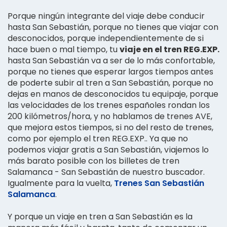
Porque ningún integrante del viaje debe conducir
hasta San Sebastián, porque no tienes que viajar con
desconocidos, porque independientemente de si
hace buen o mal tiempo, tu
viaje en el tren REG.EXP.
hasta San Sebastián va a ser de lo más confortable,
porque no tienes que esperar largos tiempos antes
de poderte subir al tren a San Sebastián, porque no
dejas en manos de desconocidos tu equipaje, porque
las velocidades de los trenes españoles rondan los
200 kilómetros/hora, y no hablamos de trenes AVE,
que mejora estos tiempos, si no del resto de trenes,
como por ejemplo el tren REG.EXP.. Ya que no
podemos viajar gratis a San Sebastián, viajemos lo
más barato posible con los billetes de tren
Salamanca - San Sebastián de nuestro buscador.
Igualmente para la vuelta,
Trenes San Sebastián
Salamanca
.
Y porque un viaje en tren a San Sebastián es la