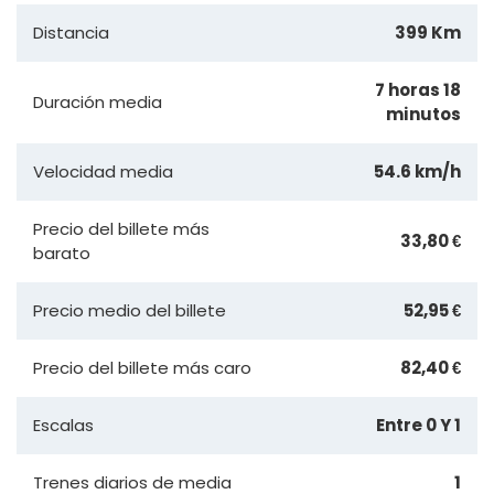
Distancia
399 Km
7 horas 18
Duración media
minutos
Velocidad media
54.6 km/h
Precio del billete más
33,80 €
barato
Precio medio del billete
52,95 €
Precio del billete más caro
82,40 €
Escalas
Entre 0 Y 1
Trenes diarios de media
1