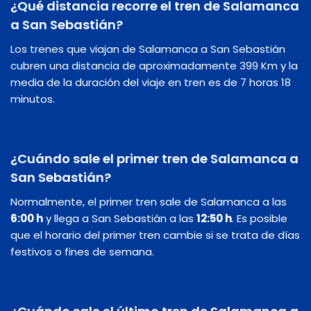
¿Qué distancia recorre el tren de Salamanca
a San Sebastián?
Los trenes que viajan de Salamanca a San Sebastián
cubren una distancia de aproximadamente 399 Km y la
media de la duración del viaje en tren es de 7 horas 18
minutos.
¿Cuándo sale el primer tren de Salamanca a
San Sebastián?
Normalmente, el primer tren sale de Salamanca a las
6:00 h
y llega a San Sebastián a las
12:50 h
. Es posible
que el horario del primer tren cambie si se trata de días
festivos o fines de semana.