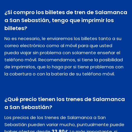
¿Si compro los billetes de tren de Salamanca
a San Sebastián, tengo que imprimir los
billetes?
No es necesario, le enviaremos los billetes tanto a su
correo electrónico como al móvil para que usted
pueda viajar sin problema con solamente enseñar el
teléfono móvil. Recomendamos, si tiene la posibilidad
de imprimirlos, que lo haga por si tiene problemas con
la cobertura o con la batería de su teléfono móvil.
¿Qué precio tienen los trenes de Salamanca
a San Sebastián?
Los precios de los trenes de Salamanca a San
Sebastián pueden variar mucho, puntualmente puede
haber ofertas desde
33,80 €
. Lo más importante, si