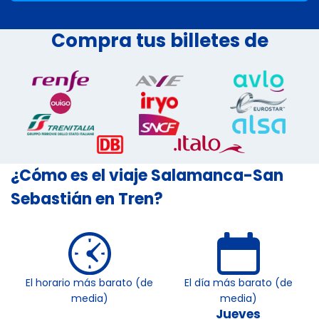
Compra tus billetes de
¿Cómo es el viaje Salamanca-San
Sebastián en Tren?
El horario más barato (de
El día más barato (de
media)
media)
Jueves