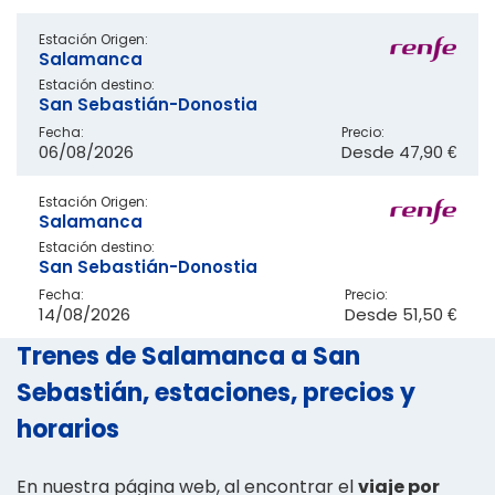
Estación Origen:
Salamanca
Estación destino:
San Sebastián-Donostia
Fecha:
Precio:
06/08/2026
Desde
47,90 €
Estación Origen:
Salamanca
Estación destino:
San Sebastián-Donostia
Fecha:
Precio:
14/08/2026
Desde
51,50 €
Trenes de Salamanca a San
Sebastián, estaciones, precios y
horarios
En nuestra página web, al encontrar el
viaje por