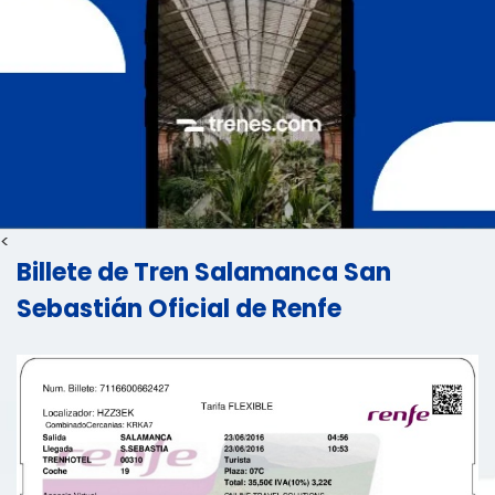
<
Billete de Tren Salamanca San
Sebastián Oficial de Renfe