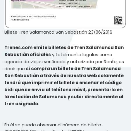
Billete Tren Salamanca San Sebastián 23/06/2016
Trenes.com emite billetes de Tren Salamanca San
Sebastián oficiales
y totalmente legales como
agencia de viajes verificada y autorizada por Renfe, es
decir que
si compra un billete de Tren Salamanca
San Sebastián a través de nuestra web solamente
tendrá que imprimir el billete o enseñar el código
bidi que se envía al teléfono móvil, presentarlo en
la estación de Salamanca y subir directamente al
tren asignado
.
En él se puede observar el número de billete