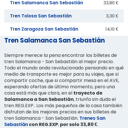
Tren Salamanca San Sebastián
33,80 €
Tren Tolosa San Sebastián
3,30 €
Tren Zaragoza San Sebastián
14,10 €
Tren Salamanca San Sebastián
Siempre merece la pena encontrar los billetes de
tren Salamanca - San Sebastián al mejor precio.
Todo el mundo anda revolucionado pensando en qué
medio de transporte es mejor para su viajes, que si
compartir coche, que si compartir mesa en el AVE,
esperando ofertas de último momento, pero una
cosa está más que clara, en el
trayecto de
Salamanca a San Sebastián
, triunfa sin duda el
tren REG.EXP.. Los más pequeños de la casa también
disfrutan de los mejores precios en sus billetes de
tren Salamanca - San Sebastián.
Trenes San
Sebastián
con REG.EXP. por solo 33,80 €
.