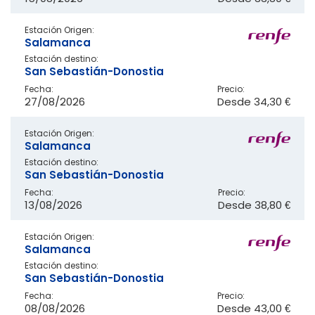
Estación Origen:
Salamanca
Estación destino:
San Sebastián-Donostia
Fecha:
Precio:
27/08/2026
Desde
34,30 €
Estación Origen:
Salamanca
Estación destino:
San Sebastián-Donostia
Fecha:
Precio:
13/08/2026
Desde
38,80 €
Estación Origen:
Salamanca
Estación destino:
San Sebastián-Donostia
Fecha:
Precio:
08/08/2026
Desde
43,00 €