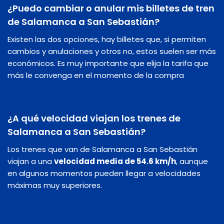
¿Puedo cambiar o anular mis billetes de tren
de Salamanca a San Sebastián?
Existen las dos opciones, hay billetes que, si permiten
cambios y anulaciones y otros no, estos suelen ser más
económicos. Es muy importante que elija la tarifa que
más le convenga en el momento de la compra
¿A qué velocidad viajan los trenes de
Salamanca a San Sebastián?
Los trenes que van de Salamanca a San Sebastián
viajan a una
velocidad media de 54.6 km/h
, aunque
en algunos momentos pueden llegar a velocidades
máximas muy superiores.