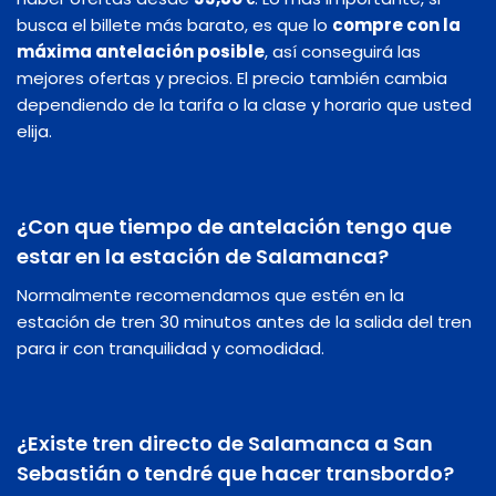
busca el billete más barato, es que lo
compre con la
máxima antelación posible
, así conseguirá las
mejores ofertas y precios. El precio también cambia
dependiendo de la tarifa o la clase y horario que usted
elija.
¿Con que tiempo de antelación tengo que
estar en la estación de Salamanca?
Normalmente recomendamos que estén en la
estación de tren 30 minutos antes de la salida del tren
para ir con tranquilidad y comodidad.
¿Existe tren directo de Salamanca a San
Sebastián o tendré que hacer transbordo?