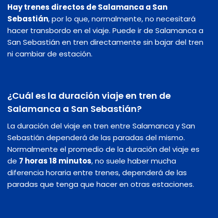
Hay trenes directos de Salamanca a San
Sebastián
, por lo que, normalmente, no necesitará
hacer transbordo en el viaje. Puede ir de Salamanca a
San Sebastián en tren directamente sin bajar del tren
ni cambiar de estación.
¿Cuál es la duración viaje en tren de
Salamanca a San Sebastián?
La duración del viaje en tren entre Salamanca y San
Sebastián dependerá de las paradas del mismo.
Normalmente el promedio de la duración del viaje es
de
7 horas 18 minutos
, no suele haber mucha
diferencia horaria entre trenes, dependerá de las
paradas que tenga que hacer en otras estaciones.