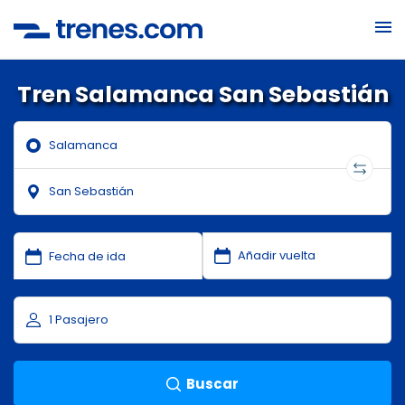
Tren Salamanca San Sebastián
Buscar