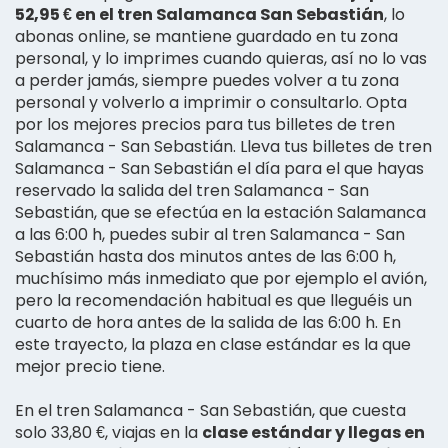
52,95 € en el tren Salamanca San Sebastián
, lo
abonas online, se mantiene guardado en tu zona
personal, y lo imprimes cuando quieras, así no lo vas
a perder jamás, siempre puedes volver a tu zona
personal y volverlo a imprimir o consultarlo. Opta
por los mejores precios para tus billetes de tren
Salamanca - San Sebastián. Lleva tus billetes de tren
Salamanca - San Sebastián el día para el que hayas
reservado la salida del tren Salamanca - San
Sebastián, que se efectúa en la estación Salamanca
a las 6:00 h, puedes subir al tren Salamanca - San
Sebastián hasta dos minutos antes de las 6:00 h,
muchísimo más inmediato que por ejemplo el avión,
pero la recomendación habitual es que lleguéis un
cuarto de hora antes de la salida de las 6:00 h. En
este trayecto, la plaza en clase estándar es la que
mejor precio tiene.
En el tren Salamanca - San Sebastián, que cuesta
solo 33,80 €, viajas en la
clase estándar y llegas en