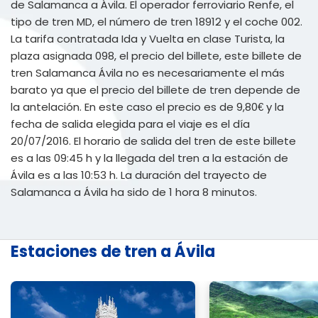
de Salamanca a Ávila. El operador ferroviario Renfe, el
tipo de tren MD, el número de tren 18912 y el coche 002.
La tarifa contratada Ida y Vuelta en clase Turista, la
plaza asignada 098, el precio del billete, este billete de
tren Salamanca Ávila no es necesariamente el más
barato ya que el precio del billete de tren depende de
la antelación. En este caso el precio es de 9,80€ y la
fecha de salida elegida para el viaje es el día
20/07/2016. El horario de salida del tren de este billete
es a las 09:45 h y la llegada del tren a la estación de
Ávila es a las 10:53 h. La duración del trayecto de
Salamanca a Ávila ha sido de 1 hora 8 minutos.
Estaciones de tren a Ávila