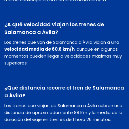
¿A qué velocidad viajan los trenes de
Salamanca a Ávila?
Los trenes que van de Salamanca a Ávila viajan a una
velocidad media de 60.8 km/h
, aunque en algunos
momentos pueden llegar a velocidades máximas muy
superiores.
¿Qué distancia recorre el tren de Salamanca
a Ávila?
Los trenes que viajan de Salamanca a Ávila cubren una
distancia de aproximadamente 88 Km y la media de la
duración del viaje en tren es de 1 hora 26 minutos.