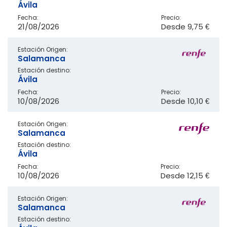
Ávila
Fecha:
Precio:
21/08/2026
Desde
9,75 €
Estación Origen:
Salamanca
Estación destino:
Ávila
Fecha:
Precio:
10/08/2026
Desde
10,10 €
Estación Origen:
Salamanca
Estación destino:
Ávila
Fecha:
Precio:
10/08/2026
Desde
12,15 €
Estación Origen:
Salamanca
Estación destino: