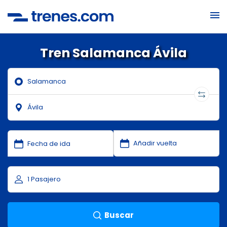
Tren Salamanca Ávila
Buscar