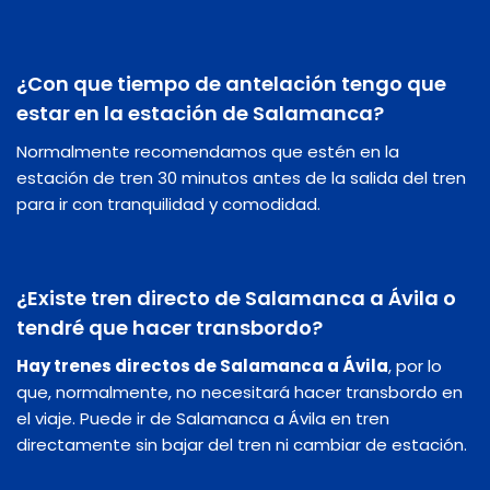
¿Con que tiempo de antelación tengo que
estar en la estación de Salamanca?
Normalmente recomendamos que estén en la
estación de tren 30 minutos antes de la salida del tren
para ir con tranquilidad y comodidad.
¿Existe tren directo de Salamanca a Ávila o
tendré que hacer transbordo?
Hay trenes directos de Salamanca a Ávila
, por lo
que, normalmente, no necesitará hacer transbordo en
el viaje. Puede ir de Salamanca a Ávila en tren
directamente sin bajar del tren ni cambiar de estación.