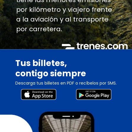
por kilómetro y viajero frente
a la aviación y al transporte
por carretera.
Tus billetes,
contigo siempre
Descarga tus billetes en PDF o recíbelos por SMS.