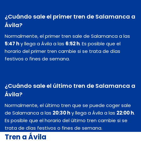
¿Cuándo sale el primer tren de Salamanca a
Ávila?
Normalmente, el primer tren sale de Salamanca a las
5:47 h
y llega a Ávila a las
6:52 h
. Es posible que el
horario del primer tren cambie si se trata de días
festivos o fines de semana.
¿Cuándo sale el último tren de Salamanca a
Ávila?
Normalmente, el último tren que se puede coger sale
de Salamanca a las
20:30 h
y llega a Ávila a las
22:00 h
.
Es posible que el horario del último tren cambie si se
trata de días festivos o fines de semana.
Tren a Ávila