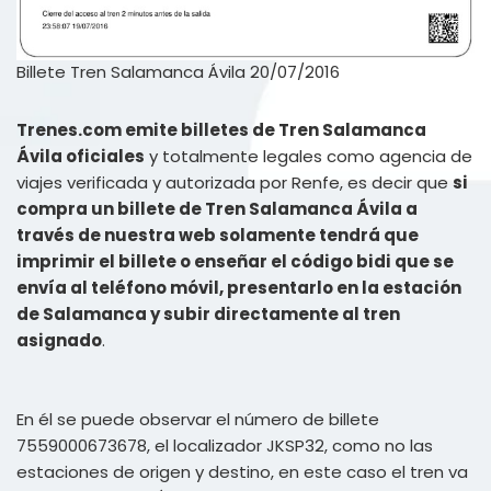
Billete Tren Salamanca Ávila 20/07/2016
Trenes.com emite billetes de Tren Salamanca
Ávila oficiales
y totalmente legales como agencia de
viajes verificada y autorizada por Renfe, es decir que
si
compra un billete de Tren Salamanca Ávila a
través de nuestra web solamente tendrá que
imprimir el billete o enseñar el código bidi que se
envía al teléfono móvil, presentarlo en la estación
de Salamanca y subir directamente al tren
asignado
.
En él se puede observar el número de billete
7559000673678, el localizador JKSP32, como no las
estaciones de origen y destino, en este caso el tren va