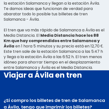
la estación Salamanca y llegan a la estación Ávila.
Te damos ideas que funcionan de verdad para
abaratar todo lo posible tus billetes de tren
Salamanca - Ávila.
El tren que va más rápido de Salamanca a Ávila es el
Media Distancia. El
Media Distancia hace los 88
Km que hay comprendidos entre Salamanca y
Ávila
en 1 hora 5 minutos y su precio está en 12,70 €.
Este tren sale de la estación Salamanca a las 5:47 h
y llega a la estación Ávila a las 6:52 h. El tren menos
idóneo para ahorrar tiempo en el desplazamiento
entre Salamanca y Ávila es el Media Distancia.
Viajar a Ávila en tren
¿Si compro los billetes de tren de Salamanca
a Ávila, tengo que imprimir los billetes?