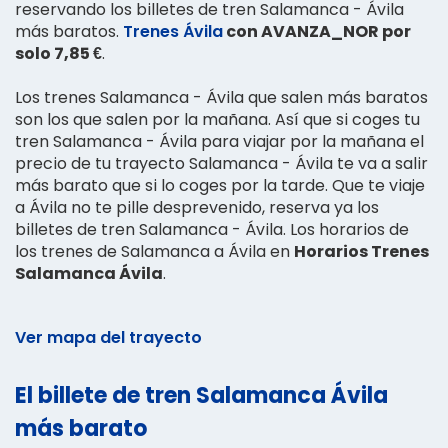
reservando los billetes de tren Salamanca - Ávila
más baratos.
Trenes Ávila
con AVANZA_NOR por
solo 7,85 €
.
Los trenes Salamanca - Ávila que salen más baratos
son los que salen por la mañana. Así que si coges tu
tren Salamanca - Ávila para viajar por la mañana el
precio de tu trayecto Salamanca - Ávila te va a salir
más barato que si lo coges por la tarde. Que te viaje
a Ávila no te pille desprevenido, reserva ya los
billetes de tren Salamanca - Ávila. Los horarios de
los trenes de Salamanca a Ávila en
Horarios Trenes
Salamanca Ávila
.
Ver mapa del trayecto
El billete de tren Salamanca Ávila
más barato