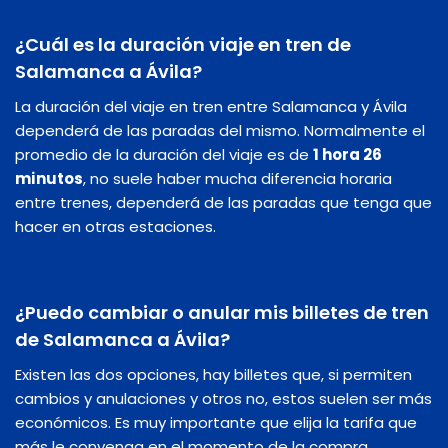
¿Cuál es la duración viaje en tren de
Salamanca a Ávila?
La duración del viaje en tren entre Salamanca y Ávila
dependerá de las paradas del mismo. Normalmente el
promedio de la duración del viaje es de
1 hora 26
minutos
, no suele haber mucha diferencia horaria
entre trenes, dependerá de las paradas que tenga que
hacer en otras estaciones.
¿Puedo cambiar o anular mis billetes de tren
de Salamanca a Ávila?
Existen las dos opciones, hay billetes que, si permiten
cambios y anulaciones y otros no, estos suelen ser más
económicos. Es muy importante que elija la tarifa que
más le convenga en el momento de la compra