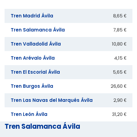
Tren Madrid Ávila
8,65 €
Tren Salamanca Ávila
7,85 €
Tren Valladolid Ávila
10,80 €
Tren Arévalo Ávila
4,15 €
Tren El Escorial Ávila
5,65 €
Tren Burgos Ávila
26,60 €
Tren Las Navas del Marqués Ávila
2,90 €
Tren León Ávila
31,20 €
Tren Salamanca Ávila