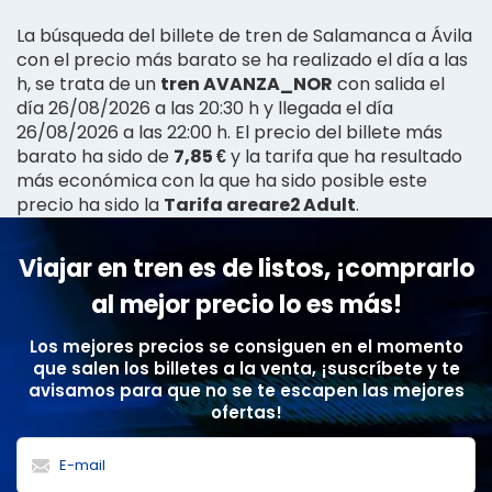
La búsqueda del billete de tren de Salamanca a Ávila
con el precio más barato se ha realizado el día a las
h, se trata de un
tren AVANZA_NOR
con salida el
día 26/08/2026 a las 20:30 h y llegada el día
26/08/2026 a las 22:00 h. El precio del billete más
barato ha sido de
7,85 €
y la tarifa que ha resultado
más económica con la que ha sido posible este
precio ha sido la
Tarifa areare2 Adult
.
Viajar en tren es de listos, ¡comprarlo
al mejor precio lo es más!
Los mejores precios se consiguen en el momento
que salen los billetes a la venta, ¡suscríbete y te
avisamos para que no se te escapen las mejores
ofertas!