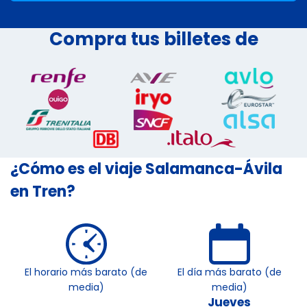
Compra tus billetes de
¿Cómo es el viaje Salamanca-Ávila
en Tren?
El horario más barato (de
El día más barato (de
media)
media)
Jueves