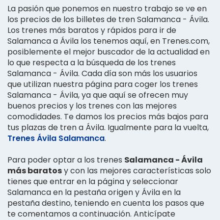
La pasión que ponemos en nuestro trabajo se ve en
los precios de los billetes de tren Salamanca - Ávila.
Los trenes más baratos y rápidos para ir de
Salamanca a Ávila los tenemos aquí, en Trenes.com,
posiblemente el mejor buscador de la actualidad en
lo que respecta a la búsqueda de los trenes
Salamanca - Ávila. Cada día son más los usuarios
que utilizan nuestra página para coger los trenes
Salamanca - Ávila, ya que aquí se ofrecen muy
buenos precios y los trenes con las mejores
comodidades. Te damos los precios más bajos para
tus plazas de tren a Ávila. Igualmente para la vuelta,
Trenes Ávila Salamanca
.
Para poder optar a los trenes
Salamanca - Ávila
más baratos
y con las mejores características solo
tienes que entrar en la página y seleccionar
Salamanca en la pestaña origen y Ávila en la
pestaña destino, teniendo en cuenta los pasos que
te comentamos a continuación. Anticípate