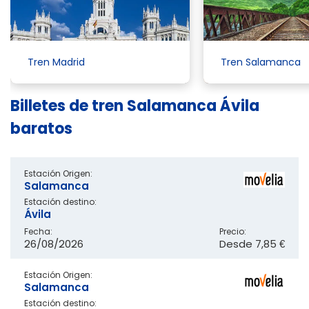
Tren Madrid
Tren Salamanca
Billetes de tren Salamanca Ávila
baratos
Estación Origen:
Salamanca
Estación destino:
Ávila
Fecha:
Precio:
26/08/2026
Desde
7,85 €
Estación Origen:
Salamanca
Estación destino: