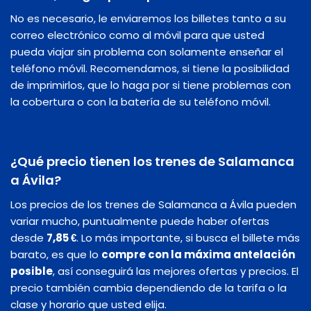
No es necesario, le enviaremos los billetes tanto a su
correo electrónico como al móvil para que usted
pueda viajar sin problema con solamente enseñar el
teléfono móvil. Recomendamos, si tiene la posibilidad
de imprimirlos, que lo haga por si tiene problemas con
la cobertura o con la batería de su teléfono móvil.
¿Qué precio tienen los trenes de Salamanca
a Ávila?
Los precios de los trenes de Salamanca a Ávila pueden
variar mucho, puntualmente puede haber ofertas
desde
7,85 €
. Lo más importante, si busca el billete más
barato, es que lo
compre con la máxima antelación
posible
, así conseguirá las mejores ofertas y precios. El
precio también cambia dependiendo de la tarifa o la
clase y horario que usted elija.