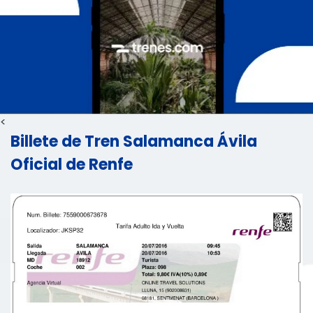
<
Billete de Tren Salamanca Ávila
Oficial de Renfe