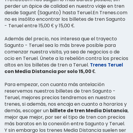
perder un ápice de calidad en nuestro viaje en tren
desde Sagunt (Sagunto) hasta Teruel.En Trenes.com
no es insólito encontrar los billetes de tren Sagunto
- Teruel entre 15,00 € y 15,00 €.
Además del precio, nos interesa que el trayecto
Sagunto - Teruel sea lo más breve posible para
comenzar nuestra visita, ya sea de negocios o de
ocio en Teruel. Únete a la rebelión contra los precios
altos en los billetes de tren a Teruel.
Trenes Teruel
con Media Distancia por solo 15,00 €
.
Para empezar, con cuanta más antelación
reservemos nuestros billetes de tren Sagunto -
Teruel, mejores precios tendremos en nuestros
trenes, si además, nos encaja en cuanto a horarios y
demás, escoger un
billete de tren Media Distancia
,
mejor que mejor, por ser el tipo de tren con precios
más baratos en la conexión entre Sagunto y Teruel.
Y sin embargo los trenes Media Distancia suelen ser