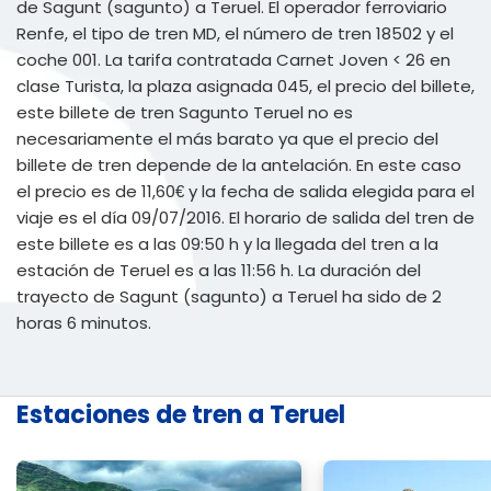
de Sagunt (sagunto) a Teruel. El operador ferroviario
Renfe, el tipo de tren MD, el número de tren 18502 y el
coche 001. La tarifa contratada Carnet Joven < 26 en
clase Turista, la plaza asignada 045, el precio del billete,
este billete de tren Sagunto Teruel no es
necesariamente el más barato ya que el precio del
billete de tren depende de la antelación. En este caso
el precio es de 11,60€ y la fecha de salida elegida para el
viaje es el día 09/07/2016. El horario de salida del tren de
este billete es a las 09:50 h y la llegada del tren a la
estación de Teruel es a las 11:56 h. La duración del
trayecto de Sagunt (sagunto) a Teruel ha sido de 2
horas 6 minutos.
Estaciones de tren a Teruel