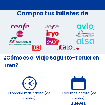
Compra tus billetes de
¿Cómo es el viaje Sagunto-Teruel en
Tren?
El horario más barato (de
El día más barato (de
media)
media)
Jueves