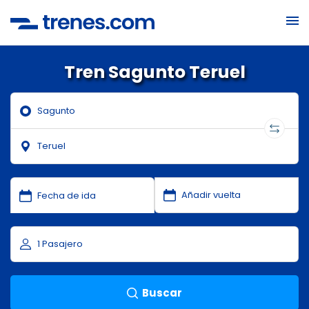
Tren Sagunto Teruel
Buscar