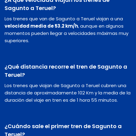
Sagunto a Teruel?
Los trenes que van de Sagunto a Teruel viajan a una
velocidad media de 53.2 km/h
, aunque en algunos
momentos pueden llegar a velocidades máximas muy
superiores.
¿Qué distancia recorre el tren de Sagunto a
Teruel?
Los trenes que viajan de Sagunto a Teruel cubren una
distancia de aproximadamente 102 Km y la media de la
duración del viaje en tren es de 1 hora 55 minutos.
¿Cuándo sale el primer tren de Sagunto a
Teruel?