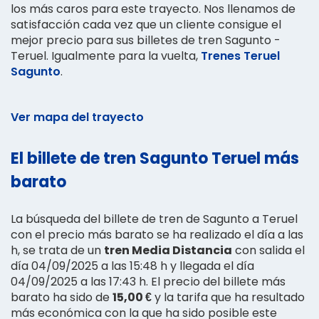
los más caros para este trayecto. Nos llenamos de
satisfacción cada vez que un cliente consigue el
mejor precio para sus billetes de tren Sagunto -
Teruel. Igualmente para la vuelta,
Trenes Teruel
Sagunto
.
Ver mapa del trayecto
El billete de tren Sagunto Teruel más
barato
La búsqueda del billete de tren de Sagunto a Teruel
con el precio más barato se ha realizado el día a las
h, se trata de un
tren Media Distancia
con salida el
día 04/09/2025 a las 15:48 h y llegada el día
04/09/2025 a las 17:43 h. El precio del billete más
barato ha sido de
15,00 €
y la tarifa que ha resultado
más económica con la que ha sido posible este