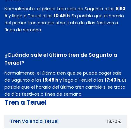
Normalmente, el primer tren sale de Sagunto a las
8:53
h
y llega a Teruel a las
10:49 h
. Es posible que el horario
del primer tren cambie si se trata de días festivos o
fines de semana.
¿Cuándo sale el último tren de Sagunto a
Teruel?
Normalmente, el último tren que se puede coger sale
de Sagunto a las
15:48 h
y llega a Teruel a las
17:43 h
. Es
posible que el horario del último tren cambie si se trata
de días festivos o fines de semana.
Tren a Teruel
Tren Valencia Teruel
18,70 €