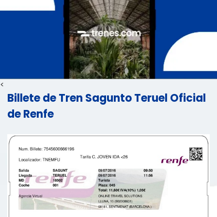
<
Billete de Tren Sagunto Teruel Oficial
de Renfe