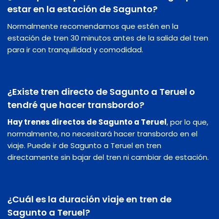
estar en la estación de Sagunto?
Normalmente recomendamos que estén en la
estación de tren 30 minutos antes de la salida del tren
para ir con tranquilidad y comodidad.
¿Existe tren directo de Sagunto a Teruel o
tendré que hacer transbordo?
Hay trenes directos de Sagunto a Teruel
, por lo que,
normalmente, no necesitará hacer transbordo en el
viaje. Puede ir de Sagunto a Teruel en tren
directamente sin bajar del tren ni cambiar de estación.
¿Cuál es la duración viaje en tren de
Sagunto a Teruel?