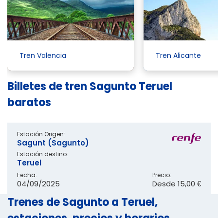
Tren Valencia
Tren Alicante
Billetes de tren Sagunto Teruel
baratos
Estación Origen:
Sagunt (Sagunto)
Estación destino:
Teruel
Fecha:
Precio:
04/09/2025
Desde
15,00 €
Trenes de Sagunto a Teruel,