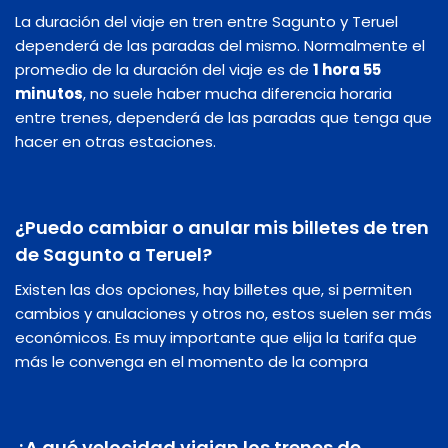
La duración del viaje en tren entre Sagunto y Teruel
dependerá de las paradas del mismo. Normalmente el
promedio de la duración del viaje es de
1 hora 55
minutos
, no suele haber mucha diferencia horaria
entre trenes, dependerá de las paradas que tenga que
hacer en otras estaciones.
¿Puedo cambiar o anular mis billetes de tren
de Sagunto a Teruel?
Existen las dos opciones, hay billetes que, si permiten
cambios y anulaciones y otros no, estos suelen ser más
económicos. Es muy importante que elija la tarifa que
más le convenga en el momento de la compra
¿A qué velocidad viajan los trenes de