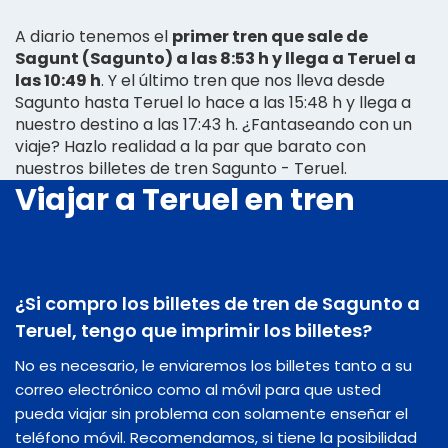
A diario tenemos el
primer tren que sale de
Sagunt (Sagunto) a las 8:53 h y llega a Teruel a
las 10:49 h
. Y el último tren que nos lleva desde
Sagunto hasta Teruel lo hace a las 15:48 h y llega a
nuestro destino a las 17:43 h. ¿Fantaseando con un
viaje? Hazlo realidad a la par que barato con
nuestros billetes de tren Sagunto - Teruel.
Viajar a Teruel en tren
¿Si compro los billetes de tren de Sagunto a
Teruel, tengo que imprimir los billetes?
No es necesario, le enviaremos los billetes tanto a su
correo electrónico como al móvil para que usted
pueda viajar sin problema con solamente enseñar el
teléfono móvil. Recomendamos, si tiene la posibilidad