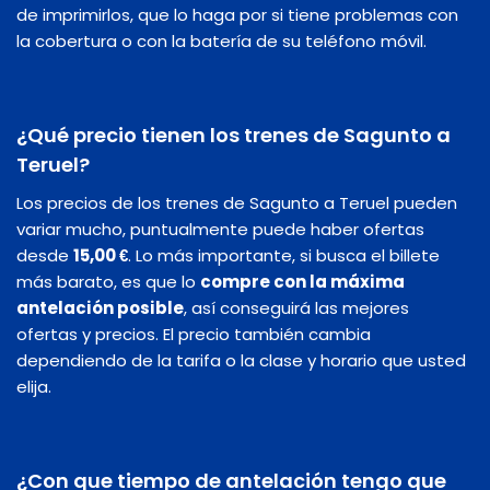
de imprimirlos, que lo haga por si tiene problemas con
la cobertura o con la batería de su teléfono móvil.
¿Qué precio tienen los trenes de Sagunto a
Teruel?
Los precios de los trenes de Sagunto a Teruel pueden
variar mucho, puntualmente puede haber ofertas
desde
15,00 €
. Lo más importante, si busca el billete
más barato, es que lo
compre con la máxima
antelación posible
, así conseguirá las mejores
ofertas y precios. El precio también cambia
dependiendo de la tarifa o la clase y horario que usted
elija.
¿Con que tiempo de antelación tengo que