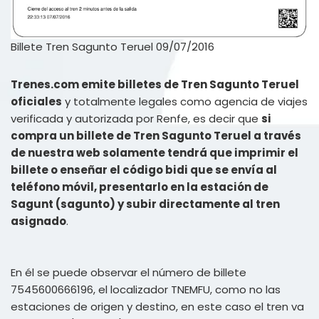
Billete Tren Sagunto Teruel 09/07/2016
Trenes.com emite billetes de Tren Sagunto Teruel
oficiales
y totalmente legales como agencia de viajes
verificada y autorizada por Renfe, es decir que
si
compra un billete de Tren Sagunto Teruel a través
de nuestra web solamente tendrá que imprimir el
billete o enseñar el código bidi que se envía al
teléfono móvil, presentarlo en la estación de
Sagunt (sagunto) y subir directamente al tren
asignado
.
En él se puede observar el número de billete
7545600666196, el localizador TNEMFU, como no las
estaciones de origen y destino, en este caso el tren va