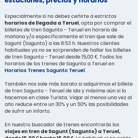
estaciones, precios y horarios
Especialmente si no debes ceñirte a estrictos
horarios de llegada a Teruel
, opta por comprar el
billetes de tren Sagunto - Teruel en horario de
mañana y/o específicamente el tren que sale de
Sagunt (Sagunto) a las 8:53 h. Nuestros clientes
habituales ya no se sorprenden de hallar los billetes
de tren Sagunto - Teruel desde 15,00 €. Todos los
horarios de los trenes de Sagunto a Teruel en
Horarios Trenes Sagunto Teruel
.
También nos sale más barato si adquirimos el billete
de tren Sagunto - Teruel de ida y máxime aún si lo
hacemos en clase Turista. Viajar al menos una vez al
año reduce entre un 30% y un 50% las posibilidades
de sufrir un infarto.
En nuestro buscador de trenes encontrarás los
viajes en tren de Sagunt (Sagunto) a Teruel,