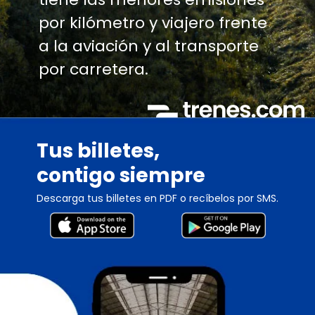
por kilómetro y viajero frente
a la aviación y al transporte
por carretera.
Tus billetes,
contigo siempre
Descarga tus billetes en PDF o recíbelos por SMS.