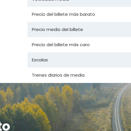
Precio del billete más barato
Precio medio del billete
Precio del billete más caro
Escalas
Trenes diarios de media
to