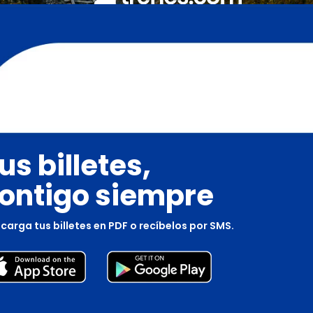
us billetes,
ontigo siempre
carga tus billetes en PDF o recíbelos por SMS.