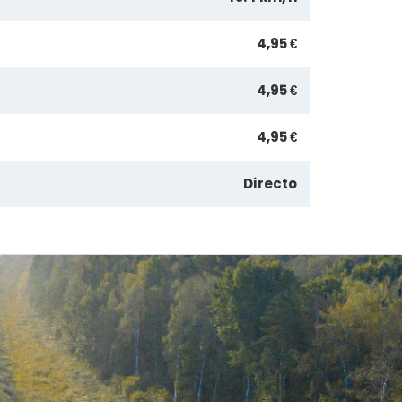
4,95 €
4,95 €
4,95 €
Directo