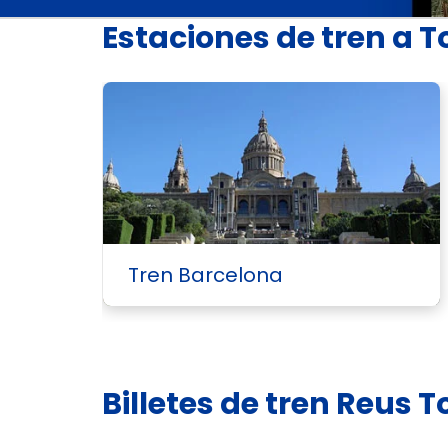
Estaciones de tren a 
Tren Barcelona
Billetes de tren Reus