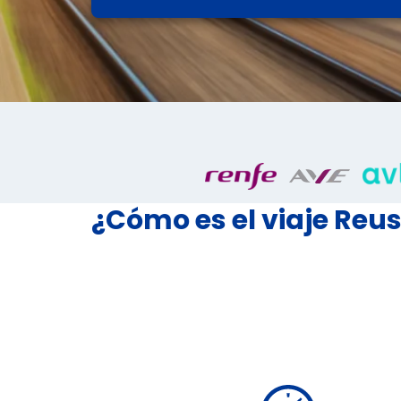
¿Cómo es el viaje Re