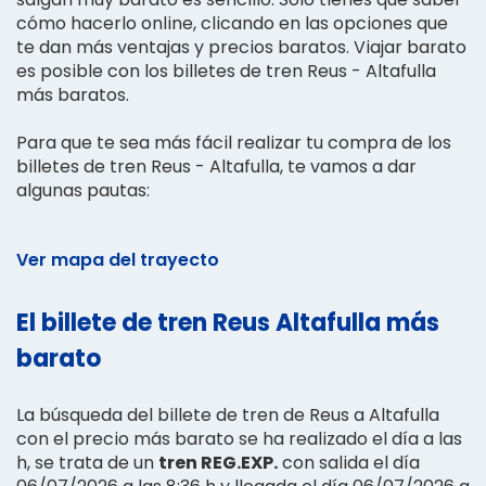
cómo hacerlo online, clicando en las opciones que
te dan más ventajas y precios baratos. Viajar barato
es posible con los billetes de tren Reus - Altafulla
más baratos.
Para que te sea más fácil realizar tu compra de los
billetes de tren Reus - Altafulla, te vamos a dar
algunas pautas:
Ver mapa del trayecto
El billete de tren Reus Altafulla más
barato
La búsqueda del billete de tren de Reus a Altafulla
con el precio más barato se ha realizado el día a las
h, se trata de un
tren REG.EXP.
con salida el día