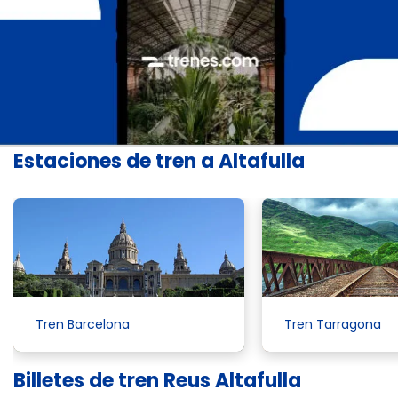
Estaciones de tren a Altafulla
Tren Barcelona
Tren Tarragona
Billetes de tren Reus Altafulla