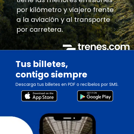
por kilómetro y viajero frente
a la aviación y al transporte
por carretera.
Tus billetes,
contigo siempre
Descarga tus billetes en PDF o recíbelos por SMS.