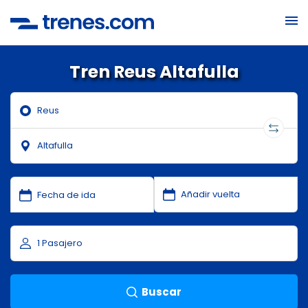
Tren Reus Altafulla
Buscar