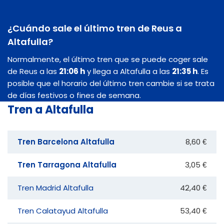
¿Cuándo sale el último tren de Reus a
Altafulla?
Normalmente, el último tren que se puede coger sale
de Reus a las
21:06 h
y llega a Altafulla a las
21:35 h
. Es
posible que el horario del último tren cambie si se trata
de días festivos o fines de semana.
Tren a Altafulla
Tren Barcelona Altafulla
8,60 €
Tren Tarragona Altafulla
3,05 €
Tren Madrid Altafulla
42,40 €
Tren Calatayud Altafulla
53,40 €