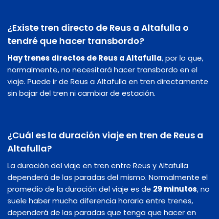
¿Existe tren directo de Reus a Altafulla o
tendré que hacer transbordo?
Hay trenes directos de Reus a Altafulla
, por lo que,
normalmente, no necesitará hacer transbordo en el
viaje. Puede ir de Reus a Altafulla en tren directamente
sin bajar del tren ni cambiar de estación.
¿Cuál es la duración viaje en tren de Reus a
Altafulla?
La duración del viaje en tren entre Reus y Altafulla
dependerá de las paradas del mismo. Normalmente el
promedio de la duración del viaje es de
29 minutos
, no
suele haber mucha diferencia horaria entre trenes,
dependerá de las paradas que tenga que hacer en