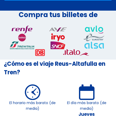
Compra tus billetes de
¿Cómo es el viaje Reus-Altafulla en
Tren?
El horario más barato (de
El día más barato (de
media)
media)
Jueves