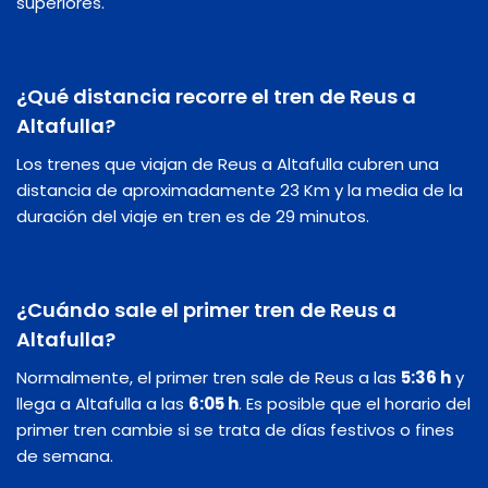
superiores.
¿Qué distancia recorre el tren de Reus a
Altafulla?
Los trenes que viajan de Reus a Altafulla cubren una
distancia de aproximadamente 23 Km y la media de la
duración del viaje en tren es de 29 minutos.
¿Cuándo sale el primer tren de Reus a
Altafulla?
Normalmente, el primer tren sale de Reus a las
5:36 h
y
llega a Altafulla a las
6:05 h
. Es posible que el horario del
primer tren cambie si se trata de días festivos o fines
de semana.