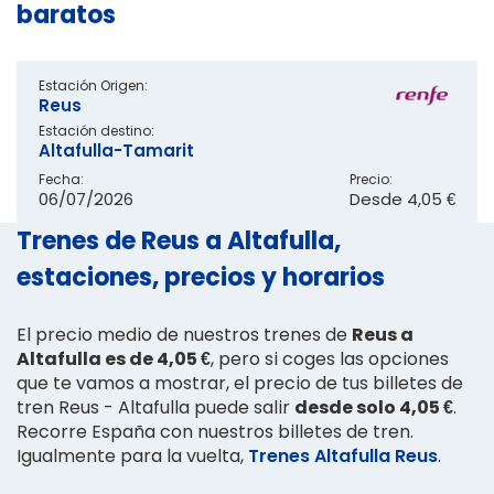
baratos
Estación Origen:
Reus
Estación destino:
Altafulla-Tamarit
Fecha:
Precio:
06/07/2026
Desde
4,05 €
Trenes de Reus a Altafulla,
estaciones, precios y horarios
El precio medio de nuestros trenes de
Reus a
Altafulla es de 4,05 €
, pero si coges las opciones
que te vamos a mostrar, el precio de tus billetes de
tren Reus - Altafulla puede salir
desde solo 4,05 €
.
Recorre España con nuestros billetes de tren.
Igualmente para la vuelta,
Trenes Altafulla Reus
.