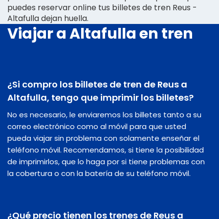
puedes reservar online tus billetes de tren Reus -
Altafulla dejan huella.
Viajar a Altafulla en tren
¿Si compro los billetes de tren de Reus a
Altafulla, tengo que imprimir los billetes?
No es necesario, le enviaremos los billetes tanto a su
correo electrónico como al móvil para que usted
pueda viajar sin problema con solamente enseñar el
teléfono móvil. Recomendamos, si tiene la posibilidad
de imprimirlos, que lo haga por si tiene problemas con
la cobertura o con la batería de su teléfono móvil.
¿Qué precio tienen los trenes de Reus a