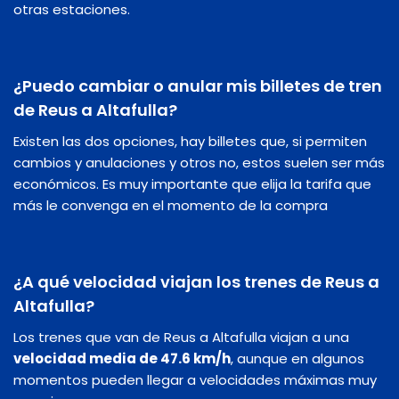
otras estaciones.
¿Puedo cambiar o anular mis billetes de tren
de Reus a Altafulla?
Existen las dos opciones, hay billetes que, si permiten
cambios y anulaciones y otros no, estos suelen ser más
económicos. Es muy importante que elija la tarifa que
más le convenga en el momento de la compra
¿A qué velocidad viajan los trenes de Reus a
Altafulla?
Los trenes que van de Reus a Altafulla viajan a una
velocidad media de 47.6 km/h
, aunque en algunos
momentos pueden llegar a velocidades máximas muy