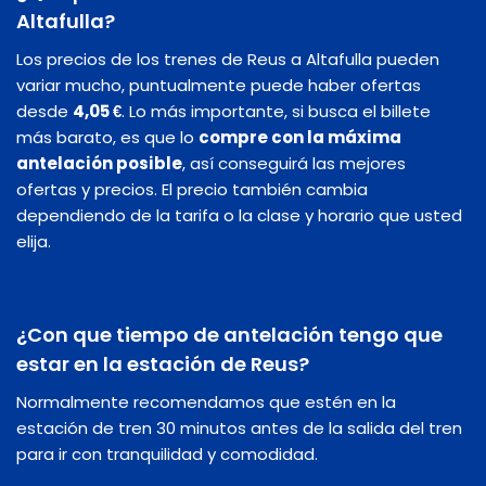
Altafulla?
Los precios de los trenes de Reus a Altafulla pueden
variar mucho, puntualmente puede haber ofertas
desde
4,05 €
. Lo más importante, si busca el billete
más barato, es que lo
compre con la máxima
antelación posible
, así conseguirá las mejores
ofertas y precios. El precio también cambia
dependiendo de la tarifa o la clase y horario que usted
elija.
¿Con que tiempo de antelación tengo que
estar en la estación de Reus?
Normalmente recomendamos que estén en la
estación de tren 30 minutos antes de la salida del tren
para ir con tranquilidad y comodidad.