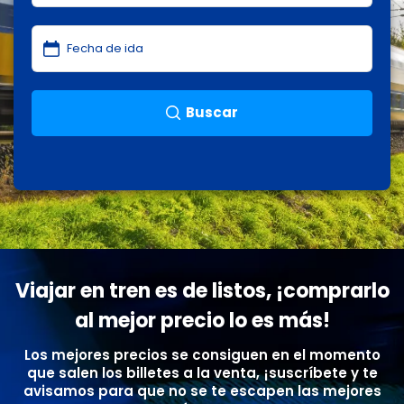
Buscar
Viajar en tren es de listos, ¡comprarlo
al mejor precio lo es más!
Los mejores precios se consiguen en el momento
que salen los billetes a la venta, ¡suscríbete y te
avisamos para que no se te escapen las mejores