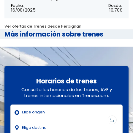
Fecha:
Desde:
16/08/2025
10,70€
Ver ofertas de Trenes desde Perpignan
Más información sobre trenes
Horarios de trenes
Consulta los horarios de los trenes, AVE y
trenes internacionales en Trenes.com.