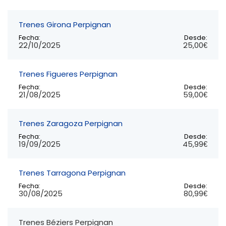
Trenes Girona Perpignan
Fecha:
Desde:
22/10/2025
25,00€
Trenes Figueres Perpignan
Fecha:
Desde:
21/08/2025
59,00€
Trenes Zaragoza Perpignan
Fecha:
Desde:
19/09/2025
45,99€
Trenes Tarragona Perpignan
Fecha:
Desde:
30/08/2025
80,99€
Trenes Béziers Perpignan