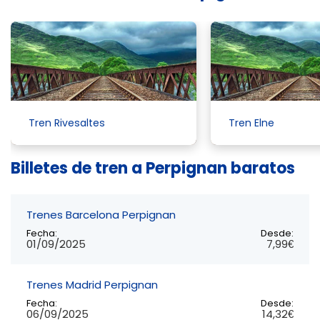
Tren Rivesaltes
Tren Elne
Billetes de tren a Perpignan baratos
Trenes Barcelona Perpignan
Fecha:
Desde:
01/09/2025
7,99€
Trenes Madrid Perpignan
Fecha:
Desde:
06/09/2025
14,32€