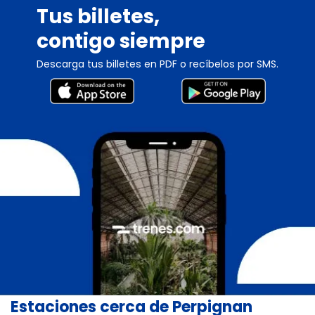
Tus billetes,
contigo siempre
Descarga tus billetes en PDF o recíbelos por SMS.
Estaciones cerca de Perpignan