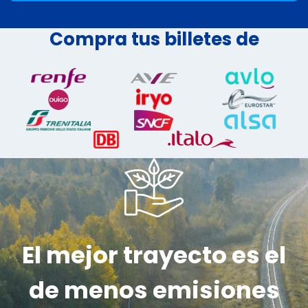
Compra tus billetes de
El mejor trayecto es el
de menos emisiones