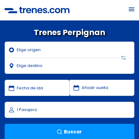
Trenes Perpignan
Buscar