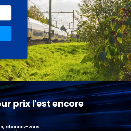
ur prix l'est encore
ets, abonnez-vous