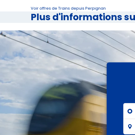
Voir offres de Trains depuis Perpignan
Plus d'informations s