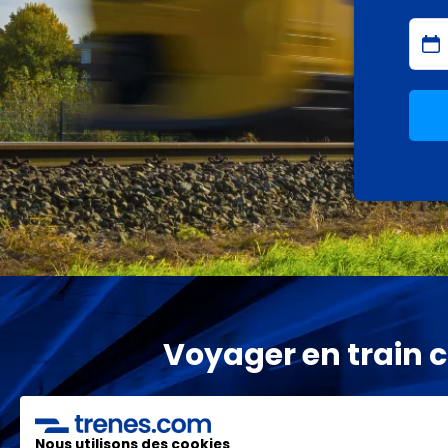
Voyager en train c'
Les meilleurs pr
Nous utilisons des cookies