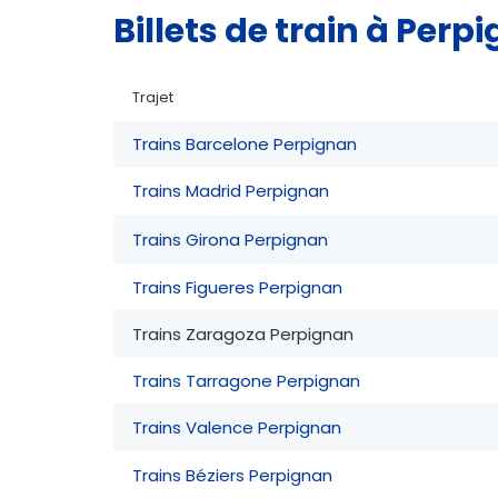
Billets de train à Pe
Trajet
Trains Barcelone Perpignan
Trains Madrid Perpignan
Trains Girona Perpignan
Trains Figueres Perpignan
Trains Zaragoza Perpignan
Trains Tarragone Perpignan
Trains Valence Perpignan
Trains Béziers Perpignan