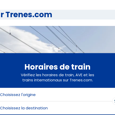
ur Trenes.com
Horaires de train
Vérifiez les horaires de train, AVE et les
trains internationaux sur Trenes.com.