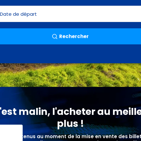
Rechercher
est malin, l'acheter au meille
plus !
ix sont obtenus au moment de la mise en vente des bill