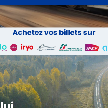
Achetez vos billets sur
lui