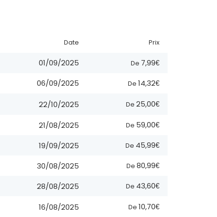
Date
Prix
7,99€
01/09/2025
De
14,32€
06/09/2025
De
25,00€
22/10/2025
De
59,00€
21/08/2025
De
45,99€
19/09/2025
De
80,99€
30/08/2025
De
43,60€
28/08/2025
De
10,70€
16/08/2025
De