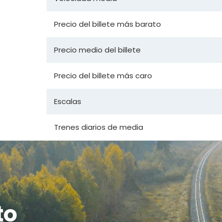
Precio del billete más barato
Precio medio del billete
Precio del billete más caro
Escalas
Trenes diarios de media
to