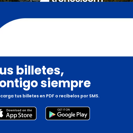
us billetes,
ontigo siempre
carga tus billetes en PDF o recíbelos por SMS.