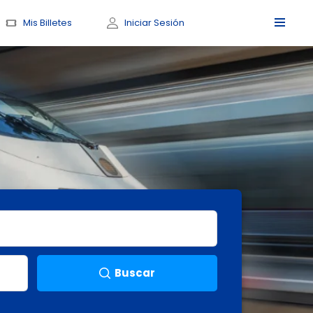
Mis Billetes
Iniciar Sesión
Buscar