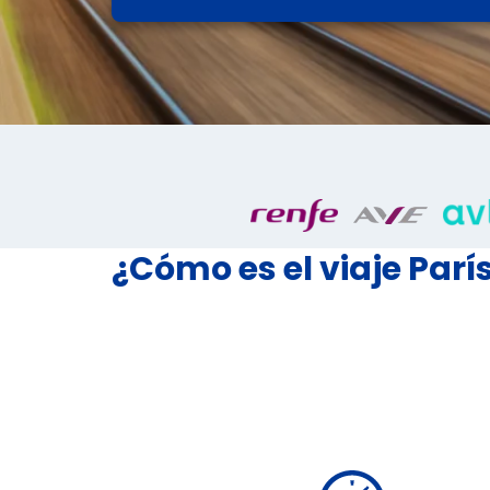
¿Cómo es el viaje París