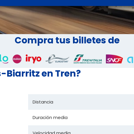
Compra tus billetes de
-Biarritz en Tren?
Distancia
Duración media
Velocidad media