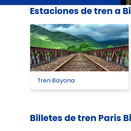
Estaciones de tren a Bi
Tren Bayona
Billetes de tren París B