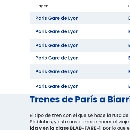
Origen
Paris Gare de Lyon
Paris Gare de Lyon
Paris Gare de Lyon
Paris Gare de Lyon
Paris Gare de Lyon
Paris Gare de Lyon
Trenes de París a Biarr
El tipo de tren con el que se hace la ruta de P
Blablabus, y éste nos permite hacer el viaje
ida y en la clase BLAB-FARE-1
, por lo que e