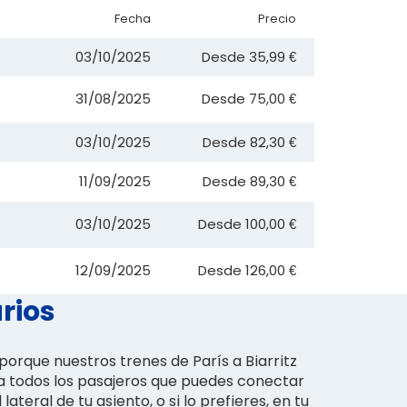
Fecha
Precio
03/10/2025
Desde
35,99 €
31/08/2025
Desde
75,00 €
03/10/2025
Desde
82,30 €
11/09/2025
Desde
89,30 €
03/10/2025
Desde
100,00 €
12/09/2025
Desde
126,00 €
arios
porque nuestros trenes de París a Biarritz
a todos los pasajeros que puedes conectar
teral de tu asiento, o si lo prefieres, en tu