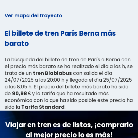
Ver mapa del trayecto
El billete de tren París Berna más
barato
La búsqueda del billete de tren de París a Berna con
el precio más barato se ha realizado el día a las h, se
trata de un
tren Blablabus
con salida el día
24/07/2025 a las 20:00 h y llegada el día 25/07/2025
a las 8:05 h. El precio del billete más barato ha sido
de
90,98 €
y la tarifa que ha resultado más
económica con la que ha sido posible este precio ha
sido la
Tarifa Standard
.
Viajar en tren es de listos, ¡comprarlo
al mejor precio lo es más!