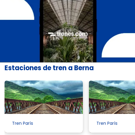
Estaciones de tren a Berna
Tren París
Tren París