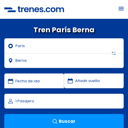
Tren París Berna
Buscar