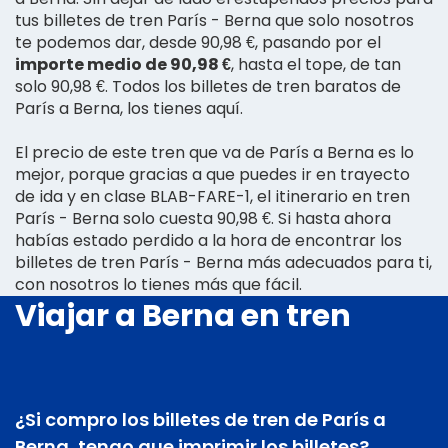
tus billetes de tren París - Berna que solo nosotros
te podemos dar, desde 90,98 €, pasando por el
importe medio de 90,98 €
, hasta el tope, de tan
solo 90,98 €. Todos los billetes de tren baratos de
París a Berna, los tienes aquí.
El precio de este tren que va de París a Berna es lo
mejor, porque gracias a que puedes ir en trayecto
de ida y en clase BLAB-FARE-1, el itinerario en tren
París - Berna solo cuesta 90,98 €. Si hasta ahora
habías estado perdido a la hora de encontrar los
billetes de tren París - Berna más adecuados para ti,
con nosotros lo tienes más que fácil.
Viajar a Berna en tren
¿Si compro los billetes de tren de París a
Berna, tengo que imprimir los billetes?