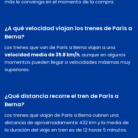
más le convenga en el momento de la compra
¿A qué velocidad viajan los trenes de París a
Berna?
Los trenes que van de París a Berna viajan a una
velocidad media de 35.8 km/h
, aunque en algunos
momentos pueden llegar a velocidades máximas muy
superiores.
¿Qué distancia recorre el tren de París a
Berna?
Los trenes que viajan de París a Berna cubren una
distancia de aproximadamente 432 Km y la media de
la duración del viaje en tren es de 12 horas 5 minutos.