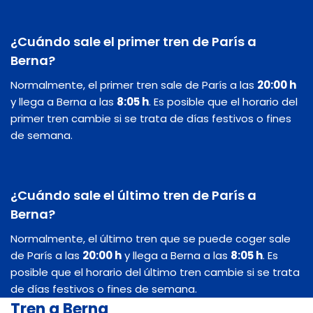
¿Cuándo sale el primer tren de París a
Berna?
Normalmente, el primer tren sale de París a las
20:00 h
y llega a Berna a las
8:05 h
. Es posible que el horario del
primer tren cambie si se trata de días festivos o fines
de semana.
¿Cuándo sale el último tren de París a
Berna?
Normalmente, el último tren que se puede coger sale
de París a las
20:00 h
y llega a Berna a las
8:05 h
. Es
posible que el horario del último tren cambie si se trata
de días festivos o fines de semana.
Tren a Berna