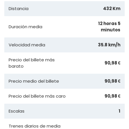
Distancia
432 Km
12 horas 5
Duración media
minutos
Velocidad media
35.8 km/h
Precio del billete más
90,98 €
barato
Precio medio del billete
90,98 €
Precio del billete más caro
90,98 €
Escalas
1
Trenes diarios de media