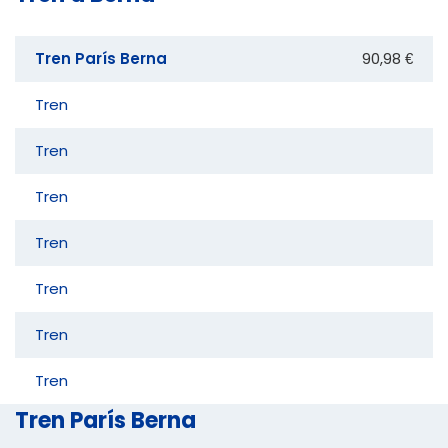
Tren París Berna
90,98 €
Tren
Tren
Tren
Tren
Tren
Tren
Tren
Tren París Berna