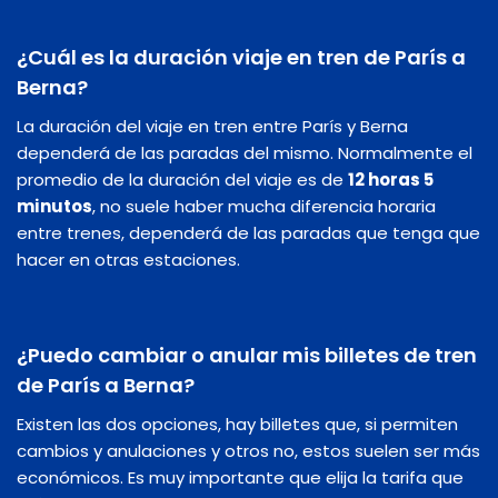
¿Cuál es la duración viaje en tren de París a
Berna?
La duración del viaje en tren entre París y Berna
dependerá de las paradas del mismo. Normalmente el
promedio de la duración del viaje es de
12 horas 5
minutos
, no suele haber mucha diferencia horaria
entre trenes, dependerá de las paradas que tenga que
hacer en otras estaciones.
¿Puedo cambiar o anular mis billetes de tren
de París a Berna?
Existen las dos opciones, hay billetes que, si permiten
cambios y anulaciones y otros no, estos suelen ser más
económicos. Es muy importante que elija la tarifa que