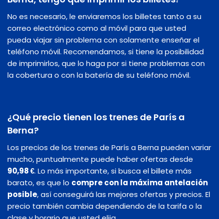
No es necesario, le enviaremos los billetes tanto a su
correo electrónico como al móvil para que usted
pueda viajar sin problema con solamente enseñar el
teléfono móvil. Recomendamos, si tiene la posibilidad
de imprimirlos, que lo haga por si tiene problemas con
la cobertura o con la batería de su teléfono móvil.
¿Qué precio tienen los trenes de París a
Berna?
Los precios de los trenes de París a Berna pueden variar
mucho, puntualmente puede haber ofertas desde
90,98 €
. Lo más importante, si busca el billete más
barato, es que lo
compre con la máxima antelación
posible
, así conseguirá las mejores ofertas y precios. El
precio también cambia dependiendo de la tarifa o la
clase y horario que usted elija.