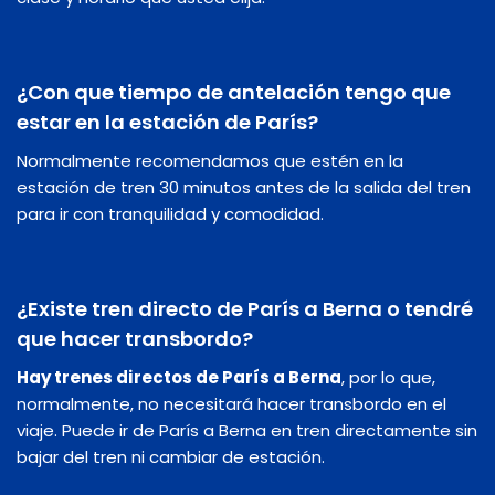
¿Con que tiempo de antelación tengo que
estar en la estación de París?
Normalmente recomendamos que estén en la
estación de tren 30 minutos antes de la salida del tren
para ir con tranquilidad y comodidad.
¿Existe tren directo de París a Berna o tendré
que hacer transbordo?
Hay trenes directos de París a Berna
, por lo que,
normalmente, no necesitará hacer transbordo en el
viaje. Puede ir de París a Berna en tren directamente sin
bajar del tren ni cambiar de estación.