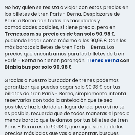
No hay quien se resista a viajar con estos precios en
los billetes de tren París - Berna. Desplazarse de
París a Berna con todas las facilidades y
comodidades posibles, sí tiene precio, pero en
Trenes.com su precio es de tan solo 90,98 €
,
pudiendo llegar como máximo a los 90,98 €. Con los
más baratos billetes de tren París - Berna. Los
precios que encontramos para los billetes de tren
París - Berna no tienen parangón.
Trenes Berna
con
Blablabus por solo 90,98 €
.
Gracias a nuestro buscador de trenes podemos
garantizar que puedes pagar solo 90,98 € por tus
billetes de tren París - Berna, simplemente intenta
reservarlos con toda la antelación que te sea
posible, y hazlo de ida en lugar de ida, pero si no te
es posible, recuerda que de todas maneras el precio
menos barato que te damos por tus billetes de tren
París - Berna es de 90,98 €, que sigue siendo de los
precios más bajos que vas a encontrar, busques