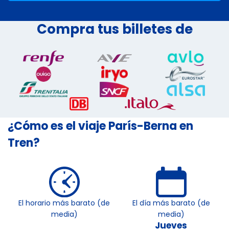
Compra tus billetes de
¿Cómo es el viaje París-Berna en
Tren?
El horario más barato (de
El día más barato (de
media)
media)
Jueves