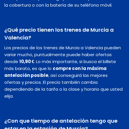
la cobertura o con la batería de su teléfono móvil.
¿Qué precio tienen los trenes de Murcia a
Valencia?
Los precios de los trenes de Murcia a Valencia pueden
variar mucho, puntualmente puede haber ofertas
desde
10,90 €
. Lo más importante, si busca el billete
más barato, es que lo
compre con la máxima
antelación posible
, así conseguirá las mejores
ofertas y precios. El precio también cambia
dependiendo de la tarifa o la clase y horario que usted
elija.
¿Con que tiempo de antelación tengo que
estar en la estación de Murcia?