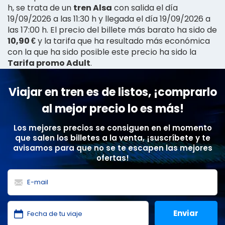
h, se trata de un
tren Alsa
con salida el día
19/09/2026 a las 11:30 h y llegada el día 19/09/2026 a
las 17:00 h. El precio del billete más barato ha sido de
10,90 €
y la tarifa que ha resultado más económica
con la que ha sido posible este precio ha sido la
Tarifa promo Adult
.
Viajar en tren es de listos, ¡comprarlo
al mejor precio lo es más!
Los mejores precios se consiguen en el momento
que salen los billetes a la venta, ¡suscríbete y te
avisamos para que no se te escapen las mejores
ofertas!