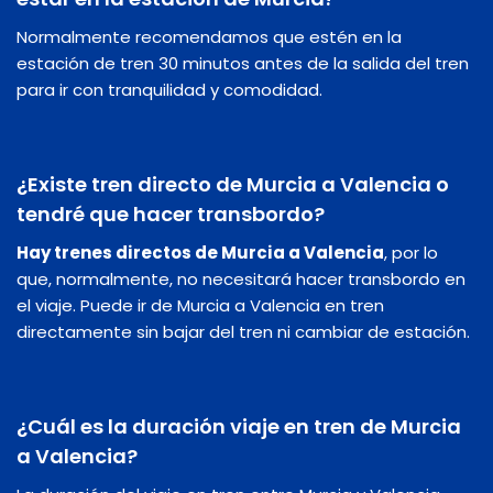
Normalmente recomendamos que estén en la
estación de tren 30 minutos antes de la salida del tren
para ir con tranquilidad y comodidad.
¿Existe tren directo de Murcia a Valencia o
tendré que hacer transbordo?
Hay trenes directos de Murcia a Valencia
, por lo
que, normalmente, no necesitará hacer transbordo en
el viaje. Puede ir de Murcia a Valencia en tren
directamente sin bajar del tren ni cambiar de estación.
¿Cuál es la duración viaje en tren de Murcia
a Valencia?