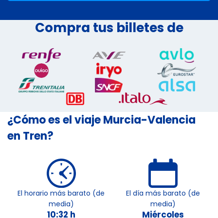
Compra tus billetes de
¿Cómo es el viaje Murcia-Valencia
en Tren?
El horario más barato (de
El día más barato (de
media)
media)
10:32 h
Miércoles