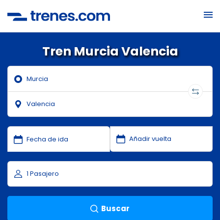
Tren Murcia Valencia
Buscar