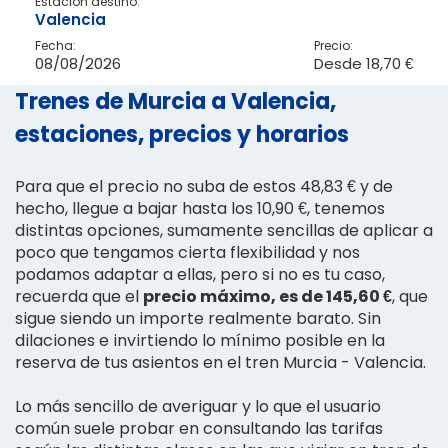
Estación destino:
Valencia
Fecha:
Precio:
08/08/2026
Desde
18,70 €
Trenes de Murcia a Valencia,
estaciones, precios y horarios
Para que el precio no suba de estos 48,83 € y de
hecho, llegue a bajar hasta los 10,90 €, tenemos
distintas opciones, sumamente sencillas de aplicar a
poco que tengamos cierta flexibilidad y nos
podamos adaptar a ellas, pero si no es tu caso,
recuerda que el
precio máximo, es de 145,60 €
, que
sigue siendo un importe realmente barato. Sin
dilaciones e invirtiendo lo mínimo posible en la
reserva de tus asientos en el tren Murcia - Valencia.
Lo más sencillo de averiguar y lo que el usuario
común suele probar en consultando las tarifas