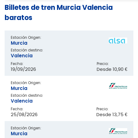
Billetes de tren Murcia Valencia
baratos
Estación Origen:
Murcia
Estación destino:
Valencia
Fecha:
Precio:
19/09/2026
Desde
10,90 €
Estación Origen:
Murcia
Estación destino:
Valencia
Fecha:
Precio:
25/08/2026
Desde
13,75 €
Estación Origen:
Murcia