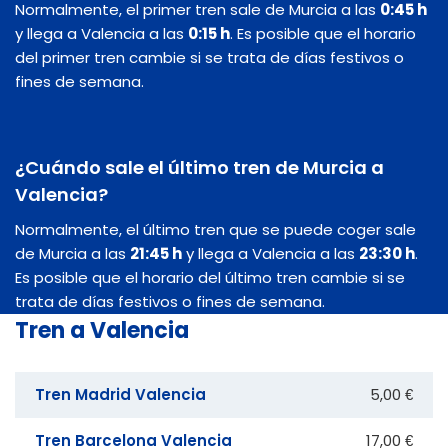
Normalmente, el primer tren sale de Murcia a las
0:45 h
y llega a Valencia a las
0:15 h
. Es posible que el horario
del primer tren cambie si se trata de días festivos o
fines de semana.
¿Cuándo sale el último tren de Murcia a
Valencia?
Normalmente, el último tren que se puede coger sale
de Murcia a las
21:45 h
y llega a Valencia a las
23:30 h
.
Es posible que el horario del último tren cambie si se
trata de días festivos o fines de semana.
Tren a Valencia
Tren Madrid Valencia
5,00 €
Tren Barcelona Valencia
17,00 €