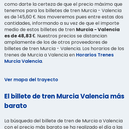
como darte la certeza de que el precio máximo que
tenemos para los billetes de tren Murcia - Valencia
es de 145,60 €. Nos moveremos pues entre estas dos
cantidades, informando a su vez de que el importe
medio de estos billetes de tren
Murcia - Valencia
es de 48,83 €
. Nuestros precios se distancian
ampliamente de los de otros proveedores de
billetes de tren Murcia - Valencia. Los horarios de los
trenes de Murcia a Valencia en
Horarios Trenes
Murcia Valencia
.
Ver mapa del trayecto
El billete de tren Murcia Valencia más
barato
La búsqueda del billete de tren de Murcia a Valencia
con el precio más barato se ha realizado el día a las