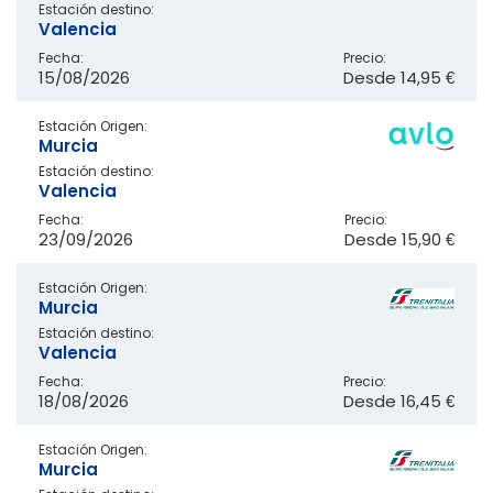
Estación destino:
Valencia
Fecha:
Precio:
15/08/2026
Desde
14,95 €
Estación Origen:
Murcia
Estación destino:
Valencia
Fecha:
Precio:
23/09/2026
Desde
15,90 €
Estación Origen:
Murcia
Estación destino:
Valencia
Fecha:
Precio:
18/08/2026
Desde
16,45 €
Estación Origen:
Murcia