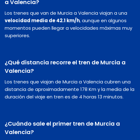
a Valencia?
Los trenes que van de Murcia a Valencia viajan a una
velocidad media de 42.1 km/h
, aunque en algunos
momentos pueden llegar a velocidades máximas muy
superiores.
¿Qué distancia recorre el tren de Murcia a
Valencia?
Los trenes que viajan de Murcia a Valencia cubren una
distancia de aproximadamente 178 Km y la media de la
duración del viaje en tren es de 4 horas 13 minutos.
¿Cuándo sale el primer tren de Murcia a
Valencia?