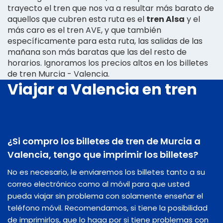
trayecto el tren que nos va a resultar más barato de
aquellos que cubren esta ruta es el
tren Alsa
y el
más caro es el tren AVE, y que también
específicamente para esta ruta, las salidas de las
mañana son más baratas que las del resto de
horarios. Ignoramos los precios altos en los billetes
de tren Murcia - Valencia.
Viajar a Valencia en tren
¿Si compro los billetes de tren de Murcia a
Valencia, tengo que imprimir los billetes?
No es necesario, le enviaremos los billetes tanto a su
correo electrónico como al móvil para que usted
pueda viajar sin problema con solamente enseñar el
teléfono móvil. Recomendamos, si tiene la posibilidad
de imprimirlos, que lo haga por si tiene problemas con