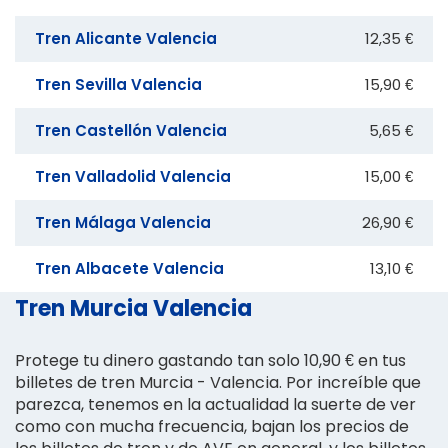
Tren Alicante Valencia
12,35 €
Tren Sevilla Valencia
15,90 €
Tren Castellón Valencia
5,65 €
Tren Valladolid Valencia
15,00 €
Tren Málaga Valencia
26,90 €
Tren Albacete Valencia
13,10 €
Tren Murcia Valencia
Protege tu dinero gastando tan solo 10,90 € en tus
billetes de tren Murcia - Valencia. Por increíble que
parezca, tenemos en la actualidad la suerte de ver
como con mucha frecuencia, bajan los precios de