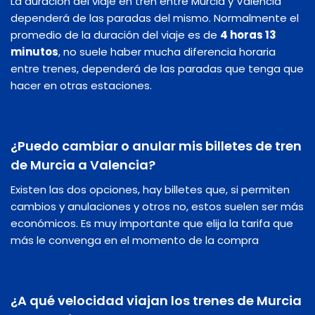
La duración del viaje en tren entre Murcia y Valencia
dependerá de las paradas del mismo. Normalmente el
promedio de la duración del viaje es de
4 horas 13
minutos
, no suele haber mucha diferencia horaria
entre trenes, dependerá de las paradas que tenga que
hacer en otras estaciones.
¿Puedo cambiar o anular mis billetes de tren
de Murcia a Valencia?
Existen las dos opciones, hay billetes que, si permiten
cambios y anulaciones y otros no, estos suelen ser más
económicos. Es muy importante que elija la tarifa que
más le convenga en el momento de la compra
¿A qué velocidad viajan los trenes de Murcia