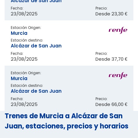
Alcázar de San Juan
Fecha:
Precio:
23/08/2025
Desde
23,30 €
Estación Origen:
Murcia
Estación destino:
Alcázar de San Juan
Fecha:
Precio:
23/08/2025
Desde
37,70 €
Estación Origen:
Murcia
Estación destino:
Alcázar de San Juan
Fecha:
Precio:
23/08/2025
Desde
66,00 €
Trenes de Murcia a Alcázar de San
Juan, estaciones, precios y horarios