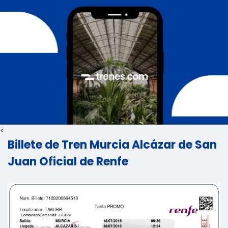
<
Billete de Tren Murcia Alcázar de San
Juan Oficial de Renfe