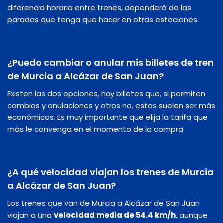
diferencia horaria entre trenes, dependerá de las
paradas que tenga que hacer en otras estaciones.
¿Puedo cambiar o anular mis billetes de tren
de Murcia a Alcázar de San Juan?
Existen las dos opciones, hay billetes que, si permiten
cambios y anulaciones y otros no, estos suelen ser más
económicos. Es muy importante que elija la tarifa que
más le convenga en el momento de la compra
¿A qué velocidad viajan los trenes de Murcia
a Alcázar de San Juan?
Los trenes que van de Murcia a Alcázar de San Juan
viajan a una
velocidad media de 54.4 km/h
, aunque