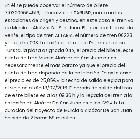
En él se puede observar el número de billete
7103200664516, el localizador TA6UBR, como no las
estaciones de origen y destino, en este caso el tren va
de Murcia a Alcázar De San Juan. El operador ferroviario
Renfe, el tipo de tren ALTARIA, el número de tren 00223
y el coche 008. La tarifa contratada Promo en clase
Turista, la plaza asignada 04A, el precio del billete, este
billete de tren Murcia Alcázar de San Juan no es
necesariamente el más barato ya que el precio del
billete de tren depende de la antelación. En este caso
el precio es de 25,85€ y la fecha de salida elegida para
el viaje es el día 18/07/2016. El horario de salida del tren
de este billete es a las 09:36 h y la llegada del tren a la
estación de Alcázar De San Juan es a las 12:34 h. La
duración del trayecto de Murcia a Alcázar De San Juan
ha sido de 2 horas 58 minutos.