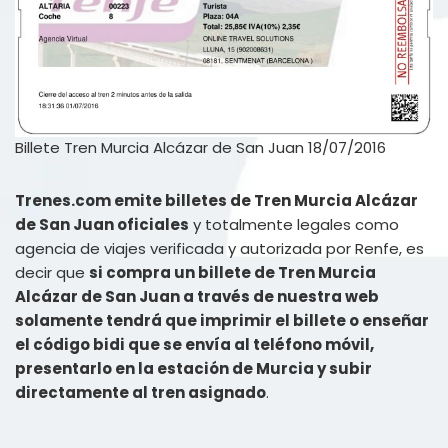
Billete Tren Murcia Alcázar de San Juan 18/07/2016
Trenes.com emite billetes de Tren Murcia Alcázar
de San Juan oficiales
y totalmente legales como
agencia de viajes verificada y autorizada por Renfe, es
decir que
si compra un billete de Tren Murcia
Alcázar de San Juan a través de nuestra web
solamente tendrá que imprimir el billete o enseñar
el código bidi que se envía al teléfono móvil,
presentarlo en la estación de Murcia y subir
directamente al tren asignado
.