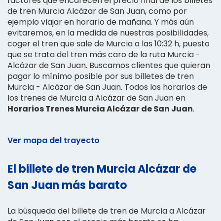
factores que encarecen el precio final de los billetes
de tren Murcia Alcázar de San Juan, como por
ejemplo viajar en horario de mañana. Y más aún
evitaremos, en la medida de nuestras posibilidades,
coger el tren que sale de Murcia a las 10:32 h, puesto
que se trata del tren más caro de la ruta Murcia -
Alcázar de San Juan. Buscamos clientes que quieran
pagar lo mínimo posible por sus billetes de tren
Murcia - Alcázar de San Juan. Todos los horarios de
los trenes de Murcia a Alcázar de San Juan en
Horarios Trenes Murcia Alcázar de San Juan
.
Ver mapa del trayecto
El billete de tren Murcia Alcázar de
San Juan más barato
La búsqueda del billete de tren de Murcia a Alcázar