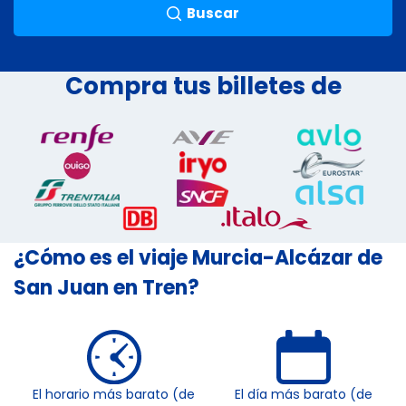
Buscar
Compra tus billetes de
¿Cómo es el viaje Murcia-Alcázar de
San Juan en Tren?
El horario más barato (de
El día más barato (de