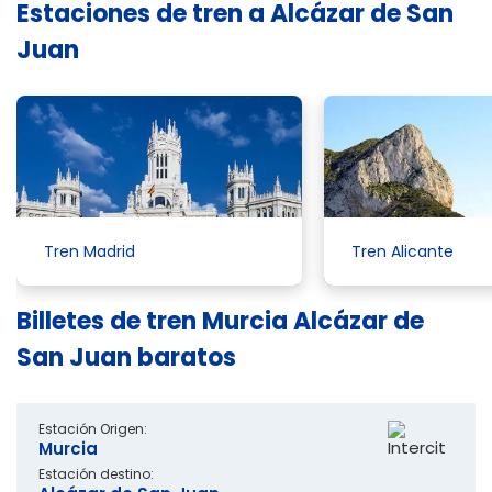
Estaciones de tren a Alcázar de San
Juan
Tren Madrid
Tren Alicante
Billetes de tren Murcia Alcázar de
San Juan baratos
Estación Origen:
Murcia
Estación destino: