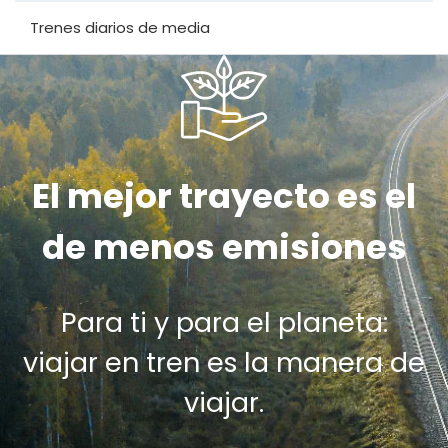
Trenes diarios de media
El mejor trayecto es el
de menos emisiones
Para ti y para el planeta:
viajar en tren es la manera de
viajar.