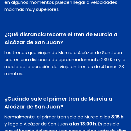
en algunos momentos pueden llegar a velocidades
máximas muy superiores.
¿Qué distancia recorre el tren de Murcia a
Alcázar de San Juan?
Los trenes que viajan de Murcia a Alcázar de San Juan
cubren una distancia de aproximadamente 239 Km y la
media de la duración del viaje en tren es de 4 horas 23
minutos.
¿Cuándo sale el primer tren de Murcia a
Alcázar de San Juan?
Normalmente, el primer tren sale de Murcia a las
8:15 h
y llega a Alcázar de San Juan a las
13:00 h
. Es posible
que el horario del primer tren cambie si se trata de días