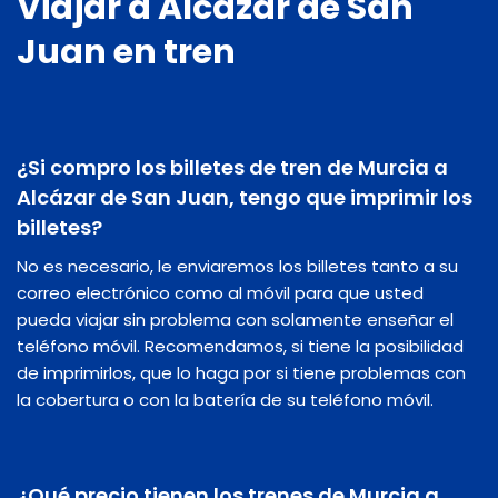
Viajar a Alcázar de San
Juan en tren
¿Si compro los billetes de tren de Murcia a
Alcázar de San Juan, tengo que imprimir los
billetes?
No es necesario, le enviaremos los billetes tanto a su
correo electrónico como al móvil para que usted
pueda viajar sin problema con solamente enseñar el
teléfono móvil. Recomendamos, si tiene la posibilidad
de imprimirlos, que lo haga por si tiene problemas con
la cobertura o con la batería de su teléfono móvil.
¿Qué precio tienen los trenes de Murcia a