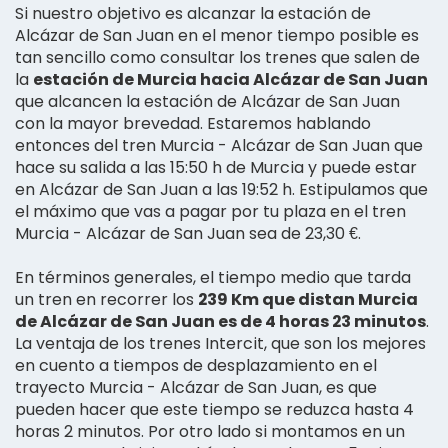
Si nuestro objetivo es alcanzar la estación de
Alcázar de San Juan en el menor tiempo posible es
tan sencillo como consultar los trenes que salen de
la
estación de Murcia hacia Alcázar de San Juan
que alcancen la estación de Alcázar de San Juan
con la mayor brevedad. Estaremos hablando
entonces del tren Murcia - Alcázar de San Juan que
hace su salida a las 15:50 h de Murcia y puede estar
en Alcázar de San Juan a las 19:52 h. Estipulamos que
el máximo que vas a pagar por tu plaza en el tren
Murcia - Alcázar de San Juan sea de 23,30 €.
En términos generales, el tiempo medio que tarda
un tren en recorrer los
239 Km que distan Murcia
de Alcázar de San Juan es de 4 horas 23 minutos
.
La ventaja de los trenes Intercit, que son los mejores
en cuento a tiempos de desplazamiento en el
trayecto Murcia - Alcázar de San Juan, es que
pueden hacer que este tiempo se reduzca hasta 4
horas 2 minutos. Por otro lado si montamos en un