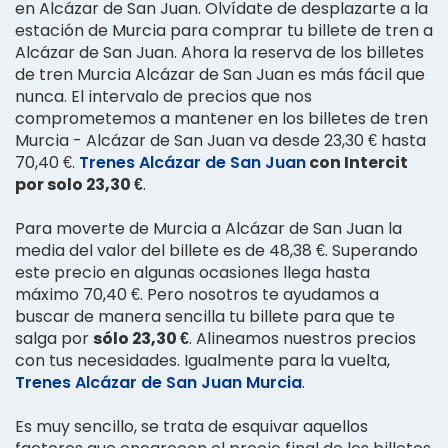
en Alcázar de San Juan. Olvídate de desplazarte a la
estación de Murcia para comprar tu billete de tren a
Alcázar de San Juan. Ahora la reserva de los billetes
de tren Murcia Alcázar de San Juan es más fácil que
nunca. El intervalo de precios que nos
comprometemos a mantener en los billetes de tren
Murcia - Alcázar de San Juan va desde 23,30 € hasta
70,40 €.
Trenes Alcázar de San Juan
con Intercit
por solo 23,30 €
.
Para moverte de Murcia a Alcázar de San Juan la
media del valor del billete es de 48,38 €. Superando
este precio en algunas ocasiones llega hasta
máximo 70,40 €. Pero nosotros te ayudamos a
buscar de manera sencilla tu billete para que te
salga por
sólo 23,30 €
. Alineamos nuestros precios
con tus necesidades. Igualmente para la vuelta,
Trenes Alcázar de San Juan Murcia
.
Es muy sencillo, se trata de esquivar aquellos