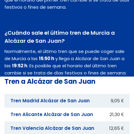
festivos o fines de semana.
¿Cuándo sale el último tren de Murcia a
Alcázar de San Juan?
Normalmente, el último tren que se puede coger sale
de Murcia a las
15:50 h
y llega a Alcázar de San Juan a
las
19:52 h
. Es posible que el horario del último tren
cambie si se trata de días festivos o fines de semana.
Tren a Alcázar de San Juan
Tren Madrid Alcázar de San Juan
9,05 €
Tren Alicante Alcázar de San Juan
21,30 €
Tren Valencia Alcázar de San Juan
12,65 €