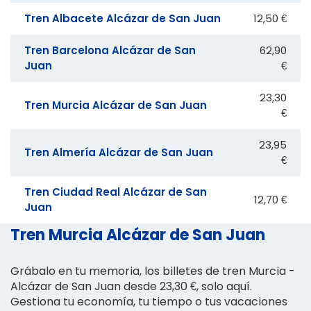
Tren Albacete Alcázar de San Juan
12,50 €
Tren Barcelona Alcázar de San
62,90
Juan
€
23,30
Tren Murcia Alcázar de San Juan
€
23,95
Tren Almería Alcázar de San Juan
€
Tren Ciudad Real Alcázar de San
12,70 €
Juan
Tren Murcia Alcázar de San Juan
Grábalo en tu memoria, los billetes de tren Murcia -
Alcázar de San Juan desde 23,30 €, solo aquí.
Gestiona tu economía, tu tiempo o tus vacaciones