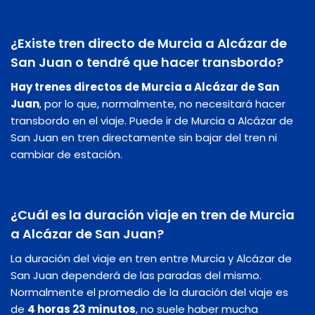
¿Existe tren directo de Murcia a Alcázar de
San Juan o tendré que hacer transbordo?
Hay trenes directos de Murcia a Alcázar de San
Juan
, por lo que, normalmente, no necesitará hacer
transbordo en el viaje. Puede ir de Murcia a Alcázar de
San Juan en tren directamente sin bajar del tren ni
cambiar de estación.
¿Cuál es la duración viaje en tren de Murcia
a Alcázar de San Juan?
La duración del viaje en tren entre Murcia y Alcázar de
San Juan dependerá de las paradas del mismo.
Normalmente el promedio de la duración del viaje es
de
4 horas 23 minutos
, no suele haber mucha