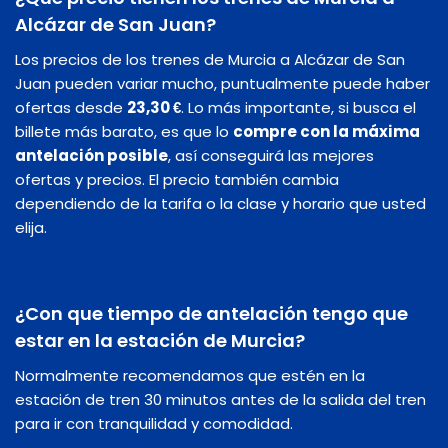
Alcázar de San Juan?
Los precios de los trenes de Murcia a Alcázar de San
Juan pueden variar mucho, puntualmente puede haber
ofertas desde
23,30 €
. Lo más importante, si busca el
billete más barato, es que lo
compre con la máxima
antelación posible
, así conseguirá las mejores
ofertas y precios. El precio también cambia
dependiendo de la tarifa o la clase y horario que usted
elija.
¿Con que tiempo de antelación tengo que
estar en la estación de Murcia?
Normalmente recomendamos que estén en la
estación de tren 30 minutos antes de la salida del tren
para ir con tranquilidad y comodidad.