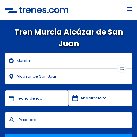
Tren Murcia Alcázar de San
Juan