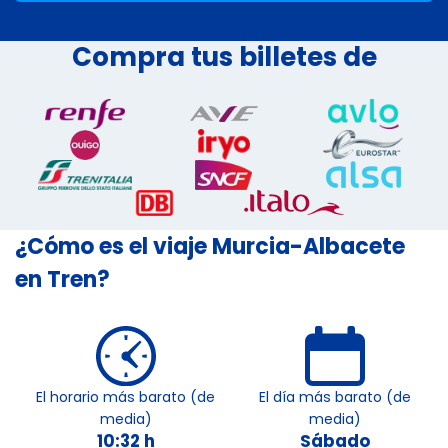
Compra tus billetes de
¿Cómo es el viaje Murcia-Albacete
en Tren?
El horario más barato (de
El día más barato (de
media)
media)
10:32 h
Sábado