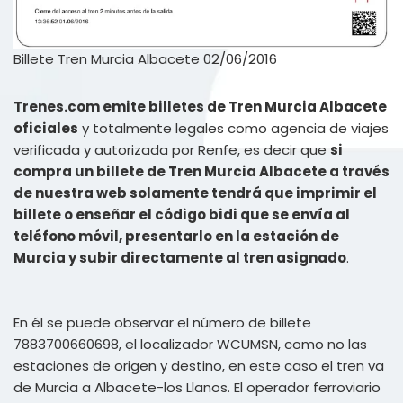
Billete Tren Murcia Albacete 02/06/2016
Trenes.com emite billetes de Tren Murcia Albacete
oficiales
y totalmente legales como agencia de viajes
verificada y autorizada por Renfe, es decir que
si
compra un billete de Tren Murcia Albacete a través
de nuestra web solamente tendrá que imprimir el
billete o enseñar el código bidi que se envía al
teléfono móvil, presentarlo en la estación de
Murcia y subir directamente al tren asignado
.
En él se puede observar el número de billete
7883700660698, el localizador WCUMSN, como no las
estaciones de origen y destino, en este caso el tren va
de Murcia a Albacete-los Llanos. El operador ferroviario