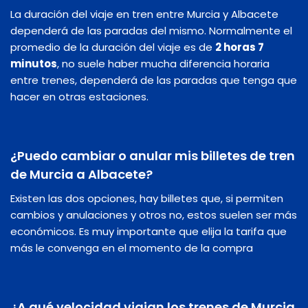
La duración del viaje en tren entre Murcia y Albacete
dependerá de las paradas del mismo. Normalmente el
promedio de la duración del viaje es de
2 horas 7
minutos
, no suele haber mucha diferencia horaria
entre trenes, dependerá de las paradas que tenga que
hacer en otras estaciones.
¿Puedo cambiar o anular mis billetes de tren
de Murcia a Albacete?
Existen las dos opciones, hay billetes que, si permiten
cambios y anulaciones y otros no, estos suelen ser más
económicos. Es muy importante que elija la tarifa que
más le convenga en el momento de la compra
¿A qué velocidad viajan los trenes de Murcia