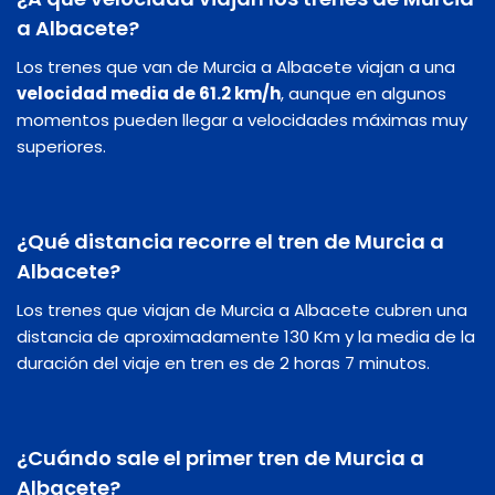
a Albacete?
Los trenes que van de Murcia a Albacete viajan a una
velocidad media de 61.2 km/h
, aunque en algunos
momentos pueden llegar a velocidades máximas muy
superiores.
¿Qué distancia recorre el tren de Murcia a
Albacete?
Los trenes que viajan de Murcia a Albacete cubren una
distancia de aproximadamente 130 Km y la media de la
duración del viaje en tren es de 2 horas 7 minutos.
¿Cuándo sale el primer tren de Murcia a
Albacete?