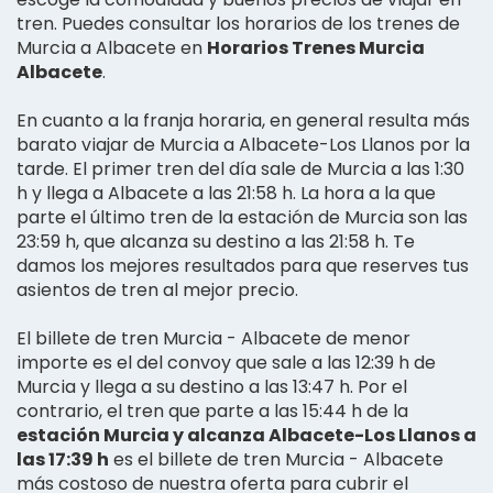
tren. Puedes consultar los horarios de los trenes de
Murcia a Albacete en
Horarios Trenes Murcia
Albacete
.
En cuanto a la franja horaria, en general resulta más
barato viajar de Murcia a Albacete-Los Llanos por la
tarde. El primer tren del día sale de Murcia a las 1:30
h y llega a Albacete a las 21:58 h. La hora a la que
parte el último tren de la estación de Murcia son las
23:59 h, que alcanza su destino a las 21:58 h. Te
damos los mejores resultados para que reserves tus
asientos de tren al mejor precio.
El billete de tren Murcia - Albacete de menor
importe es el del convoy que sale a las 12:39 h de
Murcia y llega a su destino a las 13:47 h. Por el
contrario, el tren que parte a las 15:44 h de la
estación Murcia y alcanza Albacete-Los Llanos a
las 17:39 h
es el billete de tren Murcia - Albacete
más costoso de nuestra oferta para cubrir el