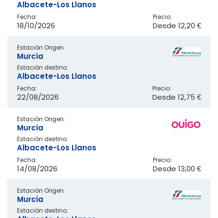
Albacete-Los Llanos
Fecha:
Precio:
18/10/2026
Desde
12,20 €
Estación Origen:
Murcia
Estación destino:
Albacete-Los Llanos
Fecha:
Precio:
22/08/2026
Desde
12,75 €
Estación Origen:
Murcia
Estación destino:
Albacete-Los Llanos
Fecha:
Precio:
14/08/2026
Desde
13,00 €
Estación Origen:
Murcia
Estación destino: