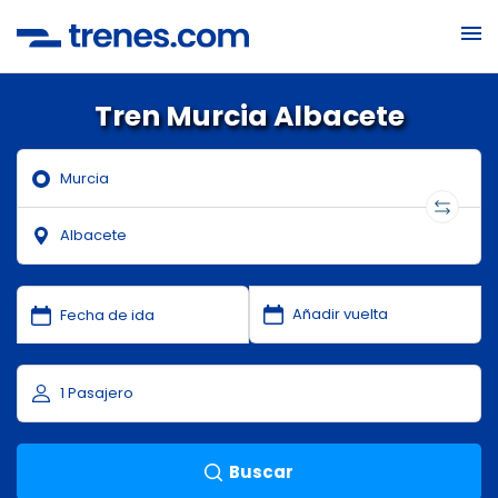
Tren Murcia Albacete
Buscar