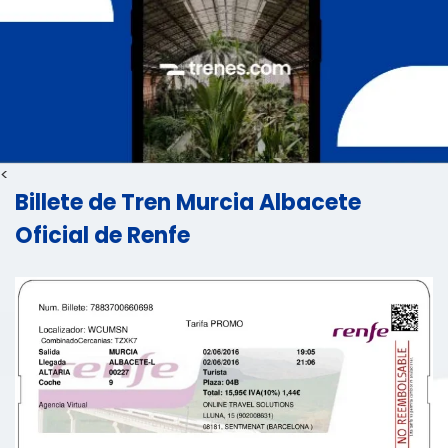
<
Billete de Tren Murcia Albacete
Oficial de Renfe