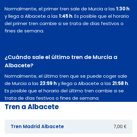
Normalmente, el primer tren sale de Murcia a las
1:30 h
y llega a Albacete a las
1:45 h
. Es posible que el horario
del primer tren cambie si se trata de días festivos o
fines de semana.
¿Cuándo sale el último tren de Murcia a
Albacete?
Normalmente, el último tren que se puede coger sale
de Murcia a las
23:59 h
y llega a Albacete a las
21:58 h
.
Es posible que el horario del último tren cambie si se
trata de días festivos o fines de semana.
Tren a Albacete
Tren Madrid Albacete
7,00 €