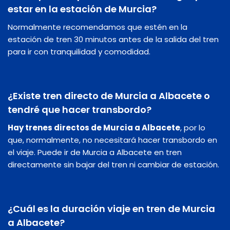
estar en la estación de Murcia?
Normalmente recomendamos que estén en la
estación de tren 30 minutos antes de la salida del tren
para ir con tranquilidad y comodidad.
¿Existe tren directo de Murcia a Albacete o
tendré que hacer transbordo?
Hay trenes directos de Murcia a Albacete
, por lo
que, normalmente, no necesitará hacer transbordo en
el viaje. Puede ir de Murcia a Albacete en tren
directamente sin bajar del tren ni cambiar de estación.
¿Cuál es la duración viaje en tren de Murcia
a Albacete?