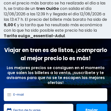
con el precio más barato se ha realizado el día a las
h, se trata de un
tren OuiGo
con salida el día
12/08/2026 a las 12:39 h y llegada el día 12/08/2026 a
las 13:47 h. El precio del billete más barato ha sido de
9,00 €
y la tarifa que ha resultado más económica
con la que ha sido posible este precio ha sido la
Tarifa ouigo_essential-Adul
.
Viajar en tren es de listos, ¡comprarlo
al mejor precio lo es más!
Los mejores precios se consiguen en el momento
que salen los billetes a la venta, ¡suscríbete y te
avisamos para que no se te escapen las mejores
ofertas!