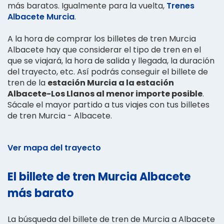
más baratos. Igualmente para la vuelta,
Trenes
Albacete Murcia
.
A la hora de comprar los billetes de tren Murcia
Albacete hay que considerar el tipo de tren en el
que se viajará, la hora de salida y llegada, la duración
del trayecto, etc. Así podrás conseguir el billete de
tren de la
estación Murcia a la estación
Albacete-Los Llanos al menor importe posible
.
Sácale el mayor partido a tus viajes con tus billetes
de tren Murcia - Albacete.
Ver mapa del trayecto
El billete de tren Murcia Albacete
más barato
La búsqueda del billete de tren de Murcia a Albacete