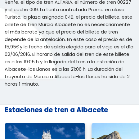
Renfe, el tipo de tren ALTARIA, el número de tren 00227
y el coche 009. La tarifa contratada Promo en clase
Turista, la plaza asignada 04B, el precio del billete, este
billete de tren Murcia Albacete no es necesariamente
el más barato ya que el precio del billete de tren
depende de la antelación. En este caso el precio es de
15,95€ y la fecha de salida elegida para el viaje es el día
02/06/2016. El horario de salida del tren de este billete
es a las 19:05 h y la llegada del tren a la estación de
Albacete-los Llanos es a las 21:06 h. La duración del
trayecto de Murcia a Albacete-los Llanos ha sido de 2
horas 1 minuto.
Estaciones de tren a Albacete