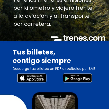
por kilómetro y viajero frente
a la aviación y al transporte
por carretera.
Tus billetes,
contigo siempre
Descarga tus billetes en PDF o recíbelos por SMS.