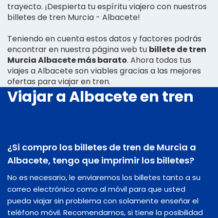
trayecto. ¡Despierta tu espíritu viajero con nuestros
billetes de tren Murcia - Albacete!
Teniendo en cuenta estos datos y factores podrás
encontrar en nuestra página web tu
billete de tren
Murcia Albacete más barato
. Ahora todos tus
viajes a Albacete son viables gracias a las mejores
ofertas para viajar en tren.
Viajar a Albacete en tren
¿Si compro los billetes de tren de Murcia a
Albacete, tengo que imprimir los billetes?
No es necesario, le enviaremos los billetes tanto a su
correo electrónico como al móvil para que usted
pueda viajar sin problema con solamente enseñar el
teléfono móvil. Recomendamos, si tiene la posibilidad