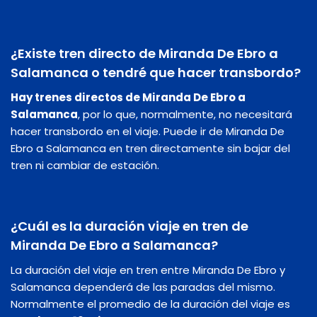
¿Existe tren directo de Miranda De Ebro a
Salamanca o tendré que hacer transbordo?
Hay trenes directos de Miranda De Ebro a
Salamanca
, por lo que, normalmente, no necesitará
hacer transbordo en el viaje. Puede ir de Miranda De
Ebro a Salamanca en tren directamente sin bajar del
tren ni cambiar de estación.
¿Cuál es la duración viaje en tren de
Miranda De Ebro a Salamanca?
La duración del viaje en tren entre Miranda De Ebro y
Salamanca dependerá de las paradas del mismo.
Normalmente el promedio de la duración del viaje es