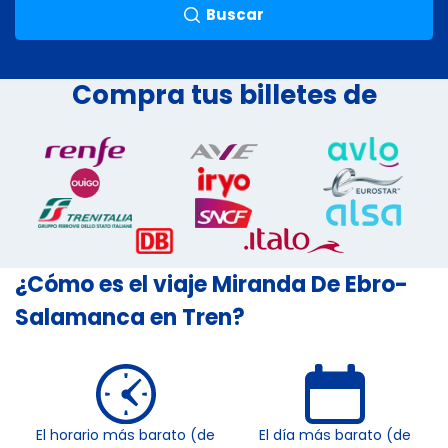
Buscar
Compra tus billetes de
¿Cómo es el viaje Miranda De Ebro-
Salamanca en Tren?
El horario más barato (de
El día más barato (de