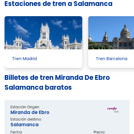
Estaciones de tren a Salamanca
Tren Madrid
Tren Barcelona
Billetes de tren Miranda De Ebro
Salamanca baratos
Estación Origen:
Miranda de Ebro
Estación destino:
Salamanca
Fecha:
Precio: