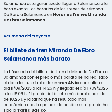
Salamanca está garantizado llegar a Salamanca a la
hora exacta. Los horarios de los trenes de Miranda
De Ebro a Salamanca en
Horarios Trenes Miranda
De Ebro Salamanca
.
Ver mapa del trayecto
El billete de tren Miranda De Ebro
Salamanca más barato
La búsqueda del billete de tren de Miranda De Ebro a
Salamanca con el precio más barato se ha realizado
el día a las h, se trata de un
tren Alvia
con salida el
día 11/09/2025 a las 14:25 h y llegada el día 11/09/2025
a las 18:06 h. El precio del billete más barato ha sido
de
18,25 €
y la tarifa que ha resultado más
económica con la que ha sido posible este precio ha
sido la
Tarifa Básico
.