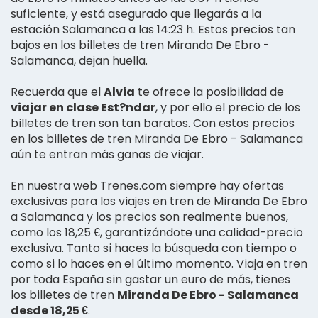
suficiente, y está asegurado que llegarás a la
estación Salamanca a las 14:23 h. Estos precios tan
bajos en los billetes de tren Miranda De Ebro -
Salamanca, dejan huella.
Recuerda que el
Alvia
te ofrece la posibilidad de
viajar en clase Est?ndar
, y por ello el precio de los
billetes de tren son tan baratos. Con estos precios
en los billetes de tren Miranda De Ebro - Salamanca
aún te entran más ganas de viajar.
En nuestra web Trenes.com siempre hay ofertas
exclusivas para los viajes en tren de Miranda De Ebro
a Salamanca y los precios son realmente buenos,
como los 18,25 €, garantizándote una calidad-precio
exclusiva. Tanto si haces la búsqueda con tiempo o
como si lo haces en el último momento. Viaja en tren
por toda España sin gastar un euro de más, tienes
los billetes de tren
Miranda De Ebro - Salamanca
desde 18,25 €
.