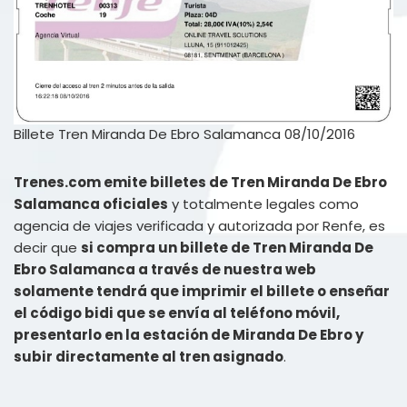
Billete Tren Miranda De Ebro Salamanca 08/10/2016
Trenes.com emite billetes de Tren Miranda De Ebro
Salamanca oficiales
y totalmente legales como
agencia de viajes verificada y autorizada por Renfe, es
decir que
si compra un billete de Tren Miranda De
Ebro Salamanca a través de nuestra web
solamente tendrá que imprimir el billete o enseñar
el código bidi que se envía al teléfono móvil,
presentarlo en la estación de Miranda De Ebro y
subir directamente al tren asignado
.