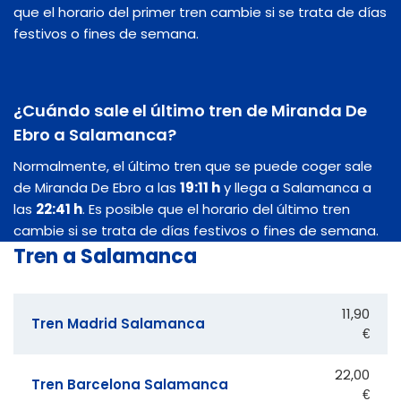
que el horario del primer tren cambie si se trata de días
festivos o fines de semana.
¿Cuándo sale el último tren de Miranda De
Ebro a Salamanca?
Normalmente, el último tren que se puede coger sale
de Miranda De Ebro a las
19:11 h
y llega a Salamanca a
las
22:41 h
. Es posible que el horario del último tren
cambie si se trata de días festivos o fines de semana.
Tren a Salamanca
11,90
Tren Madrid Salamanca
€
22,00
Tren Barcelona Salamanca
€