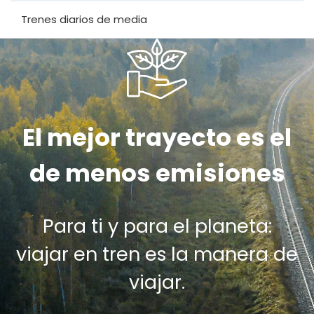
Trenes diarios de media
El mejor trayecto es el
de menos emisiones
Para ti y para el planeta:
viajar en tren es la manera de
viajar.