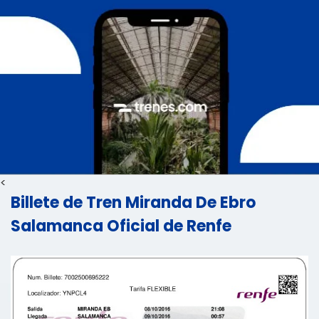
<
Billete de Tren Miranda De Ebro
Salamanca Oficial de Renfe