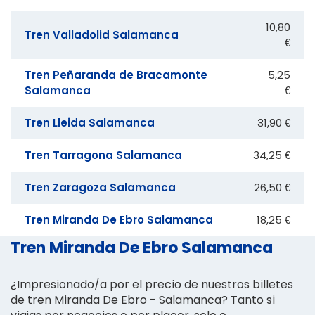
10,80
Tren Valladolid Salamanca
€
Tren Peñaranda de Bracamonte
5,25
Salamanca
€
Tren Lleida Salamanca
31,90 €
Tren Tarragona Salamanca
34,25 €
Tren Zaragoza Salamanca
26,50 €
Tren Miranda De Ebro Salamanca
18,25 €
Tren Miranda De Ebro Salamanca
¿Impresionado/a por el precio de nuestros billetes
de tren Miranda De Ebro - Salamanca? Tanto si