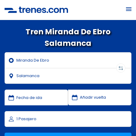
Tren Miranda De Ebro
Salamanca