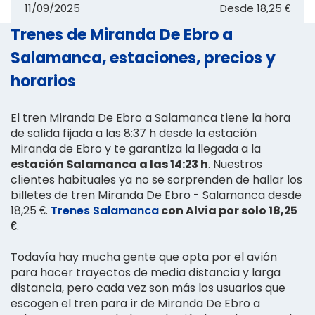
11/09/2025
Desde
18,25 €
Trenes de Miranda De Ebro a
Salamanca, estaciones, precios y
horarios
El tren Miranda De Ebro a Salamanca tiene la hora
de salida fijada a las 8:37 h desde la estación
Miranda de Ebro y te garantiza la llegada a la
estación Salamanca a las 14:23 h
. Nuestros
clientes habituales ya no se sorprenden de hallar los
billetes de tren Miranda De Ebro - Salamanca desde
18,25 €.
Trenes Salamanca
con Alvia por solo 18,25
€
.
Todavía hay mucha gente que opta por el avión
para hacer trayectos de media distancia y larga
distancia, pero cada vez son más los usuarios que
escogen el tren para ir de Miranda De Ebro a