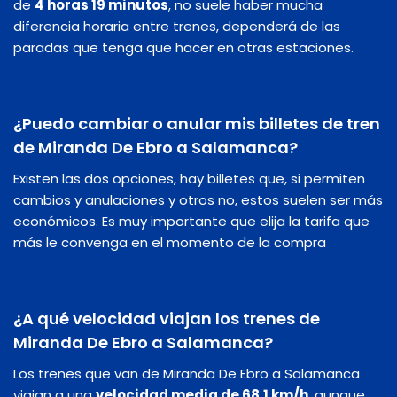
de
4 horas 19 minutos
, no suele haber mucha
diferencia horaria entre trenes, dependerá de las
paradas que tenga que hacer en otras estaciones.
¿Puedo cambiar o anular mis billetes de tren
de Miranda De Ebro a Salamanca?
Existen las dos opciones, hay billetes que, si permiten
cambios y anulaciones y otros no, estos suelen ser más
económicos. Es muy importante que elija la tarifa que
más le convenga en el momento de la compra
¿A qué velocidad viajan los trenes de
Miranda De Ebro a Salamanca?
Los trenes que van de Miranda De Ebro a Salamanca
viajan a una
velocidad media de 68.1 km/h
, aunque