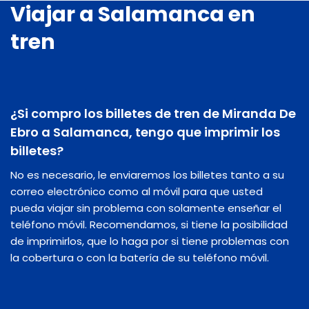
Viajar a Salamanca en
tren
¿Si compro los billetes de tren de Miranda De
Ebro a Salamanca, tengo que imprimir los
billetes?
No es necesario, le enviaremos los billetes tanto a su
correo electrónico como al móvil para que usted
pueda viajar sin problema con solamente enseñar el
teléfono móvil. Recomendamos, si tiene la posibilidad
de imprimirlos, que lo haga por si tiene problemas con
la cobertura o con la batería de su teléfono móvil.