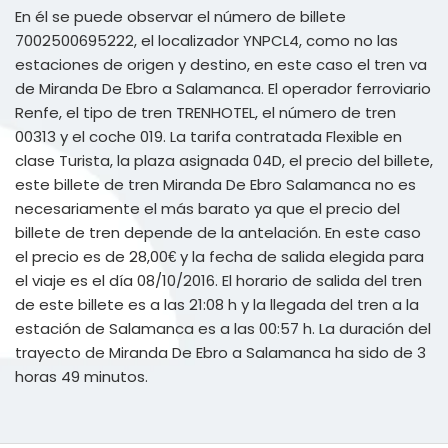
En él se puede observar el número de billete
7002500695222, el localizador YNPCL4, como no las
estaciones de origen y destino, en este caso el tren va
de Miranda De Ebro a Salamanca. El operador ferroviario
Renfe, el tipo de tren TRENHOTEL, el número de tren
00313 y el coche 019. La tarifa contratada Flexible en
clase Turista, la plaza asignada 04D, el precio del billete,
este billete de tren Miranda De Ebro Salamanca no es
necesariamente el más barato ya que el precio del
billete de tren depende de la antelación. En este caso
el precio es de 28,00€ y la fecha de salida elegida para
el viaje es el día 08/10/2016. El horario de salida del tren
de este billete es a las 21:08 h y la llegada del tren a la
estación de Salamanca es a las 00:57 h. La duración del
trayecto de Miranda De Ebro a Salamanca ha sido de 3
horas 49 minutos.