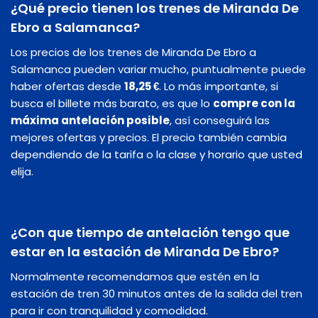
¿Qué precio tienen los trenes de Miranda De
Ebro a Salamanca?
Los precios de los trenes de Miranda De Ebro a
Salamanca pueden variar mucho, puntualmente puede
haber ofertas desde
18,25 €
. Lo más importante, si
busca el billete más barato, es que lo
compre con la
máxima antelación posible
, así conseguirá las
mejores ofertas y precios. El precio también cambia
dependiendo de la tarifa o la clase y horario que usted
elija.
¿Con que tiempo de antelación tengo que
estar en la estación de Miranda De Ebro?
Normalmente recomendamos que estén en la
estación de tren 30 minutos antes de la salida del tren
para ir con tranquilidad y comodidad.