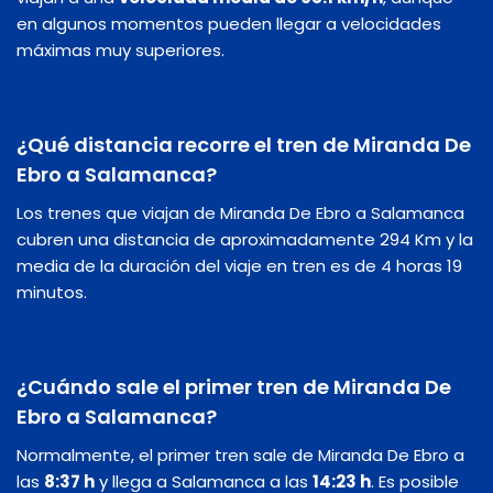
en algunos momentos pueden llegar a velocidades
máximas muy superiores.
¿Qué distancia recorre el tren de Miranda De
Ebro a Salamanca?
Los trenes que viajan de Miranda De Ebro a Salamanca
cubren una distancia de aproximadamente 294 Km y la
media de la duración del viaje en tren es de 4 horas 19
minutos.
¿Cuándo sale el primer tren de Miranda De
Ebro a Salamanca?
Normalmente, el primer tren sale de Miranda De Ebro a
las
8:37 h
y llega a Salamanca a las
14:23 h
. Es posible