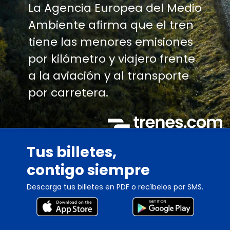
La Agencia Europea del Medio
Ambiente afirma que el tren
tiene las menores emisiones
por kilómetro y viajero frente
a la aviación y al transporte
por carretera.
Tus billetes,
contigo siempre
Descarga tus billetes en PDF o recíbelos por SMS.