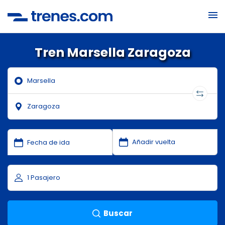
Tren Marsella Zaragoza
Buscar