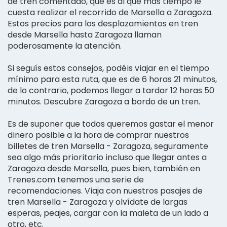
de tren comentado, que es al que más tiempo le
cuesta realizar el recorrido de Marsella a Zaragoza.
Estos precios para los desplazamientos en tren
desde Marsella hasta Zaragoza llaman
poderosamente la atención.
Si seguís estos consejos, podéis viajar en el tiempo
mínimo para esta ruta, que es de 6 horas 21 minutos,
de lo contrario, podemos llegar a tardar 12 horas 50
minutos. Descubre Zaragoza a bordo de un tren.
Es de suponer que todos queremos gastar el menor
dinero posible a la hora de comprar nuestros
billetes de tren Marsella - Zaragoza, seguramente
sea algo más prioritario incluso que llegar antes a
Zaragoza desde Marsella, pues bien, también en
Trenes.com tenemos una serie de
recomendaciones. Viaja con nuestros pasajes de
tren Marsella - Zaragoza y olvídate de largas
esperas, peajes, cargar con la maleta de un lado a
otro, etc.