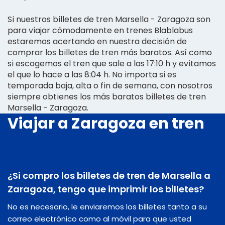
Si nuestros billetes de tren Marsella - Zaragoza son
para viajar cómodamente en trenes Blablabus
estaremos acertando en nuestra decisión de
comprar los billetes de tren más baratos. Así como
si escogemos el tren que sale a las 17:10 h y evitamos
el que lo hace a las 8:04 h. No importa si es
temporada baja, alta o fin de semana, con nosotros
siempre obtienes los más baratos billetes de tren
Marsella - Zaragoza.
Viajar a Zaragoza en tren
¿Si compro los billetes de tren de Marsella a
Zaragoza, tengo que imprimir los billetes?
No es necesario, le enviaremos los billetes tanto a su
correo electrónico como al móvil para que usted