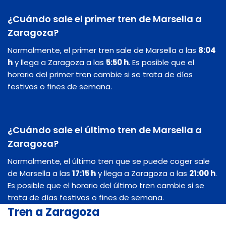
¿Cuándo sale el primer tren de Marsella a
Zaragoza?
Normalmente, el primer tren sale de Marsella a las
8:04
h
y llega a Zaragoza a las
5:50 h
. Es posible que el
horario del primer tren cambie si se trata de días
festivos o fines de semana.
¿Cuándo sale el último tren de Marsella a
Zaragoza?
Normalmente, el último tren que se puede coger sale
de Marsella a las
17:15 h
y llega a Zaragoza a las
21:00 h
.
Es posible que el horario del último tren cambie si se
trata de días festivos o fines de semana.
Tren a Zaragoza