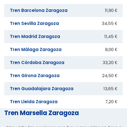
Tren Barcelona Zaragoza
11,90 €
Tren Sevilla Zaragoza
34,55 €
Tren Madrid Zaragoza
11,45 €
Tren Málaga Zaragoza
8,00 €
Tren Córdoba Zaragoza
33,20 €
Tren Girona Zaragoza
24,50 €
Tren Guadalajara Zaragoza
13,65 €
Tren Lleida Zaragoza
7,20 €
Tren Marsella Zaragoza