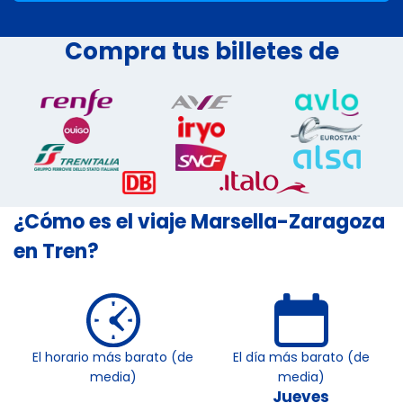
Compra tus billetes de
¿Cómo es el viaje Marsella-Zaragoza
en Tren?
El horario más barato (de
El día más barato (de
media)
media)
Jueves