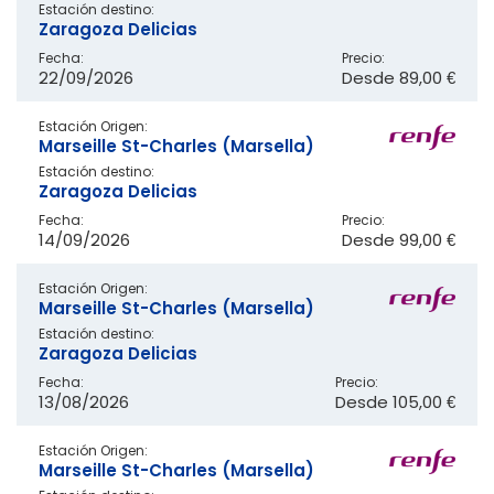
Estación destino:
Zaragoza Delicias
Fecha:
Precio:
22/09/2026
Desde
89,00 €
Estación Origen:
Marseille St-Charles (Marsella)
Estación destino:
Zaragoza Delicias
Fecha:
Precio:
14/09/2026
Desde
99,00 €
Estación Origen:
Marseille St-Charles (Marsella)
Estación destino:
Zaragoza Delicias
Fecha:
Precio:
13/08/2026
Desde
105,00 €
Estación Origen:
Marseille St-Charles (Marsella)