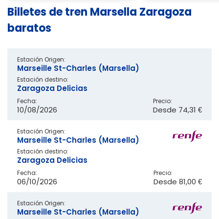
Billetes de tren Marsella Zaragoza
baratos
Estación Origen:
Marseille St-Charles (Marsella)
Estación destino:
Zaragoza Delicias
Fecha:
Precio:
10/08/2026
Desde
74,31 €
Estación Origen:
Marseille St-Charles (Marsella)
Estación destino:
Zaragoza Delicias
Fecha:
Precio:
06/10/2026
Desde
81,00 €
Estación Origen:
Marseille St-Charles (Marsella)