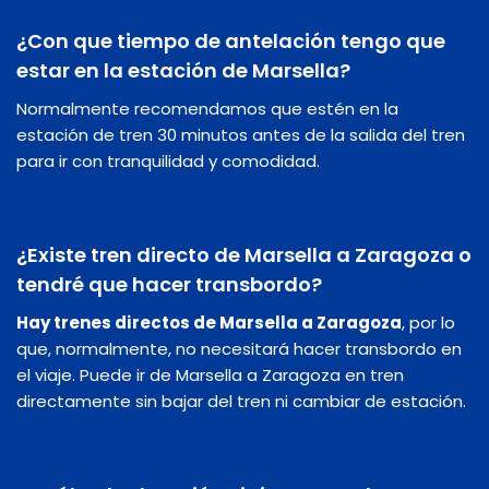
¿Con que tiempo de antelación tengo que
estar en la estación de Marsella?
Normalmente recomendamos que estén en la
estación de tren 30 minutos antes de la salida del tren
para ir con tranquilidad y comodidad.
¿Existe tren directo de Marsella a Zaragoza o
tendré que hacer transbordo?
Hay trenes directos de Marsella a Zaragoza
, por lo
que, normalmente, no necesitará hacer transbordo en
el viaje. Puede ir de Marsella a Zaragoza en tren
directamente sin bajar del tren ni cambiar de estación.