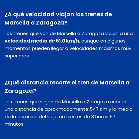
¿A qué velocidad viajan los trenes de
Marsella a Zaragoza?
Los trenes que van de Marsella a Zaragoza viajan a una
velocidad media de 61.0 km/h
, aunque en algunos
momentos pueden llegar a velocidades máximas muy
superiores.
¿Qué distancia recorre el tren de Marsella a
Zaragoza?
Los trenes que viajan de Marsella a Zaragoza cubren
una distancia de aproximadamente 547 Km y la media
de la duración del viaje en tren es de 8 horas 57
minutos.