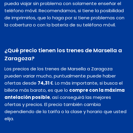
pueda viajar sin problema con solamente enseñar el
teléfono móvil. Recomendamos, si tiene la posibilidad
de imprimirlos, que lo haga por si tiene problemas con
la cobertura o con la batería de su teléfono móvil.
¿Qué precio tienen los trenes de Marsella a
Zaragoza?
Los precios de los trenes de Marsella a Zaragoza
pueden variar mucho, puntualmente puede haber
ofertas desde
74,31 €
. Lo más importante, si busca el
billete más barato, es que lo
compre con la máxima
antelación posible
, así conseguirá las mejores
ofertas y precios. El precio también cambia
dependiendo de la tarifa o la clase y horario que usted
elija.