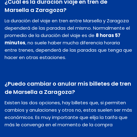
¿Cuál es la duración viaje en tren de
Marsella a Zaragoza?
La duración del viaje en tren entre Marsella y Zaragoza
dependerá de las paradas del mismo. Normalmente el
promedio de la duración del viaje es de
8 horas 57
minutos
, no suele haber mucha diferencia horaria
entre trenes, dependerá de las paradas que tenga que
hacer en otras estaciones.
¿Puedo cambiar o anular mis billetes de tren
de Marsella a Zaragoza?
Existen las dos opciones, hay billetes que, si permiten
cambios y anulaciones y otros no, estos suelen ser más
económicos. Es muy importante que elija la tarifa que
más le convenga en el momento de la compra