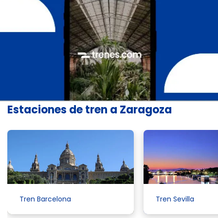
Estaciones de tren a Zaragoza
Tren Barcelona
Tren Sevilla