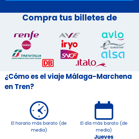
Compra tus billetes de
¿Cómo es el viaje Málaga-Marchena
en Tren?
El horario más barato (de
El día más barato (de
media)
media)
Jueves