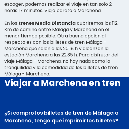
escoger, podemos realizar el viaje en tan solo 2
horas 17 minutos. Viaja barato a Marchena.
En los
trenes Media Distancia
cubriremos los 112
Km de camino entre Málaga y Marchena en el
menor tiempo posible. Otra buena opción al
respecto es con los billetes de tren Málaga -
Marchena que salen a las 20:18 h y alcanzan la
estación Marchena a las 22:35 h. Para disfrutar del
viaje Málaga - Marchena, no hay nada como la
tranquilidad y la comodidad de los billetes de tren
Málaga - Marchena.
Viajar a Marchena en tren
¿Si compro los billetes de tren de Málaga a
Marchena, tengo que imprimir los billetes?