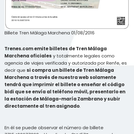
Billete Tren Málaga Marchena 01/08/2016
Trenes.com emite billetes de Tren Málaga
Marchena oficiales
y totalmente legales como
agencia de viajes verificada y autorizada por Renfe, es
decir que
si compra un billete de Tren Málaga
Marchena a través de nuestra web solamente
tendrá que imprimir el billete o enseñar el código
bidi que se envía al teléfono móvil, presentarlo en
la estación de Málaga-maría Zambrano y subir
directamente al tren asignado
.
En él se puede observar el número de billete