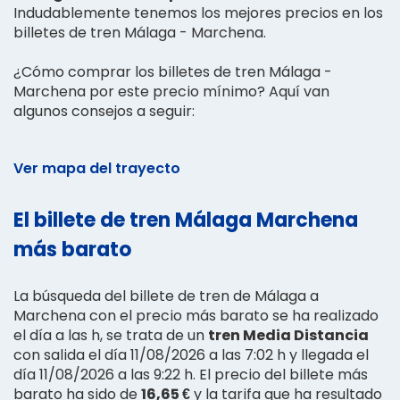
Indudablemente tenemos los mejores precios en los
billetes de tren Málaga - Marchena.
¿Cómo comprar los billetes de tren Málaga -
Marchena por este precio mínimo? Aquí van
algunos consejos a seguir:
Ver mapa del trayecto
El billete de tren Málaga Marchena
más barato
La búsqueda del billete de tren de Málaga a
Marchena con el precio más barato se ha realizado
el día a las h, se trata de un
tren Media Distancia
con salida el día 11/08/2026 a las 7:02 h y llegada el
día 11/08/2026 a las 9:22 h. El precio del billete más
barato ha sido de
16,65 €
y la tarifa que ha resultado