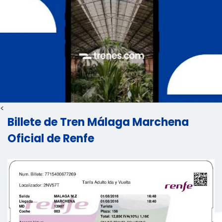
<
Billete de Tren Málaga Marchena
Oficial de Renfe