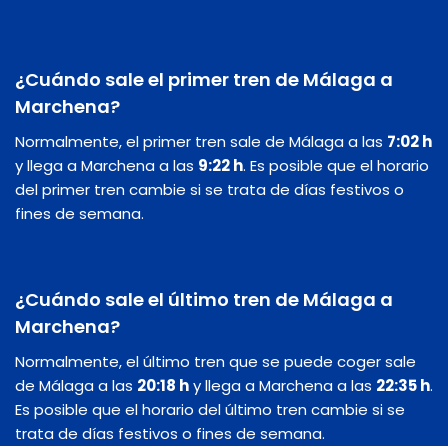
¿Cuándo sale el primer tren de Málaga a
Marchena?
Normalmente, el primer tren sale de Málaga a las
7:02 h
y llega a Marchena a las
9:22 h
. Es posible que el horario
del primer tren cambie si se trata de días festivos o
fines de semana.
¿Cuándo sale el último tren de Málaga a
Marchena?
Normalmente, el último tren que se puede coger sale
de Málaga a las
20:18 h
y llega a Marchena a las
22:35 h
.
Es posible que el horario del último tren cambie si se
trata de días festivos o fines de semana.