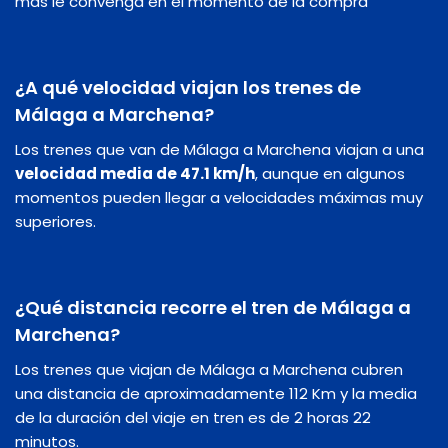
más le convenga en el momento de la compra
¿A qué velocidad viajan los trenes de
Málaga a Marchena?
Los trenes que van de Málaga a Marchena viajan a una
velocidad media de 47.1 km/h
, aunque en algunos
momentos pueden llegar a velocidades máximas muy
superiores.
¿Qué distancia recorre el tren de Málaga a
Marchena?
Los trenes que viajan de Málaga a Marchena cubren
una distancia de aproximadamente 112 Km y la media
de la duración del viaje en tren es de 2 horas 22
minutos.