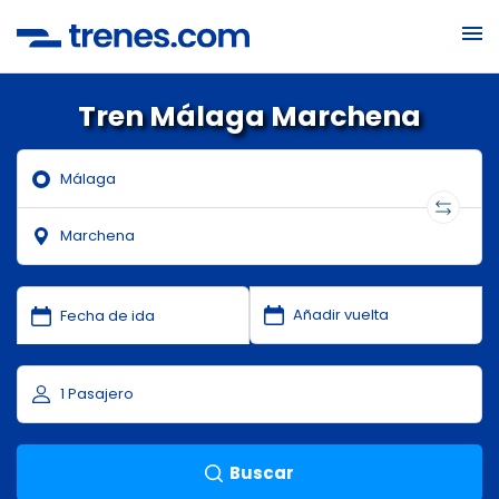
Tren Málaga Marchena
Buscar