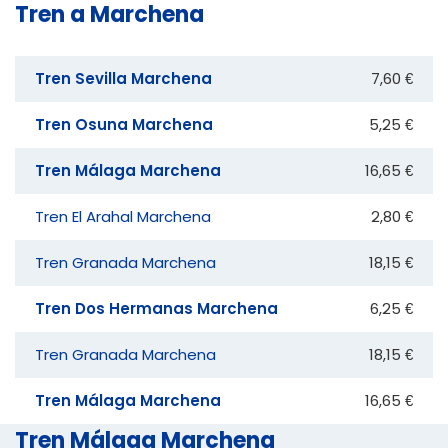
Tren a Marchena
Tren Sevilla Marchena
7,60 €
Tren Osuna Marchena
5,25 €
Tren Málaga Marchena
16,65 €
Tren El Arahal Marchena
2,80 €
Tren Granada Marchena
18,15 €
Tren Dos Hermanas Marchena
6,25 €
Tren Granada Marchena
18,15 €
Tren Málaga Marchena
16,65 €
Tren Málaga Marchena