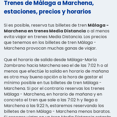
Trenes de Málaga a Marchena,
estaciones, precios y horarios
Si es posible, reserva tus billetes de tren
Málaga -
Marchena en trenes Media Distancia
o al menos
evita viajar en trenes Media Distancia. Los precios
que tenemos en los billetes de tren Málaga -
Marchena provocan muchas ganas de viajar.
Que el horario de salida desde Málaga-María
Zambrano hacia Marchena sea el de las 7:02 h o al
menos que efectúe la salida en horario de mañana
es otra muy buena opción a la hora de gastar el
mínimo posible en tus billetes de tren Málaga -
Marchena. Si por el contrario reservas los trenes
Málaga - Marchena, en horario de mañana y en
concreto el tren que sale a las 7:02 h y llega a
Marchena a las 9:22 h, estaremos reservando los
billetes de tren Málaga - Marchena menos baratos.