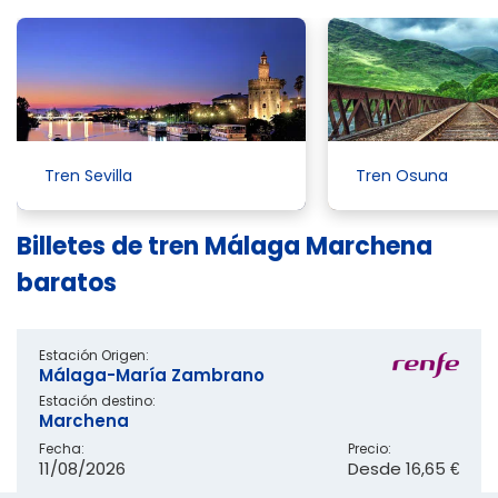
Tren Sevilla
Tren Osuna
Billetes de tren Málaga Marchena
baratos
Estación Origen:
Málaga-María Zambrano
Estación destino:
Marchena
Fecha:
Precio:
11/08/2026
Desde
16,65 €