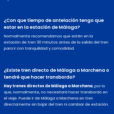
¿Con que tiempo de antelación tengo que
estar en la estación de Málaga?
Normalmente recomendamos que estén en la
estación de tren 30 minutos antes de la salida del tren
para ir con tranquilidad y comodidad.
¿Existe tren directo de Málaga a Marchena o
tendré que hacer transbordo?
Hay trenes directos de Málaga a Marchena
, por lo
que, normalmente, no necesitará hacer transbordo en
el viaje. Puede ir de Málaga a Marchena en tren
directamente sin bajar del tren ni cambiar de estación.