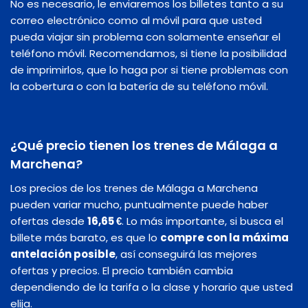
No es necesario, le enviaremos los billetes tanto a su
correo electrónico como al móvil para que usted
pueda viajar sin problema con solamente enseñar el
teléfono móvil. Recomendamos, si tiene la posibilidad
de imprimirlos, que lo haga por si tiene problemas con
la cobertura o con la batería de su teléfono móvil.
¿Qué precio tienen los trenes de Málaga a
Marchena?
Los precios de los trenes de Málaga a Marchena
pueden variar mucho, puntualmente puede haber
ofertas desde
16,65 €
. Lo más importante, si busca el
billete más barato, es que lo
compre con la máxima
antelación posible
, así conseguirá las mejores
ofertas y precios. El precio también cambia
dependiendo de la tarifa o la clase y horario que usted
elija.