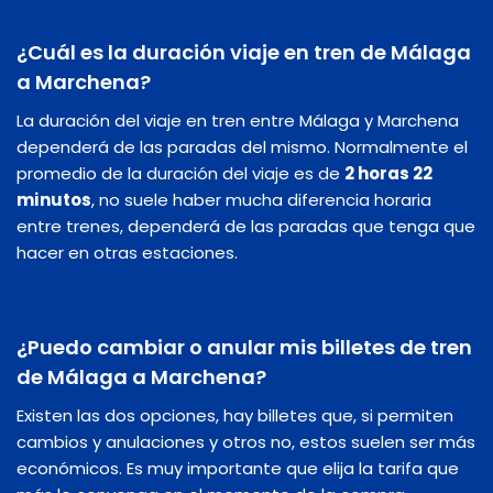
¿Cuál es la duración viaje en tren de Málaga
a Marchena?
La duración del viaje en tren entre Málaga y Marchena
dependerá de las paradas del mismo. Normalmente el
promedio de la duración del viaje es de
2 horas 22
minutos
, no suele haber mucha diferencia horaria
entre trenes, dependerá de las paradas que tenga que
hacer en otras estaciones.
¿Puedo cambiar o anular mis billetes de tren
de Málaga a Marchena?
Existen las dos opciones, hay billetes que, si permiten
cambios y anulaciones y otros no, estos suelen ser más
económicos. Es muy importante que elija la tarifa que