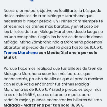
Nuestro principal objetivo es facilitarte la búsqueda
de los asientos de tren Málaga - Marchena que
necesites al mejor precio. En Trenes.com siempre te
ofrecemos los trenes más baratos, y en el caso de
los billetes de tren Málaga Marchena desde luego no
es una excepción. Según los horarios de salida desde
Málaga-María Zambrano hacia Marchena podemos
abaratar el precio de nuestra plaza hasta los 16,65 €.
Trenes Marchena
con Media Distancia por solo
16,65 €
.
Porque hacemos realidad que tus billetes de tren de
Málaga a Marchena sean los más baratos que
encontrarás, prueba de ello es que el precio máximo
con el que vas a encontrar tus trenes Málaga -
Marchena es de 16,65 €. Y si este precio es bajo, más
lo es el de 16,65 €, que es el precio medio, pero
todavía mejor, puedes encontrar los billetes de tren
Málaga - Marchena por tan solo 16,65 €
.