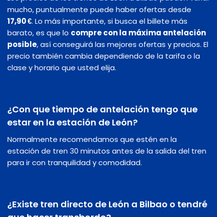
mucho, puntualmente puede haber ofertas desde
17,90 €
. Lo más importante, si busca el billete más
barato, es que lo
compre con la máxima antelación
posible
, así conseguirá las mejores ofertas y precios. El
precio también cambia dependiendo de la tarifa o la
clase y horario que usted elija.
¿Con que tiempo de antelación tengo que
estar en la estación de León?
Normalmente recomendamos que estén en la
estación de tren 30 minutos antes de la salida del tren
para ir con tranquilidad y comodidad.
¿Existe tren directo de León a Bilbao o tendré