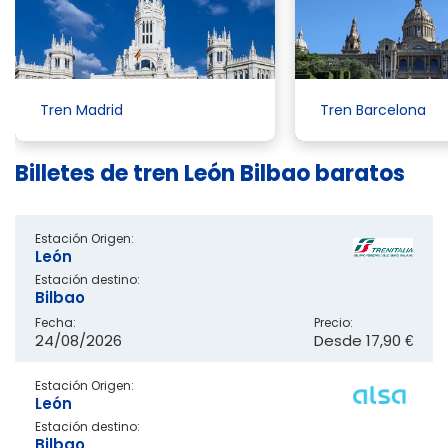
Tren Madrid
Tren Barcelona
Billetes de tren León Bilbao baratos
Estación Origen:
León
Estación destino:
Bilbao
Fecha:
Precio:
24/08/2026
Desde
17,90 €
Estación Origen:
León
Estación destino:
Bilbao