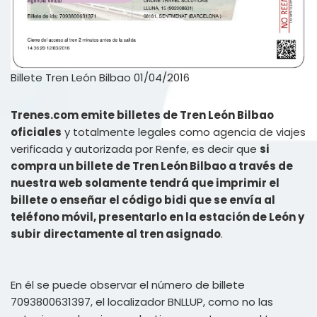
Billete Tren León Bilbao 01/04/2016
Trenes.com emite billetes de Tren León Bilbao
oficiales
y totalmente legales como agencia de viajes
verificada y autorizada por Renfe, es decir que
si
compra un billete de Tren León Bilbao a través de
nuestra web solamente tendrá que imprimir el
billete o enseñar el código bidi que se envía al
teléfono móvil, presentarlo en la estación de León y
subir directamente al tren asignado
.
En él se puede observar el número de billete
7093800631397, el localizador BNLLUP, como no las