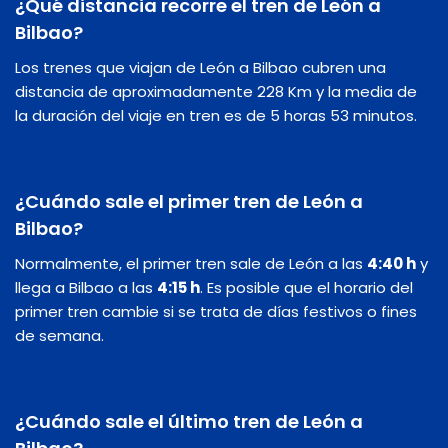
¿Qué distancia recorre el tren de León a
Bilbao?
Los trenes que viajan de León a Bilbao cubren una
distancia de aproximadamente 228 Km y la media de
la duración del viaje en tren es de 5 horas 53 minutos.
¿Cuándo sale el primer tren de León a
Bilbao?
Normalmente, el primer tren sale de León a las
4:40 h
y
llega a Bilbao a las
4:15 h
. Es posible que el horario del
primer tren cambie si se trata de días festivos o fines
de semana.
¿Cuándo sale el último tren de León a