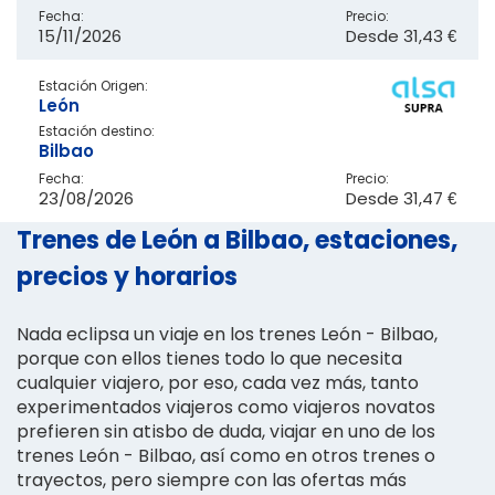
Fecha:
Precio:
15/11/2026
Desde
31,43 €
Estación Origen:
León
Estación destino:
Bilbao
Fecha:
Precio:
23/08/2026
Desde
31,47 €
Trenes de León a Bilbao, estaciones,
precios y horarios
Nada eclipsa un viaje en los trenes León - Bilbao,
porque con ellos tienes todo lo que necesita
cualquier viajero, por eso, cada vez más, tanto
experimentados viajeros como viajeros novatos
prefieren sin atisbo de duda, viajar en uno de los
trenes León - Bilbao, así como en otros trenes o
trayectos, pero siempre con las ofertas más