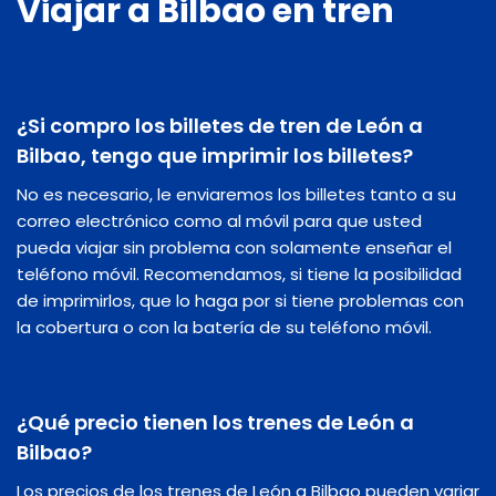
Viajar a Bilbao en tren
¿Si compro los billetes de tren de León a
Bilbao, tengo que imprimir los billetes?
No es necesario, le enviaremos los billetes tanto a su
correo electrónico como al móvil para que usted
pueda viajar sin problema con solamente enseñar el
teléfono móvil. Recomendamos, si tiene la posibilidad
de imprimirlos, que lo haga por si tiene problemas con
la cobertura o con la batería de su teléfono móvil.
¿Qué precio tienen los trenes de León a
Bilbao?
Los precios de los trenes de León a Bilbao pueden variar