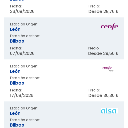
Fecha:
Precio:
23/08/2026
Desde
28,76 €
Estación Origen:
León
Estación destino:
Bilbao
Fecha:
Precio:
07/09/2026
Desde
29,50 €
Estación Origen:
León
Estación destino:
Bilbao
Fecha:
Precio:
17/08/2026
Desde
30,30 €
Estación Origen:
León
Estación destino:
Bilbao