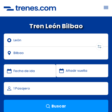
Tren León Bilbao
Buscar