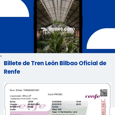
<
Billete de Tren León Bilbao Oficial de
Renfe