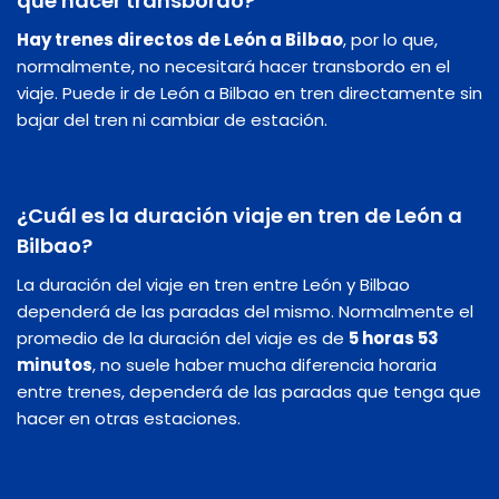
que hacer transbordo?
Hay trenes directos de León a Bilbao
, por lo que,
normalmente, no necesitará hacer transbordo en el
viaje. Puede ir de León a Bilbao en tren directamente sin
bajar del tren ni cambiar de estación.
¿Cuál es la duración viaje en tren de León a
Bilbao?
La duración del viaje en tren entre León y Bilbao
dependerá de las paradas del mismo. Normalmente el
promedio de la duración del viaje es de
5 horas 53
minutos
, no suele haber mucha diferencia horaria
entre trenes, dependerá de las paradas que tenga que
hacer en otras estaciones.