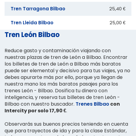
Tren Tarragona Bilbao
25,40 €
Tren Lleida Bilbao
25,00 €
Tren León Bilbao
Reduce gasto y contaminación viajando con
nuestras plazas de tren de León a Bilbao. Encontrar
los billetes de tren de León a Bilbao más baratos
puede ser elemental y decisivo para tus viajes, ya no
debes apurarte más por ello, porque ya llegan de
nuestra mano los más baratos pasajes para los
trenes León - Bilbao. Dosifica tu dinero con
inteligencia, y reserva tus billetes de tren León -
Bilbao con nuestro buscador.
Trenes Bilbao
con
Intercity por solo 17,90 €
.
Observarás sus buenos precios teniendo en cuenta
que para trayectos de ida y para la clase Estándar,