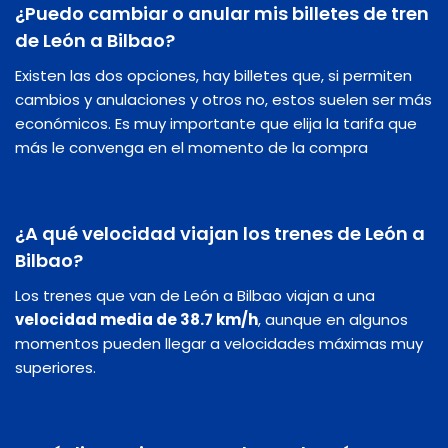
¿Puedo cambiar o anular mis billetes de tren
de León a Bilbao?
Existen las dos opciones, hay billetes que, si permiten
cambios y anulaciones y otros no, estos suelen ser más
económicos. Es muy importante que elija la tarifa que
más le convenga en el momento de la compra
¿A qué velocidad viajan los trenes de León a
Bilbao?
Los trenes que van de León a Bilbao viajan a una
velocidad media de 38.7 km/h
, aunque en algunos
momentos pueden llegar a velocidades máximas muy
superiores.