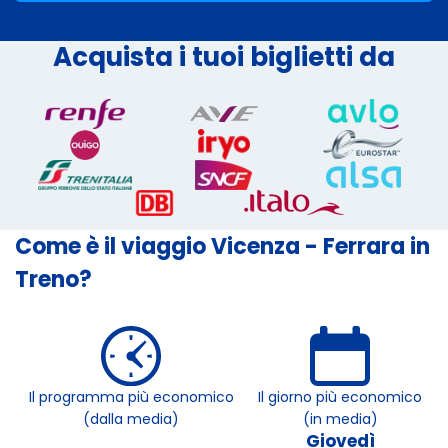
Acquista i tuoi biglietti da
Come è il viaggio Vicenza - Ferrara in
Treno?
Il programma più economico
Il giorno più economico
(dalla media)
(in media)
Giovedì