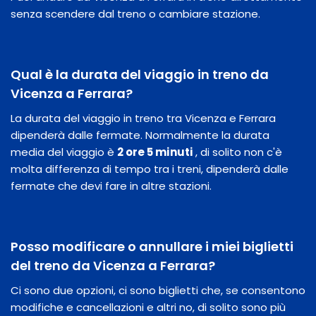
senza scendere dal treno o cambiare stazione.
Qual è la durata del viaggio in treno da
Vicenza a Ferrara?
La durata del viaggio in treno tra Vicenza e Ferrara
dipenderà dalle fermate. Normalmente la durata
media del viaggio è
2 ore 5 minuti
, di solito non c'è
molta differenza di tempo tra i treni, dipenderà dalle
fermate che devi fare in altre stazioni.
Posso modificare o annullare i miei biglietti
del treno da Vicenza a Ferrara?
Ci sono due opzioni, ci sono biglietti che, se consentono
modifiche e cancellazioni e altri no, di solito sono più