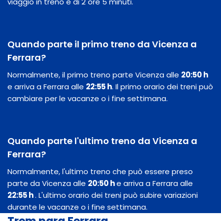
viaggio in treno è di 2 ore 5 minuti.
Quando parte il primo treno da Vicenza a
Ferrara?
Normalmente, il primo treno parte Vicenza alle
20:50 h
e arriva a Ferrara alle
22:55 h
. Il primo orario dei treni può
cambiare per le vacanze o i fine settimana.
Quando parte l'ultimo treno da Vicenza a
Ferrara?
Normalmente, l'ultimo treno che può essere preso
parte da Vicenza alle
20:50 h
e arriva a Ferrara alle
22:55 h
. L'ultimo orario dei treni può subire variazioni
durante le vacanze o i fine settimana.