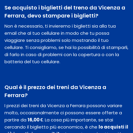
Se acquisto i biglietti del treno da Vicenza a
Ferrara, devo stampare i biglietti?
Non è necessario, ti invieremo i biglietti sia alla tua
email che al tuo cellulare in modo che tu possa
viaggiare senza problemi solo mostrando il tuo
cellulare. Ti consigliamo, se hai la possibilità di stamparli,
di farlo in caso di problemi con la copertura o con la
batteria del tuo cellulare.
Qual è il prezzo dei treni da Vicenza a
Ferrara?
I prezzi dei treni da Vicenza a Ferrara possono variare
molto, occasionalmente ci possono essere offerte a
partire da
16,00 €
. La cosa più importante, se stai
cercando il biglietto più economico, è che
lo acquisti il