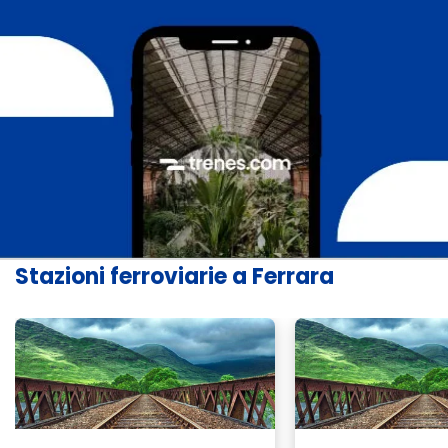
Stazioni ferroviarie a Ferrara