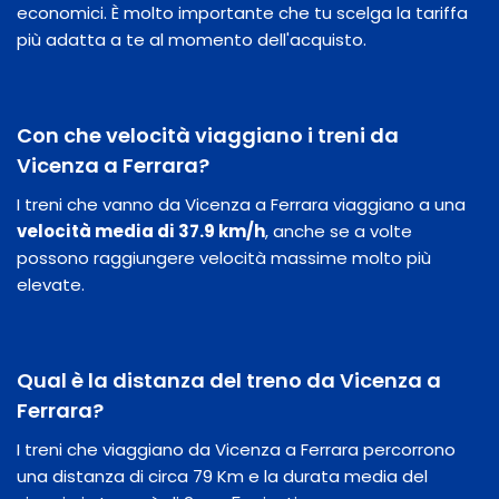
economici. È molto importante che tu scelga la tariffa
più adatta a te al momento dell'acquisto.
Con che velocità viaggiano i treni da
Vicenza a Ferrara?
I treni che vanno da Vicenza a Ferrara viaggiano a una
velocità media di 37.9 km/h
, anche se a volte
possono raggiungere velocità massime molto più
elevate.
Qual è la distanza del treno da Vicenza a
Ferrara?
I treni che viaggiano da Vicenza a Ferrara percorrono
una distanza di circa 79 Km e la durata media del