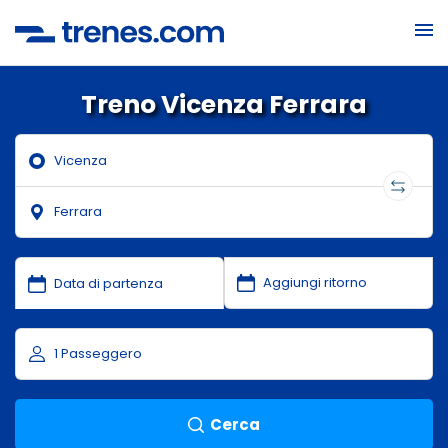
Treno Vicenza Ferrara
Cerca