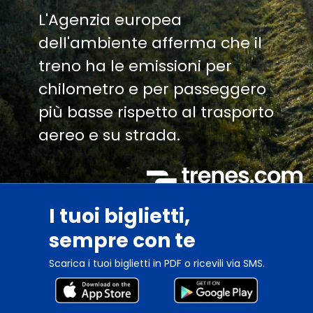
L'Agenzia europea
dell'ambiente afferma che il
treno ha le emissioni per
chilometro e per passeggero
più basse rispetto al trasporto
aereo e su strada.
I tuoi biglietti,
sempre con te
Scarica i tuoi biglietti in PDF o ricevili via SMS.