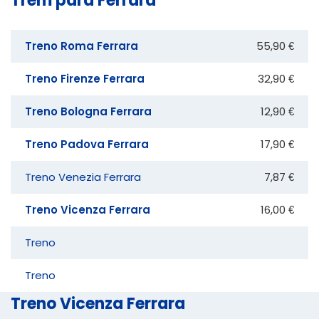
Trem para Ferrara
Treno Roma Ferrara
55,90 €
Treno Firenze Ferrara
32,90 €
Treno Bologna Ferrara
12,90 €
Treno Padova Ferrara
17,90 €
Treno Venezia Ferrara
7,87 €
Treno Vicenza Ferrara
16,00 €
Treno
Treno
Treno Vicenza Ferrara