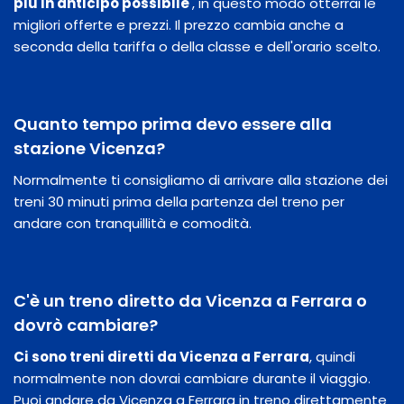
​​più in anticipo possibile
, in questo modo otterrai le
migliori offerte e prezzi. Il prezzo cambia anche a
seconda della tariffa o della classe e dell'orario scelto.
Quanto tempo prima devo essere alla
stazione Vicenza?
Normalmente ti consigliamo di arrivare alla stazione dei
treni 30 minuti prima della partenza del treno per
andare con tranquillità e comodità.
C'è un treno diretto da Vicenza a Ferrara o
dovrò cambiare?
Ci sono treni diretti da Vicenza a Ferrara
, quindi
normalmente non dovrai cambiare durante il viaggio.
Puoi andare da Vicenza a Ferrara in treno direttamente