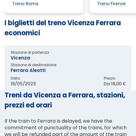
Treno Roma
Treno Firenze
I biglietti del treno Vicenza Ferrara
economici
Stazione di partenza:
Vicenza
Stazione di destinazione:
Ferrara Aleotti
Data:
Prezzo:
19/05/2023
Da
16,00 €
Treni da Vicenza a Ferrara, stazioni,
prezzi ed orari
If the train to Ferrara is delayed, we have the
commitment of punctuality of the trains, for which
we will be refunded part of the amount of the train