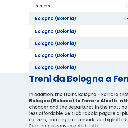
Partenza
Bologna (Bolonia)
Bologna (Bolonia)
Bologna (Bolonia)
Bologna (Bolonia)
Bologna (Bolonia)
Treni da Bologna a Ferr
In addition, the trains Bologna - Ferrara th
Bologna (Bolonia) to Ferrara Aleotti in t
cheaper and the departures in the mattina 
less affordable. Se ti dà rabbia pagare di pi
servizio, immergiti nel mondo dei biglietti d
Ferrara più convenienti di tutti!