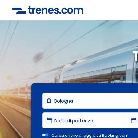
Cerca anche alloggio su Booking.com