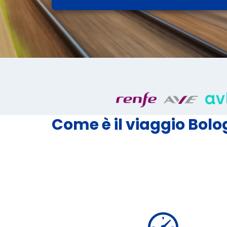
Come è il viaggio Bolo