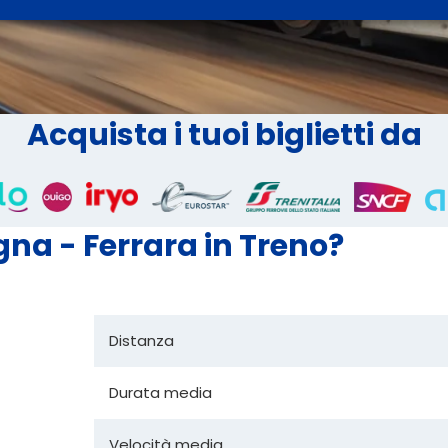
Acquista i tuoi biglietti da
gna - Ferrara in Treno?
Distanza
Durata media
Velocità media