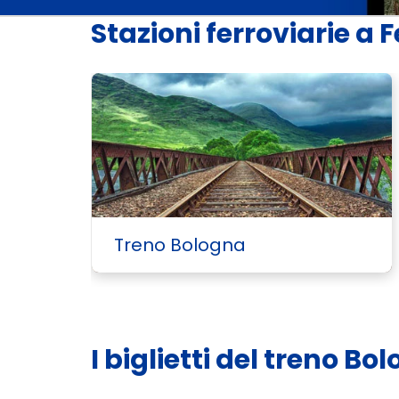
Stazioni ferroviarie a 
Treno Bologna
I biglietti del treno B