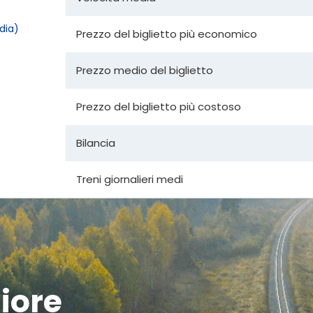
dia)
Prezzo del biglietto più economico
Prezzo medio del biglietto
Prezzo del biglietto più costoso
Bilancia
Treni giornalieri medi
liore