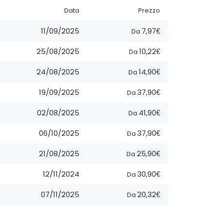
Data
Prezzo
7,97€
11/09/2025
Da
10,22€
25/08/2025
Da
14,90€
24/08/2025
Da
37,90€
19/09/2025
Da
41,90€
02/08/2025
Da
37,90€
06/10/2025
Da
25,90€
21/08/2025
Da
30,90€
12/11/2024
Da
20,32€
07/11/2025
Da