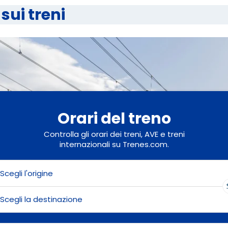
sui treni
Orari del treno
Controlla gli orari dei treni, AVE e treni
internazionali su Trenes.com.