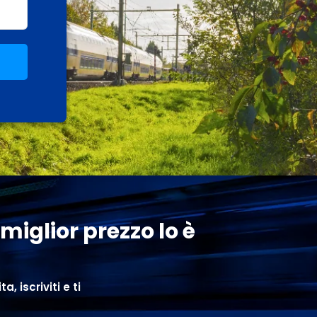
 miglior prezzo lo è
, iscriviti e ti