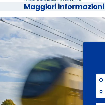
Maggiori informazioni 