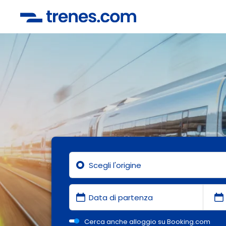
Cerca anche alloggio su Booking.com