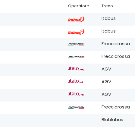
Operatore
Treno
Itabus
Itabus
Frecciarossa
Frecciarossa
AGV
AGV
AGV
Frecciarossa
Blablabus