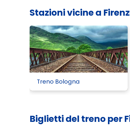
Stazioni vicine a Firen
Treno Bologna
Biglietti del treno per