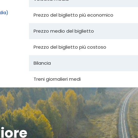
dia)
Prezzo del biglietto più economico
Prezzo medio del biglietto
Prezzo del biglietto più costoso
Bilancia
Treni giornalieri medi
liore