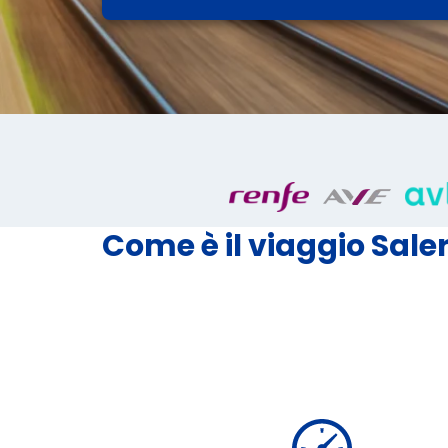
Come è il viaggio Saler