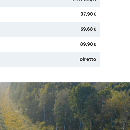
37,90 €
59,68 €
89,90 €
Diretto