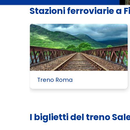
Stazioni ferroviarie a 
Treno Roma
I biglietti del treno S