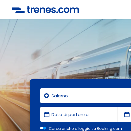
Cerca anche alloggio su Booking.com