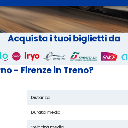
Acquista i tuoi biglietti da
no - Firenze in Treno?
Distanza
Durata media
Velocità media