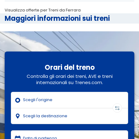
Visualizza offerte per Treni da Ferrara
Maggiori informazioni sui treni
Orari del treno
Controlla gli orari dei treni, AVE e treni
internazionali su Trenes.com.