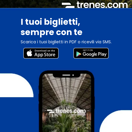
I tuoi biglietti,
sempre con te
Scarica i tuoi biglietti in PDF o ricevili via SMS.