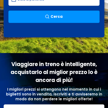
Cerca
Viaggiare in treno è intelligente,
acquistarlo al miglior prezzo lo è
ancora di più!
I migliori prezzi si ottengono nel momento in cui i
biglietti sono in vendita, iscriviti e ti avviseremo in
modo da non perdere le migliori offerte!