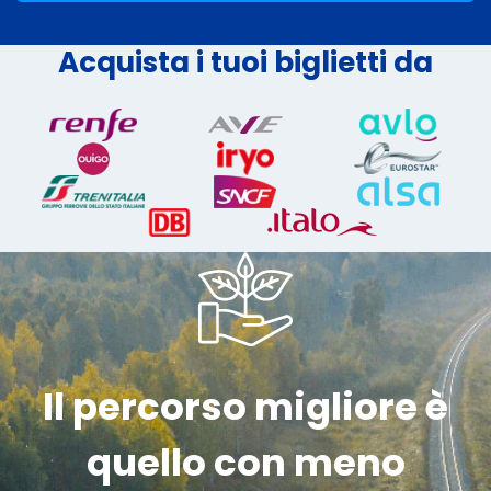
Acquista i tuoi biglietti da
Il percorso migliore è
quello con meno