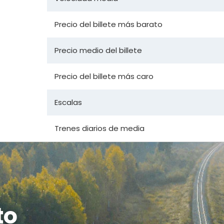
Precio del billete más barato
Precio medio del billete
Precio del billete más caro
Escalas
Trenes diarios de media
to