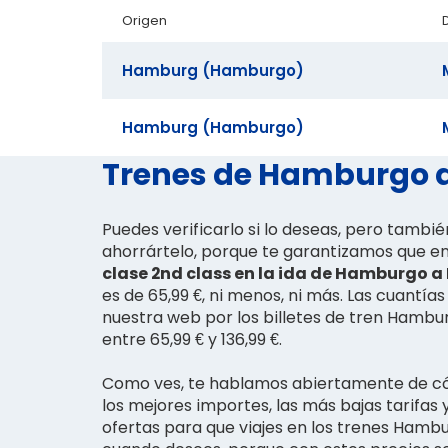
Origen
Hamburg (Hamburgo)
Hamburg (Hamburgo)
Trenes de Hamburgo a 
Puedes verificarlo si lo deseas, pero tambi
ahorrártelo, porque te garantizamos que en
clase 2nd class en la ida de Hamburgo a
es de 65,99 €, ni menos, ni más. Las cuantía
nuestra web por los billetes de tren Hambu
entre 65,99 € y 136,99 €.
Como ves, te hablamos abiertamente de c
los mejores importes, las más bajas tarifas 
ofertas para que viajes en los trenes Hamb