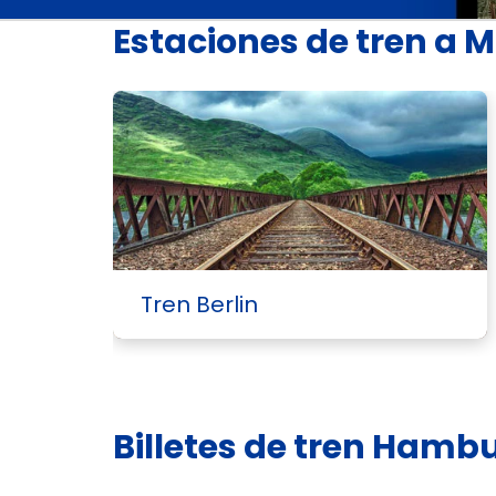
Estaciones de tren a 
Tren Berlin
Billetes de tren Hamb