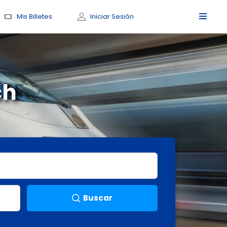
Mis Billetes
Iniciar Sesión
ch
Buscar