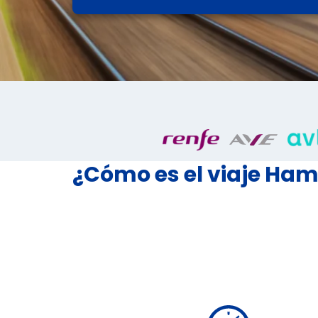
¿Cómo es el viaje Ha