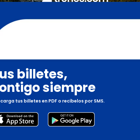
us billetes,
ontigo siempre
carga tus billetes en PDF o recíbelos por SMS.