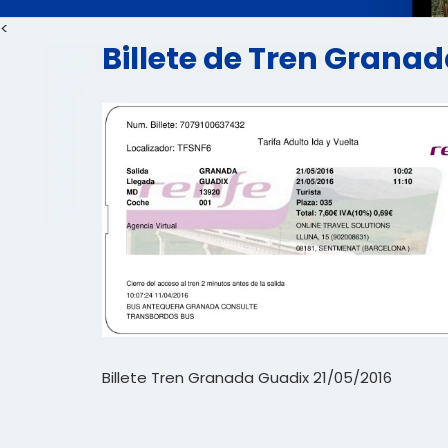
<
Billete de Tren Granad
Billete Tren Granada Guadix 21/05/2016