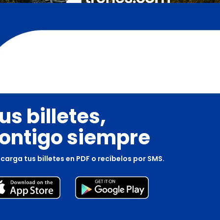
us billetes,
ontigo siempre
carga tus billetes en PDF o recíbelos por SMS.