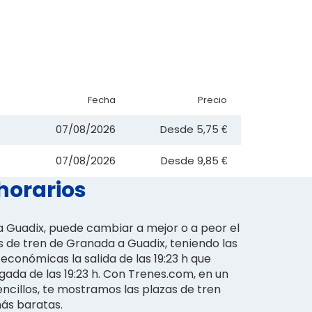
Fecha
Precio
07/08/2026
Desde
5,75 €
07/08/2026
Desde
9,85 €
horarios
 Guadix, puede cambiar a mejor o a peor el
es de tren de Granada a Guadix, teniendo las
económicas la salida de las 19:23 h que
gada de las 19:23 h. Con Trenes.com, en un
ncillos, te mostramos las plazas de tren
ás baratas.