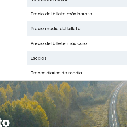
Precio del billete más barato
Precio medio del billete
Precio del billete más caro
Escalas
Trenes diarios de media
to