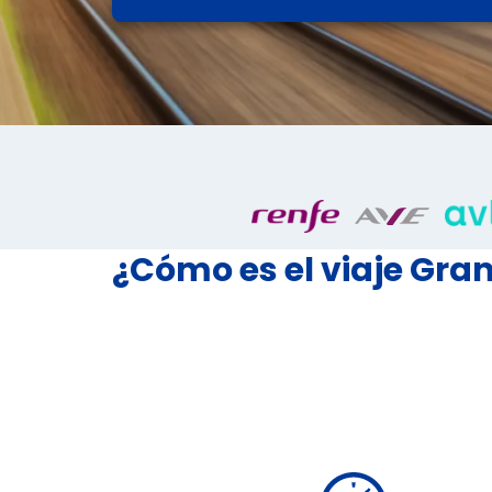
¿Cómo es el viaje Gr