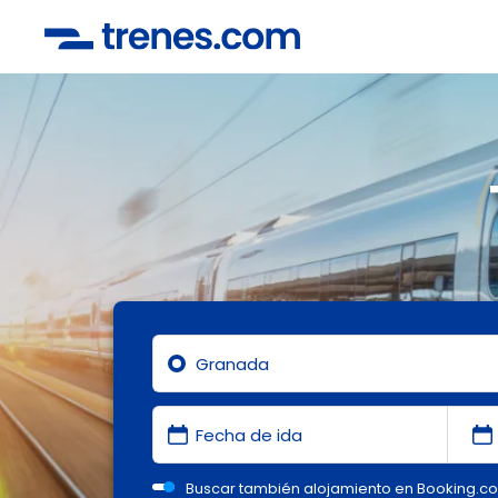
Buscar también alojamiento en Booking.c