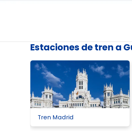
Estaciones de tren a 
Tren Madrid