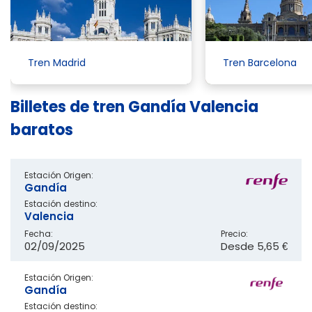
Tren Madrid
Tren Barcelona
Billetes de tren Gandía Valencia
baratos
Estación Origen:
Gandía
Estación destino:
Valencia
Fecha:
Precio:
02/09/2025
Desde
5,65 €
Estación Origen:
Gandía
Estación destino: