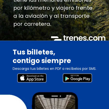
por kilómetro y viajero frente
a la aviación y al transporte
por carretera.
Tus billetes,
contigo siempre
Descarga tus billetes en PDF o recíbelos por SMS.