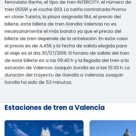
ferroviario Renfe, el tipo de tren INTERCITY, el número de
tren 05591 y el coche 003. La tarifa contratada Promo
en clase Turista, la plaza asignada 184, el precio del
billete, este billete de tren Gandía Valencia no es
necesariamente el más barato ya que el precio del
billete de tren depende de la antelación. En este caso
el precio es de 4,45€ y la fecha de salida elegida para
el viaje es el día 30/07/2016. El horario de salida del tren
de este billete es a las 09:40 h y la llegada del tren a la
estación de Valencia Joaquín Sorolla es a las 10:33 h. La
duración del trayecto de Gandía a Valencia Joaquín
Sorolla ha sido de 53 minutos.
Estaciones de tren a Valencia