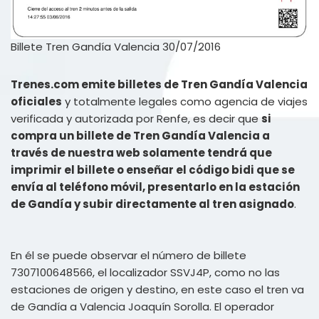
Billete Tren Gandía Valencia 30/07/2016
Trenes.com emite billetes de Tren Gandía Valencia
oficiales
y totalmente legales como agencia de viajes
verificada y autorizada por Renfe, es decir que
si
compra un billete de Tren Gandía Valencia a
través de nuestra web solamente tendrá que
imprimir el billete o enseñar el código bidi que se
envía al teléfono móvil, presentarlo en la estación
de Gandía y subir directamente al tren asignado
.
En él se puede observar el número de billete
7307100648566, el localizador SSVJ4P, como no las
estaciones de origen y destino, en este caso el tren va
de Gandía a Valencia Joaquín Sorolla. El operador