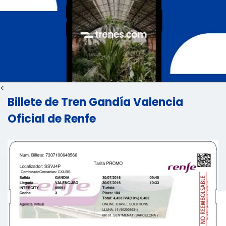
<
Billete de Tren Gandía Valencia
Oficial de Renfe