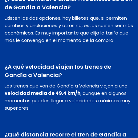
de Gandía a Valencia?
Existen las dos opciones, hay billetes que, si permiten
cambios y anulaciones y otros no, estos suelen ser más
económicos. Es muy importante que elija la tarifa que
más le convenga en el momento de la compra
¿A qué velocidad viajan los trenes de
Gandía a Valencia?
Los trenes que van de Gandía a Valencia viajan a una
velocidad media de 49.4 km/h
, aunque en algunos
momentos pueden llegar a velocidades máximas muy
superiores.
¿Qué distancia recorre el tren de Gandía a