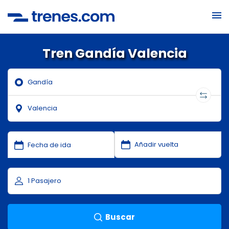
Tren Gandía Valencia
Buscar