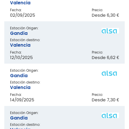
Valencia
Fecha:
Precio:
02/09/2025
Desde
6,30 €
Estación Origen:
Gandía
Estación destino:
Valencia
Fecha:
Precio:
12/10/2025
Desde
6,62 €
Estación Origen:
Gandía
Estación destino:
Valencia
Fecha:
Precio:
14/09/2025
Desde
7,30 €
Estación Origen:
Gandía
Estación destino: