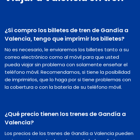
¿Si compro los billetes de tren de Gandía a
Valencia, tengo que imprimir los billetes?
No es necesario, le enviaremos los billetes tanto a su
correo electrónico como al móvil para que usted
pueda viajar sin problema con solamente enseñar el
teléfono móvil. Recomendamos, si tiene la posibilidad
de imprimirlos, que lo haga por si tiene problemas con
la cobertura o con la batería de su teléfono móvil.
¿Qué precio tienen los trenes de Gandía a
Valencia?
Los precios de los trenes de Gandía a Valencia pueden