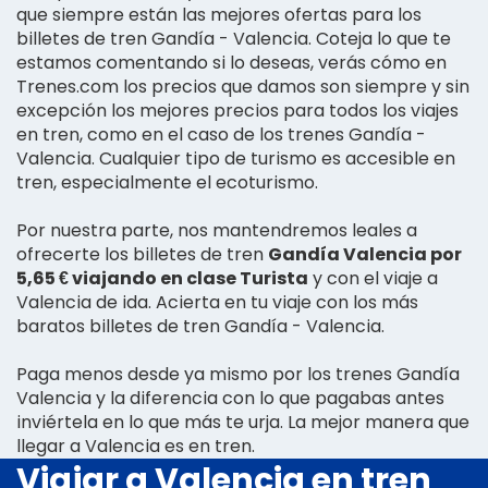
que siempre están las mejores ofertas para los
billetes de tren Gandía - Valencia. Coteja lo que te
estamos comentando si lo deseas, verás cómo en
Trenes.com los precios que damos son siempre y sin
excepción los mejores precios para todos los viajes
en tren, como en el caso de los trenes Gandía -
Valencia. Cualquier tipo de turismo es accesible en
tren, especialmente el ecoturismo.
Por nuestra parte, nos mantendremos leales a
ofrecerte los billetes de tren
Gandía Valencia por
5,65 € viajando en clase Turista
y con el viaje a
Valencia de ida. Acierta en tu viaje con los más
baratos billetes de tren Gandía - Valencia.
Paga menos desde ya mismo por los trenes Gandía
Valencia y la diferencia con lo que pagabas antes
inviértela en lo que más te urja. La mejor manera que
llegar a Valencia es en tren.
Viajar a Valencia en tren