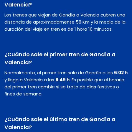
Valencia?
Los trenes que viajan de Gandía a Valencia cubren una
distancia de aproximadamente 58 Km y la media de la
duración del viaje en tren es de 1 hora 10 minutos.
¿Cuándo sale el primer tren de Gandía a
Valencia?
Normalmente, el primer tren sale de Gandía a las
6:02 h
y llega a Valencia a las
6:49 h
. Es posible que el horario
del primer tren cambie si se trata de días festivos o
fines de semana.
¿Cuándo sale el último tren de Gandía a
Valencia?