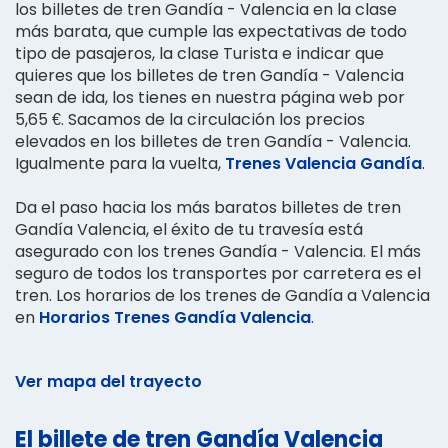
los billetes de tren Gandía - Valencia en la clase
más barata, que cumple las expectativas de todo
tipo de pasajeros, la clase Turista e indicar que
quieres que los billetes de tren Gandía - Valencia
sean de ida, los tienes en nuestra página web por
5,65 €. Sacamos de la circulación los precios
elevados en los billetes de tren Gandía - Valencia.
Igualmente para la vuelta,
Trenes Valencia Gandía
.
Da el paso hacia los más baratos billetes de tren
Gandía Valencia, el éxito de tu travesía está
asegurado con los trenes Gandía - Valencia. El más
seguro de todos los transportes por carretera es el
tren. Los horarios de los trenes de Gandía a Valencia
en
Horarios Trenes Gandía Valencia
.
Ver mapa del trayecto
El billete de tren Gandía Valencia