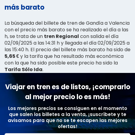
más barato
La búsqueda del billete de tren de Gandía a Valencia
con el precio más barato se ha realizado el día a las
h, se trata de un
tren Regional
con salida el día
02/09/2025 a las 14:31 h y llegada el día 02/09/2025 a
las 15:40 h. El precio del billete más barato ha sido de
5,65 €
y la tarifa que ha resultado más económica
con la que ha sido posible este precio ha sido la
Tarifa Sólo Ida
.
Viajar en tren es de listos, ¡comprarlo
al mejor precio lo es más!
Los mejores precios se consiguen en el momento
que salen los billetes a la venta, ¡suscríbete y te
avisamos para que no se te escapen las mejores
ofertas!