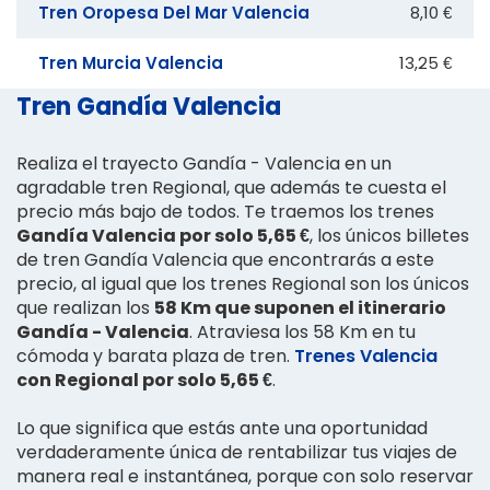
Tren Oropesa Del Mar Valencia
8,10 €
Tren Murcia Valencia
13,25 €
Tren Gandía Valencia
Realiza el trayecto Gandía - Valencia en un
agradable tren Regional, que además te cuesta el
precio más bajo de todos. Te traemos los trenes
Gandía Valencia por solo 5,65 €
, los únicos billetes
de tren Gandía Valencia que encontrarás a este
precio, al igual que los trenes Regional son los únicos
que realizan los
58 Km que suponen el itinerario
Gandía - Valencia
. Atraviesa los 58 Km en tu
cómoda y barata plaza de tren.
Trenes Valencia
con Regional por solo 5,65 €
.
Lo que significa que estás ante una oportunidad
verdaderamente única de rentabilizar tus viajes de
manera real e instantánea, porque con solo reservar