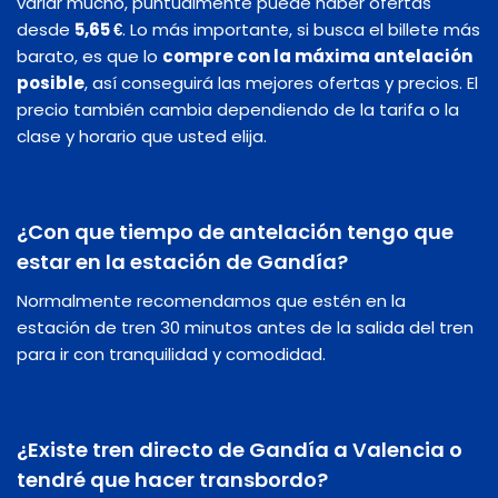
variar mucho, puntualmente puede haber ofertas
desde
5,65 €
. Lo más importante, si busca el billete más
barato, es que lo
compre con la máxima antelación
posible
, así conseguirá las mejores ofertas y precios. El
precio también cambia dependiendo de la tarifa o la
clase y horario que usted elija.
¿Con que tiempo de antelación tengo que
estar en la estación de Gandía?
Normalmente recomendamos que estén en la
estación de tren 30 minutos antes de la salida del tren
para ir con tranquilidad y comodidad.
¿Existe tren directo de Gandía a Valencia o
tendré que hacer transbordo?