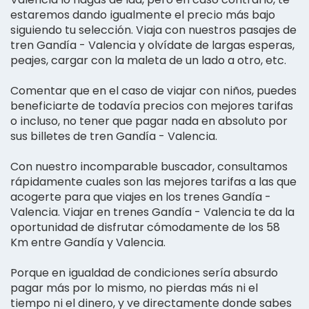
estaremos dando igualmente el precio más bajo
siguiendo tu selección. Viaja con nuestros pasajes de
tren Gandía - Valencia y olvídate de largas esperas,
peajes, cargar con la maleta de un lado a otro, etc.
Comentar que en el caso de viajar con niños, puedes
beneficiarte de todavía precios con mejores tarifas
o incluso, no tener que pagar nada en absoluto por
sus billetes de tren Gandía - Valencia.
Con nuestro incomparable buscador, consultamos
rápidamente cuales son las mejores tarifas a las que
acogerte para que viajes en los trenes Gandía -
Valencia. Viajar en trenes Gandía - Valencia te da la
oportunidad de disfrutar cómodamente de los 58
Km entre Gandía y Valencia.
Porque en igualdad de condiciones sería absurdo
pagar más por lo mismo, no pierdas más ni el
tiempo ni el dinero, y ve directamente donde sabes