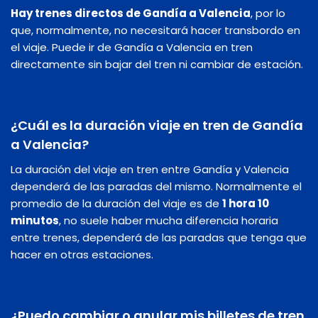
Hay trenes directos de Gandía a Valencia
, por lo
que, normalmente, no necesitará hacer transbordo en
el viaje. Puede ir de Gandía a Valencia en tren
directamente sin bajar del tren ni cambiar de estación.
¿Cuál es la duración viaje en tren de Gandía
a Valencia?
La duración del viaje en tren entre Gandía y Valencia
dependerá de las paradas del mismo. Normalmente el
promedio de la duración del viaje es de
1 hora 10
minutos
, no suele haber mucha diferencia horaria
entre trenes, dependerá de las paradas que tenga que
hacer en otras estaciones.
¿Puedo cambiar o anular mis billetes de tren