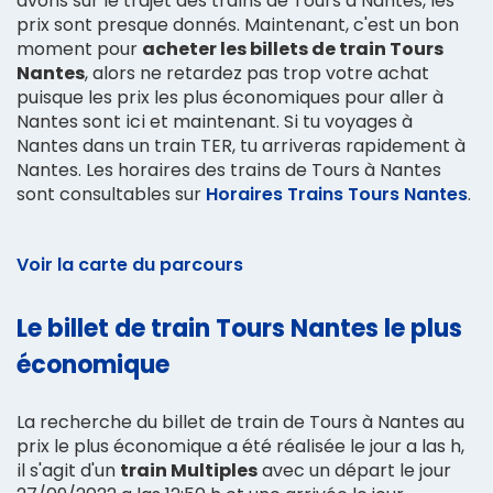
avons sur le trajet des trains de Tours à Nantes, les
prix sont presque donnés. Maintenant, c'est un bon
moment pour
acheter les billets de train Tours
Nantes
, alors ne retardez pas trop votre achat
puisque les prix les plus économiques pour aller à
Nantes sont ici et maintenant. Si tu voyages à
Nantes dans un train TER, tu arriveras rapidement à
Nantes. Les horaires des trains de Tours à Nantes
sont consultables sur
Horaires Trains Tours Nantes
.
Voir la carte du parcours
Le billet de train Tours Nantes le plus
économique
La recherche du billet de train de Tours à Nantes au
prix le plus économique a été réalisée le jour a las h,
il s'agit d'un
train Multiples
avec un départ le jour