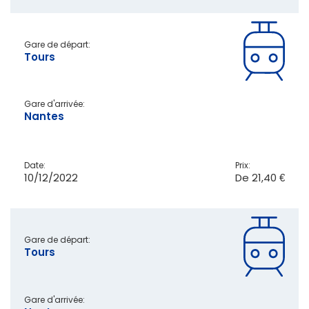
Gare de départ:
Tours
Gare d'arrivée:
Nantes
Date:
Prix:
10/12/2022
De
21,40 €
Gare de départ:
Tours
Gare d'arrivée: