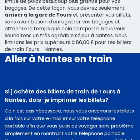
limite de poids beaucoup plus grande pour vos
bagages. De cette façon, vous devrez seulement
arriver à la gare de Tours
et présenter vos billets,
sans avoir besoin d'enregistrer vos bagages et
attendre le temps que cela comporte. Nous vous
souhaitons un très agréable séjour à Nantes. Nous
limitons les prix supérieurs à 80,00 € pour tes billets
de train Tours - Nantes.
Aller à Nantes en train
Si j'achète des billets de train de Tours à
Nantes, dois-je imprimer les billets?
Ce n'est pas nécessaire, nous vous enverrons les billets
à la fois sur votre e-mail et sur votre téléphone
portable afin que vous puissiez voyager sans problème
simplement en montrant votre téléphone portable.