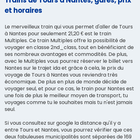
Trains de Tours à Nantes, gares, prix
et horaires
Le merveilleux train qui vous permet d'aller de Tours
à Nantes pour seulement 21,20 € est le train
Multiples. Ce train Multiples offre la possibilité de
voyager en classe 2nd_class, tout en bénéficiant de
ses nombreux avantages et commodités. De plus,
avec le Multiples vous pourrez réserver le billet vers
Nantes sur le trajet ida et grâce à cela, le prix du
voyage de Tours à Nantes vous reviendra très
économique. De plus en plus de monde décide de
voyager seul, et pour ce cas, le train pour Nantes est
une fois de plus le meilleur moyen de transport, tu
voyages comme tu le souhaites mais tu n'est jamais
seul.
Si vous consultez sur google la distance qu'il y a
entre Tours et Nantes, vous pourrez vérifier que ces
deux fabuleuses municipalités sont séparées de 169