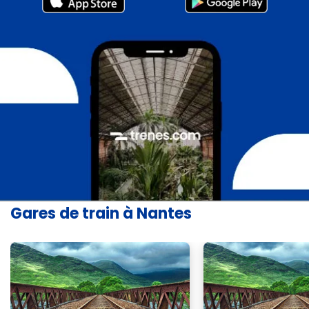
Gares de train à Nantes