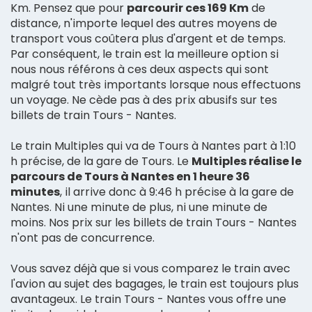
Km. Pensez que pour
parcourir ces 169 Km
de
distance, n'importe lequel des autres moyens de
transport vous coûtera plus d'argent et de temps.
Par conséquent, le train est la meilleure option si
nous nous référons à ces deux aspects qui sont
malgré tout très importants lorsque nous effectuons
un voyage. Ne cède pas à des prix abusifs sur tes
billets de train Tours - Nantes.
Le train Multiples qui va de Tours à Nantes part à 1:10
h précise, de la gare de Tours. Le
Multiples réalise le
parcours de Tours à Nantes en 1 heure 36
minutes
, il arrive donc à 9:46 h précise à la gare de
Nantes. Ni une minute de plus, ni une minute de
moins. Nos prix sur les billets de train Tours - Nantes
n'ont pas de concurrence.
Vous savez déjà que si vous comparez le train avec
l'avion au sujet des bagages, le train est toujours plus
avantageux. Le train Tours - Nantes vous offre une