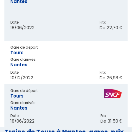
Nantes
Date:
Prix:
18/06/2022
De
22,70 €
Gare de départ:
Tours
Gare d'arrivée:
Nantes
Date:
Prix:
10/12/2022
De
26,98 €
Gare de départ:
Tours
Gare d'arrivée:
Nantes
Date:
Prix:
18/06/2022
De
31,50 €