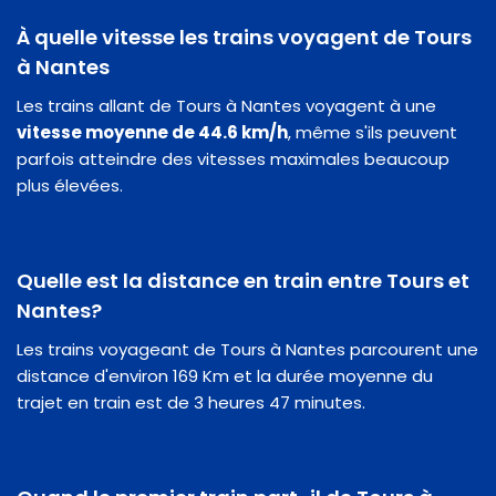
À quelle vitesse les trains voyagent de Tours
à Nantes
Les trains allant de Tours à Nantes voyagent à une
vitesse moyenne de 44.6 km/h
, même s'ils peuvent
parfois atteindre des vitesses maximales beaucoup
plus élevées.
Quelle est la distance en train entre Tours et
Nantes?
Les trains voyageant de Tours à Nantes parcourent une
distance d'environ 169 Km et la durée moyenne du
trajet en train est de 3 heures 47 minutes.