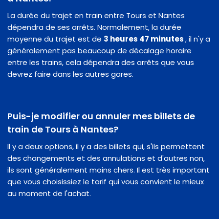
La durée du trajet en train entre Tours et Nantes
dépendra de ses arrêts. Normalement, la durée
moyenne du trajet est de
3 heures 47 minutes
, il n'y a
généralement pas beaucoup de décalage horaire
entre les trains, cela dépendra des arrêts que vous
devrez faire dans les autres gares.
Puis-je modifier ou annuler mes billets de
train de Tours à Nantes?
Il y a deux options, il y a des billets qui, s'ils permettent
des changements et des annulations et d'autres non,
ils sont généralement moins chers. Il est très important
que vous choisissiez le tarif qui vous convient le mieux
au moment de l'achat.