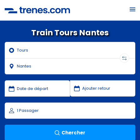
Train Tours Nantes
Chercher