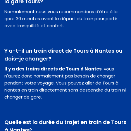
la gare Tours?
Normalement nous vous recommandons d'être à la
gare 30 minutes avant le départ du train pour partir
avec tranquillité et confort.
Y a-t-il un train direct de Tours à Nantes ou
dois-je changer?
Il y a des trains directs de Tours à Nantes
, vous
n'aurez donc normalement pas besoin de changer
pendant votre voyage. Vous pouvez aller de Tours à
Nantes en train directement sans descendre du train ni
changer de gare.
Quelle est la durée du trajet en train de Tours
à Nantes?