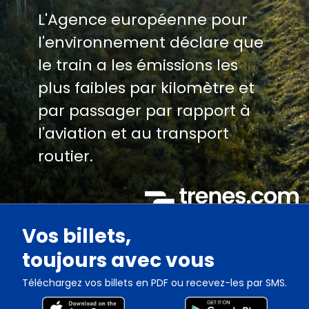
L'Agence européenne pour
l'environnement déclare que
le train a les émissions les
plus faibles par kilomètre et
par passager par rapport à
l'aviation et au transport
routier.
Vos billets,
toujours avec vous
Téléchargez vos billets en PDF ou recevez-les par SMS.