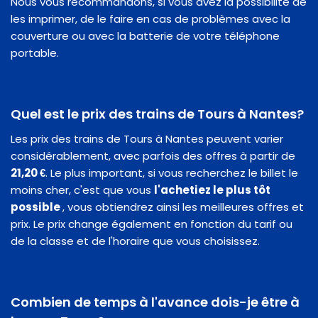
Nous vous recommandons, si vous avez la possibilité de
les imprimer, de le faire en cas de problèmes avec la
couverture ou avec la batterie de votre téléphone
portable.
Quel est le prix des trains de Tours à Nantes?
Les prix des trains de Tours à Nantes peuvent varier
considérablement, avec parfois des offres à partir de
21,20 €
. Le plus important, si vous recherchez le billet le
moins cher, c'est que vous
l'achetiez le plus tôt
possible
, vous obtiendrez ainsi les meilleures offres et
prix. Le prix change également en fonction du tarif ou
de la classe et de l'horaire que vous choisissez.
Combien de temps à l'avance dois-je être à