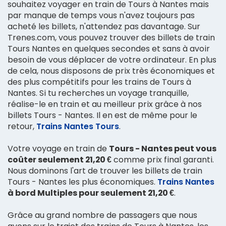
souhaitez voyager en train de Tours à Nantes mais
par manque de temps vous n'avez toujours pas
acheté les billets, n'attendez pas davantage. Sur
Trenes.com, vous pouvez trouver des billets de train
Tours Nantes en quelques secondes et sans à avoir
besoin de vous déplacer de votre ordinateur. En plus
de cela, nous disposons de prix très économiques et
des plus compétitifs pour les trains de Tours à
Nantes. Si tu recherches un voyage tranquille,
réalise-le en train et au meilleur prix grâce à nos
billets Tours - Nantes. Il en est de même pour le
retour,
Trains Nantes Tours
.
Votre voyage en train de
Tours - Nantes peut vous
coûter seulement 21,20 €
comme prix final garanti.
Nous dominons l'art de trouver les billets de train
Tours - Nantes les plus économiques.
Trains Nantes
à bord Multiples pour seulement 21,20 €
.
Grâce au grand nombre de passagers que nous