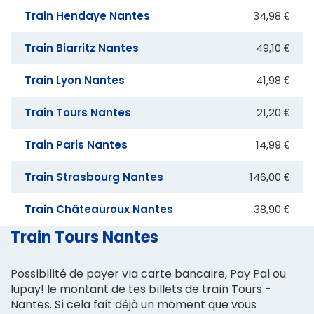
Train Hendaye Nantes
34,98 €
Train Biarritz Nantes
49,10 €
Train Lyon Nantes
41,98 €
Train Tours Nantes
21,20 €
Train Paris Nantes
14,99 €
Train Strasbourg Nantes
146,00 €
Train Châteauroux Nantes
38,90 €
Train Tours Nantes
Possibilité de payer via carte bancaire, Pay Pal ou
Iupay! le montant de tes billets de train Tours -
Nantes. Si cela fait déjà un moment que vous