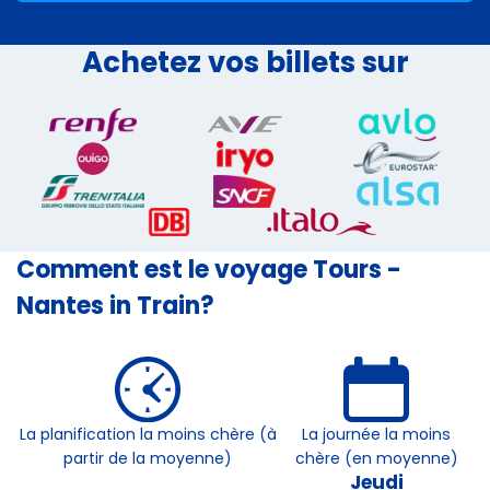
Achetez vos billets sur
Comment est le voyage Tours -
Nantes in Train?
La planification la moins chère (à
La journée la moins
partir de la moyenne)
chère (en moyenne)
Jeudi