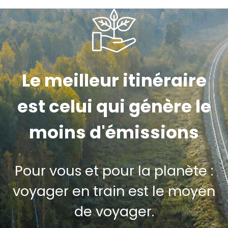
Le meilleur itinéraire
est celui qui génère le
moins d'émissions
Pour vous et pour la planète :
voyager en train est le moyen
de voyager.