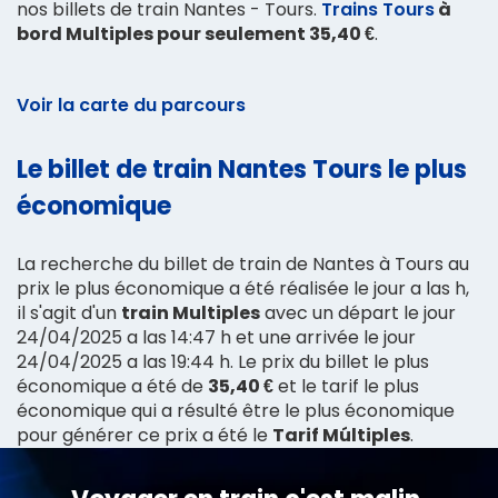
nos billets de train Nantes - Tours.
Trains Tours
à
bord Multiples pour seulement 35,40 €
.
Voir la carte du parcours
Le billet de train Nantes Tours le plus
économique
La recherche du billet de train de Nantes à Tours au
prix le plus économique a été réalisée le jour a las h,
il s'agit d'un
train Multiples
avec un départ le jour
24/04/2025 a las 14:47 h et une arrivée le jour
24/04/2025 a las 19:44 h. Le prix du billet le plus
économique a été de
35,40 €
et le tarif le plus
économique qui a résulté être le plus économique
pour générer ce prix a été le
Tarif Múltiples
.