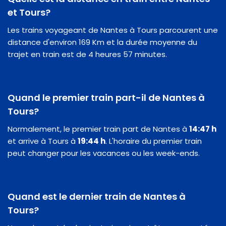
et Tours?
Les trains voyageant de Nantes à Tours parcourent une
distance d'environ 169 Km et la durée moyenne du
trajet en train est de 4 heures 57 minutes.
Quand le premier train part-il de Nantes à
Tours?
Normalement, le premier train part de Nantes à
14:47 h
et arrive à Tours à
19:44 h
. L'horaire du premier train
peut changer pour les vacances ou les week-ends.
Quand est le dernier train de Nantes à
Tours?