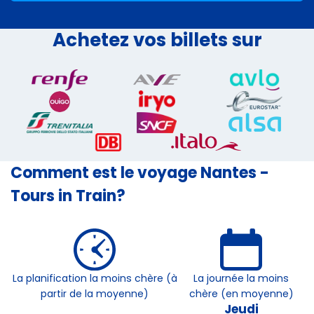
Achetez vos billets sur
Comment est le voyage Nantes -
Tours in Train?
La planification la moins chère (à
La journée la moins
partir de la moyenne)
chère (en moyenne)
Jeudi