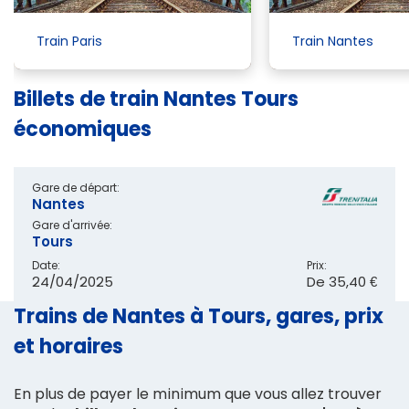
Train Paris
Train Nantes
Billets de train Nantes Tours
économiques
Gare de départ:
Nantes
Gare d'arrivée:
Tours
Date:
Prix:
24/04/2025
De
35,40 €
Trains de Nantes à Tours, gares, prix
et horaires
En plus de payer le minimum que vous allez trouver