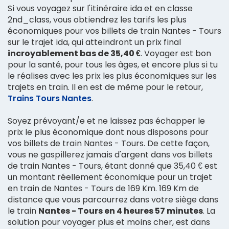
Si vous voyagez sur l'itinéraire ida et en classe
2nd_class, vous obtiendrez les tarifs les plus
économiques pour vos billets de train Nantes - Tours
sur le trajet ida, qui atteindront un prix final
incroyablement bas de 35,40 €
. Voyager est bon
pour la santé, pour tous les âges, et encore plus si tu
le réalises avec les prix les plus économiques sur les
trajets en train. Il en est de même pour le retour,
Trains Tours Nantes
.
Soyez prévoyant/e et ne laissez pas échapper le
prix le plus économique dont nous disposons pour
vos billets de train Nantes - Tours. De cette façon,
vous ne gaspillerez jamais d'argent dans vos billets
de train Nantes - Tours, étant donné que 35,40 € est
un montant réellement économique pour un trajet
en train de Nantes - Tours de 169 Km. 169 Km de
distance que vous parcourrez dans votre siège dans
le train
Nantes - Tours en 4 heures 57 minutes
. La
solution pour voyager plus et moins cher, est dans