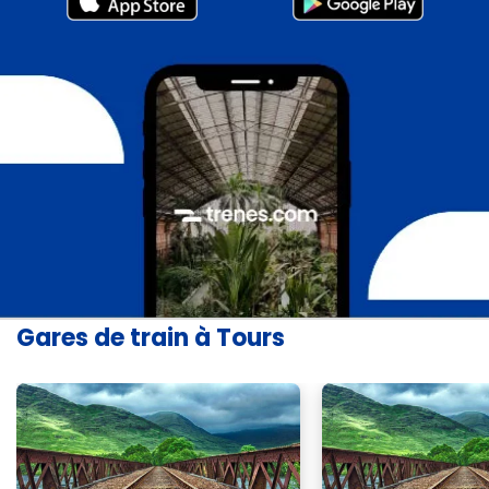
Gares de train à Tours