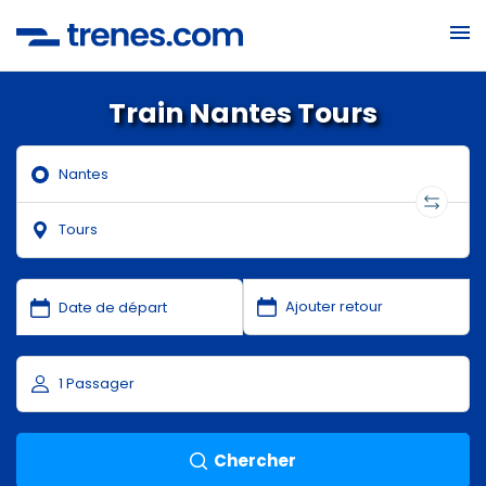
Train Nantes Tours
Chercher