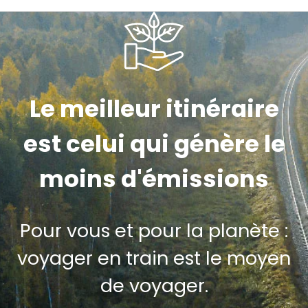
Le meilleur itinéraire
est celui qui génère le
moins d'émissions
Pour vous et pour la planète :
voyager en train est le moyen
de voyager.