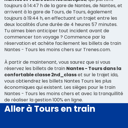
toujours à 14:47 h de la gare de Nantes, de Nantes, et
arrivent à la gare de Tours, de Tours, également
toujours à 19:44 h, en effectuant un trajet entre les
deux localités d'une durée de 4 heures 57 minutes.
Tu aimes bien anticiper tout incident avant de
commencer ton voyage ? Commence par la
réservation et achète facilement les billets de train
Nantes - Tours les moins chers sur Trenes.com.
À partir de maintenant, vous saurez que si vous
réservez les billets de train
Nantes - Tours dans la
confortable classe 2nd_class
et sur le trajet ida,
vous obtiendrez les billets Nantes Tours les plus
économiques qui existent. Les sièges pour le train
Nantes - Tours les moins chers et avec la tranquillité
de réaliser la gestion 100% en ligne.
Aller à Tours en train