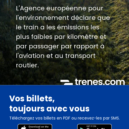
L'Agence européenne pour
l'environnement déclare que
le train a les émissions les
plus faibles par kilomètre et
par passager par rapport à
l'aviation et au transport
routier.
Vos billets,
toujours avec vous
Téléchargez vos billets en PDF ou recevez-les par SMS.