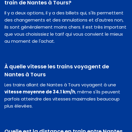
train de Nantes à Tours?
Il y a deux options, il y a des billets qui, s'ils permettent
des changements et des annulations et d'autres non,
ils sont généralement moins chers. Il est très important
que vous choisissiez le tarif qui vous convient le mieux
au moment de l'achat.
À quelle vitesse les trains voyagent de
Nantes à Tours
Les trains allant de Nantes à Tours voyagent à une
vitesse moyenne de 34.1 km/h
, même s'ils peuvent
parfois atteindre des vitesses maximales beaucoup
plus élevées.
Quelle est la distance en train entre Nantes