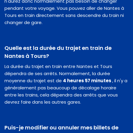
n'aurez donc normalement pas besoin de changer
pendant votre voyage. Vous pouvez aller de Nantes à
Tours en train directement sans descendre du train ni
changer de gare.
Quelle est la durée du trajet en train de
Nantes à Tours?
La durée du trajet en train entre Nantes et Tours
dépendra de ses arrêts. Normalement, la durée
moyenne du trajet est de
4 heures 57 minutes
, il n'y a
généralement pas beaucoup de décalage horaire
entre les trains, cela dépendra des arrêts que vous
devrez faire dans les autres gares.
Puis-je modifier ou annuler mes billets de