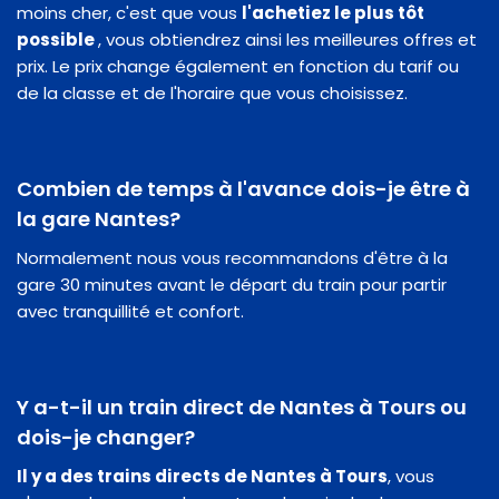
moins cher, c'est que vous
l'achetiez le plus tôt
possible
, vous obtiendrez ainsi les meilleures offres et
prix. Le prix change également en fonction du tarif ou
de la classe et de l'horaire que vous choisissez.
Combien de temps à l'avance dois-je être à
la gare Nantes?
Normalement nous vous recommandons d'être à la
gare 30 minutes avant le départ du train pour partir
avec tranquillité et confort.
Y a-t-il un train direct de Nantes à Tours ou
dois-je changer?
Il y a des trains directs de Nantes à Tours
, vous