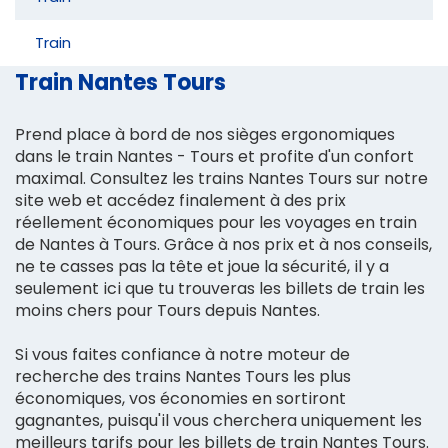
Train
Train Nantes Tours
Prend place à bord de nos sièges ergonomiques
dans le train Nantes - Tours et profite d'un confort
maximal. Consultez les trains Nantes Tours sur notre
site web et accédez finalement à des prix
réellement économiques pour les voyages en train
de Nantes à Tours. Grâce à nos prix et à nos conseils,
ne te casses pas la tête et joue la sécurité, il y a
seulement ici que tu trouveras les billets de train les
moins chers pour Tours depuis Nantes.
Si vous faites confiance à notre moteur de
recherche des trains Nantes Tours les plus
économiques, vos économies en sortiront
gagnantes, puisqu'il vous cherchera uniquement les
meilleurs tarifs pour les billets de train Nantes Tours.