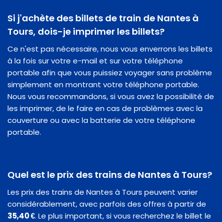
Si j'achète des billets de train de Nantes à
Tours, dois-je imprimer les billets?
Ce n'est pas nécessaire, nous vous enverrons les billets
à la fois sur votre e-mail et sur votre téléphone
portable afin que vous puissiez voyager sans problème
simplement en montrant votre téléphone portable.
Nous vous recommandons, si vous avez la possibilité de
les imprimer, de le faire en cas de problèmes avec la
couverture ou avec la batterie de votre téléphone
portable.
Quel est le prix des trains de Nantes à Tours?
Les prix des trains de Nantes à Tours peuvent varier
considérablement, avec parfois des offres à partir de
35,40 €
. Le plus important, si vous recherchez le billet le