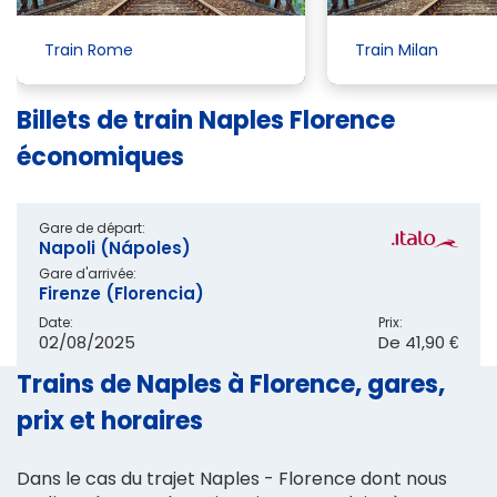
Train Rome
Train Milan
Billets de train Naples Florence
économiques
Gare de départ:
Napoli (Nápoles)
Gare d'arrivée:
Firenze (Florencia)
Date:
Prix:
02/08/2025
De
41,90 €
Trains de Naples à Florence, gares,
prix et horaires
Dans le cas du trajet Naples - Florence dont nous