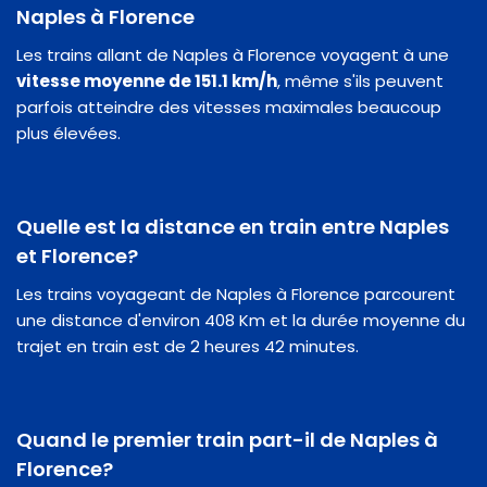
Naples à Florence
Les trains allant de Naples à Florence voyagent à une
vitesse moyenne de 151.1 km/h
, même s'ils peuvent
parfois atteindre des vitesses maximales beaucoup
plus élevées.
Quelle est la distance en train entre Naples
et Florence?
Les trains voyageant de Naples à Florence parcourent
une distance d'environ 408 Km et la durée moyenne du
trajet en train est de 2 heures 42 minutes.
Quand le premier train part-il de Naples à
Florence?