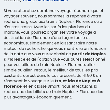
Si vous cherchez combiner voyager économique et
voyager souvent, nous sommes la réponse à votre
recherche, grâce aux trains Naples - Florence ou à
d'autres trains. Avec les tarifs les plus bas du
marché, vous pourrez organiser votre voyage à
destination de Florence d'une façon facile et
économique, simplement en laissant faire notre
moteur de recherche, qui vous montrera en fonction
de la date que vous aurez choisi de
partir de Naples
à Florence
et de l'option que vous aurez sélectionné
pour vos billets de train Naples - Florence, aller
simple ou aller-retour, le meilleur de tous les prix
existants, qui est dans le cas présent, de 41,90 € en
réservant le voyage sur le
trajet ida de Naples à
Florence
, et en classe Smart. Nous effectuons la
recherche des billets de train Naples - Florence les
plus avantageux économiquement.