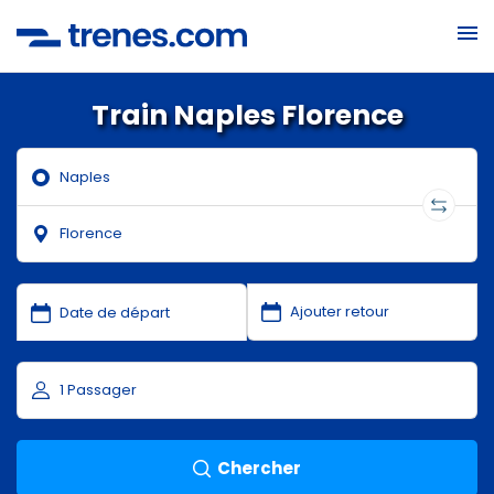
Train Naples Florence
Chercher