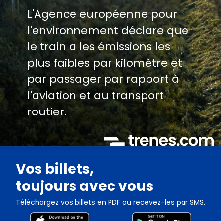
L'Agence européenne pour
l'environnement déclare que
le train a les émissions les
plus faibles par kilomètre et
par passager par rapport à
l'aviation et au transport
routier.
Vos billets,
toujours avec vous
Téléchargez vos billets en PDF ou recevez-les par SMS.