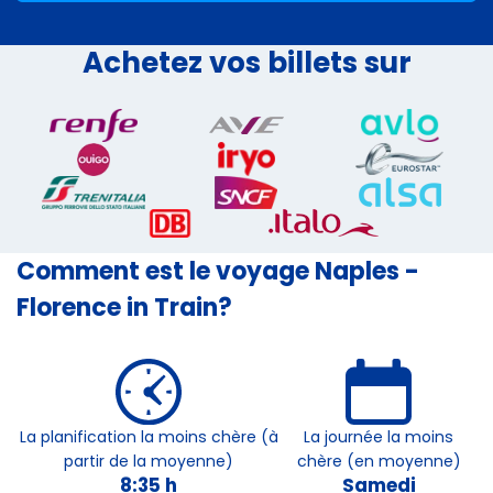
Achetez vos billets sur
Comment est le voyage Naples -
Florence in Train?
La planification la moins chère (à
La journée la moins
partir de la moyenne)
chère (en moyenne)
8:35 h
Samedi