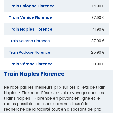
Train Bologne Florence
14,90 €
Train Venise Florence
37,90 €
Train Naples Florence
41,90 €
Train Salerno Florence
37,90 €
Train Padoue Florence
25,90 €
Train Vérone Florence
30,90 €
Train Naples Florence
Ne rate pas les meilleurs prix sur tes billets de train
Naples - Florence. Réservez votre voyage dans les
trains Naples - Florence en payant en ligne et le
moins possible, car nous sommes tous à la
recherche de la facilité tout en disposant de prix