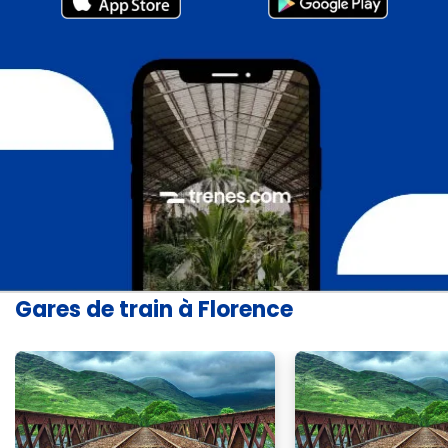
Gares de train à Florence