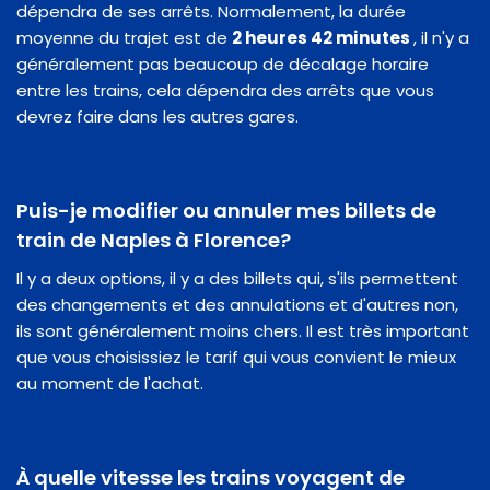
dépendra de ses arrêts. Normalement, la durée
moyenne du trajet est de
2 heures 42 minutes
, il n'y a
généralement pas beaucoup de décalage horaire
entre les trains, cela dépendra des arrêts que vous
devrez faire dans les autres gares.
Puis-je modifier ou annuler mes billets de
train de Naples à Florence?
Il y a deux options, il y a des billets qui, s'ils permettent
des changements et des annulations et d'autres non,
ils sont généralement moins chers. Il est très important
que vous choisissiez le tarif qui vous convient le mieux
au moment de l'achat.
À quelle vitesse les trains voyagent de