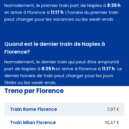
Normalement, le premier train part de Naples à
8:35 h
et arrive à Florence à
11:17 h
. L'horaire du premier train
peut changer pour les vacances ou les week-ends.
Quand est le dernier train de Naples à
Florence?
Normalement, le dernier train qui peut être emprunté
part de Naples à
8:35 h
et arrive à Florence à
11:17 h
. Le
dernier horaire de train peut changer pour les jours
fériés ou les week-ends.
Treno per Florence
Train Rome Florence
7,97 €
Train Milan Florence
10,47 €