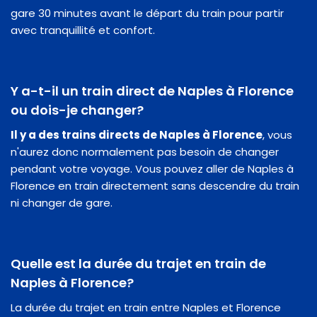
gare 30 minutes avant le départ du train pour partir
avec tranquillité et confort.
Y a-t-il un train direct de Naples à Florence
ou dois-je changer?
Il y a des trains directs de Naples à Florence
, vous
n'aurez donc normalement pas besoin de changer
pendant votre voyage. Vous pouvez aller de Naples à
Florence en train directement sans descendre du train
ni changer de gare.
Quelle est la durée du trajet en train de
Naples à Florence?
La durée du trajet en train entre Naples et Florence