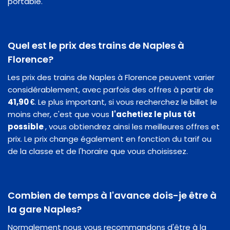
portable.
Quel est le prix des trains de Naples à
Florence?
Les prix des trains de Naples à Florence peuvent varier
considérablement, avec parfois des offres à partir de
41,90 €
. Le plus important, si vous recherchez le billet le
moins cher, c'est que vous
l'achetiez le plus tôt
possible
, vous obtiendrez ainsi les meilleures offres et
prix. Le prix change également en fonction du tarif ou
de la classe et de l'horaire que vous choisissez.
Combien de temps à l'avance dois-je être à
la gare Naples?
Normalement nous vous recommandons d'être à la