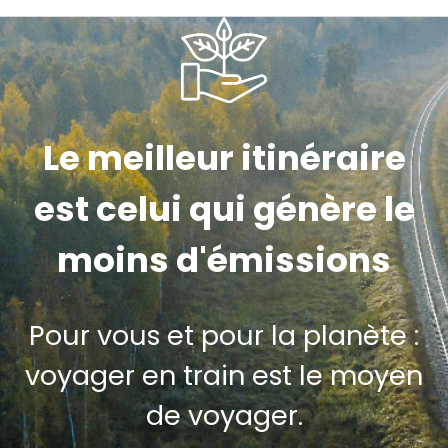
Le meilleur itinéraire
est celui qui génère le
moins d'émissions
Pour vous et pour la planète :
voyager en train est le moyen
de voyager.