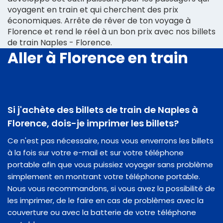
voyagent en train et qui cherchent des prix
économiques. Arrête de rêver de ton voyage à
Florence et rend le réel à un bon prix avec nos billets
de train Naples - Florence.
Aller à Florence en train
Si j'achète des billets de train de Naples à
Florence, dois-je imprimer les billets?
Ce n'est pas nécessaire, nous vous enverrons les billets
à la fois sur votre e-mail et sur votre téléphone
portable afin que vous puissiez voyager sans problème
simplement en montrant votre téléphone portable.
Nous vous recommandons, si vous avez la possibilité de
les imprimer, de le faire en cas de problèmes avec la
couverture ou avec la batterie de votre téléphone