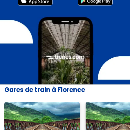
Gares de train à Florence