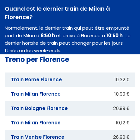
Quand est le dernier train de Milan à
Florence?
Normalement, le dernier train qui peut être emprunté
part de Milan à
8:50 h
et arrive à Florence à
10:50 h
. Le
dernier horaire de train peut changer pour les jours
fériés ou les week-ends.
Treno per Florence
Train Rome Florence
10,32 €
Train Milan Florence
10,90 €
Train Bologne Florence
20,99 €
Train Milan Florence
10,12 €
Train Venise Florence
26,90 €