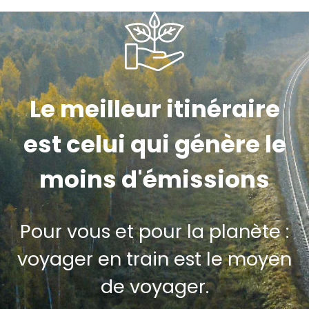
Le meilleur itinéraire
est celui qui génère le
moins d'émissions
Pour vous et pour la planète :
voyager en train est le moyen
de voyager.