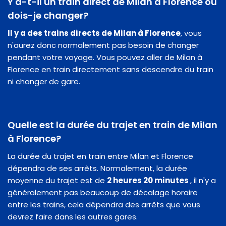
Y a-t-il un train direct de Milan à Florence ou
dois-je changer?
Il y a des trains directs de Milan à Florence
, vous
n'aurez donc normalement pas besoin de changer
pendant votre voyage. Vous pouvez aller de Milan à
Florence en train directement sans descendre du train
ni changer de gare.
Quelle est la durée du trajet en train de Milan
à Florence?
La durée du trajet en train entre Milan et Florence
dépendra de ses arrêts. Normalement, la durée
moyenne du trajet est de
2 heures 20 minutes
, il n'y a
généralement pas beaucoup de décalage horaire
entre les trains, cela dépendra des arrêts que vous
devrez faire dans les autres gares.