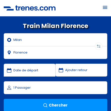
Train Milan Florence
Chercher