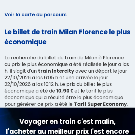
Voir la carte du parcours
Le billet de train Milan Florence le plus
économique
La recherche du billet de train de Milan à Florence
au prix le plus économique a été réalisée le jour a las
h, il s'agit d'un
train Intercity
avec un départ le jour
22/10/2026 a las 6:05 h et une arrivée le jour
22/10/2026 a las 10:12 h. Le prix du billet le plus
économique a été de
10,90 €
et le tarif le plus
économique qui a résulté être le plus économique
pour générer ce prix a été le
Tarif Super Economy
.
Voyager en train c'est malin,
l'acheter au meilleur prix l'est encore