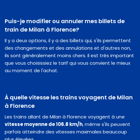
Puis-je modifier ou annuler mes billets de
train de Milan à Florence?
Il y a deux options, il y a des billets qui, s'ils permettent
des changements et des annulations et d'autres non,
ils sont généralement moins chers. Il est très important
que vous choisissiez le tarif qui vous convient le mieux
au moment de l'achat.
À quelle vitesse les trains voyagent de Milan
à Florence
Les trains allant de Milan à Florence voyagent à une
vitesse moyenne de 106.8 km/h
, même s'ils peuvent
parfois atteindre des vitesses maximales beaucoup
plus élevées.