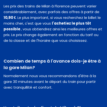
Les prix des trains de Milan à Florence peuvent varier
considérablement, avec parfois des offres à partir de
10,90 €
. Le plus important, si vous recherchez le billet le
moins cher, c'est que vous
l'achetiez le plus tôt
possible
, vous obtiendrez ainsi les meilleures offres et
prix. Le prix change également en fonction du tarif ou
de la classe et de l'horaire que vous choisissez.
Combien de temps à l'avance dois-je être à
la gare Milan?
Normalement nous vous recommandons d'être à la
gare 30 minutes avant le départ du train pour partir
avec tranquillité et confort.