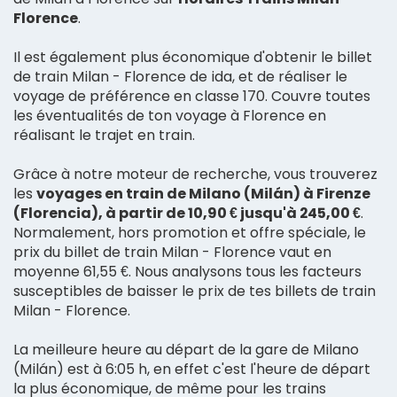
Florence
.
Il est également plus économique d'obtenir le billet
de train Milan - Florence de ida, et de réaliser le
voyage de préférence en classe 170. Couvre toutes
les éventualités de ton voyage à Florence en
réalisant le trajet en train.
Grâce à notre moteur de recherche, vous trouverez
les
voyages en train de Milano (Milán) à Firenze
(Florencia), à partir de 10,90 € jusqu'à 245,00 €
.
Normalement, hors promotion et offre spéciale, le
prix du billet de train Milan - Florence vaut en
moyenne 61,55 €. Nous analysons tous les facteurs
susceptibles de baisser le prix de tes billets de train
Milan - Florence.
La meilleure heure au départ de la gare de Milano
(Milán) est à 6:05 h, en effet c'est l'heure de départ
la plus économique, de même pour les trains