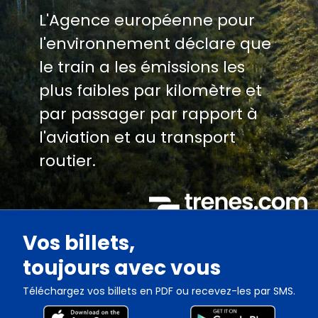
L'Agence européenne pour
l'environnement déclare que
le train a les émissions les
plus faibles par kilomètre et
par passager par rapport à
l'aviation et au transport
routier.
Vos billets,
toujours avec vous
Téléchargez vos billets en PDF ou recevez-les par SMS.