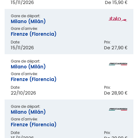
15/11/2026
De
15,90 €
Gare de départ:
Milano (Milán)
Gare d'arrivée:
Firenze (Florencia)
Date:
Prix:
15/11/2026
De
27,90 €
Gare de départ:
Milano (Milán)
Gare d'arrivée:
Firenze (Florencia)
Date:
Prix:
22/10/2026
De
28,90 €
Gare de départ:
Milano (Milán)
Gare d'arrivée:
Firenze (Florencia)
Date:
Prix: