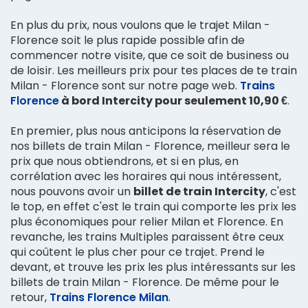
En plus du prix, nous voulons que le trajet Milan -
Florence soit le plus rapide possible afin de
commencer notre visite, que ce soit de business ou
de loisir. Les meilleurs prix pour tes places de te train
Milan - Florence sont sur notre page web.
Trains
Florence
à bord Intercity pour seulement 10,90 €
.
En premier, plus nous anticipons la réservation de
nos billets de train Milan - Florence, meilleur sera le
prix que nous obtiendrons, et si en plus, en
corrélation avec les horaires qui nous intéressent,
nous pouvons avoir un
billet de train Intercity
, c'est
le top, en effet c'est le train qui comporte les prix les
plus économiques pour relier Milan et Florence. En
revanche, les trains Multiples paraissent être ceux
qui coûtent le plus cher pour ce trajet. Prend le
devant, et trouve les prix les plus intéressants sur les
billets de train Milan - Florence. De même pour le
retour,
Trains Florence Milan
.