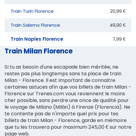
Train Turin Florence
20,99 €
Train Salerno Florence
49,90 €
Train Naples Florence
7,99 €
Train Milan Florence
Si tu as besoin d'une escapade bien méritée, ne
restes pas plus longtemps sans ta place de train
Milan - Florence. Il est important de connaitre
certaines astuces afin que vos billets de train Milan -
Florence sur Trenes.com vous reviennent le moins
cher possible, sans perdre une once de qualité pour
le voyage de Milano (Milán) à Firenze (Florencia). Ne
te contente pas de n'importe quel prix pour tes
billets de train Milan - Florence, garde en mémoire
que tu les trouvera pour maximum 245,00 € sur notre
page web.