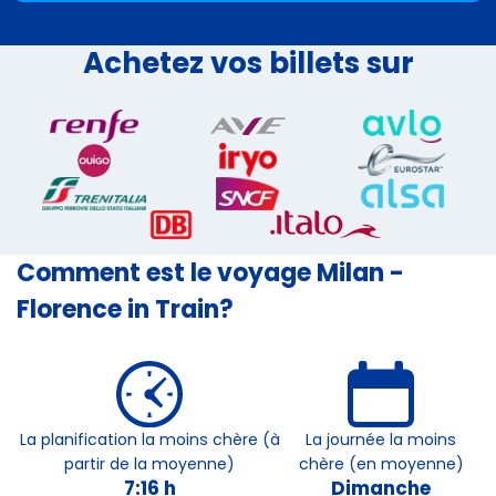
Achetez vos billets sur
Comment est le voyage Milan -
Florence in Train?
La planification la moins chère (à
La journée la moins
partir de la moyenne)
chère (en moyenne)
7:16 h
Dimanche