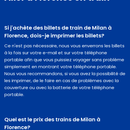
Si j'achète des billets de train de Milan à
Florence, dois-je imprimer les billets?
Ce n'est pas nécessaire, nous vous enverrons les billets
à la fois sur votre e-mail et sur votre téléphone
portable afin que vous puissiez voyager sans problème
simplement en montrant votre téléphone portable.
Nous vous recommandons, si vous avez la possibilité de
les imprimer, de le faire en cas de problèmes avec la
couverture ou avec la batterie de votre téléphone
portable.
Quel est le prix des trains de Milan à
Florence?