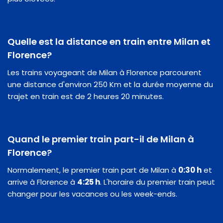
Quelle est la distance en train entre Milan et
Florence?
Les trains voyageant de Milan à Florence parcourent
une distance d'environ 250 Km et la durée moyenne du
trajet en train est de 2 heures 20 minutes.
Quand le premier train part-il de Milan à
Florence?
Normalement, le premier train part de Milan à
0:30 h
et
arrive à Florence à
4:25 h
. L'horaire du premier train peut
changer pour les vacances ou les week-ends.