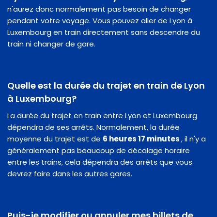
n'aurez donc normalement pas besoin de changer
pendant votre voyage. Vous pouvez aller de Lyon à
Luxembourg en train directement sans descendre du
train ni changer de gare.
Quelle est la durée du trajet en train de Lyon
à Luxembourg?
La durée du trajet en train entre Lyon et Luxembourg
dépendra de ses arrêts. Normalement, la durée
moyenne du trajet est de
6 heures 17 minutes
, il n'y a
généralement pas beaucoup de décalage horaire
entre les trains, cela dépendra des arrêts que vous
devrez faire dans les autres gares.
Puis-je modifier ou annuler mes billets de