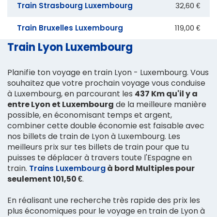
Train Strasbourg Luxembourg
32,60 €
Train Bruxelles Luxembourg
119,00 €
Train Lyon Luxembourg
Planifie ton voyage en train Lyon - Luxembourg. Vous
souhaitez que votre prochain voyage vous conduise
à Luxembourg, en parcourant les
437 Km qu'il y a
entre Lyon et Luxembourg
de la meilleure manière
possible, en économisant temps et argent,
combiner cette double économie est faisable avec
nos billets de train de Lyon à Luxembourg. Les
meilleurs prix sur tes billets de train pour que tu
puisses te déplacer à travers toute l'Espagne en
train.
Trains Luxembourg
à bord Multiples pour
seulement 101,50 €
.
En réalisant une recherche très rapide des prix les
plus économiques pour le voyage en train de Lyon à