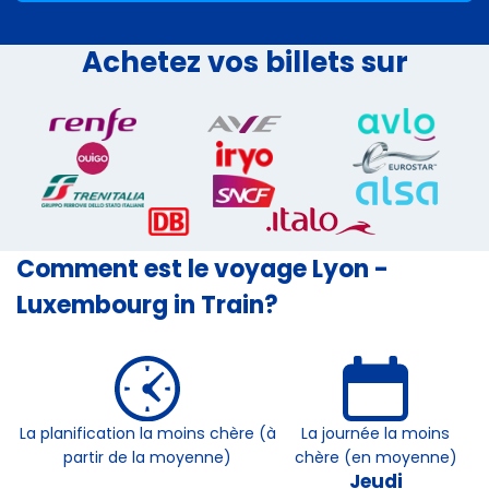
Achetez vos billets sur
Comment est le voyage Lyon -
Luxembourg in Train?
La planification la moins chère (à
La journée la moins
partir de la moyenne)
chère (en moyenne)
Jeudi