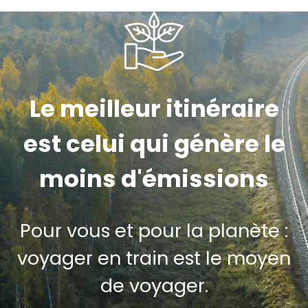
Le meilleur itinéraire
est celui qui génère le
moins d'émissions
Pour vous et pour la planète :
voyager en train est le moyen
de voyager.