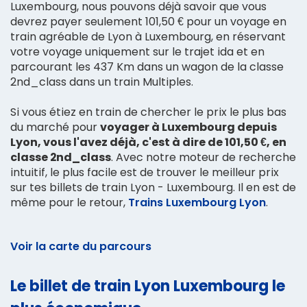
Luxembourg, nous pouvons déjà savoir que vous
devrez payer seulement 101,50 € pour un voyage en
train agréable de Lyon à Luxembourg, en réservant
votre voyage uniquement sur le trajet ida et en
parcourant les 437 Km dans un wagon de la classe
2nd_class dans un train Multiples.
Si vous étiez en train de chercher le prix le plus bas
du marché pour
voyager à Luxembourg depuis
Lyon, vous l'avez déjà, c'est à dire de 101,50 €, en
classe 2nd_class
. Avec notre moteur de recherche
intuitif, le plus facile est de trouver le meilleur prix
sur tes billets de train Lyon - Luxembourg. Il en est de
même pour le retour,
Trains Luxembourg Lyon
.
Voir la carte du parcours
Le billet de train Lyon Luxembourg le