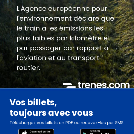
L'Agence européenne pour
l'environnement déclare que
le train a les émissions les
plus faibles par kilomètre et
par passager par rapport à
l'aviation et au transport
routier.
Vos billets,
toujours avec vous
Téléchargez vos billets en PDF ou recevez-les par SMS.