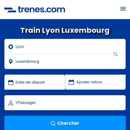
Train Lyon Luxembourg
Chercher