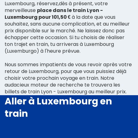
Luxembourg, réservez,dès à présent, votre
merveilleuse
place dans le train Lyon -
Luxembourg pour 101,50 €
à la date que vous
souhaitez, sans aucune complication, et au meilleur
prix disponible sur le marché. Ne laissez donc pas
échapper cette occasion. Si tu choisis de réaliser
ton trajet en train, tu arriveras à Luxembourg
(Luxemburgo) à l'heure prévue.
Nous sommes impatients de vous revoir après votre
retour de Luxembourg, pour que vous puissiez déjà
choisir votre prochain voyage en train. Notre
audacieux moteur de recherche te trouvera les
billets de train Lyon - Luxembourg au meilleur prix.
Aller à Luxembourg en
train