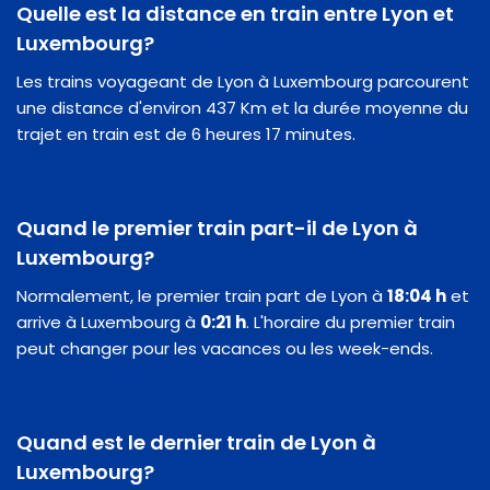
Quelle est la distance en train entre Lyon et
Luxembourg?
Les trains voyageant de Lyon à Luxembourg parcourent
une distance d'environ 437 Km et la durée moyenne du
trajet en train est de 6 heures 17 minutes.
Quand le premier train part-il de Lyon à
Luxembourg?
Normalement, le premier train part de Lyon à
18:04 h
et
arrive à Luxembourg à
0:21 h
. L'horaire du premier train
peut changer pour les vacances ou les week-ends.
Quand est le dernier train de Lyon à
Luxembourg?