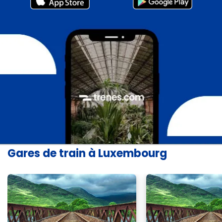
Gares de train à Luxembourg