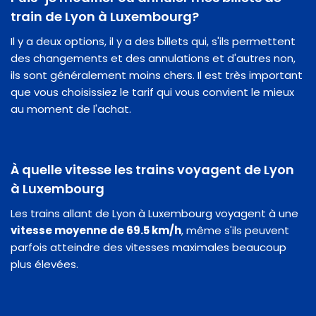
train de Lyon à Luxembourg?
Il y a deux options, il y a des billets qui, s'ils permettent
des changements et des annulations et d'autres non,
ils sont généralement moins chers. Il est très important
que vous choisissiez le tarif qui vous convient le mieux
au moment de l'achat.
À quelle vitesse les trains voyagent de Lyon
à Luxembourg
Les trains allant de Lyon à Luxembourg voyagent à une
vitesse moyenne de 69.5 km/h
, même s'ils peuvent
parfois atteindre des vitesses maximales beaucoup
plus élevées.