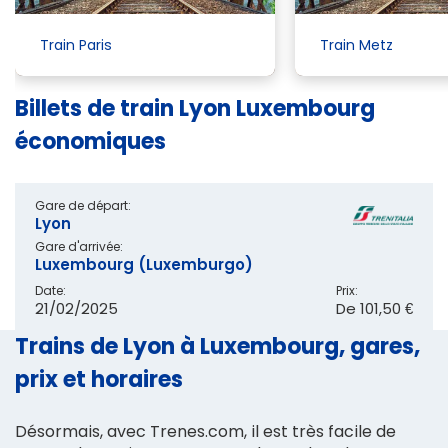
Train Paris
Train Metz
Billets de train Lyon Luxembourg
économiques
Gare de départ:
Lyon
Gare d'arrivée:
Luxembourg (Luxemburgo)
Date:
Prix:
21/02/2025
De
101,50 €
Trains de Lyon à Luxembourg, gares,
prix et horaires
Désormais, avec Trenes.com, il est très facile de