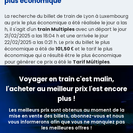
plus économique
La recherche du billet de train de Lyon à Luxembourg
au prix le plus économique a été réalisée le jour a las
h, il s'agit d'un
train Multiples
avec un départ le jour
21/02/2025 a las 18:04 h et une arrivée le jour
22/02/2025 a las 0:21 h. Le prix du billet le plus
économique a été de
101,50 €
et le tarif le plus
économique qui a résulté être le plus économique
pour générer ce prix a été le
Tarif Múltiples
.
Voyager en train c'est malin,
l'acheter au meilleur prix l'est encore
plus !
Les meilleurs prix sont obtenus au moment de la
mise en vente des billets, abonnez-vous et nous
vous informerons afin que vous ne manquiez pas
les meilleures offres !