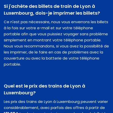
Si j'achète des billets de train de Lyon à
Luxembourg, dois-je imprimer les billets?
Ce n'est pas nécessaire, nous vous enverrons les billets
à la fois sur votre e-mail et sur votre téléphone
portable afin que vous puissiez voyager sans problème
simplement en montrant votre téléphone portable.
Nous vous recommandons, si vous avez la possibilité de
les imprimer, de le faire en cas de problèmes avec la
couverture ou avec la batterie de votre téléphone
portable.
Quel est le prix des trains de Lyon à
Luxembourg?
Les prix des trains de Lyon à Luxembourg peuvent varier
considérablement, avec parfois des offres à partir de