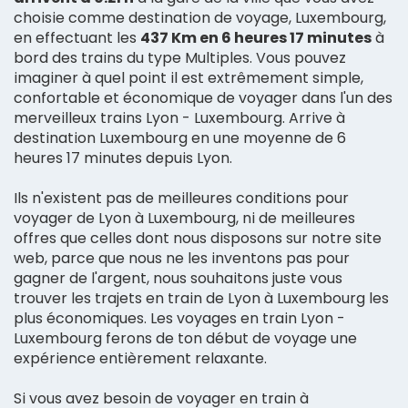
choisie comme destination de voyage, Luxembourg,
en effectuant les
437 Km en 6 heures 17 minutes
à
bord des trains du type Multiples. Vous pouvez
imaginer à quel point il est extrêmement simple,
confortable et économique de voyager dans l'un des
merveilleux trains Lyon - Luxembourg. Arrive à
destination Luxembourg en une moyenne de 6
heures 17 minutes depuis Lyon.
Ils n'existent pas de meilleures conditions pour
voyager de Lyon à Luxembourg, ni de meilleures
offres que celles dont nous disposons sur notre site
web, parce que nous ne les inventons pas pour
gagner de l'argent, nous souhaitons juste vous
trouver les trajets en train de Lyon à Luxembourg les
plus économiques. Les voyages en train Lyon -
Luxembourg ferons de ton début de voyage une
expérience entièrement relaxante.
Si vous avez besoin de voyager en train à