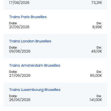
17/08/2026
73,31€
Trains Paris Bruxelles
Date:
De:
21/09/2026
8,99€
Trains London Bruxelles
Date:
De:
09/08/2026
49,10€
Trains Amsterdam Bruxelles
Date:
De:
27/09/2026
95,00€
Trains Luxembourg Bruxelles
Date:
De:
26/06/2026
141,00€