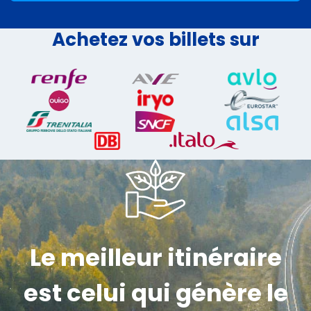
Achetez vos billets sur
Le meilleur itinéraire
est celui qui génère le