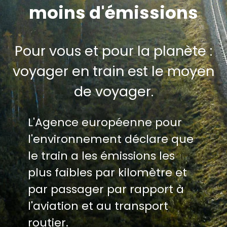
moins d'émissions
Pour vous et pour la planète :
voyager en train est le moyen
de voyager.
L'Agence européenne pour
l'environnement déclare que
le train a les émissions les
plus faibles par kilomètre et
par passager par rapport à
l'aviation et au transport
routier.