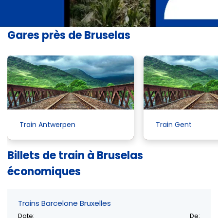
Gares près de Bruselas
Train Antwerpen
Train Gent
Billets de train à Bruselas
économiques
Trains Barcelone Bruxelles
Date:
De: