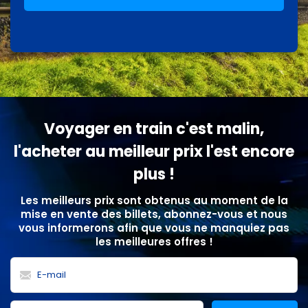
Voyager en train c'est malin,
l'acheter au meilleur prix l'est encore
plus !
Les meilleurs prix sont obtenus au moment de la
mise en vente des billets, abonnez-vous et nous
vous informerons afin que vous ne manquiez pas
les meilleures offres !