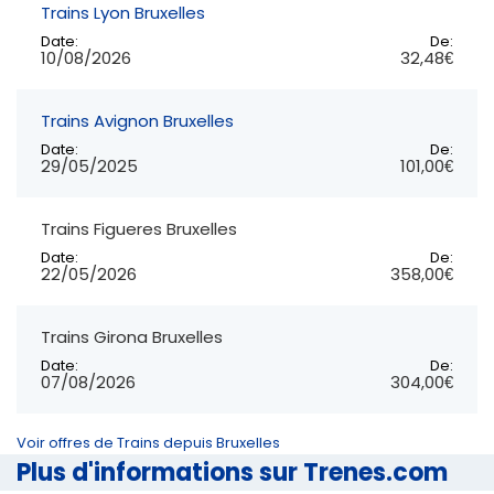
Trains Lyon Bruxelles
Date:
De:
10/08/2026
32,48€
Trains Avignon Bruxelles
Date:
De:
29/05/2025
101,00€
Trains Figueres Bruxelles
Date:
De:
22/05/2026
358,00€
Trains Girona Bruxelles
Date:
De:
07/08/2026
304,00€
Voir offres de Trains depuis Bruxelles
Plus d'informations sur Trenes.com