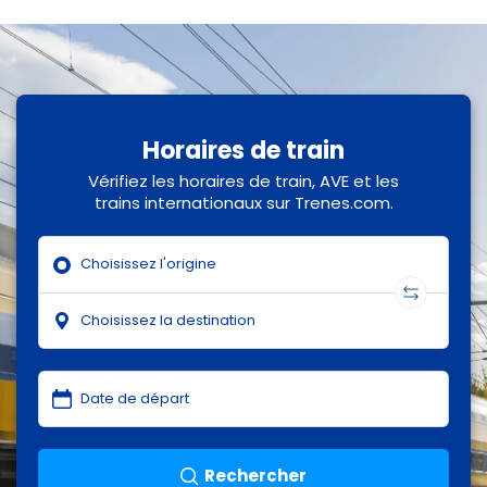
Horaires de train
Vérifiez les horaires de train, AVE et les
trains internationaux sur Trenes.com.
Rechercher