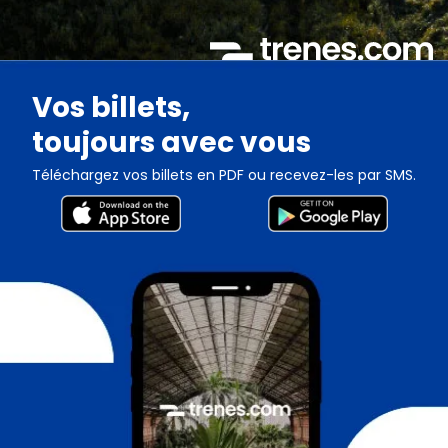
Vos billets,
toujours avec vous
Téléchargez vos billets en PDF ou recevez-les par SMS.