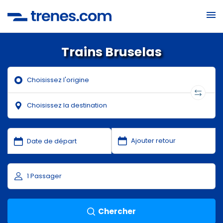
Trains Bruselas
Chercher