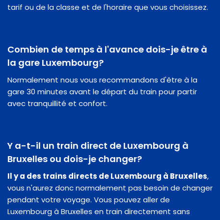
tarif ou de la classe et de l'horaire que vous choisissez.
Combien de temps à l'avance dois-je être à
la gare Luxembourg?
Normalement nous vous recommandons d'être à la
gare 30 minutes avant le départ du train pour partir
avec tranquillité et confort.
Y a-t-il un train direct de Luxembourg à
Bruxelles ou dois-je changer?
Il y a des trains directs de Luxembourg à Bruxelles
,
vous n'aurez donc normalement pas besoin de changer
pendant votre voyage. Vous pouvez aller de
Luxembourg à Bruxelles en train directement sans