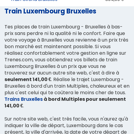
Train Luxembourg Bruxelles
Tes places de train Luxembourg - Bruxelles à bas-
prix sans perdre ni la qualité ni le confort. Faire que
votre voyage à Bruxelles vous revienne à un prix très
bon marché est maintenant possible. Si vous
réalisez confortablement votre gestion en ligne sur
Trenes.com, vous obtiendrez vos billets de train
Luxembourg Bruxelles à un prix que vous ne
trouverez sur aucun autre site web, c'est à dire à
seulement 141,00 €
. Réalise le trajet Luxembourg -
Bruxelles à bord d'un train Multiples, chaleureux et en
plus c'est celui qui te coûtera le moins cher de tous.
Trains Bruxelles
à bord Multiples pour seulement
141,00 €
.
Sur notre site web, c'est très facile, vous n'aurez qu'à
indiquer la ville de départ, Luxembourg dans le cas
présent, la ville d'arrivée, la date de votre départ de