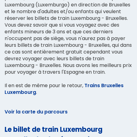
Luxembourg (Luxemburgo) en direction de Bruxelles
et le nombre d'adultes et/ou enfants qui veulent
réserver les billets de train Luxembourg - Bruxelles.
Vous devez savoir que si vous voyagez avec des
enfants mineurs de 3 ans et que ces derniers
n'occupent pas de siège, vous n'aurez pas à payer
leurs billets de train Luxembourg - Bruxelles, qui dans
ce cas sont entièrement gratuit cependant vous
devrez voyager avec leurs billets de train
Luxembourg - Bruxelles. Nous avons les meilleurs prix
pour voyager à travers l'Espagne en train.
Il en est de même pour le retour,
Trains Bruxelles
Luxembourg
.
Voir la carte du parcours
Le billet de train Luxembourg