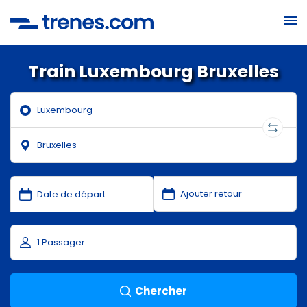
Train Luxembourg Bruxelles
Chercher