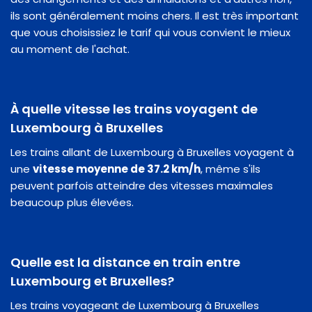
ils sont généralement moins chers. Il est très important
que vous choisissiez le tarif qui vous convient le mieux
au moment de l'achat.
À quelle vitesse les trains voyagent de
Luxembourg à Bruxelles
Les trains allant de Luxembourg à Bruxelles voyagent à
une
vitesse moyenne de 37.2 km/h
, même s'ils
peuvent parfois atteindre des vitesses maximales
beaucoup plus élevées.
Quelle est la distance en train entre
Luxembourg et Bruxelles?
Les trains voyageant de Luxembourg à Bruxelles