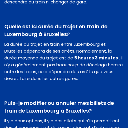
descendre du train ni changer de gare.
Quelle est la durée du trajet en train de
Luxembourg à Bruxelles?
La durée du trajet en train entre Luxembourg et
Bruxelles dépendra de ses arrêts. Normalement, la
durée moyenne du trajet est de
5 heures 3 minutes
, il
n'y a généralement pas beaucoup de décalage horaire
entre les trains, cela dépendra des arrêts que vous
devrez faire dans les autres gares.
Puis-je modifier ou annuler mes billets de
train de Luxembourg à Bruxelles?
Il y a deux options, il y a des billets qui, s'ils permettent
des changements et des annulations et d'autres non,