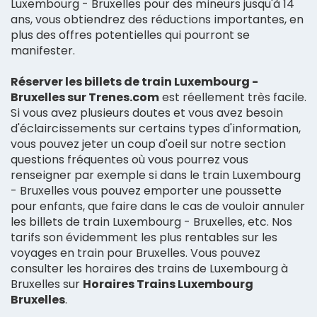
Luxembourg - Bruxelles pour des mineurs jusqu'à 14
ans, vous obtiendrez des réductions importantes, en
plus des offres potentielles qui pourront se
manifester.
Réserver les billets de train Luxembourg -
Bruxelles sur Trenes.com
est réellement très facile.
Si vous avez plusieurs doutes et vous avez besoin
d'éclaircissements sur certains types d'information,
vous pouvez jeter un coup d'oeil sur notre section
questions fréquentes où vous pourrez vous
renseigner par exemple si dans le train Luxembourg
- Bruxelles vous pouvez emporter une poussette
pour enfants, que faire dans le cas de vouloir annuler
les billets de train Luxembourg - Bruxelles, etc. Nos
tarifs son évidemment les plus rentables sur les
voyages en train pour Bruxelles. Vous pouvez
consulter les horaires des trains de Luxembourg à
Bruxelles sur
Horaires Trains Luxembourg
Bruxelles
.