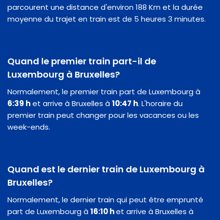
parcourent une distance d'environ 188 Km et la durée
moyenne du trajet en train est de 5 heures 3 minutes.
Quand le premier train part-il de
Luxembourg à Bruxelles?
Normalement, le premier train part de Luxembourg à
6:39 h
et arrive à Bruxelles à
10:47 h
. L'horaire du
premier train peut changer pour les vacances ou les
week-ends.
Quand est le dernier train de Luxembourg à
Bruxelles?
Normalement, le dernier train qui peut être emprunté
part de Luxembourg à
16:10 h
et arrive à Bruxelles à