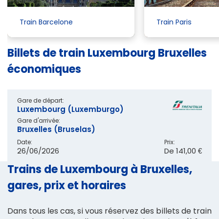
Train Barcelone
Train Paris
Billets de train Luxembourg Bruxelles
économiques
Gare de départ:
Luxembourg (Luxemburgo)
Gare d'arrivée:
Bruxelles (Bruselas)
Date:
Prix:
26/06/2026
De
141,00 €
Trains de Luxembourg à Bruxelles,
gares, prix et horaires
Dans tous les cas, si vous réservez des billets de train