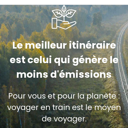
Le meilleur itinéraire
est celui qui génère le
moins d'émissions
Pour vous et pour la planète :
voyager en train est le moyen
de voyager.