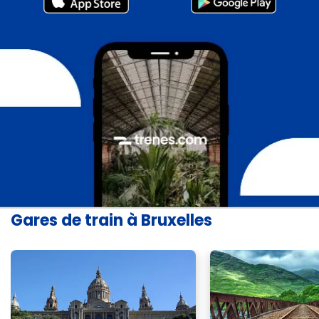
Gares de train à Bruxelles