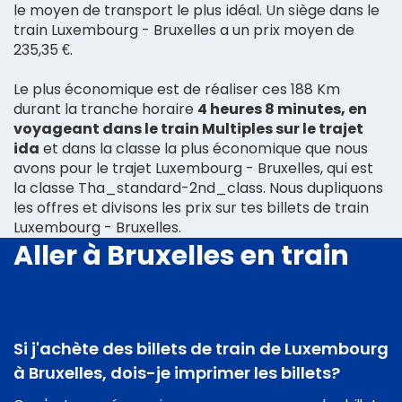
le moyen de transport le plus idéal. Un siège dans le
train Luxembourg - Bruxelles a un prix moyen de
235,35 €.
Le plus économique est de réaliser ces 188 Km
durant la tranche horaire
4 heures 8 minutes, en
voyageant dans le train Multiples sur le trajet
ida
et dans la classe la plus économique que nous
avons pour le trajet Luxembourg - Bruxelles, qui est
la classe Tha_standard-2nd_class. Nous dupliquons
les offres et divisons les prix sur tes billets de train
Luxembourg - Bruxelles.
Aller à Bruxelles en train
Si j'achète des billets de train de Luxembourg
à Bruxelles, dois-je imprimer les billets?