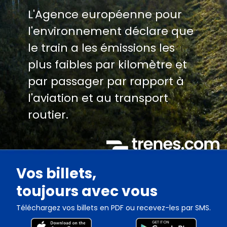
L'Agence européenne pour
l'environnement déclare que
le train a les émissions les
plus faibles par kilomètre et
par passager par rapport à
l'aviation et au transport
routier.
Vos billets,
toujours avec vous
Téléchargez vos billets en PDF ou recevez-les par SMS.