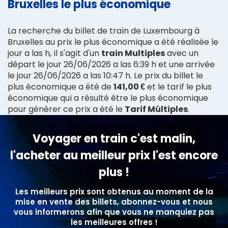
Bruxelles le plus économique
La recherche du billet de train de Luxembourg à
Bruxelles au prix le plus économique a été réalisée le
jour a las h, il s'agit d'un
train Multiples
avec un
départ le jour 26/06/2026 a las 6:39 h et une arrivée
le jour 26/06/2026 a las 10:47 h. Le prix du billet le
plus économique a été de
141,00 €
et le tarif le plus
économique qui a résulté être le plus économique
pour générer ce prix a été le
Tarif Múltiples
.
Voyager en train c'est malin,
l'acheter au meilleur prix l'est encore
plus !
Les meilleurs prix sont obtenus au moment de la
mise en vente des billets, abonnez-vous et nous
vous informerons afin que vous ne manquiez pas
les meilleures offres !