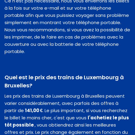
Ce n'est pas nécessaire, nous vous enverrons les billets
à la fois sur votre e-mail et sur votre téléphone
portable afin que vous puissiez voyager sans problème
simplement en montrant votre téléphone portable.
Nous vous recommandons, si vous avez la possibilité de
les imprimer, de le faire en cas de problèmes avec la
couverture ou avec la batterie de votre téléphone
portable.
Quel est le prix des trains de Luxembourg à
Bruxelles?
Les prix des trains de Luxembourg à Bruxelles peuvent
varier considérablement, avec parfois des offres à
partir de
141,00 €
. Le plus important, si vous recherchez
le billet le moins cher, c'est que vous
l'achetiez le plus
tôt possible
, vous obtiendrez ainsi les meilleures
offres et prix. Le prix change également en fonction du