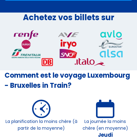
Achetez vos billets sur
Comment est le voyage Luxembourg
- Bruxelles in Train?
La planification la moins chère (à
La journée la moins
partir de la moyenne)
chère (en moyenne)
Jeudi