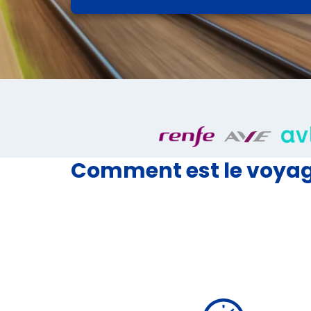
Comment est le voyage