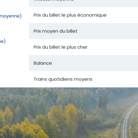
Prix du billet le plus économique
la moyenne)
Prix moyen du billet
ne)
Prix du billet le plus cher
Balance
Trains quotidiens moyens