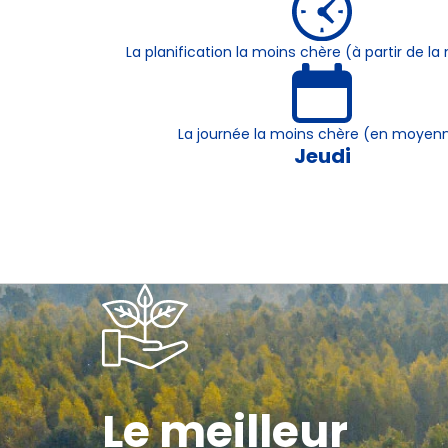
La planification la moins chère (à partir de 
La journée la moins chère (en moyen
Jeudi
Le meilleur