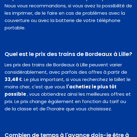
Nous vous recommandons, si vous avez la possibilité de
les imprimer, de le faire en cas de problèmes avec la
couverture ou avec la batterie de votre téléphone
portable.
Quel est le prix des trains de Bordeaux à Lille?
Les prix des trains de Bordeaux à Lille peuvent varier
considérablement, avec parfois des offres à partir de
33,48 €
. Le plus important, si vous recherchez le billet le
moins cher, c'est que vous
l'achetiez le plus tôt
possible
, vous obtiendrez ainsi les meilleures offres et
prix. Le prix change également en fonction du tarif ou
de la classe et de l'horaire que vous choisissez.
Combien de temps à l'avance dois-je être à