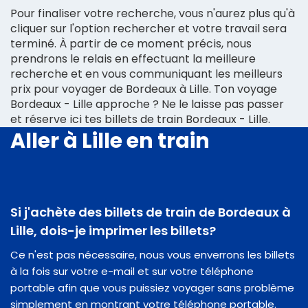
Pour finaliser votre recherche, vous n'aurez plus qu'à
cliquer sur l'option rechercher et votre travail sera
terminé. À partir de ce moment précis, nous
prendrons le relais en effectuant la meilleure
recherche et en vous communiquant les meilleurs
prix pour voyager de Bordeaux à Lille. Ton voyage
Bordeaux - Lille approche ? Ne le laisse pas passer
et réserve ici tes billets de train Bordeaux - Lille.
Aller à Lille en train
Si j'achète des billets de train de Bordeaux à
Lille, dois-je imprimer les billets?
Ce n'est pas nécessaire, nous vous enverrons les billets
à la fois sur votre e-mail et sur votre téléphone
portable afin que vous puissiez voyager sans problème
simplement en montrant votre téléphone portable.