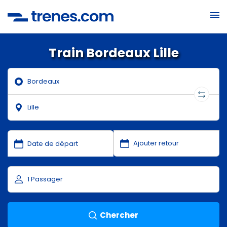
Train Bordeaux Lille
Chercher