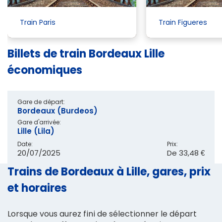
Train Paris
Train Figueres
Billets de train Bordeaux Lille
économiques
Gare de départ:
Bordeaux (Burdeos)
Gare d'arrivée:
Lille (Lila)
Date:
Prix:
20/07/2025
De
33,48 €
Trains de Bordeaux à Lille, gares, prix
et horaires
Lorsque vous aurez fini de sélectionner le départ