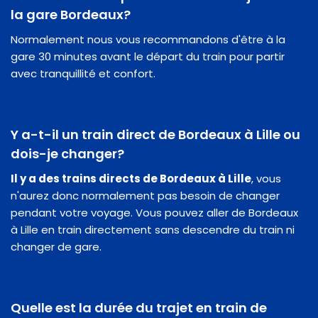
la gare Bordeaux?
Normalement nous vous recommandons d'être à la
gare 30 minutes avant le départ du train pour partir
avec tranquillité et confort.
Y a-t-il un train direct de Bordeaux à Lille ou
dois-je changer?
Il y a des trains directs de Bordeaux à Lille
, vous
n'aurez donc normalement pas besoin de changer
pendant votre voyage. Vous pouvez aller de Bordeaux
à Lille en train directement sans descendre du train ni
changer de gare.
Quelle est la durée du trajet en train de