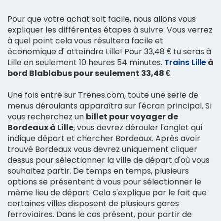
Pour que votre achat soit facile, nous allons vous
expliquer les différentes étapes à suivre. Vous verrez
à quel point cela vous résultera facile et
économique d' atteindre Lille! Pour 33,48 € tu seras à
Lille en seulement 10 heures 54 minutes.
Trains Lille
à
bord Blablabus pour seulement 33,48 €
.
Une fois entré sur Trenes.com, toute une serie de
menus déroulants apparaîtra sur l'écran principal. Si
vous recherchez un
billet pour voyager de
Bordeaux à Lille
, vous devrez dérouler l'onglet qui
indique départ et chercher Bordeaux. Après avoir
trouvé Bordeaux vous devrez uniquement cliquer
dessus pour sélectionner la ville de départ d'où vous
souhaitez partir. De temps en temps, plusieurs
options se présentent à vous pour sélectionner le
même lieu de départ. Cela s'explique par le fait que
certaines villes disposent de plusieurs gares
ferroviaires. Dans le cas présent, pour partir de