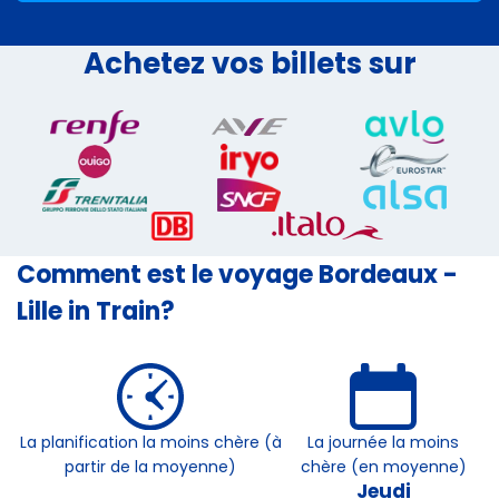
Achetez vos billets sur
Comment est le voyage Bordeaux -
Lille in Train?
La planification la moins chère (à
La journée la moins
partir de la moyenne)
chère (en moyenne)
Jeudi