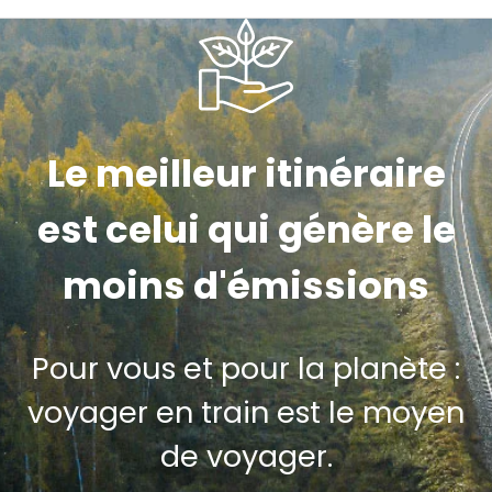
Le meilleur itinéraire
est celui qui génère le
moins d'émissions
Pour vous et pour la planète :
voyager en train est le moyen
de voyager.