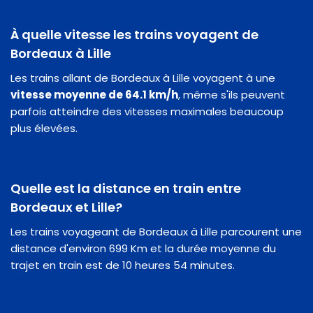
À quelle vitesse les trains voyagent de
Bordeaux à Lille
Les trains allant de Bordeaux à Lille voyagent à une
vitesse moyenne de 64.1 km/h
, même s'ils peuvent
parfois atteindre des vitesses maximales beaucoup
plus élevées.
Quelle est la distance en train entre
Bordeaux et Lille?
Les trains voyageant de Bordeaux à Lille parcourent une
distance d'environ 699 Km et la durée moyenne du
trajet en train est de 10 heures 54 minutes.