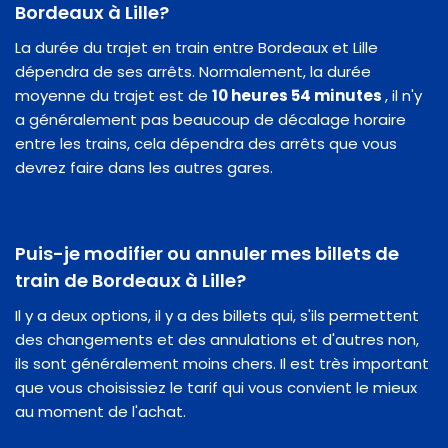
Bordeaux à Lille?
La durée du trajet en train entre Bordeaux et Lille
dépendra de ses arrêts. Normalement, la durée
moyenne du trajet est de
10 heures 54 minutes
, il n'y
a généralement pas beaucoup de décalage horaire
entre les trains, cela dépendra des arrêts que vous
devrez faire dans les autres gares.
Puis-je modifier ou annuler mes billets de
train de Bordeaux à Lille?
Il y a deux options, il y a des billets qui, s'ils permettent
des changements et des annulations et d'autres non,
ils sont généralement moins chers. Il est très important
que vous choisissiez le tarif qui vous convient le mieux
au moment de l'achat.