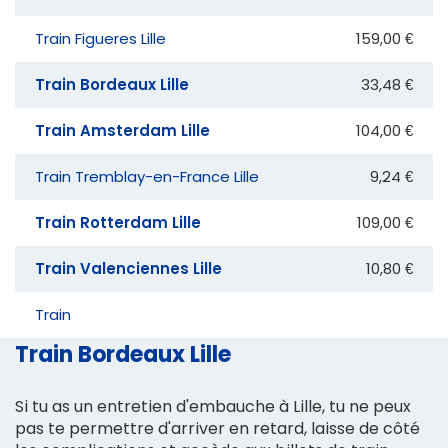
Train Figueres Lille
159,00 €
Train Bordeaux Lille
33,48 €
Train Amsterdam Lille
104,00 €
Train Tremblay-en-France Lille
9,24 €
Train Rotterdam Lille
109,00 €
Train Valenciennes Lille
10,80 €
Train
Train Bordeaux Lille
Si tu as un entretien d'embauche à Lille, tu ne peux
pas te permettre d'arriver en retard, laisse de côté