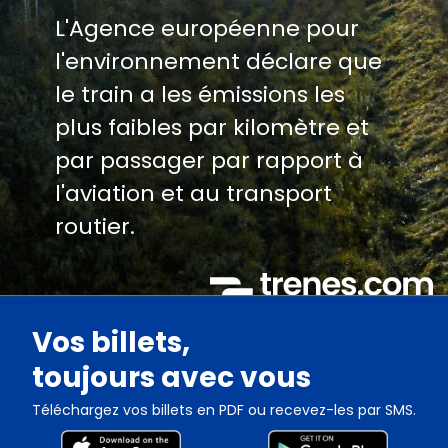
L'Agence européenne pour
l'environnement déclare que
le train a les émissions les
plus faibles par kilomètre et
par passager par rapport à
l'aviation et au transport
routier.
Vos billets,
toujours avec vous
Téléchargez vos billets en PDF ou recevez-les par SMS.