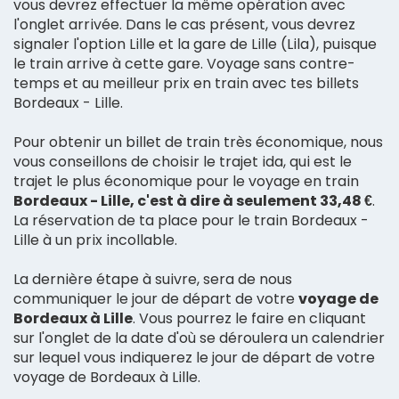
vous devrez effectuer la même opération avec
l'onglet arrivée. Dans le cas présent, vous devrez
signaler l'option Lille et la gare de Lille (Lila), puisque
le train arrive à cette gare. Voyage sans contre-
temps et au meilleur prix en train avec tes billets
Bordeaux - Lille.
Pour obtenir un billet de train très économique, nous
vous conseillons de choisir le trajet ida, qui est le
trajet le plus économique pour le voyage en train
Bordeaux - Lille, c'est à dire à seulement 33,48 €
.
La réservation de ta place pour le train Bordeaux -
Lille à un prix incollable.
La dernière étape à suivre, sera de nous
communiquer le jour de départ de votre
voyage de
Bordeaux à Lille
. Vous pourrez le faire en cliquant
sur l'onglet de la date d'où se déroulera un calendrier
sur lequel vous indiquerez le jour de départ de votre
voyage de Bordeaux à Lille.