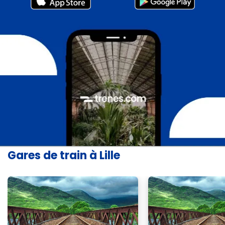
Gares de train à Lille