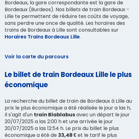
Bordeaux, la gare correspondante est la gare de
Bordeaux (Burdeos). Nos billets de train Bordeaux -
Lille te permettent de réduire tes coûts de voyage,
sans perdre une once de qualité. Les horaires des
trains de Bordeaux à Lille sont consultables sur
Horaires Trains Bordeaux Lille
.
Voir la carte du parcours
Le billet de train Bordeaux Lille le plus
économique
La recherche du billet de train de Bordeaux à Lille au
prix le plus économique a été réalisée le jour a las h,
il s'agit d'un
train Blablabus
avec un départ le jour
20/07/2025 a las 2:00 h et une arrivée le jour
20/07/2025 a las 12:54 h. Le prix du billet le plus
économique a été de
33,48 €
et le tarif le plus