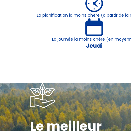
La planification la moins chère (à partir de 
La journée la moins chère (en moyen
Jeudi
Le meilleur