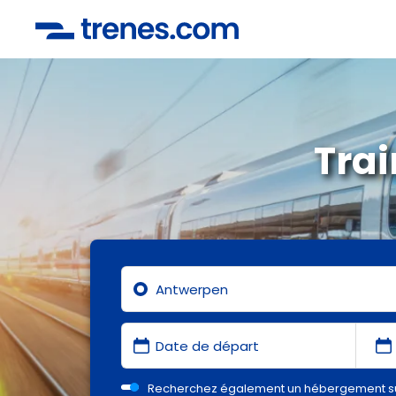
Tra
Recherchez également un hébergement s