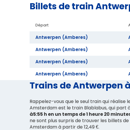
Billets de train Ant
Départ
Antwerpen (Amberes)
Antwerpen (Amberes)
Antwerpen (Amberes)
Antwerpen (Amberes)
Trains de Antwerpen à
Rappelez-vous que le seul train qui réalise 
Amsterdam est le train Blablabus, qui part 
à5:55 h en un temps de 1 heure 20 minute
ne sont plus surpris de trouver les billets d
Amsterdam à partir de 12,49 €.