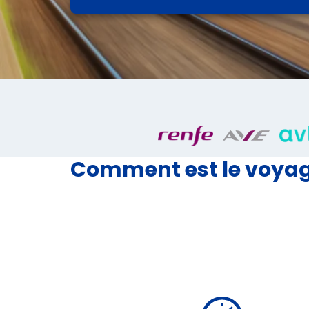
Comment est le voyag