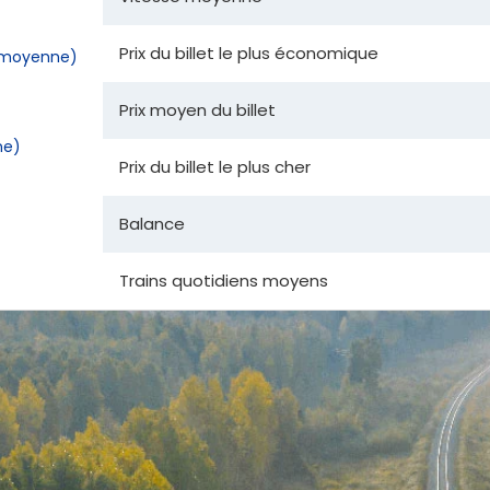
Prix du billet le plus économique
la moyenne)
Prix moyen du billet
ne)
Prix du billet le plus cher
Balance
Trains quotidiens moyens