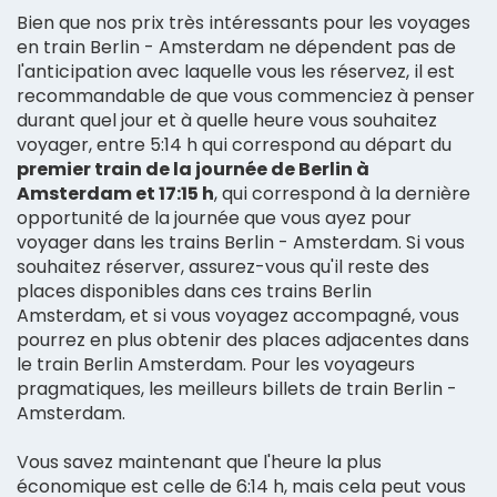
Bien que nos prix très intéressants pour les voyages
en train Berlin - Amsterdam ne dépendent pas de
l'anticipation avec laquelle vous les réservez, il est
recommandable de que vous commenciez à penser
durant quel jour et à quelle heure vous souhaitez
voyager, entre 5:14 h qui correspond au départ du
premier train de la journée de Berlin à
Amsterdam et 17:15 h
, qui correspond à la dernière
opportunité de la journée que vous ayez pour
voyager dans les trains Berlin - Amsterdam. Si vous
souhaitez réserver, assurez-vous qu'il reste des
places disponibles dans ces trains Berlin
Amsterdam, et si vous voyagez accompagné, vous
pourrez en plus obtenir des places adjacentes dans
le train Berlin Amsterdam. Pour les voyageurs
pragmatiques, les meilleurs billets de train Berlin -
Amsterdam.
Vous savez maintenant que l'heure la plus
économique est celle de 6:14 h, mais cela peut vous