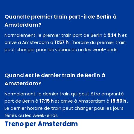
Quand le premier train part-il de Berlin à
Amsterdam?
Normalement, le premier train part de Berlin à
5:14 h
et
arrive à Amsterdam à
11:57 h
. L'horaire du premier train
peut changer pour les vacances ou les week-ends.
Quand est le dernier train de Berlin à
Amsterdam?
Normalement, le dernier train qui peut être emprunté
part de Berlin à
17:15 h
et arrive à Amsterdam à
19:50 h
.
Le dernier horaire de train peut changer pour les jours
fériés ou les week-ends.
Treno per Amsterdam