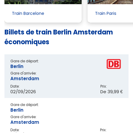
Train Barcelone
Train Paris
Billets de train Berlin Amsterdam
économiques
Gare de départ:
Berlin
Gare d'arrivée:
Amsterdam
Date:
Prix:
02/09/2026
De
39,99 €
Gare de départ:
Berlin
Gare d'arrivée:
Amsterdam
Date:
Prix: