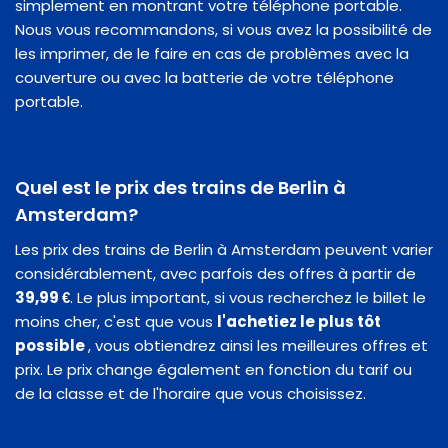
simplement en montrant votre téléphone portable.
Nous vous recommandons, si vous avez la possibilité de
les imprimer, de le faire en cas de problèmes avec la
couverture ou avec la batterie de votre téléphone
portable.
Quel est le prix des trains de Berlin à
Amsterdam?
Les prix des trains de Berlin à Amsterdam peuvent varier
considérablement, avec parfois des offres à partir de
39,99 €
. Le plus important, si vous recherchez le billet le
moins cher, c'est que vous
l'achetiez le plus tôt
possible
, vous obtiendrez ainsi les meilleures offres et
prix. Le prix change également en fonction du tarif ou
de la classe et de l'horaire que vous choisissez.