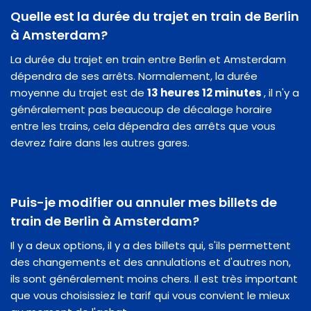
Quelle est la durée du trajet en train de Berlin
à Amsterdam?
La durée du trajet en train entre Berlin et Amsterdam
dépendra de ses arrêts. Normalement, la durée
moyenne du trajet est de
13 heures 12 minutes
, il n'y a
généralement pas beaucoup de décalage horaire
entre les trains, cela dépendra des arrêts que vous
devrez faire dans les autres gares.
Puis-je modifier ou annuler mes billets de
train de Berlin à Amsterdam?
Il y a deux options, il y a des billets qui, s'ils permettent
des changements et des annulations et d'autres non,
ils sont généralement moins chers. Il est très important
que vous choisissiez le tarif qui vous convient le mieux