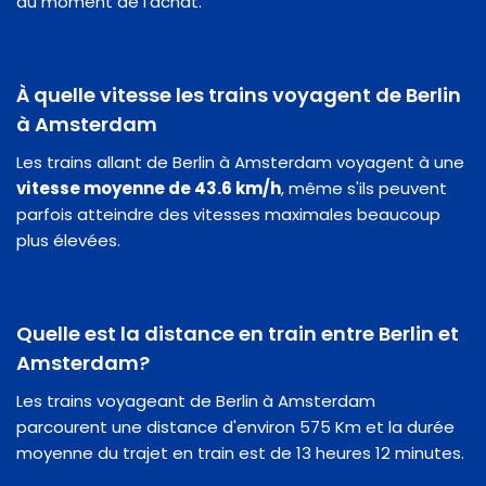
au moment de l'achat.
À quelle vitesse les trains voyagent de Berlin
à Amsterdam
Les trains allant de Berlin à Amsterdam voyagent à une
vitesse moyenne de 43.6 km/h
, même s'ils peuvent
parfois atteindre des vitesses maximales beaucoup
plus élevées.
Quelle est la distance en train entre Berlin et
Amsterdam?
Les trains voyageant de Berlin à Amsterdam
parcourent une distance d'environ 575 Km et la durée
moyenne du trajet en train est de 13 heures 12 minutes.