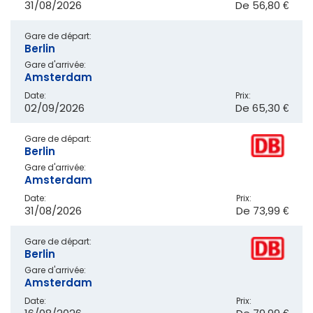
31/08/2026
De
56,80 €
Gare de départ:
Berlin
Gare d'arrivée:
Amsterdam
Date:
Prix:
02/09/2026
De
65,30 €
Gare de départ:
Berlin
Gare d'arrivée:
Amsterdam
Date:
Prix:
31/08/2026
De
73,99 €
Gare de départ:
Berlin
Gare d'arrivée:
Amsterdam
Date:
Prix: