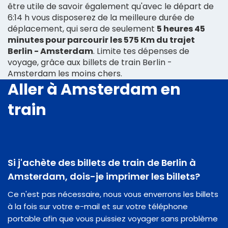
être utile de savoir également qu'avec le départ de
6:14 h vous disposerez de la meilleure durée de
déplacement, qui sera de seulement
5 heures 45
minutes pour parcourir les 575 Km du trajet
Berlin - Amsterdam
. Limite tes dépenses de
voyage, grâce aux billets de train Berlin -
Amsterdam les moins chers.
Aller à Amsterdam en
train
Si j'achète des billets de train de Berlin à
Amsterdam, dois-je imprimer les billets?
Ce n'est pas nécessaire, nous vous enverrons les billets
à la fois sur votre e-mail et sur votre téléphone
portable afin que vous puissiez voyager sans problème