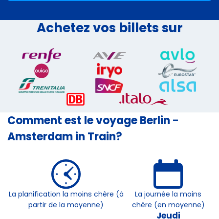
Achetez vos billets sur
Comment est le voyage Berlin -
Amsterdam in Train?
La planification la moins chère (à
La journée la moins
partir de la moyenne)
chère (en moyenne)
Jeudi