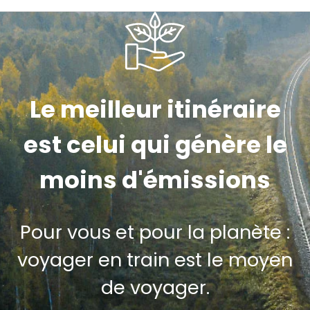
Le meilleur itinéraire
est celui qui génère le
moins d'émissions
Pour vous et pour la planète :
voyager en train est le moyen
de voyager.