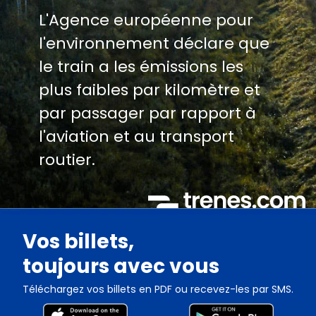
L'Agence européenne pour
l'environnement déclare que
le train a les émissions les
plus faibles par kilomètre et
par passager par rapport à
l'aviation et au transport
routier.
Vos billets,
toujours avec vous
Téléchargez vos billets en PDF ou recevez-les par SMS.