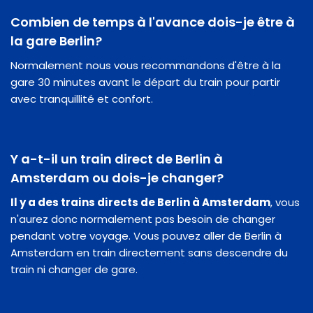
Combien de temps à l'avance dois-je être à
la gare Berlin?
Normalement nous vous recommandons d'être à la
gare 30 minutes avant le départ du train pour partir
avec tranquillité et confort.
Y a-t-il un train direct de Berlin à
Amsterdam ou dois-je changer?
Il y a des trains directs de Berlin à Amsterdam
, vous
n'aurez donc normalement pas besoin de changer
pendant votre voyage. Vous pouvez aller de Berlin à
Amsterdam en train directement sans descendre du
train ni changer de gare.