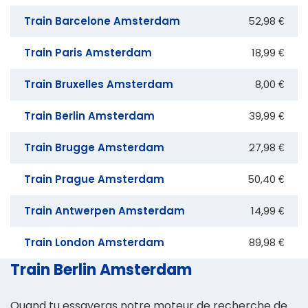
Train Barcelone Amsterdam
52,98 €
Train Paris Amsterdam
18,99 €
Train Bruxelles Amsterdam
8,00 €
Train Berlin Amsterdam
39,99 €
Train Brugge Amsterdam
27,98 €
Train Prague Amsterdam
50,40 €
Train Antwerpen Amsterdam
14,99 €
Train London Amsterdam
89,98 €
Train Berlin Amsterdam
Quand tu essayeras notre moteur de recherche de