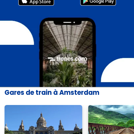
Gares de train à Amsterdam