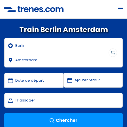
Train Berlin Amsterdam
Chercher