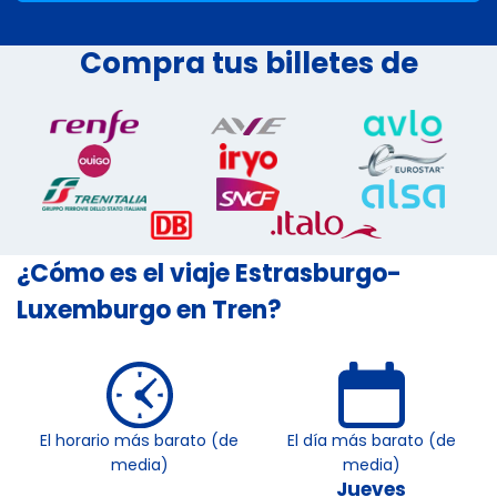
Compra tus billetes de
¿Cómo es el viaje Estrasburgo-
Luxemburgo en Tren?
El horario más barato (de
El día más barato (de
media)
media)
Jueves