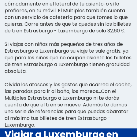
cómodamente en el lateral de tu asiento, o si lo
prefieres, en tu móvil. El Multiples también cuenta
con un servicio de cafetería para que tomes lo que
quieras. Corre antes de que te quedes sin los billetes
de tren Estrasburgo - Luxemburgo de solo 32,60 €.
Si viajas con niños más pequeños de tres años de
Estrasburgo a Luxemburgo su viaje te sale gratis, ya
que para los niños que no ocupan asiento los billetes
de tren Estrasburgo a Luxemburgo tienen gratuidad
absoluta.
Olvida los atascos y los gastos que acarrea el coche,
las paradas para ir al baño, los mareos...Con el
Multiples Estrasburgo a Luxemburgo ni te darás
cuenta de que el tren se mueve. Además te damos
una serie de referencias para que puedas abaratar
al máximo tus billetes de tren Estrasburgo -
Luxemburgo.
Viajar a Luxemburgo en