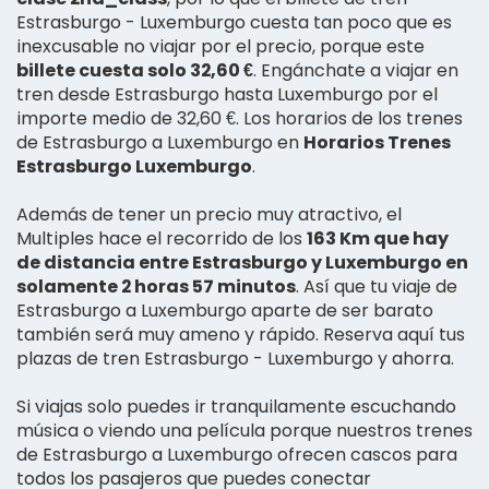
Estrasburgo - Luxemburgo cuesta tan poco que es
inexcusable no viajar por el precio, porque este
billete cuesta solo 32,60 €
. Engánchate a viajar en
tren desde Estrasburgo hasta Luxemburgo por el
importe medio de 32,60 €. Los horarios de los trenes
de Estrasburgo a Luxemburgo en
Horarios Trenes
Estrasburgo Luxemburgo
.
Además de tener un precio muy atractivo, el
Multiples hace el recorrido de los
163 Km que hay
de distancia entre Estrasburgo y Luxemburgo en
solamente 2 horas 57 minutos
. Así que tu viaje de
Estrasburgo a Luxemburgo aparte de ser barato
también será muy ameno y rápido. Reserva aquí tus
plazas de tren Estrasburgo - Luxemburgo y ahorra.
Si viajas solo puedes ir tranquilamente escuchando
música o viendo una película porque nuestros trenes
de Estrasburgo a Luxemburgo ofrecen cascos para
todos los pasajeros que puedes conectar