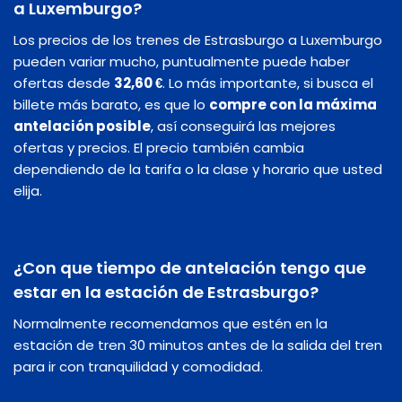
a Luxemburgo?
Los precios de los trenes de Estrasburgo a Luxemburgo
pueden variar mucho, puntualmente puede haber
ofertas desde
32,60 €
. Lo más importante, si busca el
billete más barato, es que lo
compre con la máxima
antelación posible
, así conseguirá las mejores
ofertas y precios. El precio también cambia
dependiendo de la tarifa o la clase y horario que usted
elija.
¿Con que tiempo de antelación tengo que
estar en la estación de Estrasburgo?
Normalmente recomendamos que estén en la
estación de tren 30 minutos antes de la salida del tren
para ir con tranquilidad y comodidad.