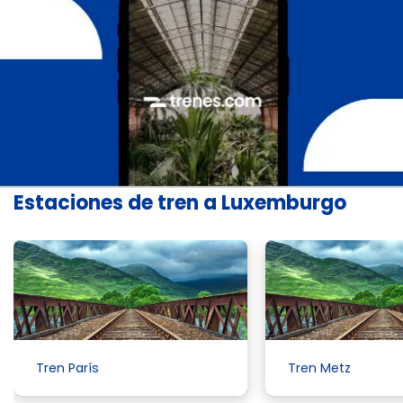
Estaciones de tren a Luxemburgo
Tren París
Tren Metz