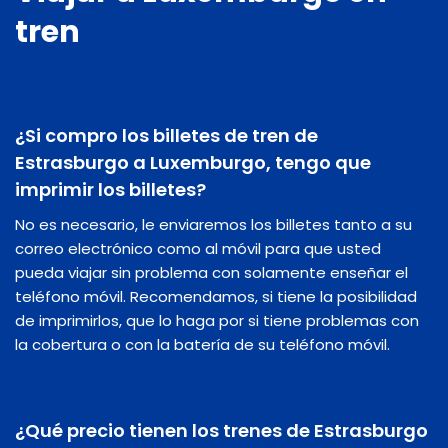
tren
¿Si compro los billetes de tren de
Estrasburgo a Luxemburgo, tengo que
imprimir los billetes?
No es necesario, le enviaremos los billetes tanto a su
correo electrónico como al móvil para que usted
pueda viajar sin problema con solamente enseñar el
teléfono móvil. Recomendamos, si tiene la posibilidad
de imprimirlos, que lo haga por si tiene problemas con
la cobertura o con la batería de su teléfono móvil.
¿Qué precio tienen los trenes de Estrasburgo