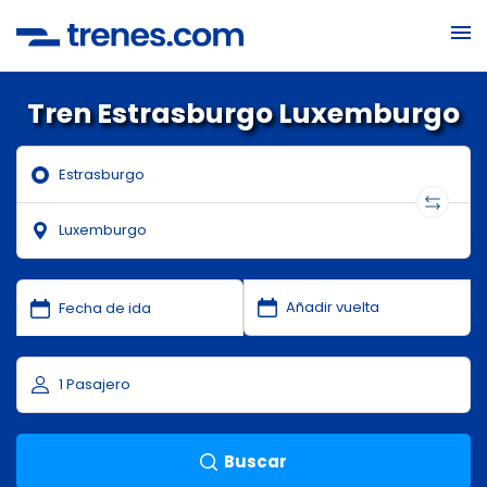
Tren Estrasburgo Luxemburgo
Buscar