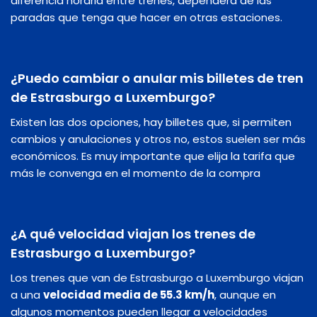
diferencia horaria entre trenes, dependerá de las
paradas que tenga que hacer en otras estaciones.
¿Puedo cambiar o anular mis billetes de tren
de Estrasburgo a Luxemburgo?
Existen las dos opciones, hay billetes que, si permiten
cambios y anulaciones y otros no, estos suelen ser más
económicos. Es muy importante que elija la tarifa que
más le convenga en el momento de la compra
¿A qué velocidad viajan los trenes de
Estrasburgo a Luxemburgo?
Los trenes que van de Estrasburgo a Luxemburgo viajan
a una
velocidad media de 55.3 km/h
, aunque en
algunos momentos pueden llegar a velocidades