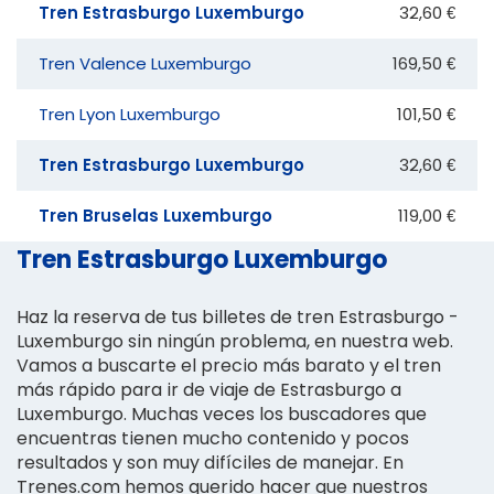
Tren Estrasburgo Luxemburgo
32,60 €
Tren Valence Luxemburgo
169,50 €
Tren Lyon Luxemburgo
101,50 €
Tren Estrasburgo Luxemburgo
32,60 €
Tren Bruselas Luxemburgo
119,00 €
Tren Estrasburgo Luxemburgo
Haz la reserva de tus billetes de tren Estrasburgo -
Luxemburgo sin ningún problema, en nuestra web.
Vamos a buscarte el precio más barato y el tren
más rápido para ir de viaje de Estrasburgo a
Luxemburgo. Muchas veces los buscadores que
encuentras tienen mucho contenido y pocos
resultados y son muy difíciles de manejar. En
Trenes.com hemos querido hacer que nuestros