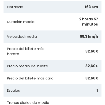
Distancia
163 Km
2 horas 57
Duración media
minutos
Velocidad media
55.3 km/h
Precio del billete más
32,60 €
barato
Precio medio del billete
32,60 €
Precio del billete más caro
32,60 €
Escalas
1
Trenes diarios de media