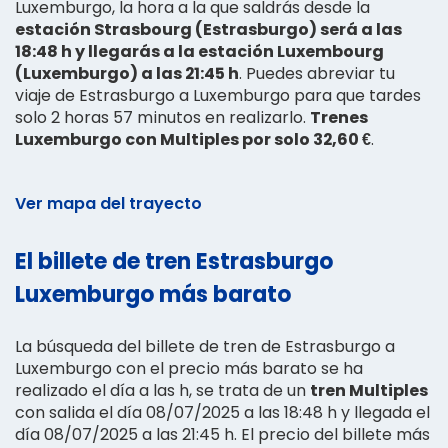
Luxemburgo, la hora a la que saldrás desde la
estación Strasbourg (Estrasburgo) será a las
18:48 h y llegarás a la estación Luxembourg
(Luxemburgo) a las 21:45 h
. Puedes abreviar tu
viaje de Estrasburgo a Luxemburgo para que tardes
solo 2 horas 57 minutos en realizarlo.
Trenes
Luxemburgo con Multiples por solo 32,60 €
.
Ver mapa del trayecto
El billete de tren Estrasburgo
Luxemburgo más barato
La búsqueda del billete de tren de Estrasburgo a
Luxemburgo con el precio más barato se ha
realizado el día a las h, se trata de un
tren Multiples
con salida el día 08/07/2025 a las 18:48 h y llegada el
día 08/07/2025 a las 21:45 h. El precio del billete más