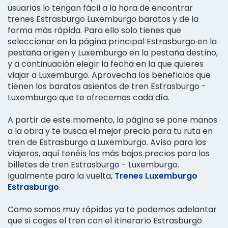
usuarios lo tengan fácil a la hora de encontrar
trenes Estrasburgo Luxemburgo baratos y de la
forma más rápida. Para ello solo tienes que
seleccionar en la página principal Estrasburgo en la
pestaña origen y Luxemburgo en la pestaña destino,
y a continuación elegir la fecha en la que quieres
viajar a Luxemburgo. Aprovecha los beneficios que
tienen los baratos asientos de tren Estrasburgo -
Luxemburgo que te ofrecemos cada día.
A partir de este momento, la página se pone manos
a la obra y te busca el mejor precio para tu ruta en
tren de Estrasburgo a Luxemburgo. Aviso para los
viajeros, aquí tenéis los más bajos precios para los
billetes de tren Estrasburgo - Luxemburgo.
Igualmente para la vuelta,
Trenes Luxemburgo
Estrasburgo
.
Como somos muy rápidos ya te podemos adelantar
que si coges el tren con el itinerario Estrasburgo