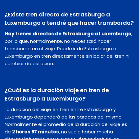
¿Existe tren directo de Estrasburgo a
Luxemburgo o tendré que hacer transbordo?
Hay trenes directos de Estrasburgo a Luxemburgo
,
por lo que, normalmente, no necesitará hacer
transbordo en el viaje. Puede ir de Estrasburgo a
Luxemburgo en tren directamente sin bajar del tren ni
cambiar de estación.
¿Cuál es la duración viaje en tren de
Estrasburgo a Luxemburgo?
La duración del viaje en tren entre Estrasburgo y
Luxemburgo dependerá de las paradas del mismo.
Normalmente el promedio de la duración del viaje es
de
2 horas 57 minutos
, no suele haber mucha