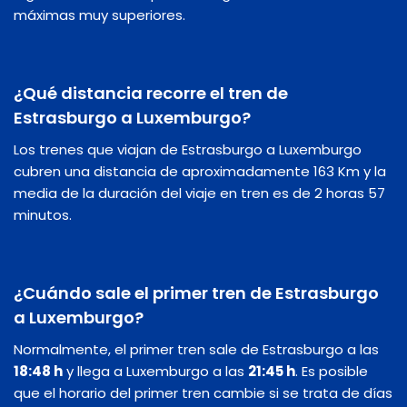
máximas muy superiores.
¿Qué distancia recorre el tren de
Estrasburgo a Luxemburgo?
Los trenes que viajan de Estrasburgo a Luxemburgo
cubren una distancia de aproximadamente 163 Km y la
media de la duración del viaje en tren es de 2 horas 57
minutos.
¿Cuándo sale el primer tren de Estrasburgo
a Luxemburgo?
Normalmente, el primer tren sale de Estrasburgo a las
18:48 h
y llega a Luxemburgo a las
21:45 h
. Es posible
que el horario del primer tren cambie si se trata de días