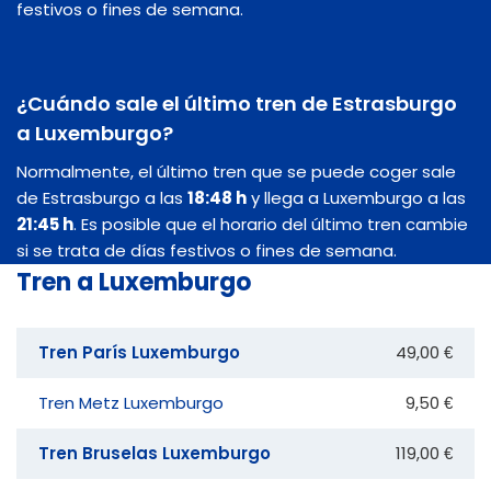
festivos o fines de semana.
¿Cuándo sale el último tren de Estrasburgo
a Luxemburgo?
Normalmente, el último tren que se puede coger sale
de Estrasburgo a las
18:48 h
y llega a Luxemburgo a las
21:45 h
. Es posible que el horario del último tren cambie
si se trata de días festivos o fines de semana.
Tren a Luxemburgo
Tren París Luxemburgo
49,00 €
Tren Metz Luxemburgo
9,50 €
Tren Bruselas Luxemburgo
119,00 €