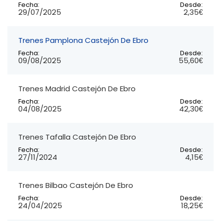
Fecha:
Desde:
29/07/2025
2,35€
Trenes Pamplona Castejón De Ebro
Fecha:
Desde:
09/08/2025
55,60€
Trenes Madrid Castejón De Ebro
Fecha:
Desde:
04/08/2025
42,30€
Trenes Tafalla Castejón De Ebro
Fecha:
Desde:
27/11/2024
4,15€
Trenes Bilbao Castejón De Ebro
Fecha:
Desde:
24/04/2025
18,25€