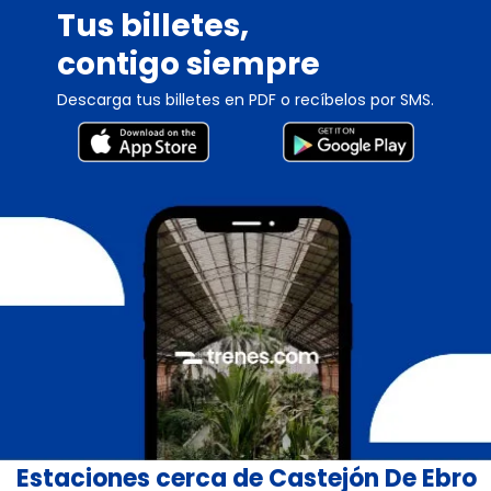
Tus billetes,
contigo siempre
Descarga tus billetes en PDF o recíbelos por SMS.
Estaciones cerca de Castejón De Ebro