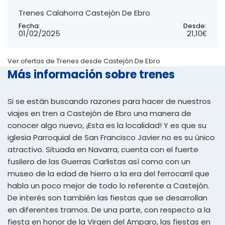
Trenes Calahorra Castejón De Ebro
Fecha:
Desde:
01/02/2025
21,10€
Ver ofertas de Trenes desde Castejón De Ebro
Más información sobre trenes
Si se están buscando razones para hacer de nuestros
viajes en tren a Castejón de Ebro una manera de
conocer algo nuevo, ¡Esta es la localidad! Y es que su
iglesia Parroquial de San Francisco Javier no es su único
atractivo. Situada en Navarra, cuenta con el fuerte
fusilero de las Guerras Carlistas así como con un
museo de la edad de hierro a la era del ferrocarril que
habla un poco mejor de todo lo referente a Castejón.
De interés son también las fiestas que se desarrollan
en diferentes tramos. De una parte, con respecto a la
fiesta en honor de la Virgen del Amparo, las fiestas en