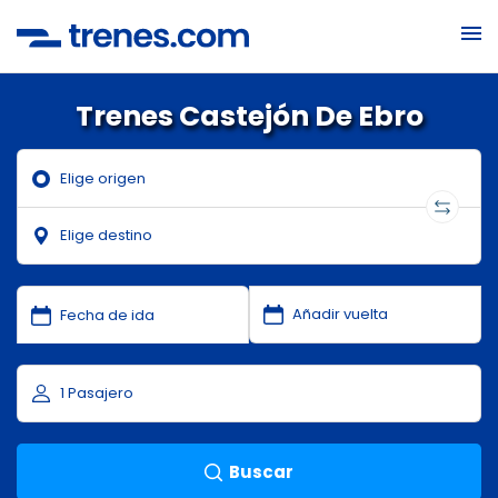
Trenes Castejón De Ebro
Buscar