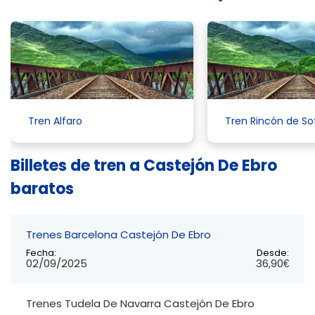
Tren Alfaro
Tren Rincón de So
Billetes de tren a Castejón De Ebro
baratos
Trenes Barcelona Castejón De Ebro
Fecha:
Desde:
02/09/2025
36,90€
Trenes Tudela De Navarra Castejón De Ebro