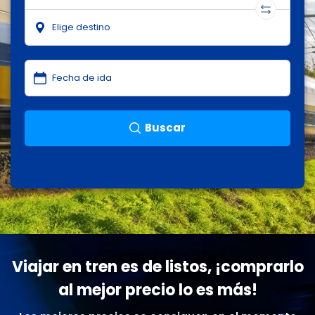
Buscar
Viajar en tren es de listos, ¡comprarlo
al mejor precio lo es más!