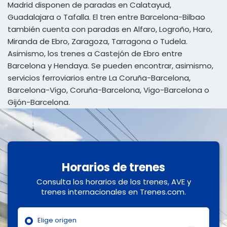
Madrid disponen de paradas en Calatayud,
Guadalajara o Tafalla. El tren entre Barcelona-Bilbao
también cuenta con paradas en Alfaro, Logroño, Haro,
Miranda de Ebro, Zaragoza, Tarragona o Tudela.
Asimismo, los trenes a Castejón de Ebro entre
Barcelona y Hendaya. Se pueden encontrar, asimismo,
servicios ferroviarios entre La Coruña-Barcelona,
Barcelona-Vigo, Coruña-Barcelona, Vigo-Barcelona o
Gijón-Barcelona.
Horarios de trenes
Consulta los horarios de los trenes, AVE y
trenes internacionales en Trenes.com.