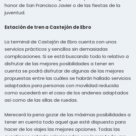
honor de San Francisco Javier o de las fiestas de la
juventud.
Estación de tren a Castejón de Ebro
La terminal de Castejón de Ebro cuenta con unos
servicios prácticos y sencillos sin demasiadas
complicaciones. Si se está buscando todo lo relativo a
disfrutar de las mejores posibilidades a tener en
cuenta se podrá disfrutar de algunas de las mejores
propuestas entre las cuáles se habrán hallado servicios
adaptados para personas con movilidad reducida
como sucederá en el caso de los andenes adaptados
así como de las sillas de ruedas.
Merecerá la pena gozar de las máximas posibilidades a
tener en cuenta todo aquel que esté dispuesto para
hacer de los viajes las mejores opciones. Todas las