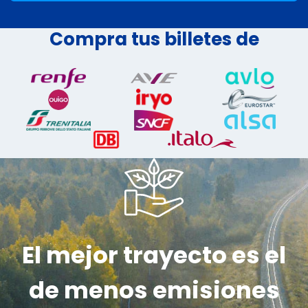
Compra tus billetes de
El mejor trayecto es el
de menos emisiones