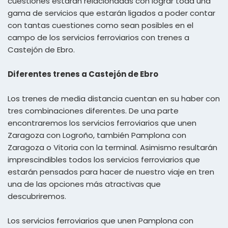
cuestiones estarán relacionadas con lograr toda una
gama de servicios que estarán ligados a poder contar
con tantas cuestiones como sean posibles en el
campo de los servicios ferroviarios con trenes a
Castejón de Ebro.
Diferentes trenes a Castejón de Ebro
Los trenes de media distancia cuentan en su haber con
tres combinaciones diferentes. De una parte
encontraremos los servicios ferroviarios que unen
Zaragoza con Logroño, también Pamplona con
Zaragoza o Vitoria con la terminal. Asimismo resultarán
imprescindibles todos los servicios ferroviarios que
estarán pensados para hacer de nuestro viaje en tren
una de las opciones más atractivas que
descubriremos.
Los servicios ferroviarios que unen Pamplona con