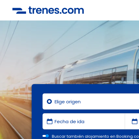
Buscar también alojamiento en Booking.c