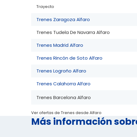
Trayecto
Trenes Zaragoza Alfaro
Trenes Tudela De Navarra Alfaro
Trenes Madrid Alfaro
Trenes Rincón de Soto Alfaro
Trenes Logroño Alfaro
Trenes Calahorra Alfaro
Trenes Barcelona Alfaro
Ver ofertas de Trenes desde Alfaro
Más información sobr