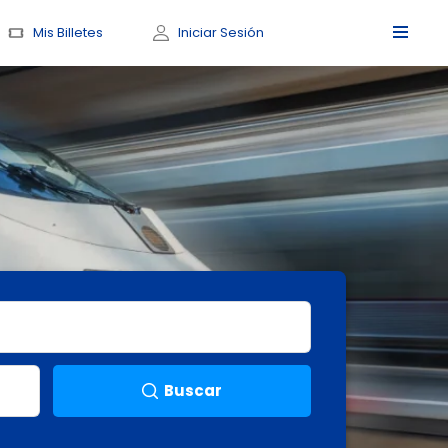
Mis Billetes
Iniciar Sesión
Buscar