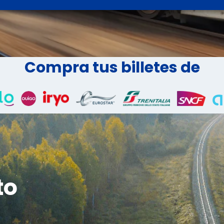
Compra tus billetes de
to