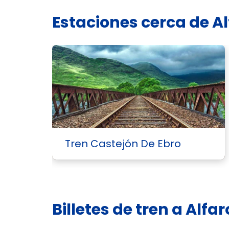
Estaciones cerca de A
Tren Castejón De Ebro
Billetes de tren a Alfa