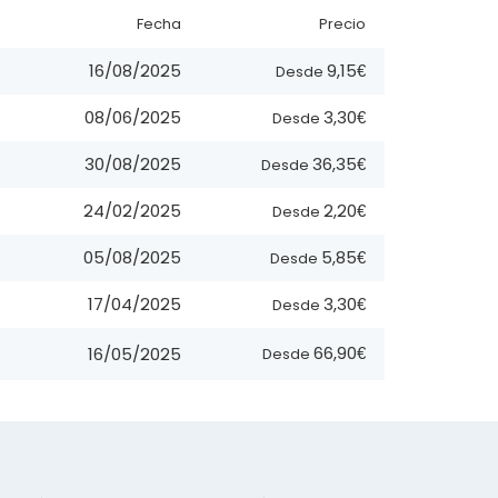
Fecha
Precio
9,15€
16/08/2025
Desde
3,30€
08/06/2025
Desde
36,35€
30/08/2025
Desde
2,20€
24/02/2025
Desde
5,85€
05/08/2025
Desde
3,30€
17/04/2025
Desde
66,90€
16/05/2025
Desde