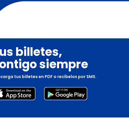
us billetes,
ontigo siempre
carga tus billetes en PDF o recíbelos por SMS.