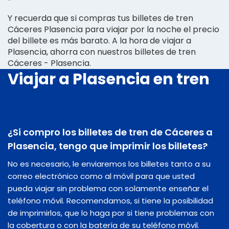
Y recuerda que si compras tus billetes de tren
Cáceres Plasencia para viajar por la noche el precio
del billete es más barato. A la hora de viajar a
Plasencia, ahorra con nuestros billetes de tren
Cáceres - Plasencia.
Viajar a Plasencia en tren
¿Si compro los billetes de tren de Cáceres a
Plasencia, tengo que imprimir los billetes?
No es necesario, le enviaremos los billetes tanto a su
correo electrónico como al móvil para que usted
pueda viajar sin problema con solamente enseñar el
teléfono móvil. Recomendamos, si tiene la posibilidad
de imprimirlos, que lo haga por si tiene problemas con
la cobertura o con la batería de su teléfono móvil.