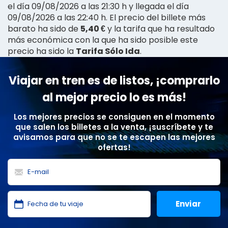
el día 09/08/2026 a las 21:30 h y llegada el día
09/08/2026 a las 22:40 h. El precio del billete más
barato ha sido de
5,40 €
y la tarifa que ha resultado
más económica con la que ha sido posible este
precio ha sido la
Tarifa Sólo Ida
.
Viajar en tren es de listos, ¡comprarlo
al mejor precio lo es más!
Los mejores precios se consiguen en el momento
que salen los billetes a la venta, ¡suscríbete y te
avisamos para que no se te escapen las mejores
ofertas!