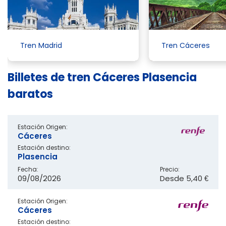
Tren Madrid
Tren Cáceres
Billetes de tren Cáceres Plasencia
baratos
Estación Origen:
Cáceres
Estación destino:
Plasencia
Fecha:
Precio:
09/08/2026
Desde
5,40 €
Estación Origen:
Cáceres
Estación destino: