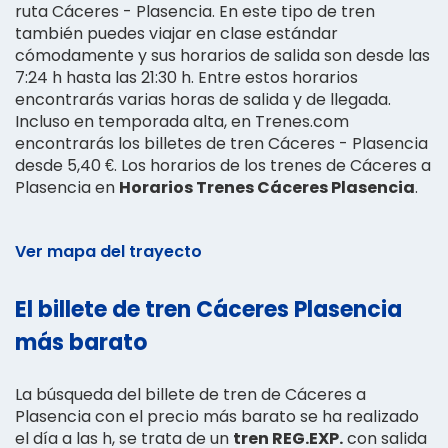
ruta Cáceres - Plasencia. En este tipo de tren
también puedes viajar en clase estándar
cómodamente y sus horarios de salida son desde las
7:24 h hasta las 21:30 h. Entre estos horarios
encontrarás varias horas de salida y de llegada.
Incluso en temporada alta, en Trenes.com
encontrarás los billetes de tren Cáceres - Plasencia
desde 5,40 €. Los horarios de los trenes de Cáceres a
Plasencia en
Horarios Trenes Cáceres Plasencia
.
Ver mapa del trayecto
El billete de tren Cáceres Plasencia
más barato
La búsqueda del billete de tren de Cáceres a
Plasencia con el precio más barato se ha realizado
el día a las h, se trata de un
tren REG.EXP.
con salida