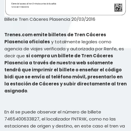
Billete Tren Cáceres Plasencia 20/03/2016
Trenes.com emite billetes de Tren Cáceres
Plasencia oficiales
y totalmente legales como
agencia de viajes verificada y autorizada por Renfe, es
decir que
si compra un billete de Tren Cáceres
Plasencia a través de nuestra web solamente
tendrá que imprimir el billete o enseñar el código
bidi que se envía al teléfono móvil, presentarlo en
la estación de Cáceres y subir directamente al tren
asignado
.
En él se puede observar el número de billete
7465400633827, el localizador FNTRXK, como no las
estaciones de origen y destino, en este caso el tren va