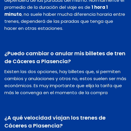
dependerá de las paradas del mismo. Normalmente el
promedio de la duración del viaje es de
1 hora 1
minuto
, no suele haber mucha diferencia horaria entre
trenes, dependerá de las paradas que tenga que
hacer en otras estaciones.
¿Puedo cambiar o anular mis billetes de tren
de Cáceres a Plasencia?
Existen las dos opciones, hay billetes que, si permiten
cambios y anulaciones y otros no, estos suelen ser más
económicos. Es muy importante que elija la tarifa que
más le convenga en el momento de la compra
¿A qué velocidad viajan los trenes de
Cáceres a Plasencia?