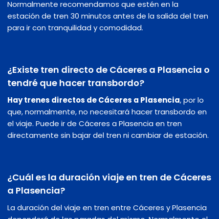
Normalmente recomendamos que estén en la
estación de tren 30 minutos antes de la salida del tren
para ir con tranquilidad y comodidad.
¿Existe tren directo de Cáceres a Plasencia o
tendré que hacer transbordo?
Hay trenes directos de Cáceres a Plasencia
, por lo
que, normalmente, no necesitará hacer transbordo en
el viaje. Puede ir de Cáceres a Plasencia en tren
directamente sin bajar del tren ni cambiar de estación.
¿Cuál es la duración viaje en tren de Cáceres
a Plasencia?
La duración del viaje en tren entre Cáceres y Plasencia