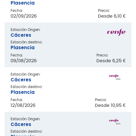
Plasencia
Fecha:
Precio:
02/09/2026
Desde
6,10 €
Estación Origen:
Cáceres
Estación destino:
Plasencia
Fecha:
Precio:
09/08/2026
Desde
6,25 €
Estación Origen:
Cáceres
Estación destino:
Plasencia
Fecha:
Precio:
12/08/2026
Desde
10,95 €
Estación Origen:
Cáceres
Estación destino: