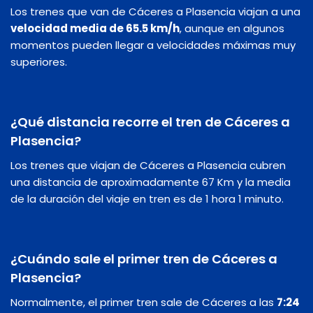
Los trenes que van de Cáceres a Plasencia viajan a una
velocidad media de 65.5 km/h
, aunque en algunos
momentos pueden llegar a velocidades máximas muy
superiores.
¿Qué distancia recorre el tren de Cáceres a
Plasencia?
Los trenes que viajan de Cáceres a Plasencia cubren
una distancia de aproximadamente 67 Km y la media
de la duración del viaje en tren es de 1 hora 1 minuto.
¿Cuándo sale el primer tren de Cáceres a
Plasencia?
Normalmente, el primer tren sale de Cáceres a las
7:24