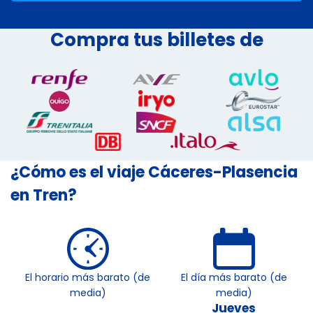
Compra tus billetes de
¿Cómo es el viaje Cáceres-Plasencia
en Tren?
El horario más barato (de
El día más barato (de
media)
media)
Jueves