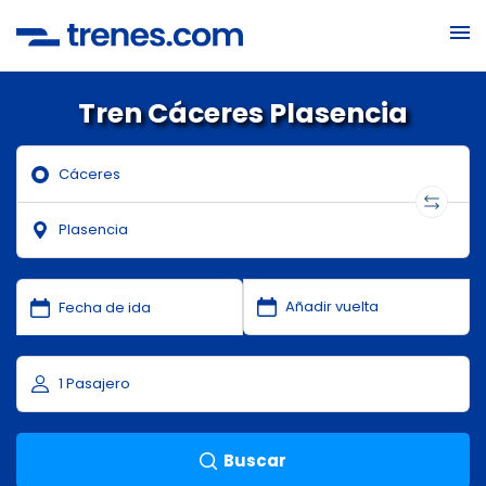
Tren Cáceres Plasencia
Buscar