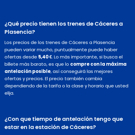
¿Qué precio tienen los trenes de Cáceres a
Plasencia?
Los precios de los trenes de Cáceres a Plasencia
pueden variar mucho, puntualmente puede haber
ofertas desde
5,40 €
. Lo más importante, si busca el
billete más barato, es que lo
compre con la máxima
antelación posible
, así conseguirá las mejores
ofertas y precios. El precio también cambia
dependiendo de la tarifa o la clase y horario que usted
elija.
¿Con que tiempo de antelación tengo que
estar en la estación de Cáceres?