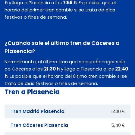
h
y llega a Plasencia a las
7:58 h
. Es posible que el
horario del primer tren cambie si se trata de días
festivos o fines de semana.
¿Cuándo sale el último tren de Cáceres a
Plasencia?
Normalmente, el último tren que se puede coger sale
de Cáceres a las
21:30 h
y llega a Plasencia a las
22:40
h
. Es posible que el horario del último tren cambie si se
trata de días festivos o fines de semana.
Tren a Plasencia
Tren Madrid Plasencia
14,10 €
Tren Cáceres Plasencia
5,40 €