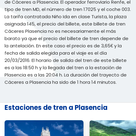
de Cáceres a Plasencia. El operador ferroviario Renfe, el
tipo de tren MD, el número de tren 17025 y el coche 003.
La tarifa contratada Niño Ida en clase Turista, la plaza
asignada 145, el precio del billete, este billete de tren
Cáceres Plasencia no es necesariamente el más
barato ya que el precio del billete de tren depende de
la antelación. En este caso el precio es de 3,65€ y la
fecha de salida elegida para el viaje es el día
20/03/2016. El horario de salida del tren de este billete
es a las 18:50 h y la llegada del tren a la estación de
Plasencia es a las 20:04 h. La duración del trayecto de
Cáceres a Plasencia ha sido de 1 hora 14 minutos.
Estaciones de tren a Plasencia