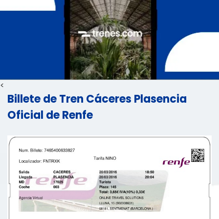
<
Billete de Tren Cáceres Plasencia
Oficial de Renfe