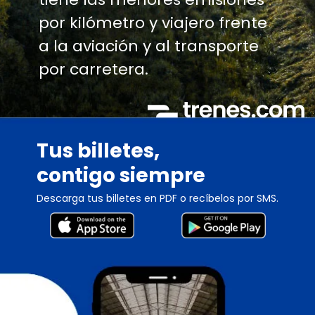
por kilómetro y viajero frente
a la aviación y al transporte
por carretera.
Tus billetes,
contigo siempre
Descarga tus billetes en PDF o recíbelos por SMS.