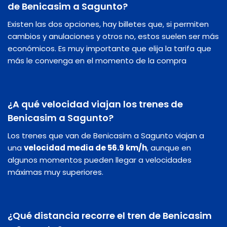
de Benicasim a Sagunto?
Existen las dos opciones, hay billetes que, si permiten
cambios y anulaciones y otros no, estos suelen ser más
económicos. Es muy importante que elija la tarifa que
más le convenga en el momento de la compra
¿A qué velocidad viajan los trenes de
Benicasim a Sagunto?
Los trenes que van de Benicasim a Sagunto viajan a
una
velocidad media de 56.9 km/h
, aunque en
algunos momentos pueden llegar a velocidades
máximas muy superiores.
¿Qué distancia recorre el tren de Benicasim