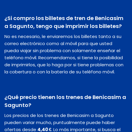
¿Si compro los billetes de tren de Benicasim
a Sagunto, tengo que imprimir los billetes?
No es necesario, le enviaremos los billetes tanto a su
correo electrónico como al móvil para que usted
pueda viajar sin problema con solamente enseñar el
teléfono móvil. Recomendamos, si tiene la posibilidad
de imprimirlos, que lo haga por si tiene problemas con
la cobertura o con la batería de su teléfono móvil.
¿Qué precio tienen los trenes de Benicasim a
Sagunto?
Los precios de los trenes de Benicasim a Sagunto
pueden variar mucho, puntualmente puede haber
ofertas desde
4,40 €
. Lo más importante, si busca el