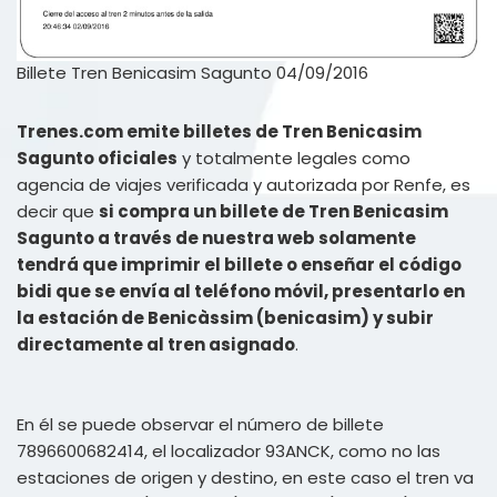
Billete Tren Benicasim Sagunto 04/09/2016
Trenes.com emite billetes de Tren Benicasim
Sagunto oficiales
y totalmente legales como
agencia de viajes verificada y autorizada por Renfe, es
decir que
si compra un billete de Tren Benicasim
Sagunto a través de nuestra web solamente
tendrá que imprimir el billete o enseñar el código
bidi que se envía al teléfono móvil, presentarlo en
la estación de Benicàssim (benicasim) y subir
directamente al tren asignado
.
En él se puede observar el número de billete
7896600682414, el localizador 93ANCK, como no las
estaciones de origen y destino, en este caso el tren va