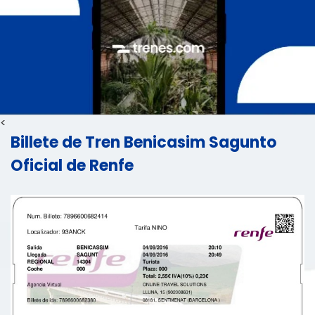
<
Billete de Tren Benicasim Sagunto
Oficial de Renfe