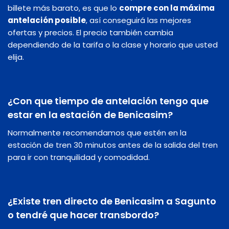
billete más barato, es que lo
compre con la máxima
antelación posible
, así conseguirá las mejores
ofertas y precios. El precio también cambia
dependiendo de la tarifa o la clase y horario que usted
elija.
¿Con que tiempo de antelación tengo que
estar en la estación de Benicasim?
Normalmente recomendamos que estén en la
estación de tren 30 minutos antes de la salida del tren
para ir con tranquilidad y comodidad.
¿Existe tren directo de Benicasim a Sagunto
o tendré que hacer transbordo?