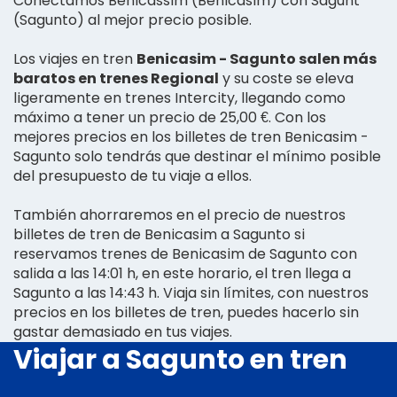
Conectamos Benicàssim (Benicasim) con Sagunt
(Sagunto) al mejor precio posible.
Los viajes en tren
Benicasim - Sagunto salen más
baratos en trenes Regional
y su coste se eleva
ligeramente en trenes Intercity, llegando como
máximo a tener un precio de 25,00 €. Con los
mejores precios en los billetes de tren Benicasim -
Sagunto solo tendrás que destinar el mínimo posible
del presupuesto de tu viaje a ellos.
También ahorraremos en el precio de nuestros
billetes de tren de Benicasim a Sagunto si
reservamos trenes de Benicasim de Sagunto con
salida a las 14:01 h, en este horario, el tren llega a
Sagunto a las 14:43 h. Viaja sin límites, con nuestros
precios en los billetes de tren, puedes hacerlo sin
gastar demasiado en tus viajes.
Viajar a Sagunto en tren