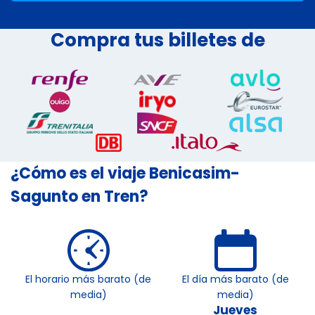
Compra tus billetes de
¿Cómo es el viaje Benicasim-
Sagunto en Tren?
El horario más barato (de
El día más barato (de
media)
media)
Jueves