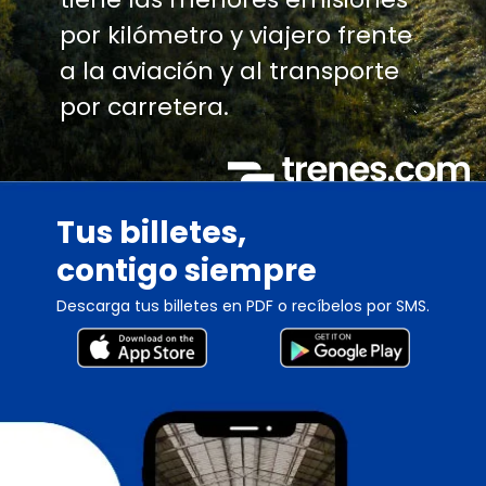
por kilómetro y viajero frente
a la aviación y al transporte
por carretera.
Tus billetes,
contigo siempre
Descarga tus billetes en PDF o recíbelos por SMS.