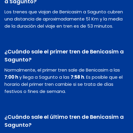
a Sagunto?
Los trenes que viajan de Benicasim a Sagunto cubren
una distancia de aproximadamente 51 Km y la media
de la duración del viaje en tren es de 53 minutos.
¿Cuándo sale el primer tren de Benicasim a
Sagunto?
Normalmente, el primer tren sale de Benicasim a las
7:00 h
y llega a Sagunto a las
7:58 h
. Es posible que el
horario del primer tren cambie si se trata de días
festivos o fines de semana.
¿Cuándo sale el último tren de Benicasim a
Sagunto?