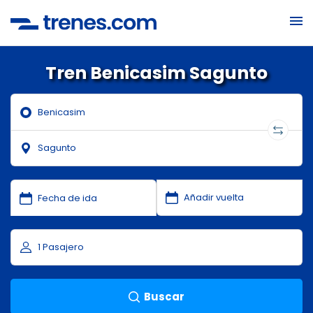
Tren Benicasim Sagunto
Buscar