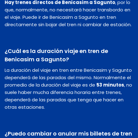
Hay trenes directos de Benicasim a Sagunto
, por lo
que, normalmente, no necesitará hacer transbordo en
el viaje. Puede ir de Benicasim a Sagunto en tren
directamente sin bajar del tren ni cambiar de estación.
¿Cuál es la duración viaje en tren de
Benicasim a Sagunto?
La duración del viaje en tren entre Benicasim y Sagunto
dependerá de las paradas del mismo. Normalmente el
promedio de la duración del viaje es de
53 minutos
, no
suele haber mucha diferencia horaria entre trenes,
dependerá de las paradas que tenga que hacer en
otras estaciones.
¿Puedo cambiar o anular mis billetes de tren